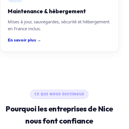
Maintenance & hébergement
Mises à jour, sauvegardes, sécurité et hébergement
en France inclus.
En savoir plus
→
CE QUI NOUS DISTINGUE
Pourquoi les entreprises de Nice
nous font confiance