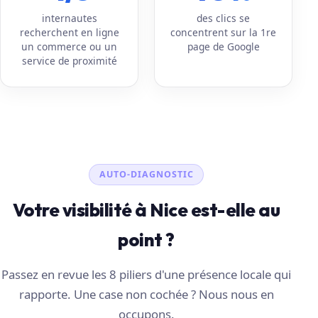
internautes
des clics se
recherchent en ligne
concentrent sur la 1re
un commerce ou un
page de Google
service de proximité
AUTO-DIAGNOSTIC
Votre visibilité à Nice est-elle au
point ?
Passez en revue les 8 piliers d'une présence locale qui
rapporte. Une case non cochée ? Nous nous en
occupons.