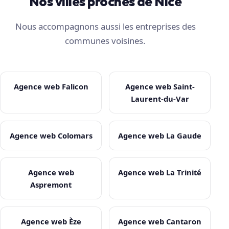
Nos villes proches de Nice
Nous accompagnons aussi les entreprises des
communes voisines.
Agence web Falicon
Agence web Saint-
Laurent-du-Var
Agence web Colomars
Agence web La Gaude
Agence web
Agence web La Trinité
Aspremont
Agence web Èze
Agence web Cantaron