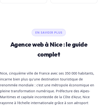
EN SAVOIR PLUS
Agence web à Nice : le guide
complet
Nice, cinquième ville de France avec ses 350 000 habitants,
incarne bien plus qu'une destination touristique de
renommée mondiale : c'est une métropole économique en
pleine transformation numérique. Préfecture des Alpes-
Maritimes et capitale incontestée de la Côte d'Azur, Nice
rayonne à l'échelle internationale grâce à son aéroport