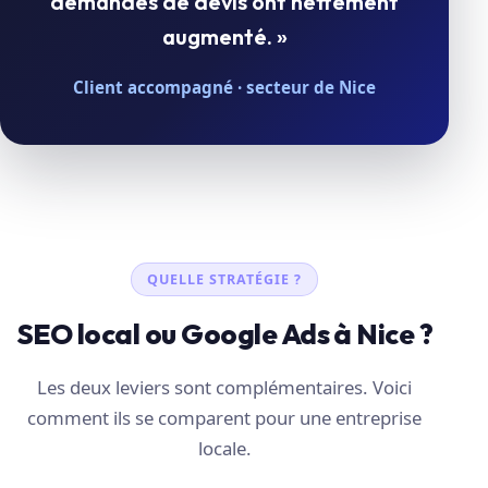
demandes de devis ont nettement
augmenté. »
Client accompagné · secteur de Nice
QUELLE STRATÉGIE ?
SEO local ou Google Ads à Nice ?
Les deux leviers sont complémentaires. Voici
comment ils se comparent pour une entreprise
locale.