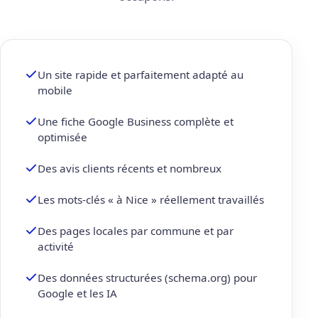
Un site rapide et parfaitement adapté au
mobile
Une fiche Google Business complète et
optimisée
Des avis clients récents et nombreux
Les mots-clés « à Nice » réellement travaillés
Des pages locales par commune et par
activité
Des données structurées (schema.org) pour
Google et les IA