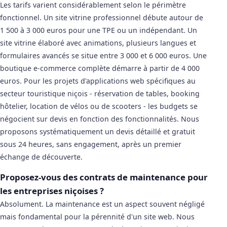
Les tarifs varient considérablement selon le périmètre
fonctionnel. Un site vitrine professionnel débute autour de
1 500 à 3 000 euros pour une TPE ou un indépendant. Un
site vitrine élaboré avec animations, plusieurs langues et
formulaires avancés se situe entre 3 000 et 6 000 euros. Une
boutique e-commerce complète démarre à partir de 4 000
euros. Pour les projets d'applications web spécifiques au
secteur touristique niçois - réservation de tables, booking
hôtelier, location de vélos ou de scooters - les budgets se
négocient sur devis en fonction des fonctionnalités. Nous
proposons systématiquement un devis détaillé et gratuit
sous 24 heures, sans engagement, après un premier
échange de découverte.
Proposez-vous des contrats de maintenance pour
les entreprises niçoises ?
Absolument. La maintenance est un aspect souvent négligé
mais fondamental pour la pérennité d'un site web. Nous