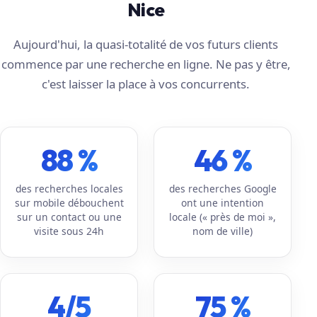
Nice
Aujourd'hui, la quasi-totalité de vos futurs clients
commence par une recherche en ligne. Ne pas y être,
c'est laisser la place à vos concurrents.
88 %
46 %
des recherches locales
des recherches Google
sur mobile débouchent
ont une intention
sur un contact ou une
locale (« près de moi »,
visite sous 24h
nom de ville)
4/5
75 %