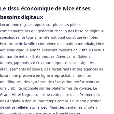
Le tissu économique de Nice et ses
besoins digitaux
L'économie niçoise repose sur plusieurs piliers
complémentaires qui génèrent chacun des besoins digitaux
spécifiques. Le tourisme international constitue le moteur
historique de la ville : cinquième destination mondiale, Nice
accueille chaque année plusieurs millions de visiteurs venus
du monde entier - Britanniques, Américains, Italiens,
Russes, Japonais. Ce flux touristique colossal exige des
établissements hôteliers, des restaurants et des agences de
loisirs une présence en ligne irréprochable, des sites
multilingues, des systèmes de réservation performants et
une visibilité optimale sur les plateformes de voyage. Le
Grand Hôtel Negresco, icône centenaire de la Promenade
des Anglais, a depuis longtemps compris que son prestige
devait se refléter sur le web. Mais des centaines d'hôtels
plus modestes n'ont pas encore franchi ce cap.