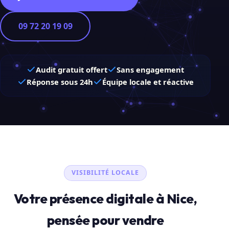
09 72 20 19 09
Audit gratuit offert
Sans engagement
Réponse sous 24h
Équipe locale et réactive
VISIBILITÉ LOCALE
Votre présence digitale à Nice,
pensée pour vendre