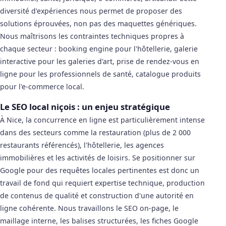
diversité d'expériences nous permet de proposer des
solutions éprouvées, non pas des maquettes génériques.
Nous maîtrisons les contraintes techniques propres à
chaque secteur : booking engine pour l'hôtellerie, galerie
interactive pour les galeries d'art, prise de rendez-vous en
ligne pour les professionnels de santé, catalogue produits
pour l'e-commerce local.
Le SEO local niçois : un enjeu stratégique
À Nice, la concurrence en ligne est particulièrement intense
dans des secteurs comme la restauration (plus de 2 000
restaurants référencés), l'hôtellerie, les agences
immobilières et les activités de loisirs. Se positionner sur
Google pour des requêtes locales pertinentes est donc un
travail de fond qui requiert expertise technique, production
de contenus de qualité et construction d'une autorité en
ligne cohérente. Nous travaillons le SEO on-page, le
maillage interne, les balises structurées, les fiches Google