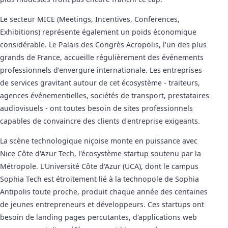
Le secteur MICE (Meetings, Incentives, Conferences,
Exhibitions) représente également un poids économique
considérable. Le Palais des Congrès Acropolis, l'un des plus
grands de France, accueille régulièrement des événements
professionnels d'envergure internationale. Les entreprises
de services gravitant autour de cet écosystème - traiteurs,
agences événementielles, sociétés de transport, prestataires
audiovisuels - ont toutes besoin de sites professionnels
capables de convaincre des clients d'entreprise exigeants.
La scène technologique niçoise monte en puissance avec
Nice Côte d'Azur Tech, l'écosystème startup soutenu par la
Métropole. L'Université Côte d'Azur (UCA), dont le campus
Sophia Tech est étroitement lié à la technopole de Sophia
Antipolis toute proche, produit chaque année des centaines
de jeunes entrepreneurs et développeurs. Ces startups ont
besoin de landing pages percutantes, d'applications web