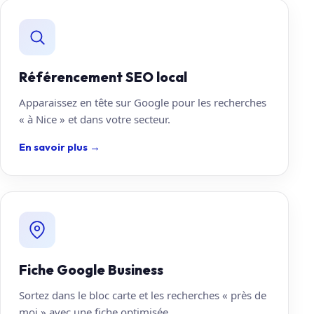
Référencement SEO local
Apparaissez en tête sur Google pour les recherches
« à Nice » et dans votre secteur.
En savoir plus
→
Fiche Google Business
Sortez dans le bloc carte et les recherches « près de
moi » avec une fiche optimisée.