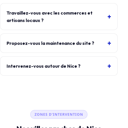
Travaillez-vous avec les commerces et
artisans locaux ?
Proposez-vous la maintenance du site ?
Intervenez-vous autour de Nice ?
ZONES D'INTERVENTION