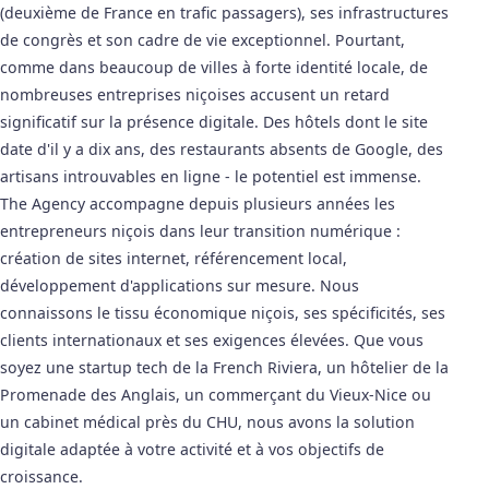
(deuxième de France en trafic passagers), ses infrastructures
de congrès et son cadre de vie exceptionnel. Pourtant,
comme dans beaucoup de villes à forte identité locale, de
nombreuses entreprises niçoises accusent un retard
significatif sur la présence digitale. Des hôtels dont le site
date d'il y a dix ans, des restaurants absents de Google, des
artisans introuvables en ligne - le potentiel est immense.
The Agency accompagne depuis plusieurs années les
entrepreneurs niçois dans leur transition numérique :
création de sites internet, référencement local,
développement d'applications sur mesure. Nous
connaissons le tissu économique niçois, ses spécificités, ses
clients internationaux et ses exigences élevées. Que vous
soyez une startup tech de la French Riviera, un hôtelier de la
Promenade des Anglais, un commerçant du Vieux-Nice ou
un cabinet médical près du CHU, nous avons la solution
digitale adaptée à votre activité et à vos objectifs de
croissance.