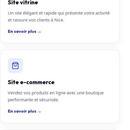
Site vitrine
Un site élégant et rapide qui présente votre activité
et rassure vos clients à Nice.
En savoir plus
→
Site e-commerce
Vendez vos produits en ligne avec une boutique
performante et sécurisée.
En savoir plus
→