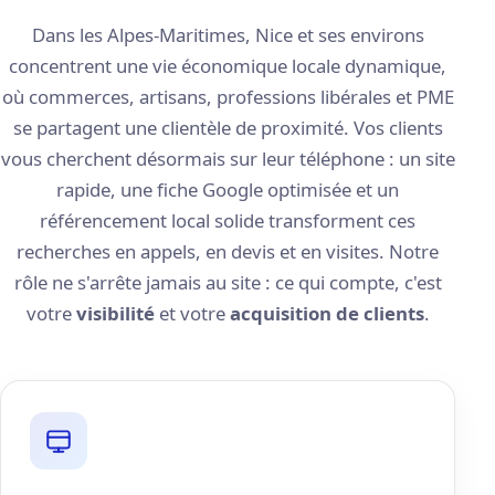
Dans les Alpes-Maritimes, Nice et ses environs
concentrent une vie économique locale dynamique,
où commerces, artisans, professions libérales et PME
se partagent une clientèle de proximité. Vos clients
vous cherchent désormais sur leur téléphone : un site
rapide, une fiche Google optimisée et un
référencement local solide transforment ces
recherches en appels, en devis et en visites. Notre
rôle ne s'arrête jamais au site : ce qui compte, c'est
votre
visibilité
et votre
acquisition de clients
.