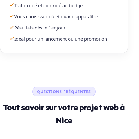
Trafic ciblé et contrôlé au budget
Vous choisissez où et quand apparaître
Résultats dès le 1er jour
Idéal pour un lancement ou une promotion
QUESTIONS FRÉQUENTES
Tout savoir sur votre projet web à
Nice