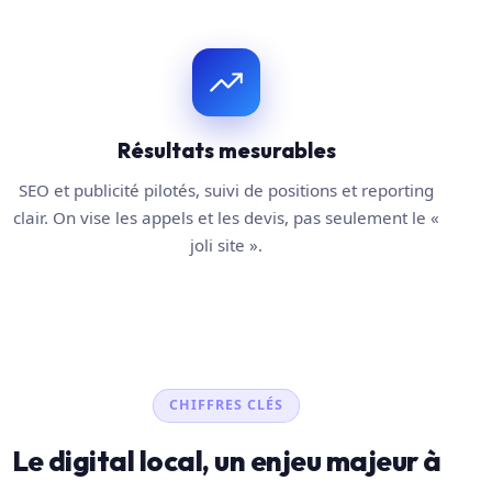
Résultats mesurables
SEO et publicité pilotés, suivi de positions et reporting
clair. On vise les appels et les devis, pas seulement le «
joli site ».
CHIFFRES CLÉS
Le digital local, un enjeu majeur à