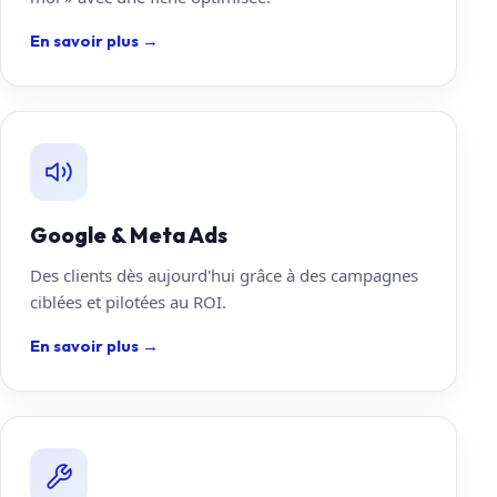
En savoir plus
→
Google & Meta Ads
Des clients dès aujourd'hui grâce à des campagnes
ciblées et pilotées au ROI.
En savoir plus
→