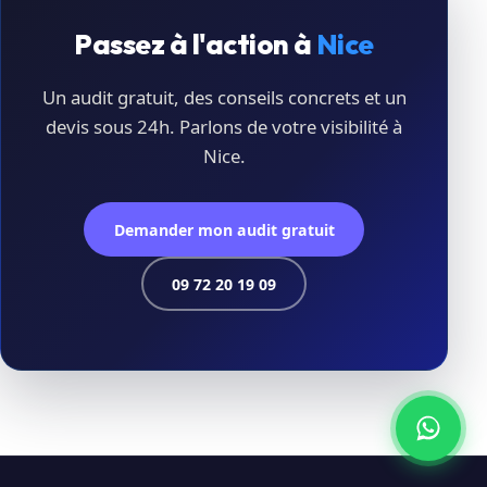
Passez à l'action à
Nice
Un audit gratuit, des conseils concrets et un
devis sous 24h. Parlons de votre visibilité à
Nice.
Demander mon audit gratuit
09 72 20 19 09