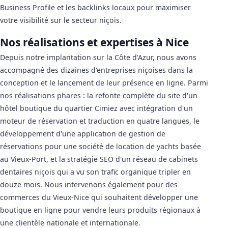
Business Profile et les backlinks locaux pour maximiser
votre visibilité sur le secteur niçois.
Nos réalisations et expertises à Nice
Depuis notre implantation sur la Côte d'Azur, nous avons
accompagné des dizaines d'entreprises niçoises dans la
conception et le lancement de leur présence en ligne. Parmi
nos réalisations phares : la refonte complète du site d'un
hôtel boutique du quartier Cimiez avec intégration d'un
moteur de réservation et traduction en quatre langues, le
développement d'une application de gestion de
réservations pour une société de location de yachts basée
au Vieux-Port, et la stratégie SEO d'un réseau de cabinets
dentaires niçois qui a vu son trafic organique tripler en
douze mois. Nous intervenons également pour des
commerces du Vieux-Nice qui souhaitent développer une
boutique en ligne pour vendre leurs produits régionaux à
une clientèle nationale et internationale.