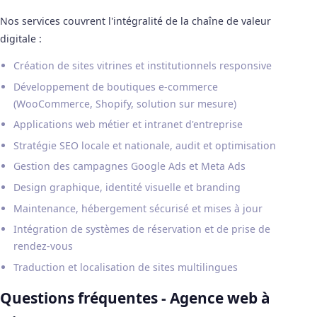
Nos services couvrent l'intégralité de la chaîne de valeur
digitale :
Création de sites vitrines et institutionnels responsive
Développement de boutiques e-commerce
(WooCommerce, Shopify, solution sur mesure)
Applications web métier et intranet d'entreprise
Stratégie SEO locale et nationale, audit et optimisation
Gestion des campagnes Google Ads et Meta Ads
Design graphique, identité visuelle et branding
Maintenance, hébergement sécurisé et mises à jour
Intégration de systèmes de réservation et de prise de
rendez-vous
Traduction et localisation de sites multilingues
Questions fréquentes - Agence web à