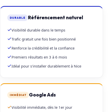
Référencement naturel
DURABLE
Visibilité durable dans le temps
Trafic gratuit une fois bien positionné
Renforce la crédibilité et la confiance
Premiers résultats en 3 à 6 mois
Idéal pour s'installer durablement à Nice
Google Ads
IMMÉDIAT
Visibilité immédiate, dès le 1er jour