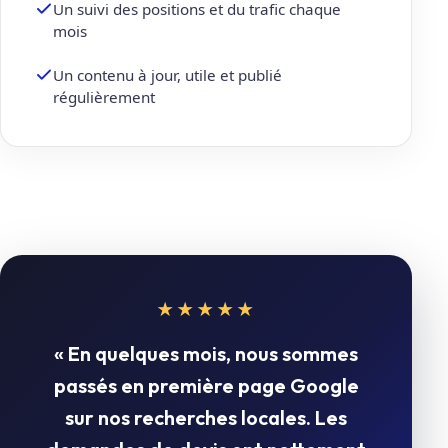
Un suivi des positions et du trafic chaque
mois
Un contenu à jour, utile et publié
régulièrement
★★★★★
« En quelques mois, nous sommes
passés en première page Google
sur nos recherches locales. Les