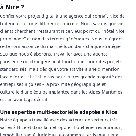
à Nice ?
Confier votre projet digital à une agence qui connaît Nice de
l'intérieur fait une différence concrète. Nous savons que vos
clients cherchent "restaurant Nice vieux port" ou "hôtel Nice
promenade" et non des termes génériques. Nous intégrons
cette connaissance du marché local dans chaque stratégie
SEO que nous élaborons. Travailler avec une agence
parisienne ou étrangère peut fonctionner pour des projets
standardisés, mais dès que votre activité a une dimension
locale forte - et c'est le cas pour la très grande majorité des
entreprises niçoises - la proximité géographique et
culturelle d'une équipe implantée dans les Alpes-Maritimes
est un avantage décisif.
Une expertise multi-sectorielle adaptée à Nice
Notre équipe a travaillé avec des acteurs de secteurs très
variés à Nice et dans la métropole : hôtellerie, restauration,
immobilier, santé, juridique, e-commerce, artisanat. Cette