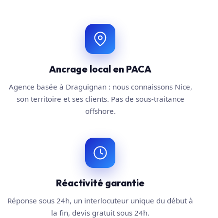
Ancrage local en PACA
Agence basée à Draguignan : nous connaissons Nice,
son territoire et ses clients. Pas de sous-traitance
offshore.
Réactivité garantie
Réponse sous 24h, un interlocuteur unique du début à
la fin, devis gratuit sous 24h.