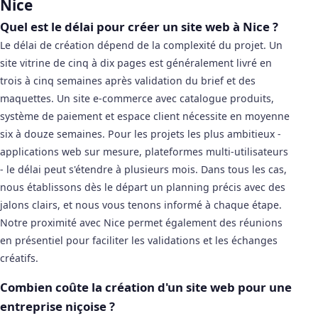
Nice
Quel est le délai pour créer un site web à Nice ?
Le délai de création dépend de la complexité du projet. Un
site vitrine de cinq à dix pages est généralement livré en
trois à cinq semaines après validation du brief et des
maquettes. Un site e-commerce avec catalogue produits,
système de paiement et espace client nécessite en moyenne
six à douze semaines. Pour les projets les plus ambitieux -
applications web sur mesure, plateformes multi-utilisateurs
- le délai peut s'étendre à plusieurs mois. Dans tous les cas,
nous établissons dès le départ un planning précis avec des
jalons clairs, et nous vous tenons informé à chaque étape.
Notre proximité avec Nice permet également des réunions
en présentiel pour faciliter les validations et les échanges
créatifs.
Combien coûte la création d'un site web pour une
entreprise niçoise ?