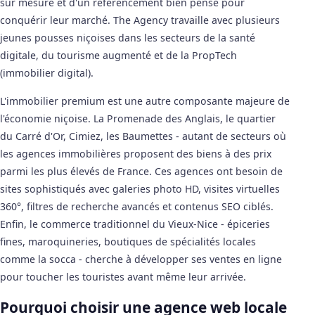
sur mesure et d'un référencement bien pensé pour
conquérir leur marché. The Agency travaille avec plusieurs
jeunes pousses niçoises dans les secteurs de la santé
digitale, du tourisme augmenté et de la PropTech
(immobilier digital).
L'immobilier premium est une autre composante majeure de
l'économie niçoise. La Promenade des Anglais, le quartier
du Carré d'Or, Cimiez, les Baumettes - autant de secteurs où
les agences immobilières proposent des biens à des prix
parmi les plus élevés de France. Ces agences ont besoin de
sites sophistiqués avec galeries photo HD, visites virtuelles
360°, filtres de recherche avancés et contenus SEO ciblés.
Enfin, le commerce traditionnel du Vieux-Nice - épiceries
fines, maroquineries, boutiques de spécialités locales
comme la socca - cherche à développer ses ventes en ligne
pour toucher les touristes avant même leur arrivée.
Pourquoi choisir une agence web locale