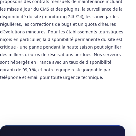
proposons des contrats mensuels de maintenance incluant
les mises à jour du CMS et des plugins, la surveillance de la
disponibilité du site (monitoring 24h/24), les sauvegardes
régulières, les corrections de bugs et un quota d'heures
d'évolutions mineures. Pour les établissements touristiques
niçois en particulier, la disponibilité permanente du site est
critique - une panne pendant la haute saison peut signifier
des milliers d'euros de réservations perdues. Nos serveurs
sont hébergés en France avec un taux de disponibilité
garanti de 99,9 %, et notre équipe reste joignable par
téléphone et email pour toute urgence technique.