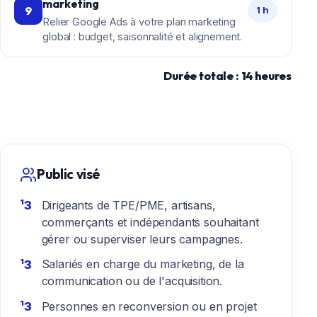
marketing
9
1 h
Relier Google Ads à votre plan marketing
global : budget, saisonnalité et alignement.
Durée totale : 14 heures
Public visé
Dirigeants de TPE/PME, artisans,
commerçants et indépendants souhaitant
gérer ou superviser leurs campagnes.
Salariés en charge du marketing, de la
communication ou de l'acquisition.
Personnes en reconversion ou en projet