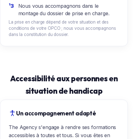
Nous vous accompagnons dans le
montage du dossier de prise en charge.
La prise en charge dépend de votre situation et des
conditions de votre OPCO ; nous vous accompagnons
dans la constitution du dossier.
Accessibilité aux personnes en
situation de handicap
Un accompagnement adapté
The Agency s'engage à rendre ses formations
accessibles à toutes et tous. Si vous êtes en