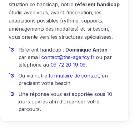
situation de handicap, notre
référent handicap
étudie avec vous, avant l'inscription, les
adaptations possibles (rythme, supports,
aménagements des modalités) et, si besoin,
vous oriente vers les structures spécialisées.
Référent handicap :
Dominique Anton
-
par email
contact@the-agency.fr
ou par
téléphone au
09 72 20 19 09
.
Ou via notre
formulaire de contact
, en
précisant votre besoin.
Une réponse vous est apportée sous 10
jours ouvrés afin d'organiser votre
parcours.