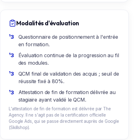
Modalités d'évaluation
Questionnaire de positionnement à l'entrée
en formation.
Évaluation continue de la progression au fil
des modules.
QCM final de validation des acquis ; seuil de
réussite fixé à 80%.
Attestation de fin de formation délivrée au
stagiaire ayant validé le QCM.
L'attestation de fin de formation est délivrée par The
Agency. Il ne s'agit pas de la certification officielle
Google Ads, qui se passe directement auprès de Google
(Skillshop).