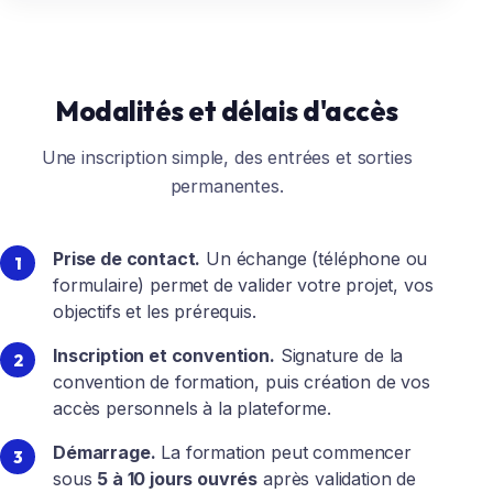
Modalités et délais d'accès
Une inscription simple, des entrées et sorties
permanentes.
Prise de contact.
Un échange (téléphone ou
formulaire) permet de valider votre projet, vos
objectifs et les prérequis.
Inscription et convention.
Signature de la
convention de formation, puis création de vos
accès personnels à la plateforme.
Démarrage.
La formation peut commencer
sous
5 à 10 jours ouvrés
après validation de