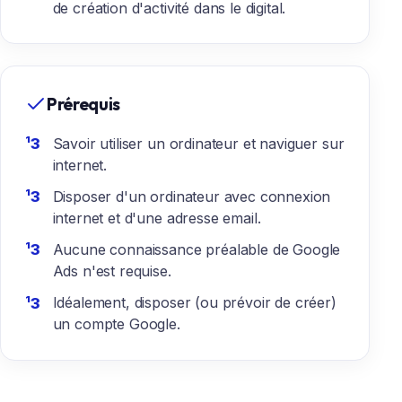
de création d'activité dans le digital.
Prérequis
Savoir utiliser un ordinateur et naviguer sur
internet.
Disposer d'un ordinateur avec connexion
internet et d'une adresse email.
Aucune connaissance préalable de Google
Ads n'est requise.
Idéalement, disposer (ou prévoir de créer)
un compte Google.