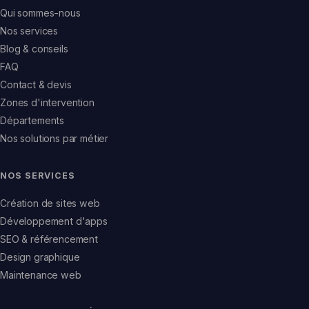
Qui sommes-nous
Nos services
Blog & conseils
FAQ
Contact & devis
Zones d'intervention
Départements
Nos solutions par métier
NOS SERVICES
Création de sites web
Développement d'apps
SEO & référencement
Design graphique
Maintenance web