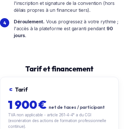
l'inscription et signature de la convention (hors
délais propres à un financeur tiers).
Déroulement.
Vous progressez à votre rythme ;
l'accès à la plateforme est garanti pendant
90
jours
.
Tarif et financement
Tarif
1 900 €
net de taxes / participant
TVA non applicable - article 261-4-4° a du CGI
(exonération des actions de formation professionnelle
continue).