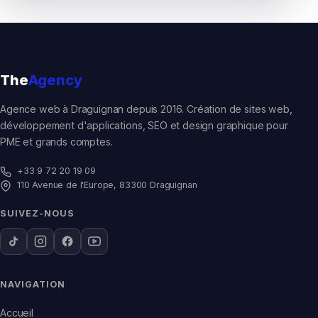
The
Agency
Agence web à Draguignan depuis 2016. Création de sites web,
développement d'applications, SEO et design graphique pour
PME et grands comptes.
+33 9 72 20 19 09
110 Avenue de l'Europe, 83300 Draguignan
SUIVEZ-NOUS
NAVIGATION
Accueil