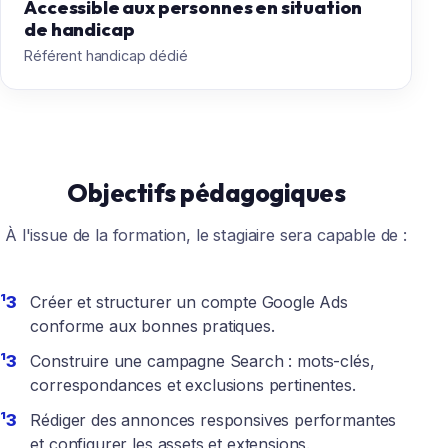
Accessible aux personnes en situation
de handicap
Référent handicap dédié
Objectifs pédagogiques
À l'issue de la formation, le stagiaire sera capable de :
Créer et structurer un compte Google Ads
conforme aux bonnes pratiques.
Construire une campagne Search : mots-clés,
correspondances et exclusions pertinentes.
Rédiger des annonces responsives performantes
et configurer les assets et extensions.