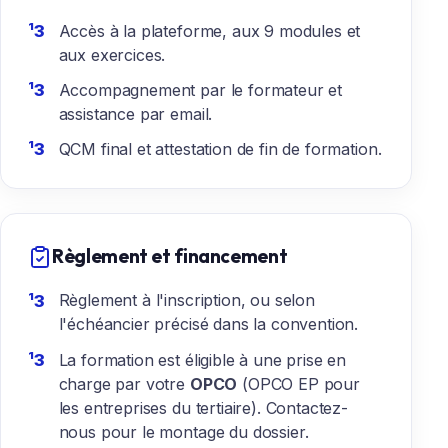
Accès à la plateforme, aux 9 modules et
aux exercices.
Accompagnement par le formateur et
assistance par email.
QCM final et attestation de fin de formation.
Règlement et financement
Règlement à l'inscription, ou selon
l'échéancier précisé dans la convention.
La formation est éligible à une prise en
charge par votre
OPCO
(OPCO EP pour
les entreprises du tertiaire). Contactez-
nous pour le montage du dossier.