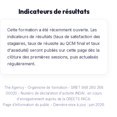
Indicateurs de résultats
Cette formation a été récemment ouverte. Les
indicateurs de résultats (taux de satisfaction des
stagiaires, taux de réussite au QCM final et taux
d'assiduité) seront publiés sur cette page dès la
clôture des premières sessions, puis actualisés
régulièrement.
The Agency - Organisme de formation - SIRET 948 280 268
00020 - Numéro de déclaration d'activité (NDA) : en cours
d'enregistrement auprès de la DREETS PACA.
Page d'information du public - Dernière mise à jour : juin 2026.