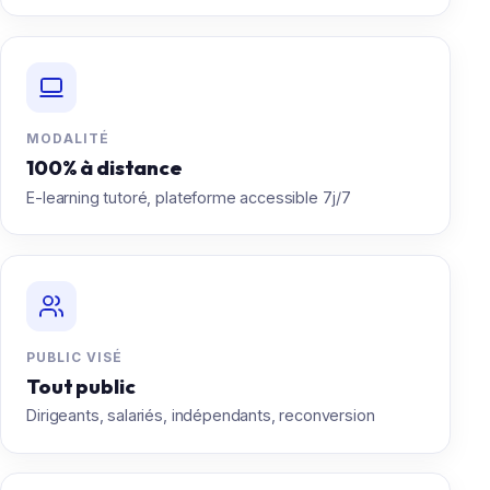
MODALITÉ
100% à distance
E-learning tutoré, plateforme accessible 7j/7
PUBLIC VISÉ
Tout public
Dirigeants, salariés, indépendants, reconversion