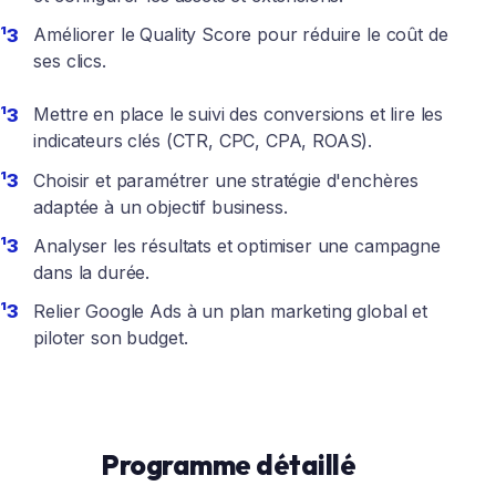
Améliorer le Quality Score pour réduire le coût de
ses clics.
Mettre en place le suivi des conversions et lire les
indicateurs clés (CTR, CPC, CPA, ROAS).
Choisir et paramétrer une stratégie d'enchères
adaptée à un objectif business.
Analyser les résultats et optimiser une campagne
dans la durée.
Relier Google Ads à un plan marketing global et
piloter son budget.
Programme détaillé