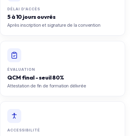
DÉLAI D'ACCÈS
5 à 10 jours ouvrés
Après inscription et signature de la convention
ÉVALUATION
QCM final - seuil 80%
Attestation de fin de formation délivrée
ACCESSIBILITÉ