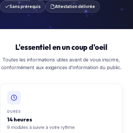
Sans prérequis
Attestation délivrée
L'essentiel en un coup d'oeil
Toutes les informations utiles avant de vous inscrire,
conformément aux exigences d'information du public.
DURÉE
14 heures
9 modules à suivre à votre rythme