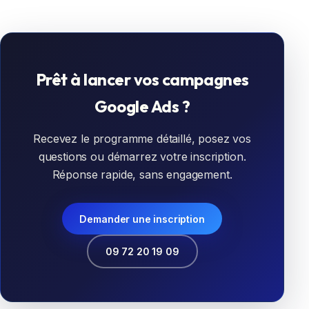
Prêt à lancer vos campagnes
Google Ads ?
Recevez le programme détaillé, posez vos
questions ou démarrez votre inscription.
Réponse rapide, sans engagement.
Demander une inscription
09 72 20 19 09