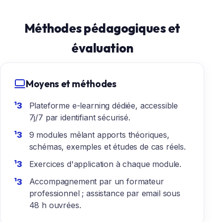
Méthodes pédagogiques et
évaluation
Moyens et méthodes
Plateforme e-learning dédiée, accessible
7j/7 par identifiant sécurisé.
9 modules mêlant apports théoriques,
schémas, exemples et études de cas réels.
Exercices d'application à chaque module.
Accompagnement par un formateur
professionnel ; assistance par email sous
48 h ouvrées.