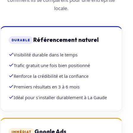
locale.
Référencement naturel
DURABLE
Visibilité durable dans le temps
Trafic gratuit une fois bien positionné
Renforce la crédibilité et la confiance
Premiers résultats en 3 à 6 mois
Idéal pour s'installer durablement à La Gaude
Google Ads
IMMÉDIAT