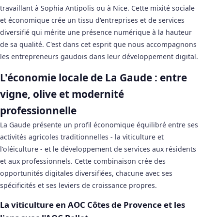
travaillant à Sophia Antipolis ou à Nice. Cette mixité sociale
et économique crée un tissu d'entreprises et de services
diversifié qui mérite une présence numérique à la hauteur
de sa qualité. C'est dans cet esprit que nous accompagnons
les entrepreneurs gaudois dans leur développement digital.
L'économie locale de La Gaude : entre
vigne, olive et modernité
professionnelle
La Gaude présente un profil économique équilibré entre ses
activités agricoles traditionnelles - la viticulture et
l'oléiculture - et le développement de services aux résidents
et aux professionnels. Cette combinaison crée des
opportunités digitales diversifiées, chacune avec ses
spécificités et ses leviers de croissance propres.
La viticulture en AOC Côtes de Provence et les