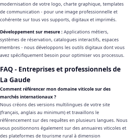
modernisation de votre logo, charte graphique, templates
de communication - pour une image professionnelle et
cohérente sur tous vos supports, digitaux et imprimés.
Développement sur mesure :
Applications métiers,
systèmes de réservation, catalogues interactifs, espaces
membres - nous développons les outils digitaux dont vous
avez spécifiquement besoin pour optimiser vos processus.
FAQ - Entreprises et professionnels de
La Gaude
Comment référencer mon domaine viticole sur des
marchés internationaux ?
Nous créons des versions multilingues de votre site
(français, anglais au minimum) et travaillons le
référencement sur des requêtes en plusieurs langues. Nous
vous positionnons également sur des annuaires viticoles et
des plateformes de tourisme rural à dimension