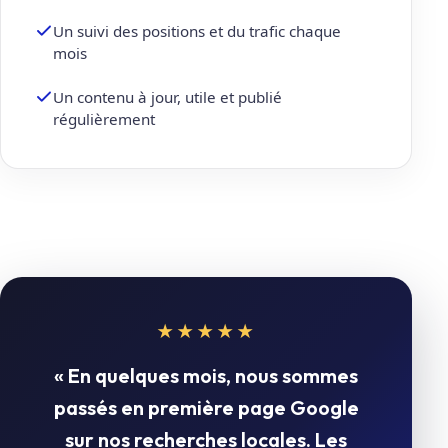
Un suivi des positions et du trafic chaque
mois
Un contenu à jour, utile et publié
régulièrement
★★★★★
« En quelques mois, nous sommes
passés en première page Google
sur nos recherches locales. Les