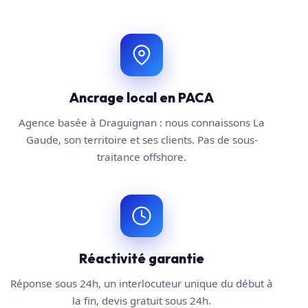
Ancrage local en PACA
Agence basée à Draguignan : nous connaissons La
Gaude, son territoire et ses clients. Pas de sous-
traitance offshore.
Réactivité garantie
Réponse sous 24h, un interlocuteur unique du début à
la fin, devis gratuit sous 24h.