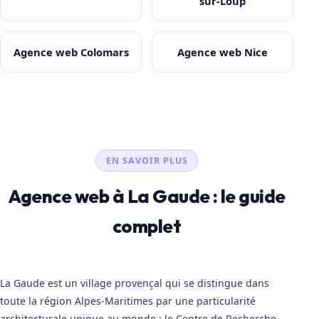
sur-Loup
Agence web Colomars
Agence web Nice
EN SAVOIR PLUS
Agence web à La Gaude : le guide
complet
La Gaude est un village provençal qui se distingue dans
toute la région Alpes-Maritimes par une particularité
architecturale unique au monde : le Centre de Recherche