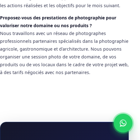
les actions réalisées et les objectifs pour le mois suivant.
Proposez-vous des prestations de photographie pour
valoriser notre domaine ou nos produits ?
Nous travaillons avec un réseau de photographes
professionnels partenaires spécialisés dans la photographie
agricole, gastronomique et d'architecture. Nous pouvons
organiser une session photo de votre domaine, de vos
produits ou de vos locaux dans le cadre de votre projet web,
à des tarifs négociés avec nos partenaires.