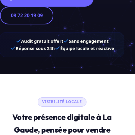
09 72 20 19 09
Audit gratuit offert
Sans engagement
Réponse sous 24h
Équipe locale et réactive
VISIBILITÉ LOCALE
Votre présence digitale à La
Gaude, pensée pour vendre