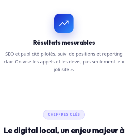
Résultats mesurables
SEO et publicité pilotés, suivi de positions et reporting
clair. On vise les appels et les devis, pas seulement le «
joli site ».
CHIFFRES CLÉS
Le digital local, un enjeu majeur à