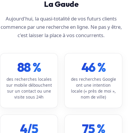
La Gaude
Aujourd'hui, la quasi-totalité de vos futurs clients
commence par une recherche en ligne. Ne pas y être,
c'est laisser la place à vos concurrents.
88 %
46 %
des recherches locales
des recherches Google
sur mobile débouchent
ont une intention
sur un contact ou une
locale (« près de moi »,
visite sous 24h
nom de ville)
4/5
75 %