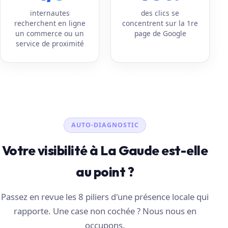
internautes
des clics se
recherchent en ligne
concentrent sur la 1re
un commerce ou un
page de Google
service de proximité
AUTO-DIAGNOSTIC
Votre visibilité à La Gaude est-elle
au point ?
Passez en revue les 8 piliers d'une présence locale qui
rapporte. Une case non cochée ? Nous nous en
occupons.