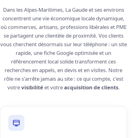
Dans les Alpes-Maritimes, La Gaude et ses environs
concentrent une vie économique locale dynamique,
où commerces, artisans, professions libérales et PME
se partagent une clientèle de proximité. Vos clients
vous cherchent désormais sur leur téléphone : un site
rapide, une fiche Google optimisée et un
référencement local solide transforment ces
recherches en appels, en devis et en visites. Notre
rôle ne s'arrête jamais au site : ce qui compte, c'est
votre
visibilité
et votre
acquisition de clients
.