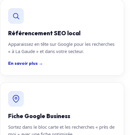
Référencement SEO local
Apparaissez en tête sur Google pour les recherches
« à La Gaude » et dans votre secteur.
En savoir plus
→
Fiche Google Business
Sortez dans le bloc carte et les recherches « près de
moi » avec une fiche optimisée.