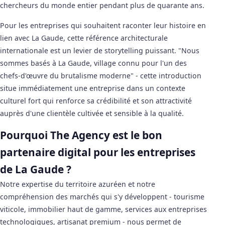
chercheurs du monde entier pendant plus de quarante ans.
Pour les entreprises qui souhaitent raconter leur histoire en
lien avec La Gaude, cette référence architecturale
internationale est un levier de storytelling puissant. "Nous
sommes basés à La Gaude, village connu pour l'un des
chefs-d'œuvre du brutalisme moderne" - cette introduction
situe immédiatement une entreprise dans un contexte
culturel fort qui renforce sa crédibilité et son attractivité
auprès d'une clientèle cultivée et sensible à la qualité.
Pourquoi The Agency est le bon
partenaire digital pour les entreprises
de La Gaude ?
Notre expertise du territoire azuréen et notre
compréhension des marchés qui s'y développent - tourisme
viticole, immobilier haut de gamme, services aux entreprises
technologiques, artisanat premium - nous permet de