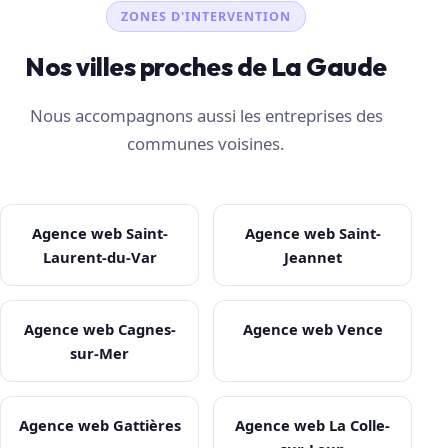
ZONES D'INTERVENTION
Nos villes proches de La Gaude
Nous accompagnons aussi les entreprises des
communes voisines.
Agence web Saint-
Agence web Saint-
Laurent-du-Var
Jeannet
Agence web Cagnes-
Agence web Vence
sur-Mer
Agence web Gattières
Agence web La Colle-