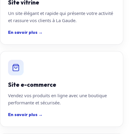
Site vitrine
Un site élégant et rapide qui présente votre activité
et rassure vos clients à La Gaude.
En savoir plus
→
Site e-commerce
Vendez vos produits en ligne avec une boutique
performante et sécurisée.
En savoir plus
→