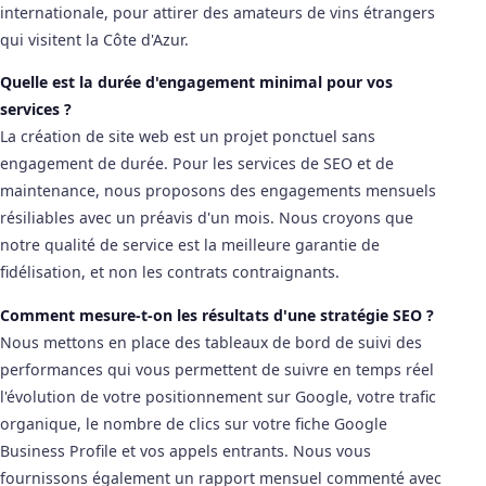
internationale, pour attirer des amateurs de vins étrangers
qui visitent la Côte d'Azur.
Quelle est la durée d'engagement minimal pour vos
services ?
La création de site web est un projet ponctuel sans
engagement de durée. Pour les services de SEO et de
maintenance, nous proposons des engagements mensuels
résiliables avec un préavis d'un mois. Nous croyons que
notre qualité de service est la meilleure garantie de
fidélisation, et non les contrats contraignants.
Comment mesure-t-on les résultats d'une stratégie SEO ?
Nous mettons en place des tableaux de bord de suivi des
performances qui vous permettent de suivre en temps réel
l'évolution de votre positionnement sur Google, votre trafic
organique, le nombre de clics sur votre fiche Google
Business Profile et vos appels entrants. Nous vous
fournissons également un rapport mensuel commenté avec