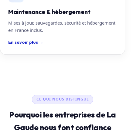
Maintenance & hébergement
Mises à jour, sauvegardes, sécurité et hébergement
en France inclus.
En savoir plus
→
CE QUI NOUS DISTINGUE
Pourquoi les entreprises de La
Gaude nous font confiance