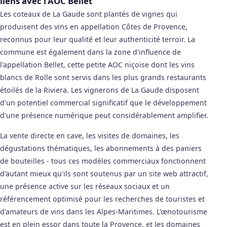
liens avec l'AOC Bellet
Les coteaux de La Gaude sont plantés de vignes qui
produisent des vins en appellation Côtes de Provence,
reconnus pour leur qualité et leur authenticité terroir. La
commune est également dans la zone d'influence de
l'appellation Bellet, cette petite AOC niçoise dont les vins
blancs de Rolle sont servis dans les plus grands restaurants
étoilés de la Riviera. Les vignerons de La Gaude disposent
d'un potentiel commercial significatif que le développement
d'une présence numérique peut considérablement amplifier.
La vente directe en cave, les visites de domaines, les
dégustations thématiques, les abonnements à des paniers
de bouteilles - tous ces modèles commerciaux fonctionnent
d'autant mieux qu'ils sont soutenus par un site web attractif,
une présence active sur les réseaux sociaux et un
référencement optimisé pour les recherches de touristes et
d'amateurs de vins dans les Alpes-Maritimes. L'œnotourisme
est en plein essor dans toute la Provence, et les domaines