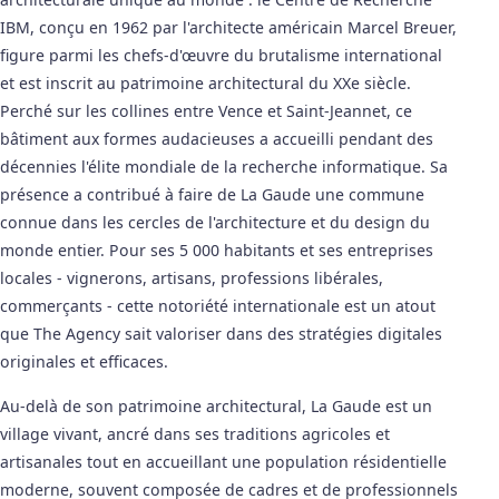
IBM, conçu en 1962 par l'architecte américain Marcel Breuer,
figure parmi les chefs-d'œuvre du brutalisme international
et est inscrit au patrimoine architectural du XXe siècle.
Perché sur les collines entre Vence et Saint-Jeannet, ce
bâtiment aux formes audacieuses a accueilli pendant des
décennies l'élite mondiale de la recherche informatique. Sa
présence a contribué à faire de La Gaude une commune
connue dans les cercles de l'architecture et du design du
monde entier. Pour ses 5 000 habitants et ses entreprises
locales - vignerons, artisans, professions libérales,
commerçants - cette notoriété internationale est un atout
que The Agency sait valoriser dans des stratégies digitales
originales et efficaces.
Au-delà de son patrimoine architectural, La Gaude est un
village vivant, ancré dans ses traditions agricoles et
artisanales tout en accueillant une population résidentielle
moderne, souvent composée de cadres et de professionnels