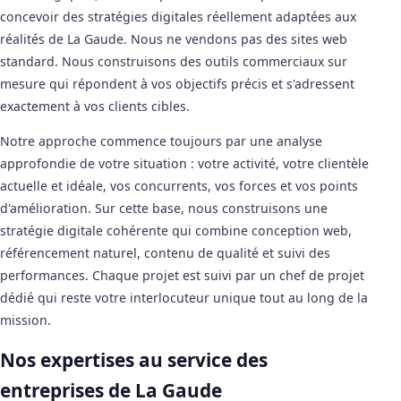
concevoir des stratégies digitales réellement adaptées aux
réalités de La Gaude. Nous ne vendons pas des sites web
standard. Nous construisons des outils commerciaux sur
mesure qui répondent à vos objectifs précis et s'adressent
exactement à vos clients cibles.
Notre approche commence toujours par une analyse
approfondie de votre situation : votre activité, votre clientèle
actuelle et idéale, vos concurrents, vos forces et vos points
d'amélioration. Sur cette base, nous construisons une
stratégie digitale cohérente qui combine conception web,
référencement naturel, contenu de qualité et suivi des
performances. Chaque projet est suivi par un chef de projet
dédié qui reste votre interlocuteur unique tout au long de la
mission.
Nos expertises au service des
entreprises de La Gaude