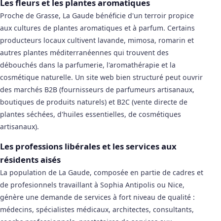
Les fleurs et les plantes aromatiques
Proche de Grasse, La Gaude bénéficie d'un terroir propice
aux cultures de plantes aromatiques et à parfum. Certains
producteurs locaux cultivent lavande, mimosa, romarin et
autres plantes méditerranéennes qui trouvent des
débouchés dans la parfumerie, l'aromathérapie et la
cosmétique naturelle. Un site web bien structuré peut ouvrir
des marchés B2B (fournisseurs de parfumeurs artisanaux,
boutiques de produits naturels) et B2C (vente directe de
plantes séchées, d'huiles essentielles, de cosmétiques
artisanaux).
Les professions libérales et les services aux
résidents aisés
La population de La Gaude, composée en partie de cadres et
de profesionnels travaillant à Sophia Antipolis ou Nice,
génère une demande de services à fort niveau de qualité :
médecins, spécialistes médicaux, architectes, consultants,