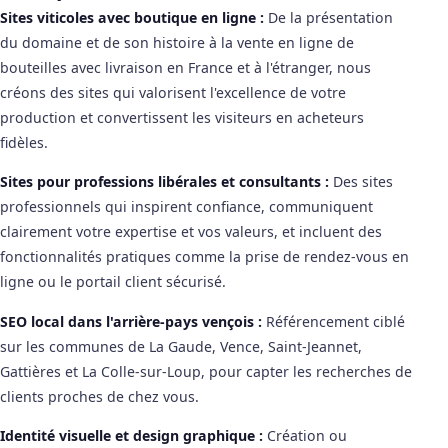
Sites viticoles avec boutique en ligne :
De la présentation
du domaine et de son histoire à la vente en ligne de
bouteilles avec livraison en France et à l'étranger, nous
créons des sites qui valorisent l'excellence de votre
production et convertissent les visiteurs en acheteurs
fidèles.
Sites pour professions libérales et consultants :
Des sites
professionnels qui inspirent confiance, communiquent
clairement votre expertise et vos valeurs, et incluent des
fonctionnalités pratiques comme la prise de rendez-vous en
ligne ou le portail client sécurisé.
SEO local dans l'arrière-pays vençois :
Référencement ciblé
sur les communes de La Gaude, Vence, Saint-Jeannet,
Gattières et La Colle-sur-Loup, pour capter les recherches de
clients proches de chez vous.
Identité visuelle et design graphique :
Création ou