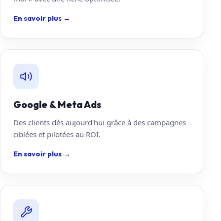
En savoir plus
→
Google & Meta Ads
Des clients dès aujourd'hui grâce à des campagnes
ciblées et pilotées au ROI.
En savoir plus
→