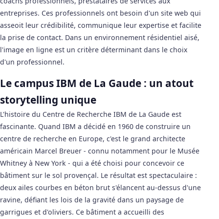
coachs professionnels, prestataires de services aux
entreprises. Ces professionnels ont besoin d'un site web qui
asseoit leur crédibilité, communique leur expertise et facilite
la prise de contact. Dans un environnement résidentiel aisé,
l'image en ligne est un critère déterminant dans le choix
d'un professionnel.
Le campus IBM de La Gaude : un atout
storytelling unique
L'histoire du Centre de Recherche IBM de La Gaude est
fascinante. Quand IBM a décidé en 1960 de construire un
centre de recherche en Europe, c'est le grand architecte
américain Marcel Breuer - connu notamment pour le Musée
Whitney à New York - qui a été choisi pour concevoir ce
bâtiment sur le sol provençal. Le résultat est spectaculaire :
deux ailes courbes en béton brut s'élancent au-dessus d'une
ravine, défiant les lois de la gravité dans un paysage de
garrigues et d'oliviers. Ce bâtiment a accueilli des