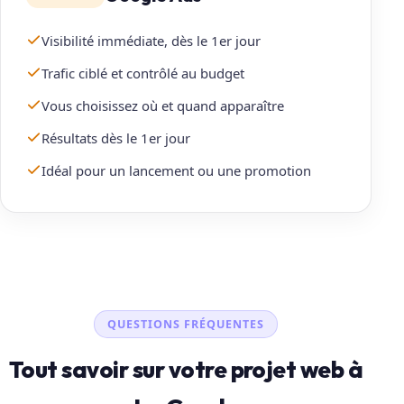
Visibilité immédiate, dès le 1er jour
Trafic ciblé et contrôlé au budget
Vous choisissez où et quand apparaître
Résultats dès le 1er jour
Idéal pour un lancement ou une promotion
QUESTIONS FRÉQUENTES
Tout savoir sur votre projet web à