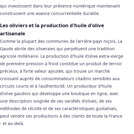
qui investissent dans leur présence numérique maintenant
construisent une avance concurrentielle durable.
Les oliviers et la production d'huile d'olive
artisanale
Comme la plupart des communes de l'arrière-pays niçois, La
Gaude abrite des oliveraies qui perpétuent une tradition
agricole millénaire. La production d'huile d'olive extra-vierge
de première pression à froid constitue un produit de terroir
précieux, à forte valeur ajoutée, qui trouve un marché
croissant auprès de consommateurs citadins sensibles aux
circuits courts et à l'authenticité. Un producteur d'huile
d'olive gaudois qui développe une boutique en ligne, avec
une description soignée de ses variétés d'olives, de ses
méthodes de récolte et de ses caractéristiques gustatives,
peut vendre ses productions à des clients de toute la France
- et au-delà.