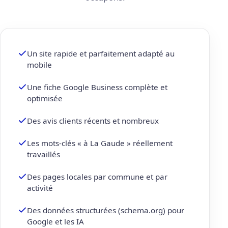
Un site rapide et parfaitement adapté au
mobile
Une fiche Google Business complète et
optimisée
Des avis clients récents et nombreux
Les mots-clés « à La Gaude » réellement
travaillés
Des pages locales par commune et par
activité
Des données structurées (schema.org) pour
Google et les IA