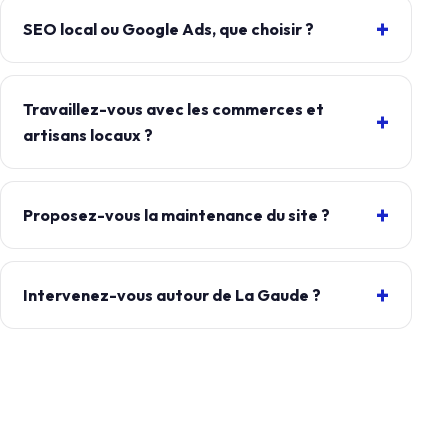
SEO local ou Google Ads, que choisir ?
Travaillez-vous avec les commerces et
artisans locaux ?
Proposez-vous la maintenance du site ?
Intervenez-vous autour de La Gaude ?