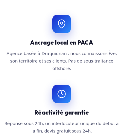
Ancrage local en PACA
Agence basée à Draguignan : nous connaissons Èze,
son territoire et ses clients. Pas de sous-traitance
offshore.
Réactivité garantie
Réponse sous 24h, un interlocuteur unique du début à
la fin, devis gratuit sous 24h.