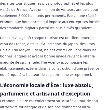
des sites touristiques les plus photographiés et les plus
visités de France. Avec un million de visiteurs annuels pour
seulement 3 000 habitants permanents, Èze vit une réalité
économique hors norme qui impose aux entreprises locales
des standards digitaux parmi les plus élevés qui soient.
Dans un village où chaque touriste est un client potentiel
venu de France, d'Italie, d'Allemagne, du Japon, des États-
Unis ou du Moyen-Orient, ne pas exister en ligne dans les
bonnes langues et avec la bonne image revient à rater la
majorité de sa clientèle. The Agency accompagne les
établissements ezéens dans la construction d'une présence
numérique à la hauteur de ce patrimoine exceptionnel.
L'économie locale d'Èze : luxe absolu,
parfumerie et artisanat d'exception
L'économie d'Èze est entièrement structurée autour de son
attractivité touristique et de son positionnement ultra-