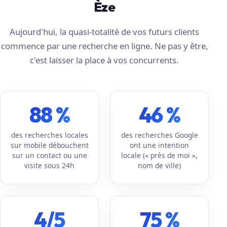
Èze
Aujourd'hui, la quasi-totalité de vos futurs clients
commence par une recherche en ligne. Ne pas y être,
c'est laisser la place à vos concurrents.
88 %
46 %
des recherches locales
des recherches Google
sur mobile débouchent
ont une intention
sur un contact ou une
locale (« près de moi »,
visite sous 24h
nom de ville)
4/5
75 %