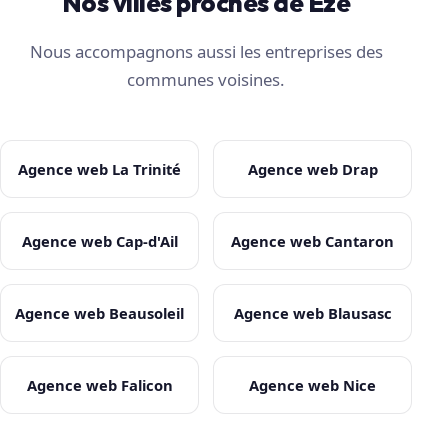
Nos villes proches de Èze
Nous accompagnons aussi les entreprises des
communes voisines.
Agence web La Trinité
Agence web Drap
Agence web Cap-d'Ail
Agence web Cantaron
Agence web Beausoleil
Agence web Blausasc
Agence web Falicon
Agence web Nice