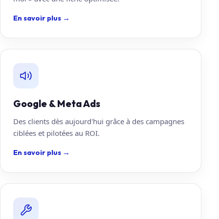
En savoir plus
→
Google & Meta Ads
Des clients dès aujourd'hui grâce à des campagnes
ciblées et pilotées au ROI.
En savoir plus
→