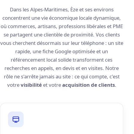
Dans les Alpes-Maritimes, Èze et ses environs
concentrent une vie économique locale dynamique,
où commerces, artisans, professions libérales et PME
se partagent une clientèle de proximité. Vos clients
vous cherchent désormais sur leur téléphone : un site
rapide, une fiche Google optimisée et un
référencement local solide transforment ces
recherches en appels, en devis et en visites. Notre
rôle ne s'arrête jamais au site : ce qui compte, c'est
votre
visibilité
et votre
acquisition de clients
.