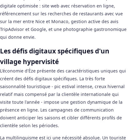
digitale optimisée : site web avec réservation en ligne,
référencement sur les recherches de restaurants avec vue
sur la mer entre Nice et Monaco, gestion active des avis
TripAdvisor et Google, et une photographie gastronomique
qui donne envie.
Les défis digitaux spécifiques d'un
village hypervisité
L'économie d'Èze présente des caractéristiques uniques qui
créent des défis digitaux spécifiques. La très forte
saisonnalité touristique - pic estival intense, creux hivernal
relatif mais compensé par la clientèle internationale qui
visite toute l'année - impose une gestion dynamique de la
présence en ligne. Les campagnes de communication
doivent anticiper les saisons et cibler différents profils de
clientèle selon les périodes.
La multilinguisme est ici une nécessité absolue. Un touriste