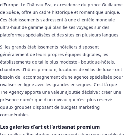
d'Europe. Le Château Eza, ex-résidence du prince Guillaume
de Suède, offre un cadre historique et romantique unique.
Ces établissements s'adressent à une clientèle mondiale
ultra-haut de gamme qui planifie ses voyages sur des
plateformes spécialisées et des sites en plusieurs langues.
Si les grands établissements hôteliers disposent
généralement de leurs propres équipes digitales, les
établissements de taille plus modeste - boutique-hôtels,
chambres d'hôtes premium, locations de villas de luxe - ont
besoin de l'accompagnement d'une agence spécialisée pour
rivaliser en ligne avec les grandes enseignes. C'est là que
The Agency apporte une valeur ajoutée décisive : créer une
présence numérique d'un niveau qui n'est plus réservé
qu'aux groupes disposant de budgets marketing
considérables.
Les galeries d'art et l'artisanat premium
Les ruelles d'Èze abritent une concentration remarquable de