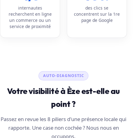
internautes
des clics se
recherchent en ligne
concentrent sur la 1re
un commerce ou un
page de Google
service de proximité
AUTO-DIAGNOSTIC
Votre visibilité à Èze est-elle au
point ?
Passez en revue les 8 piliers d'une présence locale qui
rapporte. Une case non cochée ? Nous nous en
occupons.