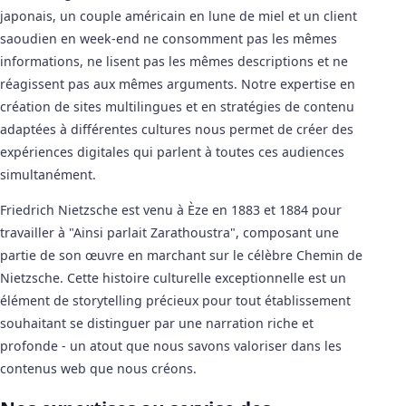
japonais, un couple américain en lune de miel et un client
saoudien en week-end ne consomment pas les mêmes
informations, ne lisent pas les mêmes descriptions et ne
réagissent pas aux mêmes arguments. Notre expertise en
création de sites multilingues et en stratégies de contenu
adaptées à différentes cultures nous permet de créer des
expériences digitales qui parlent à toutes ces audiences
simultanément.
Friedrich Nietzsche est venu à Èze en 1883 et 1884 pour
travailler à "Ainsi parlait Zarathoustra", composant une
partie de son œuvre en marchant sur le célèbre Chemin de
Nietzsche. Cette histoire culturelle exceptionnelle est un
élément de storytelling précieux pour tout établissement
souhaitant se distinguer par une narration riche et
profonde - un atout que nous savons valoriser dans les
contenus web que nous créons.