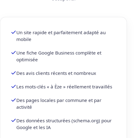
Un site rapide et parfaitement adapté au
mobile
Une fiche Google Business complète et
optimisée
Des avis clients récents et nombreux
Les mots-clés « à Èze » réellement travaillés
Des pages locales par commune et par
activité
Des données structurées (schema.org) pour
Google et les IA