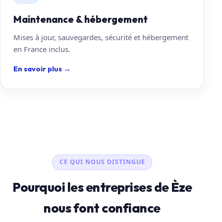
Maintenance & hébergement
Mises à jour, sauvegardes, sécurité et hébergement
en France inclus.
En savoir plus
→
CE QUI NOUS DISTINGUE
Pourquoi les entreprises de Èze
nous font confiance