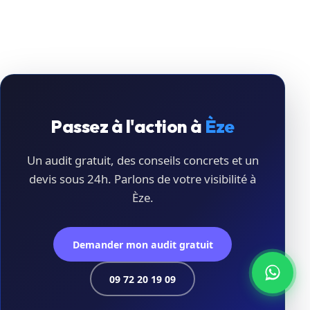
Passez à l'action à
Èze
Un audit gratuit, des conseils concrets et un
devis sous 24h. Parlons de votre visibilité à
Èze.
Demander mon audit gratuit
09 72 20 19 09