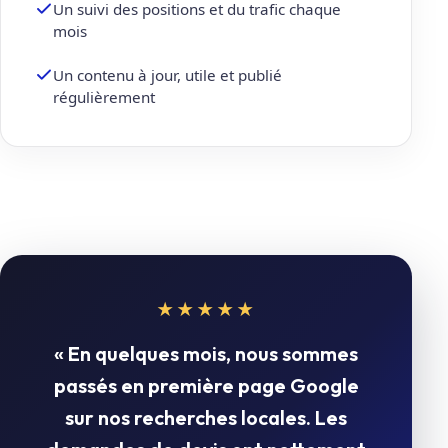
Un suivi des positions et du trafic chaque
mois
Un contenu à jour, utile et publié
régulièrement
★★★★★
« En quelques mois, nous sommes
passés en première page Google
sur nos recherches locales. Les