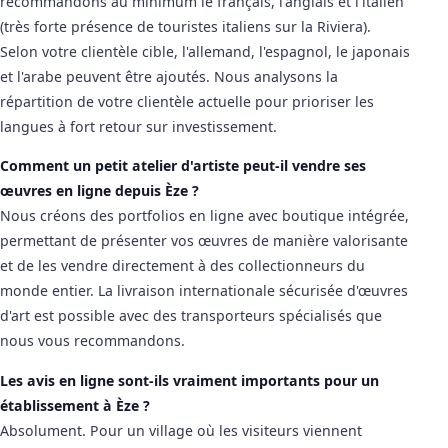
recommandons au minimum le français, l'anglais et l'italien
(très forte présence de touristes italiens sur la Riviera).
Selon votre clientèle cible, l'allemand, l'espagnol, le japonais
et l'arabe peuvent être ajoutés. Nous analysons la
répartition de votre clientèle actuelle pour prioriser les
langues à fort retour sur investissement.
Comment un petit atelier d'artiste peut-il vendre ses
œuvres en ligne depuis Èze ?
Nous créons des portfolios en ligne avec boutique intégrée,
permettant de présenter vos œuvres de manière valorisante
et de les vendre directement à des collectionneurs du
monde entier. La livraison internationale sécurisée d'œuvres
d'art est possible avec des transporteurs spécialisés que
nous vous recommandons.
Les avis en ligne sont-ils vraiment importants pour un
établissement à Èze ?
Absolument. Pour un village où les visiteurs viennent