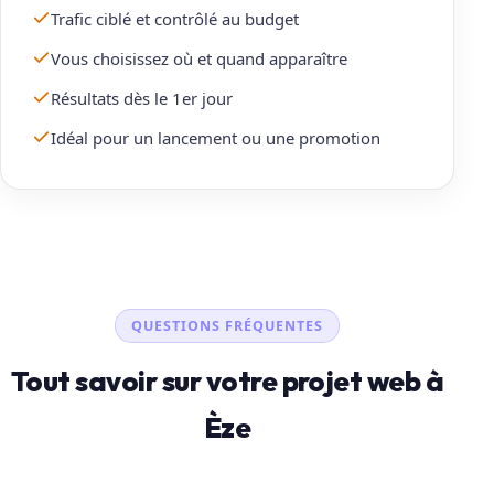
Trafic ciblé et contrôlé au budget
Vous choisissez où et quand apparaître
Résultats dès le 1er jour
Idéal pour un lancement ou une promotion
QUESTIONS FRÉQUENTES
Tout savoir sur votre projet web à
Èze