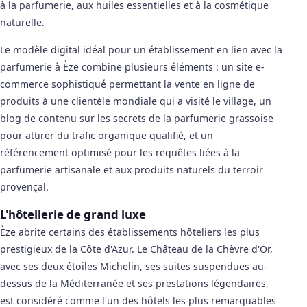
à la parfumerie, aux huiles essentielles et à la cosmétique
naturelle.
Le modèle digital idéal pour un établissement en lien avec la
parfumerie à Èze combine plusieurs éléments : un site e-
commerce sophistiqué permettant la vente en ligne de
produits à une clientèle mondiale qui a visité le village, un
blog de contenu sur les secrets de la parfumerie grassoise
pour attirer du trafic organique qualifié, et un
référencement optimisé pour les requêtes liées à la
parfumerie artisanale et aux produits naturels du terroir
provençal.
L'hôtellerie de grand luxe
Èze abrite certains des établissements hôteliers les plus
prestigieux de la Côte d'Azur. Le Château de la Chèvre d'Or,
avec ses deux étoiles Michelin, ses suites suspendues au-
dessus de la Méditerranée et ses prestations légendaires,
est considéré comme l'un des hôtels les plus remarquables