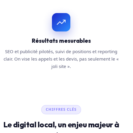
Résultats mesurables
SEO et publicité pilotés, suivi de positions et reporting
clair. On vise les appels et les devis, pas seulement le «
joli site ».
CHIFFRES CLÉS
Le digital local, un enjeu majeur à