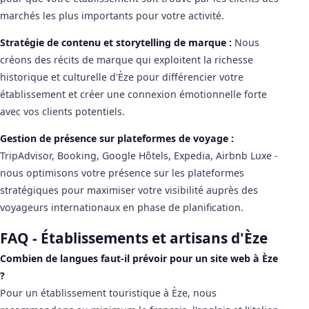
marchés les plus importants pour votre activité.
Stratégie de contenu et storytelling de marque :
Nous
créons des récits de marque qui exploitent la richesse
historique et culturelle d'Èze pour différencier votre
établissement et créer une connexion émotionnelle forte
avec vos clients potentiels.
Gestion de présence sur plateformes de voyage :
TripAdvisor, Booking, Google Hôtels, Expedia, Airbnb Luxe -
nous optimisons votre présence sur les plateformes
stratégiques pour maximiser votre visibilité auprès des
voyageurs internationaux en phase de planification.
FAQ - Établissements et artisans d'Èze
Combien de langues faut-il prévoir pour un site web à Èze
?
Pour un établissement touristique à Èze, nous