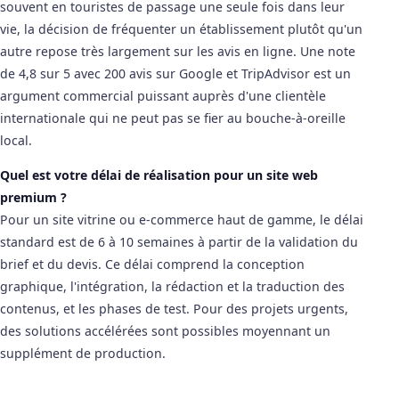
souvent en touristes de passage une seule fois dans leur
vie, la décision de fréquenter un établissement plutôt qu'un
autre repose très largement sur les avis en ligne. Une note
de 4,8 sur 5 avec 200 avis sur Google et TripAdvisor est un
argument commercial puissant auprès d'une clientèle
internationale qui ne peut pas se fier au bouche-à-oreille
local.
Quel est votre délai de réalisation pour un site web
premium ?
Pour un site vitrine ou e-commerce haut de gamme, le délai
standard est de 6 à 10 semaines à partir de la validation du
brief et du devis. Ce délai comprend la conception
graphique, l'intégration, la rédaction et la traduction des
contenus, et les phases de test. Pour des projets urgents,
des solutions accélérées sont possibles moyennant un
supplément de production.