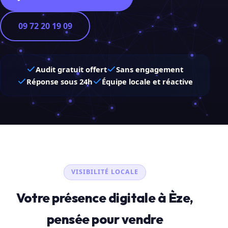
09 72 20 19 09
Audit gratuit offert
Sans engagement
Réponse sous 24h
Équipe locale et réactive
VISIBILITÉ LOCALE
Votre présence digitale à Èze,
pensée pour vendre