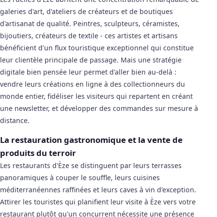
galeries d'art, d'ateliers de créateurs et de boutiques
d'artisanat de qualité. Peintres, sculpteurs, céramistes,
bijoutiers, créateurs de textile - ces artistes et artisans
bénéficient d'un flux touristique exceptionnel qui constitue
leur clientèle principale de passage. Mais une stratégie
digitale bien pensée leur permet d'aller bien au-delà :
vendre leurs créations en ligne à des collectionneurs du
monde entier, fidéliser les visiteurs qui repartent en créant
une newsletter, et développer des commandes sur mesure à
distance.
La restauration gastronomique et la vente de
produits du terroir
Les restaurants d'Èze se distinguent par leurs terrasses
panoramiques à couper le souffle, leurs cuisines
méditerranéennes raffinées et leurs caves à vin d'exception.
Attirer les touristes qui planifient leur visite à Èze vers votre
restaurant plutôt qu'un concurrent nécessite une présence