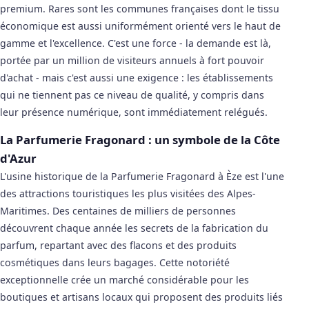
premium. Rares sont les communes françaises dont le tissu
économique est aussi uniformément orienté vers le haut de
gamme et l'excellence. C'est une force - la demande est là,
portée par un million de visiteurs annuels à fort pouvoir
d'achat - mais c'est aussi une exigence : les établissements
qui ne tiennent pas ce niveau de qualité, y compris dans
leur présence numérique, sont immédiatement relégués.
La Parfumerie Fragonard : un symbole de la Côte
d'Azur
L'usine historique de la Parfumerie Fragonard à Èze est l'une
des attractions touristiques les plus visitées des Alpes-
Maritimes. Des centaines de milliers de personnes
découvrent chaque année les secrets de la fabrication du
parfum, repartant avec des flacons et des produits
cosmétiques dans leurs bagages. Cette notoriété
exceptionnelle crée un marché considérable pour les
boutiques et artisans locaux qui proposent des produits liés