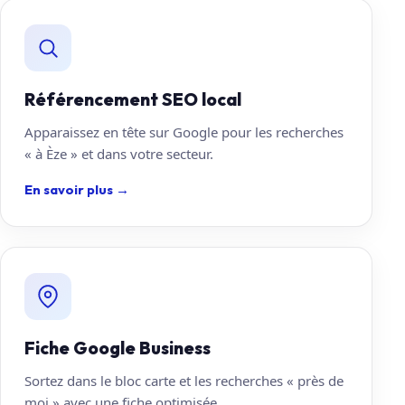
Référencement SEO local
Apparaissez en tête sur Google pour les recherches
« à Èze » et dans votre secteur.
En savoir plus
→
Fiche Google Business
Sortez dans le bloc carte et les recherches « près de
moi » avec une fiche optimisée.