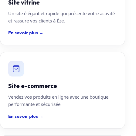
Site vitrine
Un site élégant et rapide qui présente votre activité
et rassure vos clients à Èze.
En savoir plus
→
Site e-commerce
Vendez vos produits en ligne avec une boutique
performante et sécurisée.
En savoir plus
→