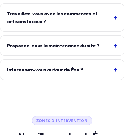
Travaillez-vous avec les commerces et
artisans locaux ?
Proposez-vous la maintenance du site ?
Intervenez-vous autour de Èze ?
ZONES D'INTERVENTION