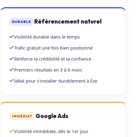
Référencement naturel
DURABLE
Visibilité durable dans le temps
Trafic gratuit une fois bien positionné
Renforce la crédibilité et la confiance
Premiers résultats en 3 à 6 mois
Idéal pour s'installer durablement à Èze
Google Ads
IMMÉDIAT
Visibilité immédiate, dès le 1er jour