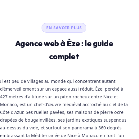
EN SAVOIR PLUS
Agence web à Èze : le guide
complet
Il est peu de villages au monde qui concentrent autant
d'émerveillement sur un espace aussi réduit. Èze, perché à
427 mètres d'altitude sur un piton rocheux entre Nice et
Monaco, est un chef-d'œuvre médiéval accroché au ciel de la
Côte d'Azur. Ses ruelles pavées, ses maisons de pierre ocre
drapées de bougainvillées, ses jardins exotiques suspendus
au-dessus du vide, et surtout son panorama à 360 degrés
embrassant la Méditerranée de Nice à Monaco en font l'un