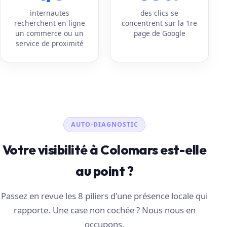
internautes
des clics se
recherchent en ligne
concentrent sur la 1re
un commerce ou un
page de Google
service de proximité
AUTO-DIAGNOSTIC
Votre visibilité à Colomars est-elle
au point ?
Passez en revue les 8 piliers d'une présence locale qui
rapporte. Une case non cochée ? Nous nous en
occupons.