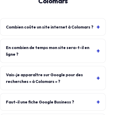
Colomars
Combien coûte un site internet à Colomars ?
En combien de temps mon site sera-t-il en
ligne ?
Vais-je apparaître sur Google pour des
recherches « à Colomars » ?
Faut-il une fiche Google Business ?