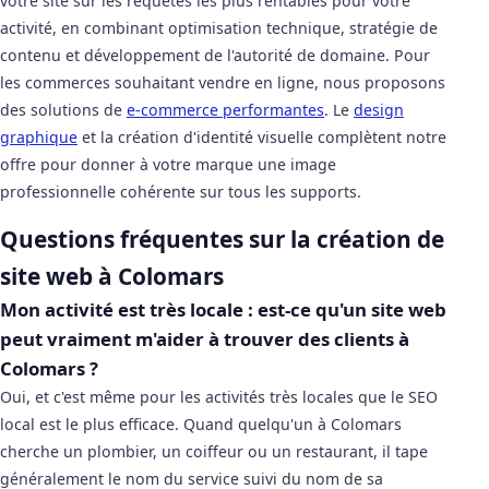
votre site sur les requêtes les plus rentables pour votre
activité, en combinant optimisation technique, stratégie de
contenu et développement de l'autorité de domaine. Pour
les commerces souhaitant vendre en ligne, nous proposons
des solutions de
e-commerce performantes
. Le
design
graphique
et la création d'identité visuelle complètent notre
offre pour donner à votre marque une image
professionnelle cohérente sur tous les supports.
Questions fréquentes sur la création de
site web à Colomars
Mon activité est très locale : est-ce qu'un site web
peut vraiment m'aider à trouver des clients à
Colomars ?
Oui, et c'est même pour les activités très locales que le SEO
local est le plus efficace. Quand quelqu'un à Colomars
cherche un plombier, un coiffeur ou un restaurant, il tape
généralement le nom du service suivi du nom de sa