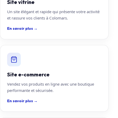
Site vitrine
Un site élégant et rapide qui présente votre activité
et rassure vos clients à Colomars.
En savoir plus
→
Site e-commerce
Vendez vos produits en ligne avec une boutique
performante et sécurisée.
En savoir plus
→