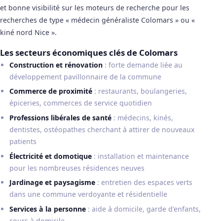
et bonne visibilité sur les moteurs de recherche pour les
recherches de type « médecin généraliste Colomars » ou «
kiné nord Nice ».
Les secteurs économiques clés de Colomars
Construction et rénovation
: forte demande liée au
développement pavillonnaire de la commune
Commerce de proximité
: restaurants, boulangeries,
épiceries, commerces de service quotidien
Professions libérales de santé
: médecins, kinés,
dentistes, ostéopathes cherchant à attirer de nouveaux
patients
Électricité et domotique
: installation et maintenance
pour les nombreuses résidences neuves
Jardinage et paysagisme
: entretien des espaces verts
dans une commune verdoyante et résidentielle
Services à la personne
: aide à domicile, garde d'enfants,
cours à domicile