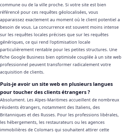
commune ou de la ville proche. Si votre site est bien
référencé pour ces requêtes géolocalisées, vous
apparaissez exactement au moment où le client potentiel a
besoin de vous. La concurrence est souvent moins intense
sur les requêtes locales précises que sur les requêtes
génériques, ce qui rend l'optimisation locale
particulièrement rentable pour les petites structures. Une
fiche Google Business bien optimisée couplée à un site web
professionnel peuvent transformer radicalement votre
acquisition de clients.
Puis-je avoir un site web en plusieurs langues
pour toucher des clients étrangers ?
Absolument. Les Alpes-Maritimes accueillent de nombreux
résidents étrangers, notamment des Italiens, des
Britanniques et des Russes. Pour les professions libérales,
les hébergements, les restaurateurs ou les agences
immobilières de Colomars qui souhaitent attirer cette