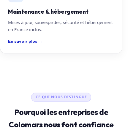
Maintenance & hébergement
Mises à jour, sauvegardes, sécurité et hébergement
en France inclus.
En savoir plus
→
CE QUI NOUS DISTINGUE
Pourquoi les entreprises de
Colomars nous font confiance