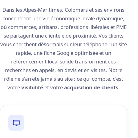
Dans les Alpes-Maritimes, Colomars et ses environs
concentrent une vie économique locale dynamique,
où commerces, artisans, professions libérales et PME
se partagent une clientèle de proximité. Vos clients
vous cherchent désormais sur leur téléphone : un site
rapide, une fiche Google optimisée et un
référencement local solide transforment ces
recherches en appels, en devis et en visites. Notre
rôle ne s'arrête jamais au site : ce qui compte, c'est
votre
visibilité
et votre
acquisition de clients
.