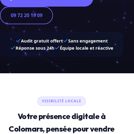
09 72 20 19 09
Audit gratuit offert
Sans engagement
Réponse sous 24h
Équipe locale et réactive
VISIBILITÉ LOCALE
Votre présence digitale à
Colomars, pensée pour vendre