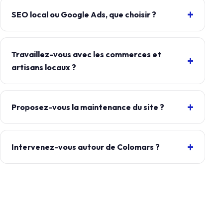
SEO local ou Google Ads, que choisir ?
Travaillez-vous avec les commerces et
artisans locaux ?
Proposez-vous la maintenance du site ?
Intervenez-vous autour de Colomars ?