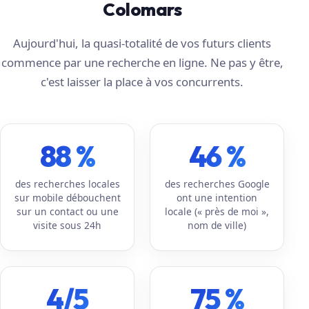
Colomars
Aujourd'hui, la quasi-totalité de vos futurs clients
commence par une recherche en ligne. Ne pas y être,
c'est laisser la place à vos concurrents.
88 %
46 %
des recherches locales
des recherches Google
sur mobile débouchent
ont une intention
sur un contact ou une
locale (« près de moi »,
visite sous 24h
nom de ville)
4/5
75 %