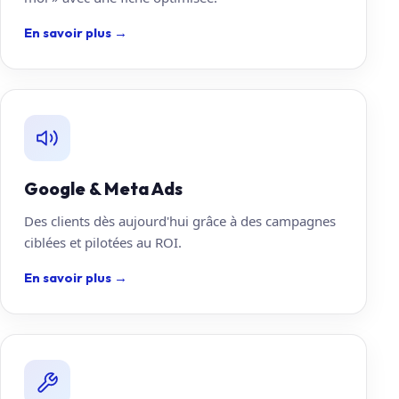
En savoir plus
→
Google & Meta Ads
Des clients dès aujourd'hui grâce à des campagnes
ciblées et pilotées au ROI.
En savoir plus
→