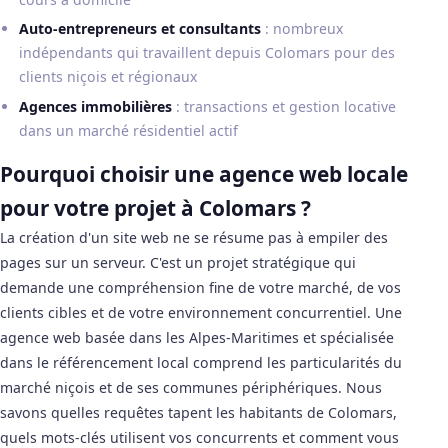
Auto-entrepreneurs et consultants
: nombreux
indépendants qui travaillent depuis Colomars pour des
clients niçois et régionaux
Agences immobilières
: transactions et gestion locative
dans un marché résidentiel actif
Pourquoi choisir une agence web locale
pour votre projet à Colomars ?
La création d'un site web ne se résume pas à empiler des
pages sur un serveur. C'est un projet stratégique qui
demande une compréhension fine de votre marché, de vos
clients cibles et de votre environnement concurrentiel. Une
agence web basée dans les Alpes-Maritimes et spécialisée
dans le référencement local comprend les particularités du
marché niçois et de ses communes périphériques. Nous
savons quelles requêtes tapent les habitants de Colomars,
quels mots-clés utilisent vos concurrents et comment vous