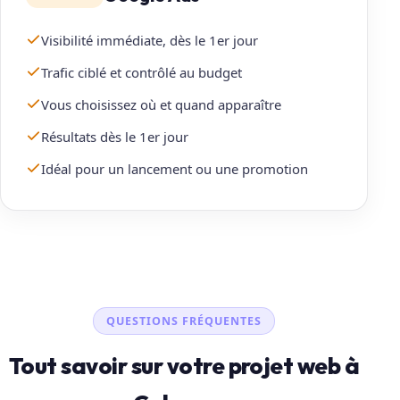
Visibilité immédiate, dès le 1er jour
Trafic ciblé et contrôlé au budget
Vous choisissez où et quand apparaître
Résultats dès le 1er jour
Idéal pour un lancement ou une promotion
QUESTIONS FRÉQUENTES
Tout savoir sur votre projet web à