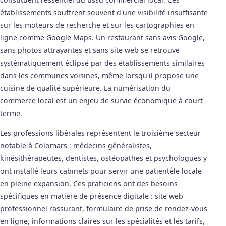
établissements souffrent souvent d'une visibilité insuffisante
sur les moteurs de recherche et sur les cartographies en
ligne comme Google Maps. Un restaurant sans avis Google,
sans photos attrayantes et sans site web se retrouve
systématiquement éclipsé par des établissements similaires
dans les communes voisines, même lorsqu'il propose une
cuisine de qualité supérieure. La numérisation du
commerce local est un enjeu de survie économique à court
terme.
Les professions libérales représentent le troisième secteur
notable à Colomars : médecins généralistes,
kinésithérapeutes, dentistes, ostéopathes et psychologues y
ont installé leurs cabinets pour servir une patientèle locale
en pleine expansion. Ces praticiens ont des besoins
spécifiques en matière de présence digitale : site web
professionnel rassurant, formulaire de prise de rendez-vous
en ligne, informations claires sur les spécialités et les tarifs,