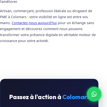
l'améliorer.
Artisan, commerçant, profession libérale ou dirigeant de
PME à Colomars : votre visibilité en ligne est entre vos
mains.
Contactez-nous aujourd'hui
pour un échange sans
engagement et découvrez comment nous pouvons
transformer votre présence digitale en véritable moteur de
croissance pour votre activité.
Passez à l'action à
Colomars