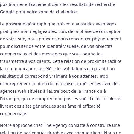
positionner efficacement dans les résultats de recherche
Google pour votre zone de chalandise.
La proximité géographique présente aussi des avantages
pratiques non négligeables. Lors de la phase de conception
de votre site, nous pouvons nous rencontrer physiquement
pour discuter de votre identité visuelle, de vos objectifs
commerciaux et des messages que vous souhaitez
transmettre à vos clients. Cette relation de proximité facilite
la communication, accélère les validations et garantit un
résultat qui correspond vraiment à vos attentes. Trop
d'entrepreneurs ont eu de mauvaises expériences avec des
agences web situées à l'autre bout de la France ou à
l'étranger, qui ne comprennent pas les spécificités locales et
livrent des sites génériques sans âme ni efficacité
commerciale.
Notre approche chez The Agency consiste à construire une
relation de partenariat durable avec chaque client. Nous ne