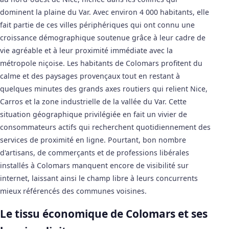
dominent la plaine du Var. Avec environ 4 000 habitants, elle
fait partie de ces villes périphériques qui ont connu une
croissance démographique soutenue grâce à leur cadre de
vie agréable et à leur proximité immédiate avec la
métropole niçoise. Les habitants de Colomars profitent du
calme et des paysages provençaux tout en restant à
quelques minutes des grands axes routiers qui relient Nice,
Carros et la zone industrielle de la vallée du Var. Cette
situation géographique privilégiée en fait un vivier de
consommateurs actifs qui recherchent quotidiennement des
services de proximité en ligne. Pourtant, bon nombre
d'artisans, de commerçants et de professions libérales
installés à Colomars manquent encore de visibilité sur
internet, laissant ainsi le champ libre à leurs concurrents
mieux référencés des communes voisines.
Le tissu économique de Colomars et ses