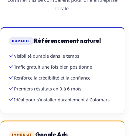
locale.
Référencement naturel
DURABLE
Visibilité durable dans le temps
Trafic gratuit une fois bien positionné
Renforce la crédibilité et la confiance
Premiers résultats en 3 à 6 mois
Idéal pour s'installer durablement à Colomars
Google Ads
IMMÉDIAT