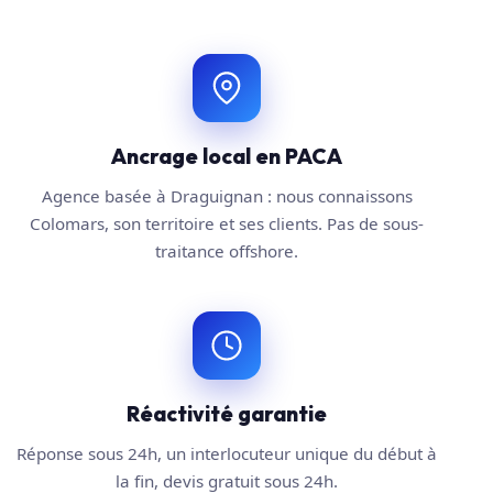
Ancrage local en PACA
Agence basée à Draguignan : nous connaissons
Colomars, son territoire et ses clients. Pas de sous-
traitance offshore.
Réactivité garantie
Réponse sous 24h, un interlocuteur unique du début à
la fin, devis gratuit sous 24h.