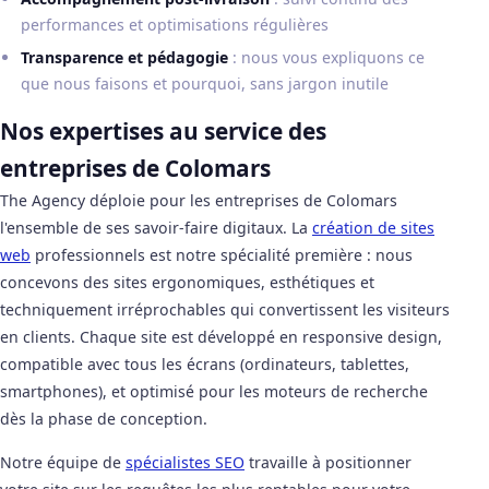
performances et optimisations régulières
Transparence et pédagogie
: nous vous expliquons ce
que nous faisons et pourquoi, sans jargon inutile
Nos expertises au service des
entreprises de Colomars
The Agency déploie pour les entreprises de Colomars
l'ensemble de ses savoir-faire digitaux. La
création de sites
web
professionnels est notre spécialité première : nous
concevons des sites ergonomiques, esthétiques et
techniquement irréprochables qui convertissent les visiteurs
en clients. Chaque site est développé en responsive design,
compatible avec tous les écrans (ordinateurs, tablettes,
smartphones), et optimisé pour les moteurs de recherche
dès la phase de conception.
Notre équipe de
spécialistes SEO
travaille à positionner