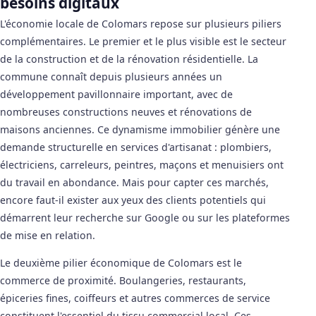
besoins digitaux
L'économie locale de Colomars repose sur plusieurs piliers
complémentaires. Le premier et le plus visible est le secteur
de la construction et de la rénovation résidentielle. La
commune connaît depuis plusieurs années un
développement pavillonnaire important, avec de
nombreuses constructions neuves et rénovations de
maisons anciennes. Ce dynamisme immobilier génère une
demande structurelle en services d'artisanat : plombiers,
électriciens, carreleurs, peintres, maçons et menuisiers ont
du travail en abondance. Mais pour capter ces marchés,
encore faut-il exister aux yeux des clients potentiels qui
démarrent leur recherche sur Google ou sur les plateformes
de mise en relation.
Le deuxième pilier économique de Colomars est le
commerce de proximité. Boulangeries, restaurants,
épiceries fines, coiffeurs et autres commerces de service
constituent l'essentiel du tissu commercial local. Ces