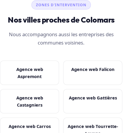
ZONES D'INTERVENTION
Nos villes proches de Colomars
Nous accompagnons aussi les entreprises des
communes voisines.
Agence web
Agence web Falicon
Aspremont
Agence web
Agence web Gattières
Castagniers
Agence web Carros
Agence web Tourrette-