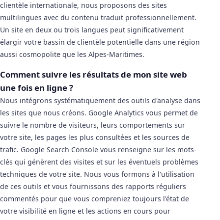
clientèle internationale, nous proposons des sites
multilingues avec du contenu traduit professionnellement.
Un site en deux ou trois langues peut significativement
élargir votre bassin de clientèle potentielle dans une région
aussi cosmopolite que les Alpes-Maritimes.
Comment suivre les résultats de mon site web
une fois en ligne ?
Nous intégrons systématiquement des outils d'analyse dans
les sites que nous créons. Google Analytics vous permet de
suivre le nombre de visiteurs, leurs comportements sur
votre site, les pages les plus consultées et les sources de
trafic. Google Search Console vous renseigne sur les mots-
clés qui génèrent des visites et sur les éventuels problèmes
techniques de votre site. Nous vous formons à l'utilisation
de ces outils et vous fournissons des rapports réguliers
commentés pour que vous compreniez toujours l'état de
votre visibilité en ligne et les actions en cours pour