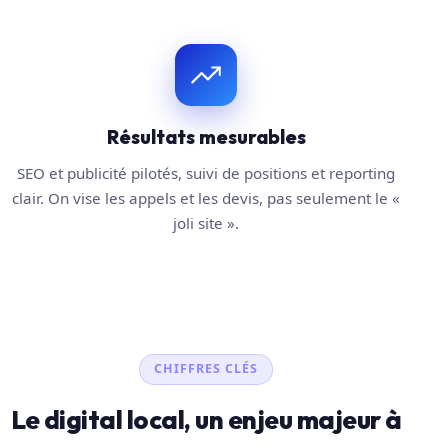
Résultats mesurables
SEO et publicité pilotés, suivi de positions et reporting
clair. On vise les appels et les devis, pas seulement le «
joli site ».
CHIFFRES CLÉS
Le digital local, un enjeu majeur à