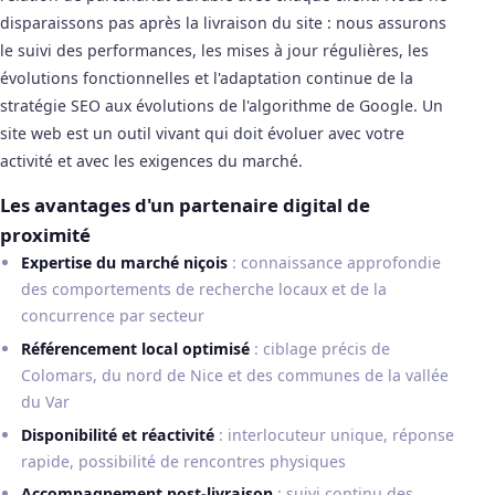
disparaissons pas après la livraison du site : nous assurons
le suivi des performances, les mises à jour régulières, les
évolutions fonctionnelles et l'adaptation continue de la
stratégie SEO aux évolutions de l'algorithme de Google. Un
site web est un outil vivant qui doit évoluer avec votre
activité et avec les exigences du marché.
Les avantages d'un partenaire digital de
proximité
Expertise du marché niçois
: connaissance approfondie
des comportements de recherche locaux et de la
concurrence par secteur
Référencement local optimisé
: ciblage précis de
Colomars, du nord de Nice et des communes de la vallée
du Var
Disponibilité et réactivité
: interlocuteur unique, réponse
rapide, possibilité de rencontres physiques
Accompagnement post-livraison
: suivi continu des