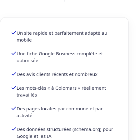
Un site rapide et parfaitement adapté au
mobile
Une fiche Google Business complète et
optimisée
Des avis clients récents et nombreux
Les mots-clés « à Colomars » réellement
travaillés
Des pages locales par commune et par
activité
Des données structurées (schema.org) pour
Google et les IA