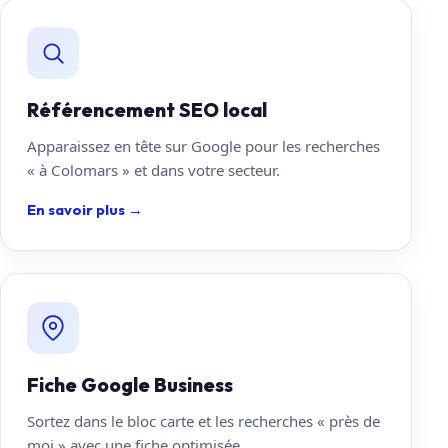
Référencement SEO local
Apparaissez en tête sur Google pour les recherches
« à Colomars » et dans votre secteur.
En savoir plus
→
Fiche Google Business
Sortez dans le bloc carte et les recherches « près de
moi » avec une fiche optimisée.