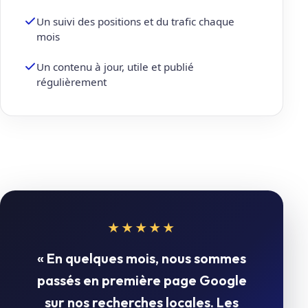
Un suivi des positions et du trafic chaque
mois
Un contenu à jour, utile et publié
régulièrement
★★★★★
« En quelques mois, nous sommes
passés en première page Google
sur nos recherches locales. Les