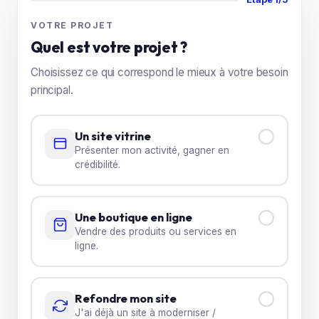
VOTRE PROJET
Quel est votre projet ?
Choisissez ce qui correspond le mieux à votre besoin
principal.
Un site vitrine
Présenter mon activité, gagner en
crédibilité.
Une boutique en ligne
Vendre des produits ou services en
ligne.
Refondre mon site
J'ai déjà un site à moderniser /