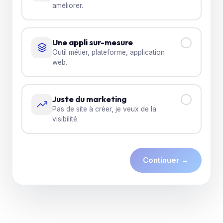
améliorer.
Une appli sur-mesure
Outil métier, plateforme, application
web.
Juste du marketing
Pas de site à créer, je veux de la
visibilité.
Continuer →