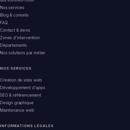
Nos services
Blog & conseils
FAQ
Contact & devis
Zones d'intervention
Départements
Nos solutions par métier
NOS SERVICES
Création de sites web
Développement d'apps
SEO & référencement
Design graphique
Maintenance web
INFORMATIONS LÉGALES