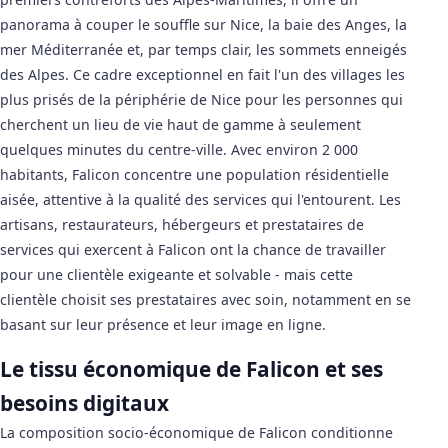
panorama à couper le souffle sur Nice, la baie des Anges, la
mer Méditerranée et, par temps clair, les sommets enneigés
des Alpes. Ce cadre exceptionnel en fait l'un des villages les
plus prisés de la périphérie de Nice pour les personnes qui
cherchent un lieu de vie haut de gamme à seulement
quelques minutes du centre-ville. Avec environ 2 000
habitants, Falicon concentre une population résidentielle
aisée, attentive à la qualité des services qui l'entourent. Les
artisans, restaurateurs, hébergeurs et prestataires de
services qui exercent à Falicon ont la chance de travailler
pour une clientèle exigeante et solvable - mais cette
clientèle choisit ses prestataires avec soin, notamment en se
basant sur leur présence et leur image en ligne.
Le tissu économique de Falicon et ses
besoins digitaux
La composition socio-économique de Falicon conditionne