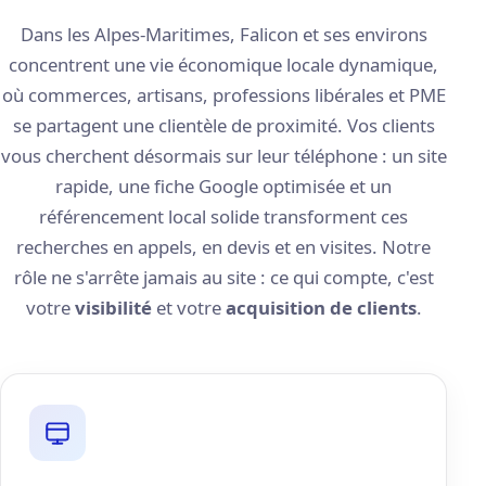
Dans les Alpes-Maritimes, Falicon et ses environs
concentrent une vie économique locale dynamique,
où commerces, artisans, professions libérales et PME
se partagent une clientèle de proximité. Vos clients
vous cherchent désormais sur leur téléphone : un site
rapide, une fiche Google optimisée et un
référencement local solide transforment ces
recherches en appels, en devis et en visites. Notre
rôle ne s'arrête jamais au site : ce qui compte, c'est
votre
visibilité
et votre
acquisition de clients
.