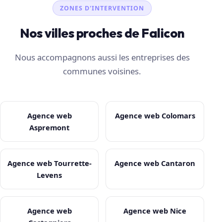
ZONES D'INTERVENTION
Nos villes proches de Falicon
Nous accompagnons aussi les entreprises des
communes voisines.
Agence web
Agence web Colomars
Aspremont
Agence web Tourrette-
Agence web Cantaron
Levens
Agence web
Agence web Nice