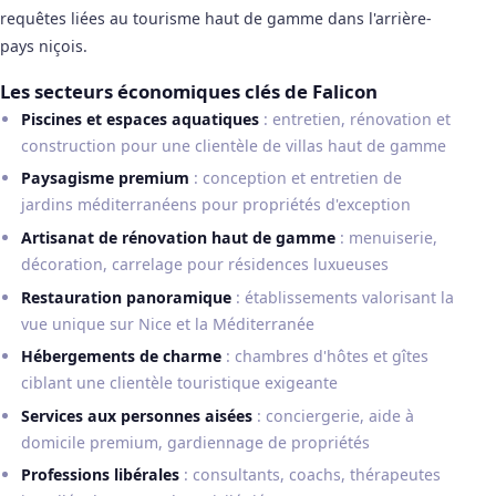
requêtes liées au tourisme haut de gamme dans l'arrière-
pays niçois.
Les secteurs économiques clés de Falicon
Piscines et espaces aquatiques
: entretien, rénovation et
construction pour une clientèle de villas haut de gamme
Paysagisme premium
: conception et entretien de
jardins méditerranéens pour propriétés d'exception
Artisanat de rénovation haut de gamme
: menuiserie,
décoration, carrelage pour résidences luxueuses
Restauration panoramique
: établissements valorisant la
vue unique sur Nice et la Méditerranée
Hébergements de charme
: chambres d'hôtes et gîtes
ciblant une clientèle touristique exigeante
Services aux personnes aisées
: conciergerie, aide à
domicile premium, gardiennage de propriétés
Professions libérales
: consultants, coachs, thérapeutes