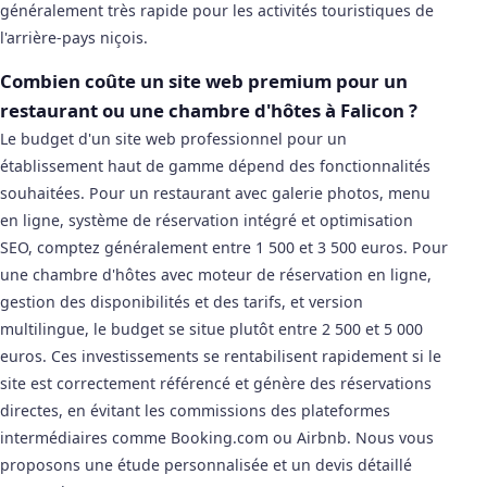
généralement très rapide pour les activités touristiques de
l'arrière-pays niçois.
Combien coûte un site web premium pour un
restaurant ou une chambre d'hôtes à Falicon ?
Le budget d'un site web professionnel pour un
établissement haut de gamme dépend des fonctionnalités
souhaitées. Pour un restaurant avec galerie photos, menu
en ligne, système de réservation intégré et optimisation
SEO, comptez généralement entre 1 500 et 3 500 euros. Pour
une chambre d'hôtes avec moteur de réservation en ligne,
gestion des disponibilités et des tarifs, et version
multilingue, le budget se situe plutôt entre 2 500 et 5 000
euros. Ces investissements se rentabilisent rapidement si le
site est correctement référencé et génère des réservations
directes, en évitant les commissions des plateformes
intermédiaires comme Booking.com ou Airbnb. Nous vous
proposons une étude personnalisée et un devis détaillé