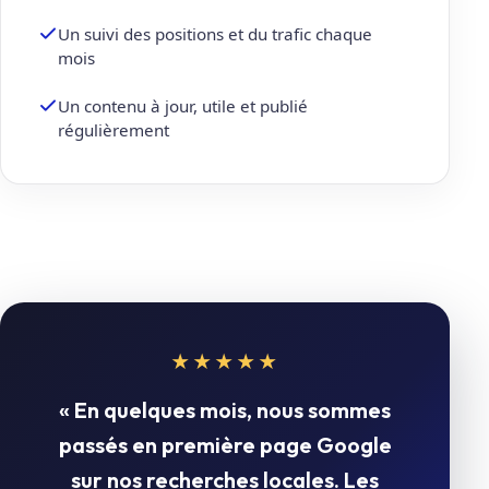
Un suivi des positions et du trafic chaque
mois
Un contenu à jour, utile et publié
régulièrement
★★★★★
« En quelques mois, nous sommes
passés en première page Google
sur nos recherches locales. Les