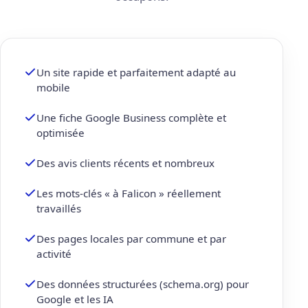
Un site rapide et parfaitement adapté au
mobile
Une fiche Google Business complète et
optimisée
Des avis clients récents et nombreux
Les mots-clés « à Falicon » réellement
travaillés
Des pages locales par commune et par
activité
Des données structurées (schema.org) pour
Google et les IA