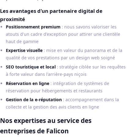
Les avantages d'un partenaire digital de
proximité
Positionnement premium
: nous savons valoriser les
atouts d'un cadre d'exception pour attirer une clientèle
haut de gamme
Expertise visuelle
: mise en valeur du panorama et de la
qualité de vos prestations par un design web soigné
SEO touristique et local
: stratégie ciblée sur les requêtes
à forte valeur dans l'arrière-pays niçois
Réservation en ligne
: intégration de systèmes de
réservation pour hébergements et restaurants
Gestion de la e-réputation
: accompagnement dans la
collecte et la gestion des avis clients en ligne
Nos expertises au service des
entreprises de Falicon