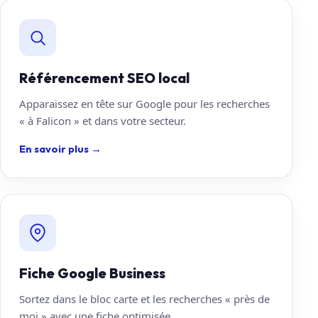
Référencement SEO local
Apparaissez en tête sur Google pour les recherches
« à Falicon » et dans votre secteur.
En savoir plus
→
Fiche Google Business
Sortez dans le bloc carte et les recherches « près de
moi » avec une fiche optimisée.