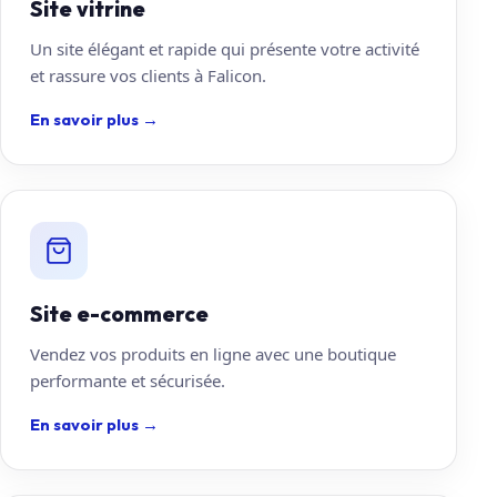
Site vitrine
Un site élégant et rapide qui présente votre activité
et rassure vos clients à Falicon.
En savoir plus
→
Site e-commerce
Vendez vos produits en ligne avec une boutique
performante et sécurisée.
En savoir plus
→