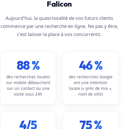
Falicon
Aujourd'hui, la quasi-totalité de vos futurs clients
commence par une recherche en ligne. Ne pas y être,
c'est laisser la place à vos concurrents.
88 %
46 %
des recherches locales
des recherches Google
sur mobile débouchent
ont une intention
sur un contact ou une
locale (« près de moi »,
visite sous 24h
nom de ville)
4/5
75 %