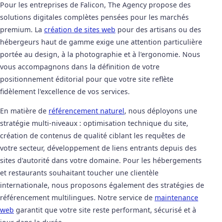
Pour les entreprises de Falicon, The Agency propose des
solutions digitales complètes pensées pour les marchés
premium. La
création de sites web
pour des artisans ou des
hébergeurs haut de gamme exige une attention particulière
portée au design, à la photographie et à l'ergonomie. Nous
vous accompagnons dans la définition de votre
positionnement éditorial pour que votre site reflète
fidèlement l'excellence de vos services.
En matière de
référencement naturel
, nous déployons une
stratégie multi-niveaux : optimisation technique du site,
création de contenus de qualité ciblant les requêtes de
votre secteur, développement de liens entrants depuis des
sites d'autorité dans votre domaine. Pour les hébergements
et restaurants souhaitant toucher une clientèle
internationale, nous proposons également des stratégies de
référencement multilingues. Notre service de
maintenance
web
garantit que votre site reste performant, sécurisé et à