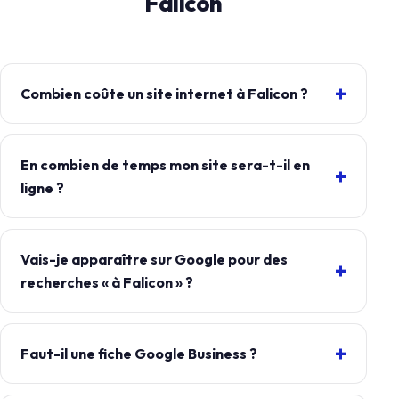
Falicon
Combien coûte un site internet à Falicon ?
En combien de temps mon site sera-t-il en
ligne ?
Vais-je apparaître sur Google pour des
recherches « à Falicon » ?
Faut-il une fiche Google Business ?