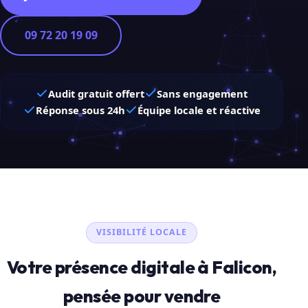
09 72 20 19 09
Audit gratuit offert
Sans engagement
Réponse sous 24h
Équipe locale et réactive
VISIBILITÉ LOCALE
Votre présence digitale à Falicon,
pensée pour vendre