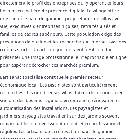
directement le profil des entreprises qui y opèrent et leurs
besoins en matière de présence digitale. Le village attire
une clientèle haut de gamme : propriétaires de villas avec
vue, executives d'entreprises niçoises, retraités aisés et
familles de cadres supérieurs. Cette population exige des
prestations de qualité et les recherche sur internet avec des
critères stricts. Un artisan qui intervient à Falicon doit
présenter une image professionnelle irréprochable en ligne
pour espérer décrocher ces marchés premium.
L'artisanat spécialisé constitue le premier secteur
économique local. Les piscinistes sont particulièrement
recherchés : les nombreuses villas dotées de piscines avec
vue ont des besoins réguliers en entretien, rénovation et
automatisation des installations. Les paysagistes et
jardiniers paysagistes travaillent sur des jardins souvent
remarquables qui nécessitent un entretien professionnel
régulier. Les artisans de la rénovation haut de gamme -