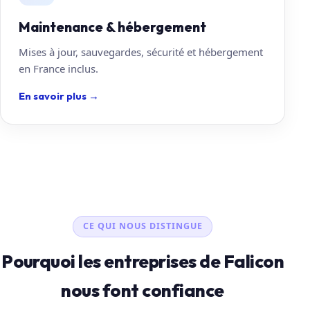
Maintenance & hébergement
Mises à jour, sauvegardes, sécurité et hébergement
en France inclus.
En savoir plus
→
CE QUI NOUS DISTINGUE
Pourquoi les entreprises de Falicon
nous font confiance