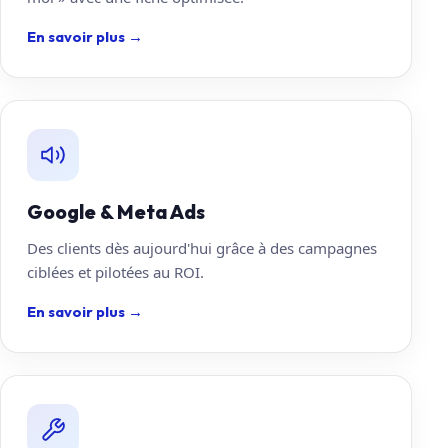
En savoir plus
→
Google & Meta Ads
Des clients dès aujourd'hui grâce à des campagnes
ciblées et pilotées au ROI.
En savoir plus
→