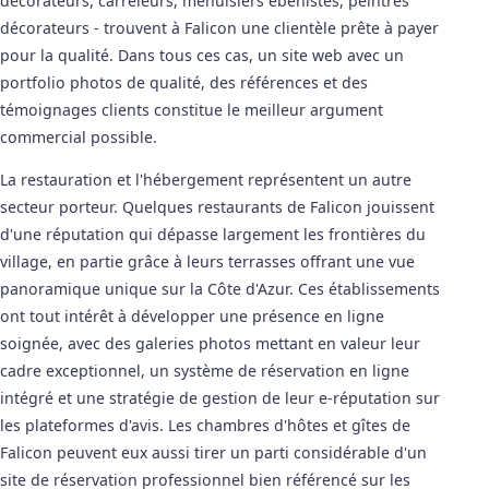
décorateurs, carreleurs, menuisiers ébénistes, peintres
décorateurs - trouvent à Falicon une clientèle prête à payer
pour la qualité. Dans tous ces cas, un site web avec un
portfolio photos de qualité, des références et des
témoignages clients constitue le meilleur argument
commercial possible.
La restauration et l'hébergement représentent un autre
secteur porteur. Quelques restaurants de Falicon jouissent
d'une réputation qui dépasse largement les frontières du
village, en partie grâce à leurs terrasses offrant une vue
panoramique unique sur la Côte d'Azur. Ces établissements
ont tout intérêt à développer une présence en ligne
soignée, avec des galeries photos mettant en valeur leur
cadre exceptionnel, un système de réservation en ligne
intégré et une stratégie de gestion de leur e-réputation sur
les plateformes d'avis. Les chambres d'hôtes et gîtes de
Falicon peuvent eux aussi tirer un parti considérable d'un
site de réservation professionnel bien référencé sur les