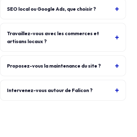
SEO local ou Google Ads, que choisir ?
Travaillez-vous avec les commerces et
artisans locaux ?
Proposez-vous la maintenance du site ?
Intervenez-vous autour de Falicon ?