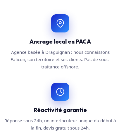
Ancrage local en PACA
Agence basée à Draguignan : nous connaissons
Falicon, son territoire et ses clients. Pas de sous-
traitance offshore.
Réactivité garantie
Réponse sous 24h, un interlocuteur unique du début à
la fin, devis gratuit sous 24h.