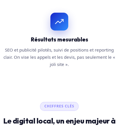
Résultats mesurables
SEO et publicité pilotés, suivi de positions et reporting
clair. On vise les appels et les devis, pas seulement le «
joli site ».
CHIFFRES CLÉS
Le digital local, un enjeu majeur à