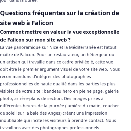
jour dans la durée.
Questions fréquentes sur la création de
site web à Falicon
Comment mettre en valeur la vue exceptionnelle
de Falicon sur mon site web ?
La vue panoramique sur Nice et la Méditerranée est l'atout
maître de Falicon. Pour un restaurateur, un hébergeur ou
un artisan qui travaille dans ce cadre privilégié, cette vue
doit être le premier argument visuel de votre site web. Nous
recommandons d'intégrer des photographies
professionnelles de haute qualité dans les parties les plus
visibles de votre site : bandeau hero en pleine page, galerie
photo, arrière-plans de section. Des images prises à
différentes heures de la journée (lumière du matin, coucher
de soleil sur la baie des Anges) créent une impression
inoubliable qui incite les visiteurs à prendre contact. Nous
travaillons avec des photographes professionnels