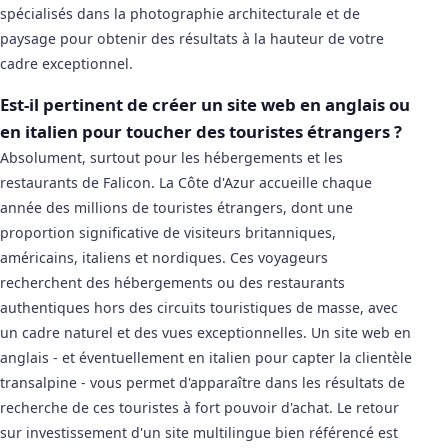
spécialisés dans la photographie architecturale et de
paysage pour obtenir des résultats à la hauteur de votre
cadre exceptionnel.
Est-il pertinent de créer un site web en anglais ou
en italien pour toucher des touristes étrangers ?
Absolument, surtout pour les hébergements et les
restaurants de Falicon. La Côte d'Azur accueille chaque
année des millions de touristes étrangers, dont une
proportion significative de visiteurs britanniques,
américains, italiens et nordiques. Ces voyageurs
recherchent des hébergements ou des restaurants
authentiques hors des circuits touristiques de masse, avec
un cadre naturel et des vues exceptionnelles. Un site web en
anglais - et éventuellement en italien pour capter la clientèle
transalpine - vous permet d'apparaître dans les résultats de
recherche de ces touristes à fort pouvoir d'achat. Le retour
sur investissement d'un site multilingue bien référencé est