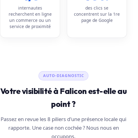
internautes
des clics se
recherchent en ligne
concentrent sur la 1re
un commerce ou un
page de Google
service de proximité
AUTO-DIAGNOSTIC
Votre visibilité à Falicon est-elle au
point ?
Passez en revue les 8 piliers d'une présence locale qui
rapporte. Une case non cochée ? Nous nous en
occupons.