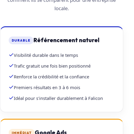
locale.
Référencement naturel
DURABLE
Visibilité durable dans le temps
Trafic gratuit une fois bien positionné
Renforce la crédibilité et la confiance
Premiers résultats en 3 à 6 mois
Idéal pour s'installer durablement à Falicon
Google Ads
IMMÉDIAT