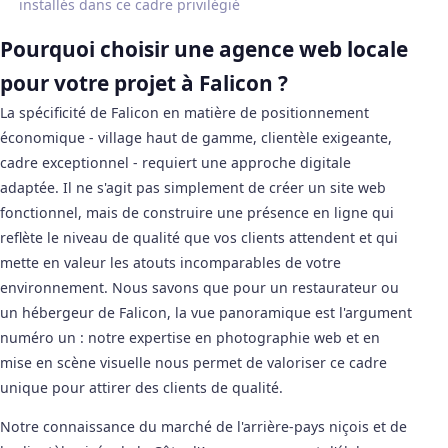
installés dans ce cadre privilégié
Pourquoi choisir une agence web locale
pour votre projet à Falicon ?
La spécificité de Falicon en matière de positionnement
économique - village haut de gamme, clientèle exigeante,
cadre exceptionnel - requiert une approche digitale
adaptée. Il ne s'agit pas simplement de créer un site web
fonctionnel, mais de construire une présence en ligne qui
reflète le niveau de qualité que vos clients attendent et qui
mette en valeur les atouts incomparables de votre
environnement. Nous savons que pour un restaurateur ou
un hébergeur de Falicon, la vue panoramique est l'argument
numéro un : notre expertise en photographie web et en
mise en scène visuelle nous permet de valoriser ce cadre
unique pour attirer des clients de qualité.
Notre connaissance du marché de l'arrière-pays niçois et de