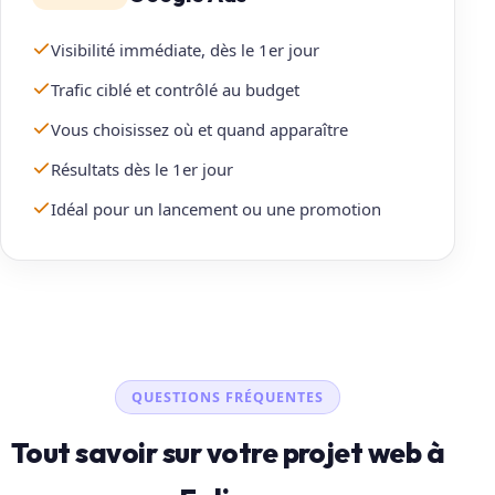
Visibilité immédiate, dès le 1er jour
Trafic ciblé et contrôlé au budget
Vous choisissez où et quand apparaître
Résultats dès le 1er jour
Idéal pour un lancement ou une promotion
QUESTIONS FRÉQUENTES
Tout savoir sur votre projet web à