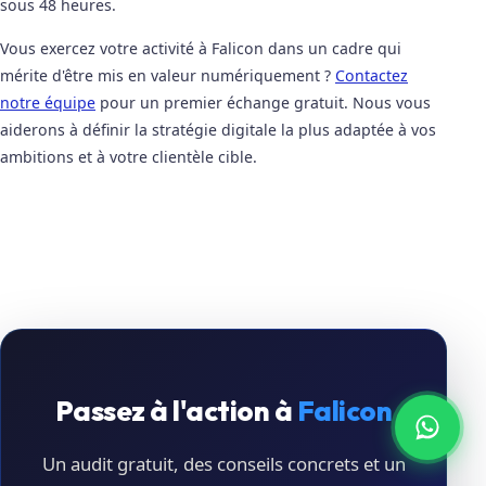
sous 48 heures.
Vous exercez votre activité à Falicon dans un cadre qui
mérite d'être mis en valeur numériquement ?
Contactez
notre équipe
pour un premier échange gratuit. Nous vous
aiderons à définir la stratégie digitale la plus adaptée à vos
ambitions et à votre clientèle cible.
Passez à l'action à
Falicon
Un audit gratuit, des conseils concrets et un