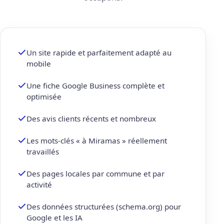
Un site rapide et parfaitement adapté au
mobile
Une fiche Google Business complète et
optimisée
Des avis clients récents et nombreux
Les mots-clés « à Miramas » réellement
travaillés
Des pages locales par commune et par
activité
Des données structurées (schema.org) pour
Google et les IA