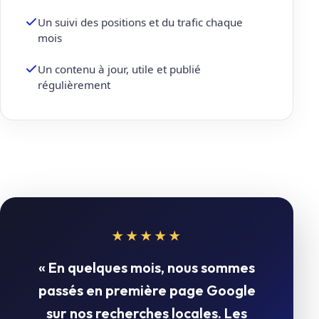
Un suivi des positions et du trafic chaque
mois
Un contenu à jour, utile et publié
régulièrement
★★★★★
« En quelques mois, nous sommes
passés en première page Google
sur nos recherches locales. Les