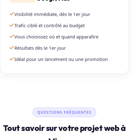
Visibilité immédiate, dès le 1er jour
Trafic ciblé et contrôlé au budget
Vous choisissez où et quand apparaître
Résultats dès le 1er jour
Idéal pour un lancement ou une promotion
QUESTIONS FRÉQUENTES
Tout savoir sur votre projet web à