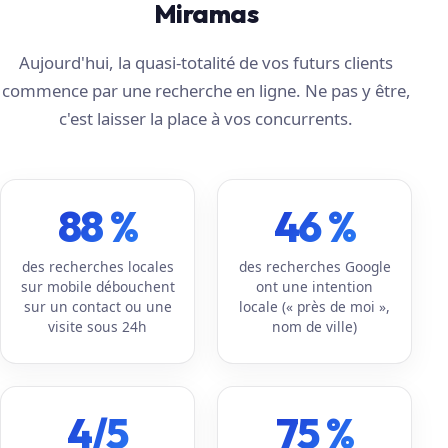
Miramas
Aujourd'hui, la quasi-totalité de vos futurs clients
commence par une recherche en ligne. Ne pas y être,
c'est laisser la place à vos concurrents.
88 %
46 %
des recherches locales
des recherches Google
sur mobile débouchent
ont une intention
sur un contact ou une
locale (« près de moi »,
visite sous 24h
nom de ville)
4/5
75 %