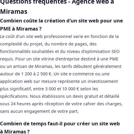
Questions fréquentes - Agence web à
Miramas
Combien coûte la création d'un site web pour une
PME à Miramas ?
Le coût d'un site web professionnel varie en fonction de la
complexité du projet, du nombre de pages, des
fonctionnalités souhaitées et du niveau d'optimisation SEO
requis. Pour un site vitrine d'entreprise destiné à une PME
ou un artisan de Miramas, les tarifs débutent généralement
autour de 1 200 à 2 500 €. Un site e-commerce ou une
application web sur mesure représente un investissement
plus significatif, entre 3 000 et 10 000 € selon les
spécifications. Nous établissons un devis gratuit et détaillé
sous 24 heures après réception de votre cahier des charges,
sans aucun engagement de votre part.
Combien de temps faut-il pour créer un site web
à Miramas ?