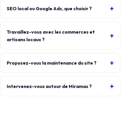
SEO local ou Google Ads, que choisir ?
Travaillez-vous avec les commerces et
artisans locaux ?
Proposez-vous la maintenance du site ?
Intervenez-vous autour de Miramas ?