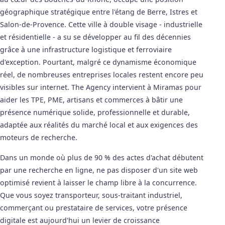
géographique stratégique entre l'étang de Berre, Istres et
Salon-de-Provence. Cette ville à double visage - industrielle
et résidentielle - a su se développer au fil des décennies
grâce à une infrastructure logistique et ferroviaire
d'exception. Pourtant, malgré ce dynamisme économique
réel, de nombreuses entreprises locales restent encore peu
visibles sur internet. The Agency intervient à Miramas pour
aider les TPE, PME, artisans et commerces à bâtir une
présence numérique solide, professionnelle et durable,
adaptée aux réalités du marché local et aux exigences des
moteurs de recherche.
Dans un monde où plus de 90 % des actes d'achat débutent
par une recherche en ligne, ne pas disposer d'un site web
optimisé revient à laisser le champ libre à la concurrence.
Que vous soyez transporteur, sous-traitant industriel,
commerçant ou prestataire de services, votre présence
digitale est aujourd'hui un levier de croissance