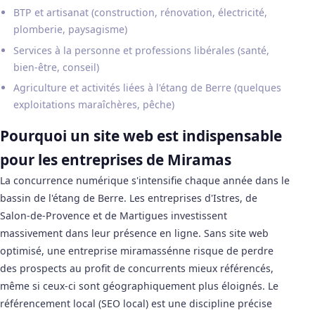
BTP et artisanat (construction, rénovation, électricité,
plomberie, paysagisme)
Services à la personne et professions libérales (santé,
bien-être, conseil)
Agriculture et activités liées à l'étang de Berre (quelques
exploitations maraîchères, pêche)
Pourquoi un site web est indispensable
pour les entreprises de Miramas
La concurrence numérique s'intensifie chaque année dans le
bassin de l'étang de Berre. Les entreprises d'Istres, de
Salon-de-Provence et de Martigues investissent
massivement dans leur présence en ligne. Sans site web
optimisé, une entreprise miramassénne risque de perdre
des prospects au profit de concurrents mieux référencés,
même si ceux-ci sont géographiquement plus éloignés. Le
référencement local (SEO local) est une discipline précise