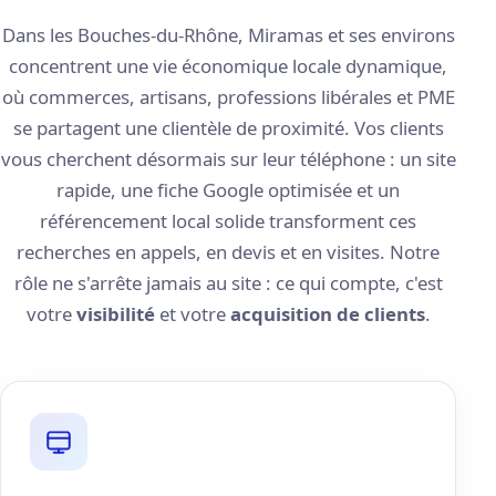
Dans les Bouches-du-Rhône, Miramas et ses environs
concentrent une vie économique locale dynamique,
où commerces, artisans, professions libérales et PME
se partagent une clientèle de proximité. Vos clients
vous cherchent désormais sur leur téléphone : un site
rapide, une fiche Google optimisée et un
référencement local solide transforment ces
recherches en appels, en devis et en visites. Notre
rôle ne s'arrête jamais au site : ce qui compte, c'est
votre
visibilité
et votre
acquisition de clients
.