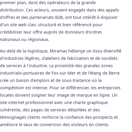
premier plan, dont des opérateurs de la grande
distribution. Ces acteurs, souvent engagés dans des appels
d'offres et des partenariats B2B, ont tout intérêt à disposer
d'un site web clair, structuré et bien référencé pour
crédibiliser leur offre auprès de donneurs d'ordres
nationaux ou régionaux.
Au-delà de la logistique, Miramas héberge un tissu diversifié
d'industries légères, d'ateliers de fabrication et de sociétés
de services à l'industrie. La proximité des grandes zones
industrialo-portuaires de Fos-sur-Mer et de l'étang de Berre
crée un bassin d'emplois et de sous-traitance où la
compétition est intense. Pour se différencier, les entreprises
locales doivent soigner leur image de marque en ligne. Un
site internet professionnel avec une charte graphique
cohérente, des pages de services détaillées et des
témoignages clients renforce la confiance des prospects et
améliore le taux de conversion des visiteurs en clients.