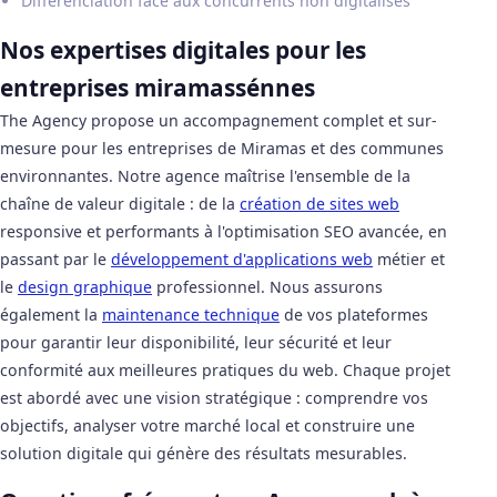
Différenciation face aux concurrents non digitalisés
Nos expertises digitales pour les
entreprises miramassénnes
The Agency propose un accompagnement complet et sur-
mesure pour les entreprises de Miramas et des communes
environnantes. Notre agence maîtrise l'ensemble de la
chaîne de valeur digitale : de la
création de sites web
responsive et performants à l'optimisation SEO avancée, en
passant par le
développement d'applications web
métier et
le
design graphique
professionnel. Nous assurons
également la
maintenance technique
de vos plateformes
pour garantir leur disponibilité, leur sécurité et leur
conformité aux meilleures pratiques du web. Chaque projet
est abordé avec une vision stratégique : comprendre vos
objectifs, analyser votre marché local et construire une
solution digitale qui génère des résultats mesurables.