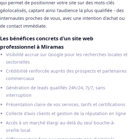
qui permet de positionner votre site sur des mots-clés
géolocalisés, captant ainsi l'audience la plus qualifiée - des
internautes proches de vous, avec une intention d'achat ou
de contact immédiate.
Les bénéfices concrets d'un site web
professionnel à Miramas
Visibilité accrue sur Google pour les recherches locales et
sectorielles
Crédibilité renforcée auprès des prospects et partenaires
commerciaux
Génération de leads qualifiés 24h/24, 7j/7, sans
interruption
Présentation claire de vos services, tarifs et certifications
Collecte d'avis clients et gestion de la réputation en ligne
Accès à un marché élargi au-delà du seul bouche-à-
oreille local