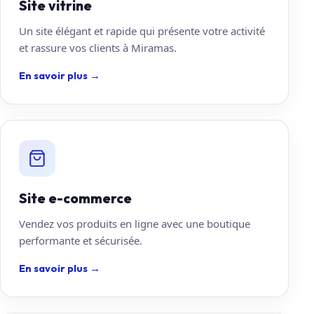
Site vitrine
Un site élégant et rapide qui présente votre activité
et rassure vos clients à Miramas.
En savoir plus
→
Site e-commerce
Vendez vos produits en ligne avec une boutique
performante et sécurisée.
En savoir plus
→