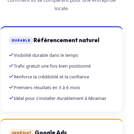
locale.
Référencement naturel
DURABLE
Visibilité durable dans le temps
Trafic gratuit une fois bien positionné
Renforce la crédibilité et la confiance
Premiers résultats en 3 à 6 mois
Idéal pour s'installer durablement à Miramas
Google Ads
IMMÉDIAT