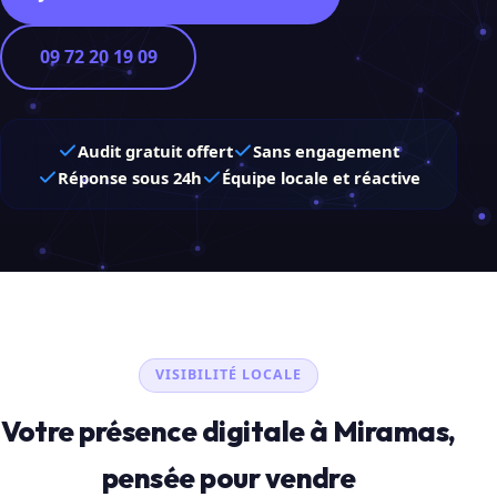
09 72 20 19 09
Audit gratuit offert
Sans engagement
Réponse sous 24h
Équipe locale et réactive
VISIBILITÉ LOCALE
Votre présence digitale à Miramas,
pensée pour vendre