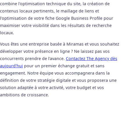
combine l'optimisation technique du site, la création de
contenus locaux pertinents, le maillage de liens et
l'optimisation de votre fiche Google Business Profile pour
maximiser votre visibilité dans les résultats de recherche
locaux.
Vous êtes une entreprise basée à Miramas et vous souhaitez
développer votre présence en ligne ? Ne laissez pas vos
concurrents prendre de l'avance.
Contactez The Agency dès
aujourd'hui
pour un premier échange gratuit et sans
engagement. Notre équipe vous accompagnera dans la
définition de votre stratégie digitale et vous proposera une
solution adaptée à votre activité, votre budget et vos
ambitions de croissance.