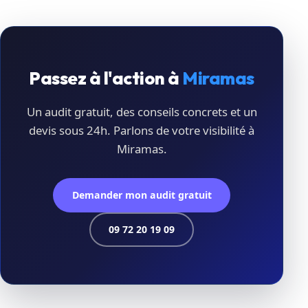
Passez à l'action à
Miramas
Un audit gratuit, des conseils concrets et un
devis sous 24h. Parlons de votre visibilité à
Miramas.
Demander mon audit gratuit
09 72 20 19 09