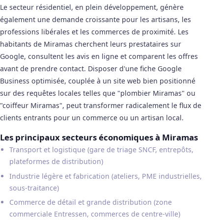
Le secteur résidentiel, en plein développement, génère
également une demande croissante pour les artisans, les
professions libérales et les commerces de proximité. Les
habitants de Miramas cherchent leurs prestataires sur
Google, consultent les avis en ligne et comparent les offres
avant de prendre contact. Disposer d'une fiche Google
Business optimisée, couplée à un site web bien positionné
sur des requêtes locales telles que "plombier Miramas" ou
"coiffeur Miramas", peut transformer radicalement le flux de
clients entrants pour un commerce ou un artisan local.
Les principaux secteurs économiques à Miramas
Transport et logistique (gare de triage SNCF, entrepôts,
plateformes de distribution)
Industrie légère et fabrication (ateliers, PME industrielles,
sous-traitance)
Commerce de détail et grande distribution (zone
commerciale Entressen, commerces de centre-ville)