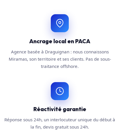
Ancrage local en PACA
Agence basée à Draguignan : nous connaissons
Miramas, son territoire et ses clients. Pas de sous-
traitance offshore.
Réactivité garantie
Réponse sous 24h, un interlocuteur unique du début à
la fin, devis gratuit sous 24h.