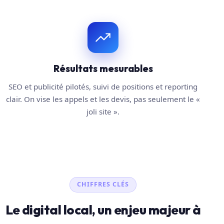
Résultats mesurables
SEO et publicité pilotés, suivi de positions et reporting
clair. On vise les appels et les devis, pas seulement le «
joli site ».
CHIFFRES CLÉS
Le digital local, un enjeu majeur à