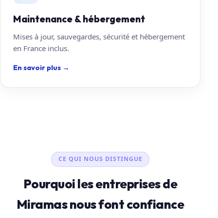
Maintenance & hébergement
Mises à jour, sauvegardes, sécurité et hébergement
en France inclus.
En savoir plus
→
CE QUI NOUS DISTINGUE
Pourquoi les entreprises de
Miramas nous font confiance