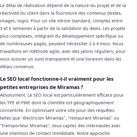
Le délai de réalisation dépend de la nature du projet et de la
réactivité du client dans la fourniture des contenus (textes,
images, logo). Pour un site vitrine standard, comptez entre
3 et 6 semaines à partir de la validation du devis. Les projets
plus complexes, intégrant du développement spécifique ou
de nombreuses pages, peuvent nécessiter 2 à 4 mois. Nous
travaillons en méthode agile, avec des jalons réguliers, pour
vous assurer un suivi transparent et une livraison dans les
délais convenus.
Le SEO local fonctionne-t-il vraiment pour les
petites entreprises de Miramas ?
Absolument. Le SEO local est particulièrement efficace pour
les TPE et PME dont la clientèle est géographiquement
concentrée. En optimisant votre site pour des requêtes
telles que "électricien Miramas", "restaurant Miramas" ou
"transporteur Miramas", vous captez des internautes avec
une intention de contact immédiate. Notre approche