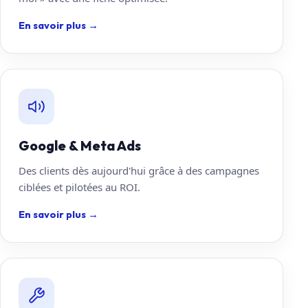
En savoir plus
→
Google & Meta Ads
Des clients dès aujourd'hui grâce à des campagnes
ciblées et pilotées au ROI.
En savoir plus
→