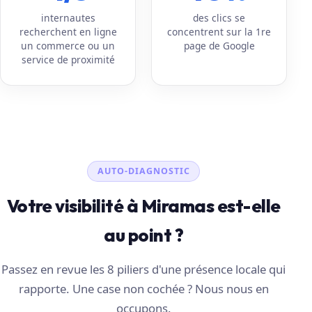
internautes
des clics se
recherchent en ligne
concentrent sur la 1re
un commerce ou un
page de Google
service de proximité
AUTO-DIAGNOSTIC
Votre visibilité à Miramas est-elle
au point ?
Passez en revue les 8 piliers d'une présence locale qui
rapporte. Une case non cochée ? Nous nous en
occupons.