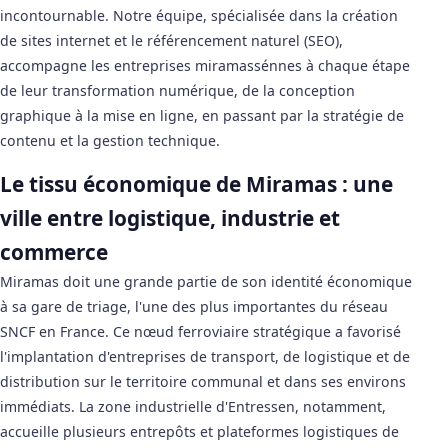
incontournable. Notre équipe, spécialisée dans la création
de sites internet et le référencement naturel (SEO),
accompagne les entreprises miramassénnes à chaque étape
de leur transformation numérique, de la conception
graphique à la mise en ligne, en passant par la stratégie de
contenu et la gestion technique.
Le tissu économique de Miramas : une
ville entre logistique, industrie et
commerce
Miramas doit une grande partie de son identité économique
à sa gare de triage, l'une des plus importantes du réseau
SNCF en France. Ce nœud ferroviaire stratégique a favorisé
l'implantation d'entreprises de transport, de logistique et de
distribution sur le territoire communal et dans ses environs
immédiats. La zone industrielle d'Entressen, notamment,
accueille plusieurs entrepôts et plateformes logistiques de