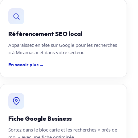
Référencement SEO local
Apparaissez en tête sur Google pour les recherches
« à Miramas » et dans votre secteur.
En savoir plus
→
Fiche Google Business
Sortez dans le bloc carte et les recherches « près de
moi » avec une fiche optimisée.