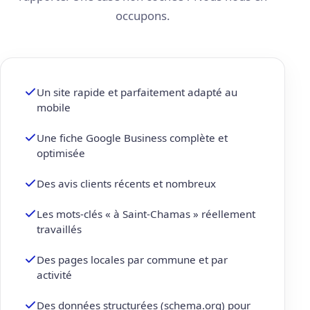
occupons.
Un site rapide et parfaitement adapté au
mobile
Une fiche Google Business complète et
optimisée
Des avis clients récents et nombreux
Les mots-clés « à Saint-Chamas » réellement
travaillés
Des pages locales par commune et par
activité
Des données structurées (schema.org) pour