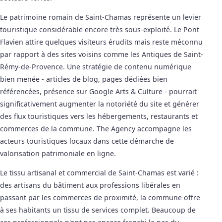
Le patrimoine romain de Saint-Chamas représente un levier
touristique considérable encore très sous-exploité. Le Pont
Flavien attire quelques visiteurs érudits mais reste méconnu
par rapport à des sites voisins comme les Antiques de Saint-
Rémy-de-Provence. Une stratégie de contenu numérique
bien menée - articles de blog, pages dédiées bien
référencées, présence sur Google Arts & Culture - pourrait
significativement augmenter la notoriété du site et générer
des flux touristiques vers les hébergements, restaurants et
commerces de la commune. The Agency accompagne les
acteurs touristiques locaux dans cette démarche de
valorisation patrimoniale en ligne.
Le tissu artisanal et commercial de Saint-Chamas est varié :
des artisans du bâtiment aux professions libérales en
passant par les commerces de proximité, la commune offre
à ses habitants un tissu de services complet. Beaucoup de