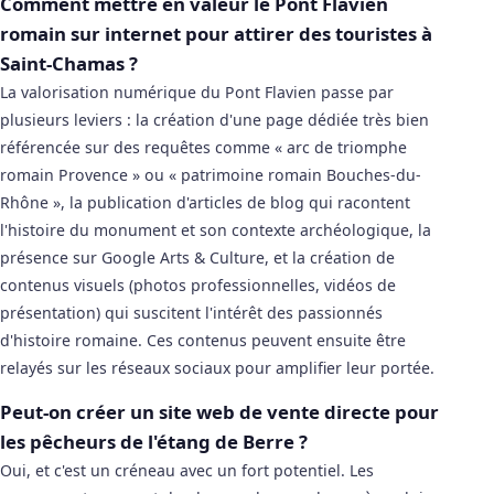
Comment mettre en valeur le Pont Flavien
romain sur internet pour attirer des touristes à
Saint-Chamas ?
La valorisation numérique du Pont Flavien passe par
plusieurs leviers : la création d'une page dédiée très bien
référencée sur des requêtes comme « arc de triomphe
romain Provence » ou « patrimoine romain Bouches-du-
Rhône », la publication d'articles de blog qui racontent
l'histoire du monument et son contexte archéologique, la
présence sur Google Arts & Culture, et la création de
contenus visuels (photos professionnelles, vidéos de
présentation) qui suscitent l'intérêt des passionnés
d'histoire romaine. Ces contenus peuvent ensuite être
relayés sur les réseaux sociaux pour amplifier leur portée.
Peut-on créer un site web de vente directe pour
les pêcheurs de l'étang de Berre ?
Oui, et c'est un créneau avec un fort potentiel. Les