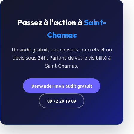
Passez à l'action à
Saint-
Chamas
Un audit gratuit, des conseils concrets et un
devis sous 24h. Parlons de votre visibilité à
Saint-Chamas.
Demander mon audit gratuit
09 72 20 19 09