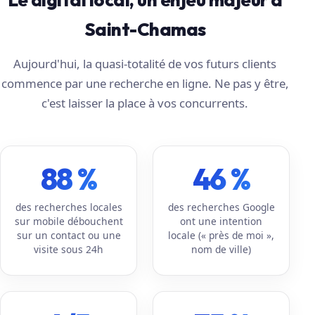
Saint-Chamas
Aujourd'hui, la quasi-totalité de vos futurs clients
commence par une recherche en ligne. Ne pas y être,
c'est laisser la place à vos concurrents.
88 %
46 %
des recherches locales
des recherches Google
sur mobile débouchent
ont une intention
sur un contact ou une
locale (« près de moi »,
visite sous 24h
nom de ville)