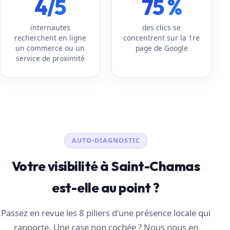
4/5
75 %
internautes
des clics se
recherchent en ligne
concentrent sur la 1re
un commerce ou un
page de Google
service de proximité
AUTO-DIAGNOSTIC
Votre visibilité à Saint-Chamas
est-elle au point ?
Passez en revue les 8 piliers d'une présence locale qui
rapporte. Une case non cochée ? Nous nous en