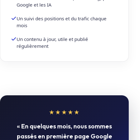
Google et les IA
Un suivi des positions et du trafic chaque
mois
Un contenu à jour, utile et publié
régulièrement
★★★★★
« En quelques mois, nous sommes
passés en première page Google