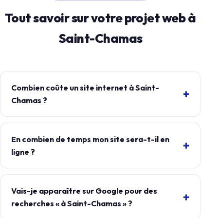
Tout savoir sur votre projet web à
Saint-Chamas
Combien coûte un site internet à Saint-
Chamas ?
En combien de temps mon site sera-t-il en
ligne ?
Vais-je apparaître sur Google pour des
recherches « à Saint-Chamas » ?