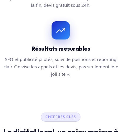
la fin, devis gratuit sous 24h.
Résultats mesurables
SEO et publicité pilotés, suivi de positions et reporting
clair. On vise les appels et les devis, pas seulement le «
joli site ».
CHIFFRES CLÉS
Le digital local, un enjeu majeur à