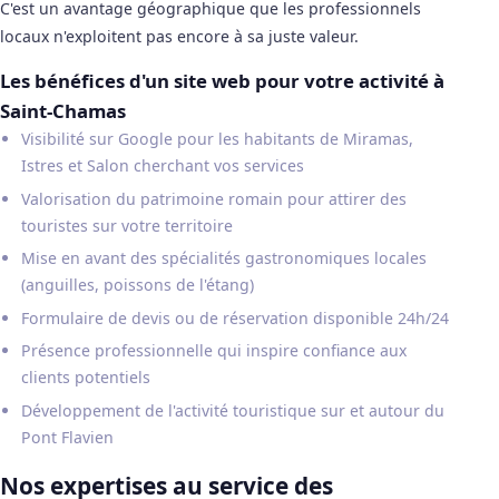
C'est un avantage géographique que les professionnels
locaux n'exploitent pas encore à sa juste valeur.
Les bénéfices d'un site web pour votre activité à
Saint-Chamas
Visibilité sur Google pour les habitants de Miramas,
Istres et Salon cherchant vos services
Valorisation du patrimoine romain pour attirer des
touristes sur votre territoire
Mise en avant des spécialités gastronomiques locales
(anguilles, poissons de l'étang)
Formulaire de devis ou de réservation disponible 24h/24
Présence professionnelle qui inspire confiance aux
clients potentiels
Développement de l'activité touristique sur et autour du
Pont Flavien
Nos expertises au service des