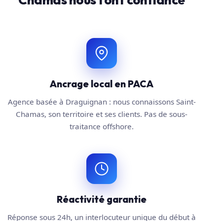
Ancrage local en PACA
Agence basée à Draguignan : nous connaissons Saint-
Chamas, son territoire et ses clients. Pas de sous-
traitance offshore.
Réactivité garantie
Réponse sous 24h, un interlocuteur unique du début à