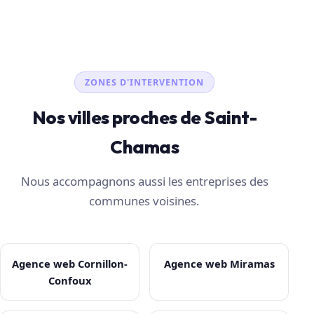
ZONES D'INTERVENTION
Nos villes proches de Saint-
Chamas
Nous accompagnons aussi les entreprises des
communes voisines.
Agence web Cornillon-
Agence web Miramas
Confoux