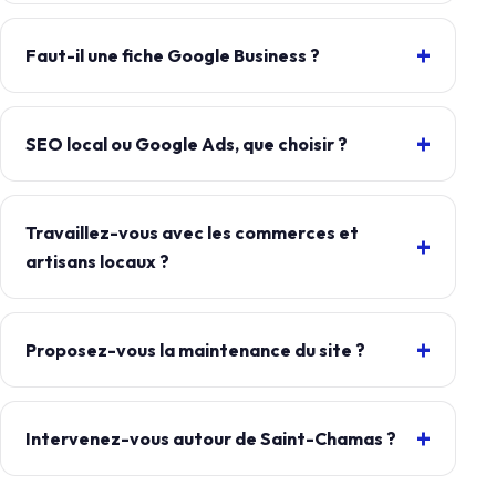
Faut-il une fiche Google Business ?
SEO local ou Google Ads, que choisir ?
Travaillez-vous avec les commerces et
artisans locaux ?
Proposez-vous la maintenance du site ?
Intervenez-vous autour de Saint-Chamas ?