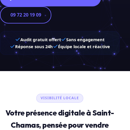
09 72 20 19 09
Audit gratuit offert
Sans engagement
Réponse sous 24h
Équipe locale et réactive
VISIBILITÉ LOCALE
Votre présence digitale à Saint-
Chamas, pensée pour vendre