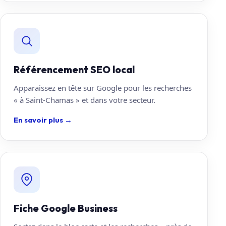
Référencement SEO local
Apparaissez en tête sur Google pour les recherches
« à Saint-Chamas » et dans votre secteur.
En savoir plus
→
Fiche Google Business