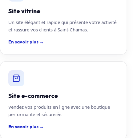
Site vitrine
Un site élégant et rapide qui présente votre activité
et rassure vos clients à Saint-Chamas.
En savoir plus
→
Site e-commerce
Vendez vos produits en ligne avec une boutique
performante et sécurisée.
En savoir plus
→