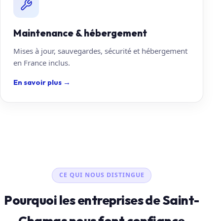
Maintenance & hébergement
Mises à jour, sauvegardes, sécurité et hébergement
en France inclus.
En savoir plus
→
CE QUI NOUS DISTINGUE
Pourquoi les entreprises de Saint-
Chamas nous font confiance