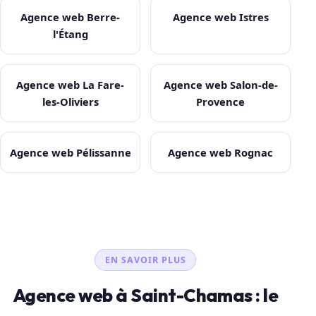
Agence web Berre-
Agence web Istres
l'Étang
Agence web La Fare-
Agence web Salon-de-
les-Oliviers
Provence
Agence web Pélissanne
Agence web Rognac
EN SAVOIR PLUS
Agence web à Saint-Chamas : le