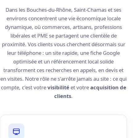
Dans les Bouches-du-Rhône, Saint-Chamas et ses
environs concentrent une vie économique locale
dynamique, où commerces, artisans, professions
libérales et PME se partagent une clientèle de
proximité. Vos clients vous cherchent désormais sur
leur téléphone : un site rapide, une fiche Google
optimisée et un référencement local solide
transforment ces recherches en appels, en devis et
en visites. Notre rôle ne s'arrête jamais au site : ce qui
compte, c'est votre
visibilité
et votre
acquisition de
clients
.