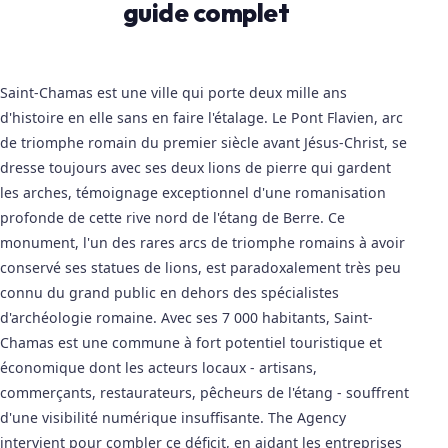
guide complet
Saint-Chamas est une ville qui porte deux mille ans
d'histoire en elle sans en faire l'étalage. Le Pont Flavien, arc
de triomphe romain du premier siècle avant Jésus-Christ, se
dresse toujours avec ses deux lions de pierre qui gardent
les arches, témoignage exceptionnel d'une romanisation
profonde de cette rive nord de l'étang de Berre. Ce
monument, l'un des rares arcs de triomphe romains à avoir
conservé ses statues de lions, est paradoxalement très peu
connu du grand public en dehors des spécialistes
d'archéologie romaine. Avec ses 7 000 habitants, Saint-
Chamas est une commune à fort potentiel touristique et
économique dont les acteurs locaux - artisans,
commerçants, restaurateurs, pêcheurs de l'étang - souffrent
d'une visibilité numérique insuffisante. The Agency
intervient pour combler ce déficit, en aidant les entreprises