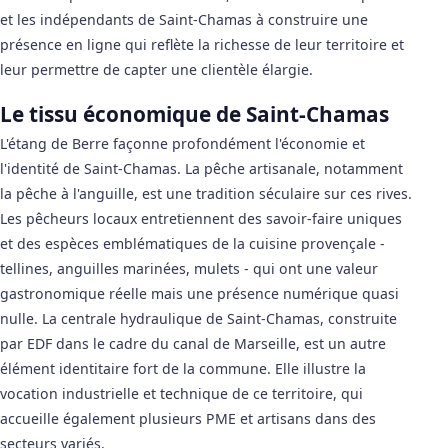
et les indépendants de Saint-Chamas à construire une
présence en ligne qui reflète la richesse de leur territoire et
leur permettre de capter une clientèle élargie.
Le tissu économique de Saint-Chamas
L'étang de Berre façonne profondément l'économie et
l'identité de Saint-Chamas. La pêche artisanale, notamment
la pêche à l'anguille, est une tradition séculaire sur ces rives.
Les pêcheurs locaux entretiennent des savoir-faire uniques
et des espèces emblématiques de la cuisine provençale -
tellines, anguilles marinées, mulets - qui ont une valeur
gastronomique réelle mais une présence numérique quasi
nulle. La centrale hydraulique de Saint-Chamas, construite
par EDF dans le cadre du canal de Marseille, est un autre
élément identitaire fort de la commune. Elle illustre la
vocation industrielle et technique de ce territoire, qui
accueille également plusieurs PME et artisans dans des
secteurs variés.