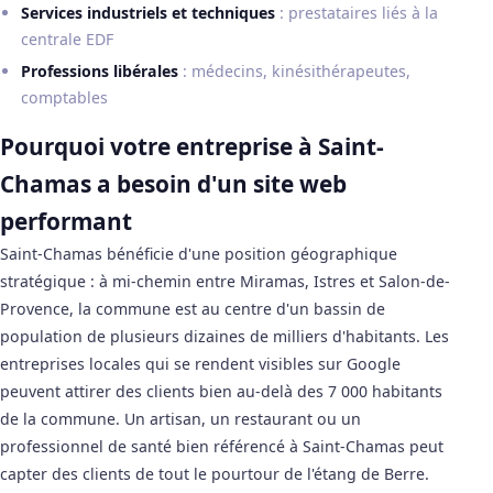
Services industriels et techniques
: prestataires liés à la
centrale EDF
Professions libérales
: médecins, kinésithérapeutes,
comptables
Pourquoi votre entreprise à Saint-
Chamas a besoin d'un site web
performant
Saint-Chamas bénéficie d'une position géographique
stratégique : à mi-chemin entre Miramas, Istres et Salon-de-
Provence, la commune est au centre d'un bassin de
population de plusieurs dizaines de milliers d'habitants. Les
entreprises locales qui se rendent visibles sur Google
peuvent attirer des clients bien au-delà des 7 000 habitants
de la commune. Un artisan, un restaurant ou un
professionnel de santé bien référencé à Saint-Chamas peut
capter des clients de tout le pourtour de l'étang de Berre.