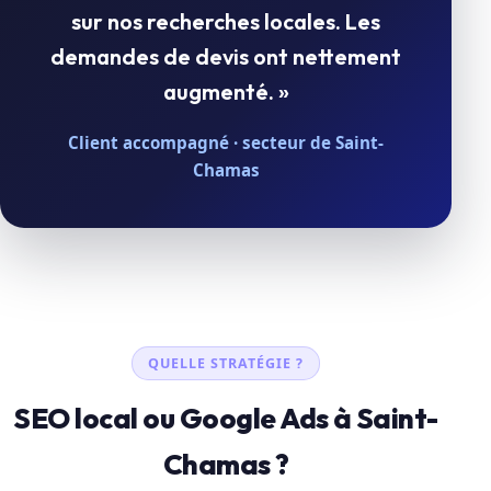
sur nos recherches locales. Les
demandes de devis ont nettement
augmenté. »
Client accompagné · secteur de Saint-
Chamas
QUELLE STRATÉGIE ?
SEO local ou Google Ads à Saint-
Chamas ?