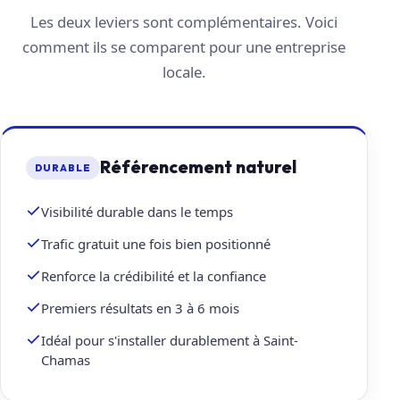
Les deux leviers sont complémentaires. Voici
comment ils se comparent pour une entreprise
locale.
Référencement naturel
DURABLE
Visibilité durable dans le temps
Trafic gratuit une fois bien positionné
Renforce la crédibilité et la confiance
Premiers résultats en 3 à 6 mois
Idéal pour s'installer durablement à Saint-
Chamas