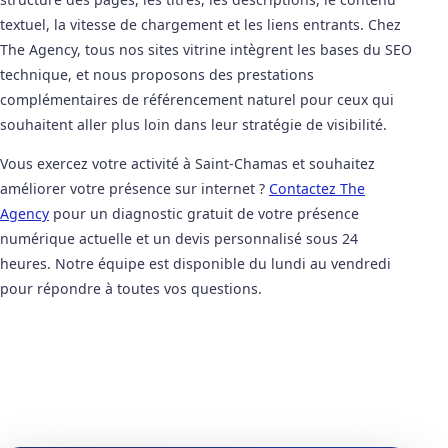
textuel, la vitesse de chargement et les liens entrants. Chez
The Agency, tous nos sites vitrine intègrent les bases du SEO
technique, et nous proposons des prestations
complémentaires de référencement naturel pour ceux qui
souhaitent aller plus loin dans leur stratégie de visibilité.
Vous exercez votre activité à Saint-Chamas et souhaitez
améliorer votre présence sur internet ?
Contactez The
Agency
pour un diagnostic gratuit de votre présence
numérique actuelle et un devis personnalisé sous 24
heures. Notre équipe est disponible du lundi au vendredi
pour répondre à toutes vos questions.