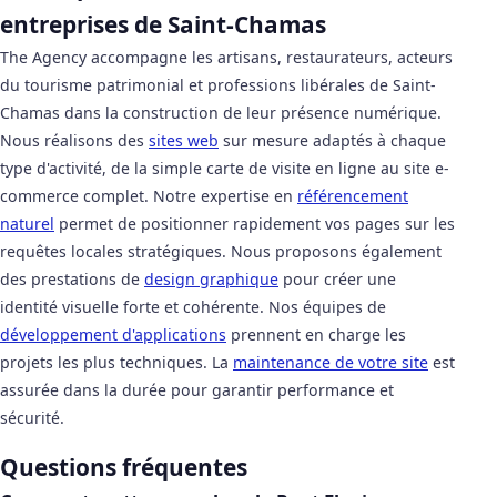
entreprises de Saint-Chamas
The Agency accompagne les artisans, restaurateurs, acteurs
du tourisme patrimonial et professions libérales de Saint-
Chamas dans la construction de leur présence numérique.
Nous réalisons des
sites web
sur mesure adaptés à chaque
type d'activité, de la simple carte de visite en ligne au site e-
commerce complet. Notre expertise en
référencement
naturel
permet de positionner rapidement vos pages sur les
requêtes locales stratégiques. Nous proposons également
des prestations de
design graphique
pour créer une
identité visuelle forte et cohérente. Nos équipes de
développement d'applications
prennent en charge les
projets les plus techniques. La
maintenance de votre site
est
assurée dans la durée pour garantir performance et
sécurité.
Questions fréquentes