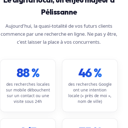
Pélissanne
Aujourd'hui, la quasi-totalité de vos futurs clients
commence par une recherche en ligne. Ne pas y être,
c'est laisser la place à vos concurrents.
88 %
46 %
des recherches locales
des recherches Google
sur mobile débouchent
ont une intention
sur un contact ou une
locale (« près de moi »,
visite sous 24h
nom de ville)