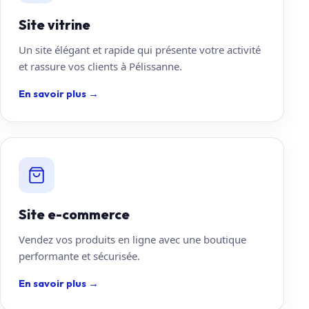
Site vitrine
Un site élégant et rapide qui présente votre activité
et rassure vos clients à Pélissanne.
En savoir plus
→
Site e-commerce
Vendez vos produits en ligne avec une boutique
performante et sécurisée.
En savoir plus
→