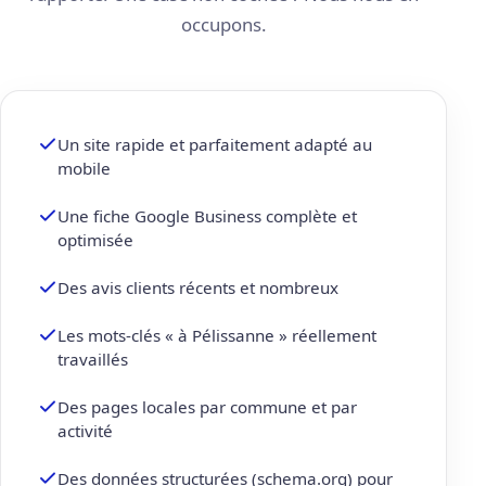
occupons.
Un site rapide et parfaitement adapté au
mobile
Une fiche Google Business complète et
optimisée
Des avis clients récents et nombreux
Les mots-clés « à Pélissanne » réellement
travaillés
Des pages locales par commune et par
activité
Des données structurées (schema.org) pour