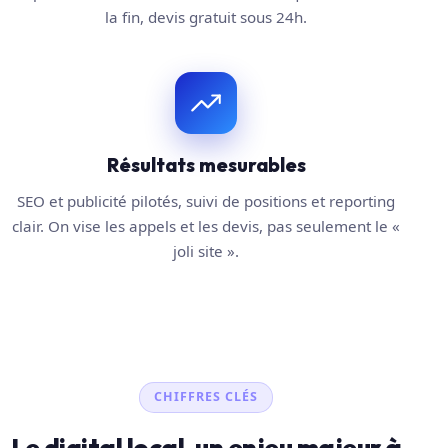
la fin, devis gratuit sous 24h.
Résultats mesurables
SEO et publicité pilotés, suivi de positions et reporting
clair. On vise les appels et les devis, pas seulement le «
joli site ».
CHIFFRES CLÉS
Le digital local, un enjeu majeur à