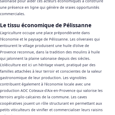
salonaise pour aider ces acteurs économiques à construire
une présence en ligne qui génère de vraies opportunités
commerciales.
Le tissu économique de Pélissanne
L'agriculture occupe une place prépondérante dans
l'économie et le paysage de Pélissanne. Les oliveraies qui
entourent le village produisent une huile d'olive de
Provence reconnue, dans la tradition des moulins à huile
qui jalonnent la plaine salonaise depuis des siècles.
L'oléiculture est ici un héritage vivant, pratiqué par des
familles attachées à leur terroir et conscientes de la valeur
gastronomique de leur production. Les vignobles
contribuent également à l'économie locale avec une
production AOC Coteaux-d'Aix-en-Provence qui valorise les
terroirs argilo-calcaires de la commune. Les caves
coopératives jouent un rôle structurant en permettant aux
petits viticulteurs de vinifier et commercialiser leurs raisins