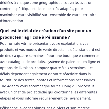
dédiées à chaque zone géographique couverte, avec un
contenu spécifique et des mots-clés adaptés, pour
maximiser votre visibilité sur l'ensemble de votre territoire
d'intervention.
Quel est le délai de création d'un site pour un
producteur agricole à Pélissanne ?
Pour un site vitrine présentant votre exploitation, vos
produits et vos modes de vente directe, le délai standard est
de deux à quatre semaines. Pour une boutique e-commerce
avec catalogue de produits, système de paiement en ligne et
options de livraison, comptez quatre à six semaines. Ces
délais dépendent également de votre réactivité dans la
fourniture des textes, photos et informations nécessaires.
The Agency vous accompagne tout au long du processus
avec un chef de projet dédié qui coordonne les différentes
étapes et vous informe régulièrement de l'avancement.
Pélissanne, avec ses vignes, ses oliviers et son marché