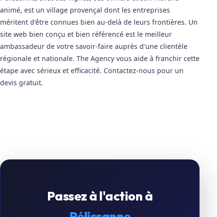
animé, est un village provençal dont les entreprises
méritent d'être connues bien au-delà de leurs frontières. Un
site web bien conçu et bien référencé est le meilleur
ambassadeur de votre savoir-faire auprès d'une clientèle
régionale et nationale. The Agency vous aide à franchir cette
étape avec sérieux et efficacité. Contactez-nous pour un
devis gratuit.
Passez à l'action à
Pélissanne