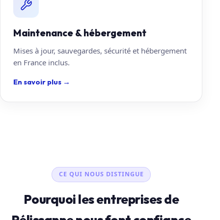
Maintenance & hébergement
Mises à jour, sauvegardes, sécurité et hébergement
en France inclus.
En savoir plus
→
CE QUI NOUS DISTINGUE
Pourquoi les entreprises de
Pélissanne nous font confiance