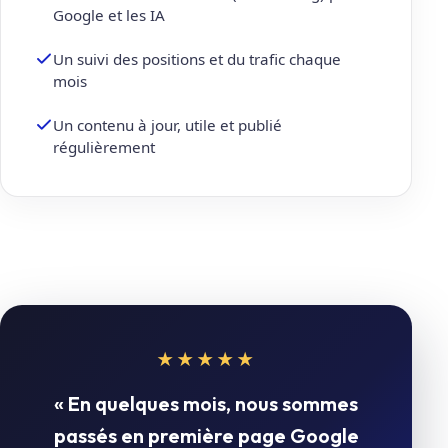
Google et les IA
Un suivi des positions et du trafic chaque
mois
Un contenu à jour, utile et publié
régulièrement
★★★★★
« En quelques mois, nous sommes
passés en première page Google