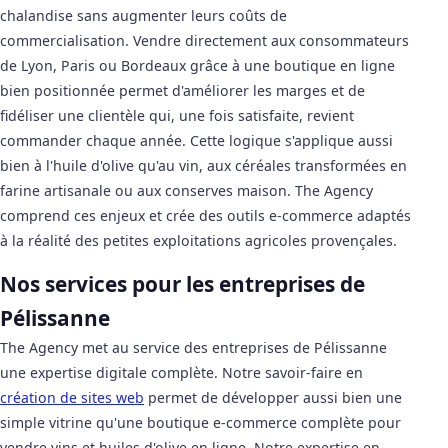
chalandise sans augmenter leurs coûts de
commercialisation. Vendre directement aux consommateurs
de Lyon, Paris ou Bordeaux grâce à une boutique en ligne
bien positionnée permet d'améliorer les marges et de
fidéliser une clientèle qui, une fois satisfaite, revient
commander chaque année. Cette logique s'applique aussi
bien à l'huile d'olive qu'au vin, aux céréales transformées en
farine artisanale ou aux conserves maison. The Agency
comprend ces enjeux et crée des outils e-commerce adaptés
à la réalité des petites exploitations agricoles provençales.
Nos services pour les entreprises de
Pélissanne
The Agency met au service des entreprises de Pélissanne
une expertise digitale complète. Notre savoir-faire en
création de sites web
permet de développer aussi bien une
simple vitrine qu'une boutique e-commerce complète pour
vendre vins et huiles d'olive en ligne. Notre expertise en