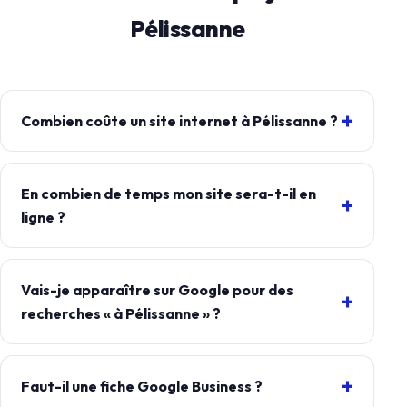
Pélissanne
Combien coûte un site internet à Pélissanne ?
En combien de temps mon site sera-t-il en
ligne ?
Vais-je apparaître sur Google pour des
recherches « à Pélissanne » ?
Faut-il une fiche Google Business ?