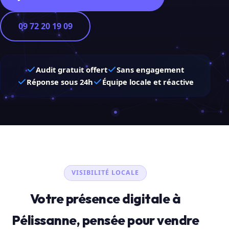
09 72 20 19 09
Audit gratuit offert
Sans engagement
Réponse sous 24h
Équipe locale et réactive
VISIBILITÉ LOCALE
Votre présence digitale à
Pélissanne, pensée pour vendre