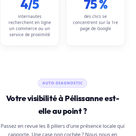
4/5
75 %
internautes
des clics se
recherchent en ligne
concentrent sur la 1re
un commerce ou un
page de Google
service de proximité
AUTO-DIAGNOSTIC
Votre visibilité à Pélissanne est-
elle au point ?
Passez en revue les 8 piliers d'une présence locale qui
rapporte. Une case non cochée ? Nous nous en