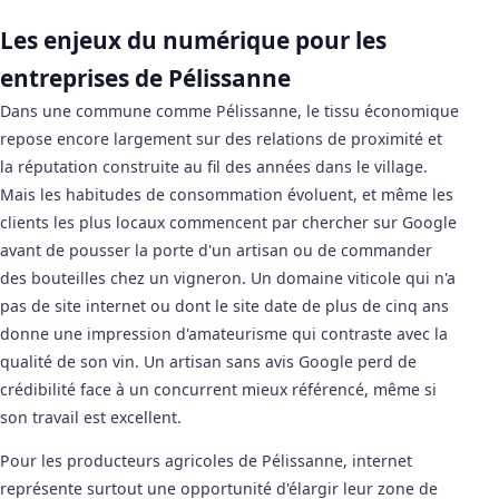
Les enjeux du numérique pour les
entreprises de Pélissanne
Dans une commune comme Pélissanne, le tissu économique
repose encore largement sur des relations de proximité et
la réputation construite au fil des années dans le village.
Mais les habitudes de consommation évoluent, et même les
clients les plus locaux commencent par chercher sur Google
avant de pousser la porte d'un artisan ou de commander
des bouteilles chez un vigneron. Un domaine viticole qui n'a
pas de site internet ou dont le site date de plus de cinq ans
donne une impression d'amateurisme qui contraste avec la
qualité de son vin. Un artisan sans avis Google perd de
crédibilité face à un concurrent mieux référencé, même si
son travail est excellent.
Pour les producteurs agricoles de Pélissanne, internet
représente surtout une opportunité d'élargir leur zone de