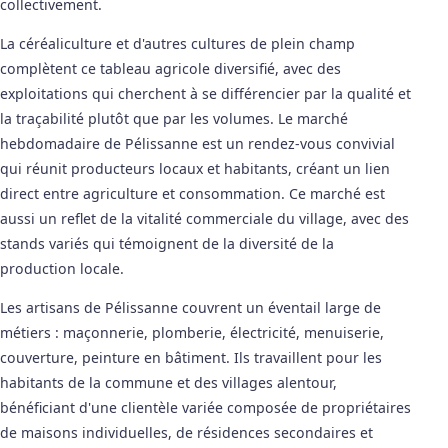
collectivement.
La céréaliculture et d'autres cultures de plein champ
complètent ce tableau agricole diversifié, avec des
exploitations qui cherchent à se différencier par la qualité et
la traçabilité plutôt que par les volumes. Le marché
hebdomadaire de Pélissanne est un rendez-vous convivial
qui réunit producteurs locaux et habitants, créant un lien
direct entre agriculture et consommation. Ce marché est
aussi un reflet de la vitalité commerciale du village, avec des
stands variés qui témoignent de la diversité de la
production locale.
Les artisans de Pélissanne couvrent un éventail large de
métiers : maçonnerie, plomberie, électricité, menuiserie,
couverture, peinture en bâtiment. Ils travaillent pour les
habitants de la commune et des villages alentour,
bénéficiant d'une clientèle variée composée de propriétaires
de maisons individuelles, de résidences secondaires et