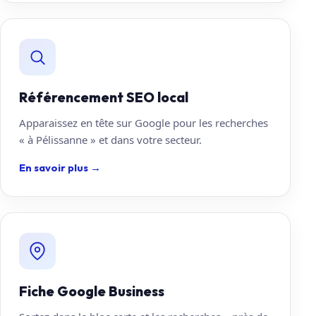
Référencement SEO local
Apparaissez en tête sur Google pour les recherches
« à Pélissanne » et dans votre secteur.
En savoir plus
→
Fiche Google Business