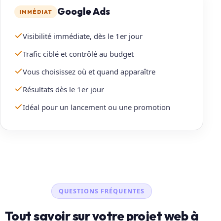
Google Ads
IMMÉDIAT
Visibilité immédiate, dès le 1er jour
Trafic ciblé et contrôlé au budget
Vous choisissez où et quand apparaître
Résultats dès le 1er jour
Idéal pour un lancement ou une promotion
QUESTIONS FRÉQUENTES
Tout savoir sur votre projet web à