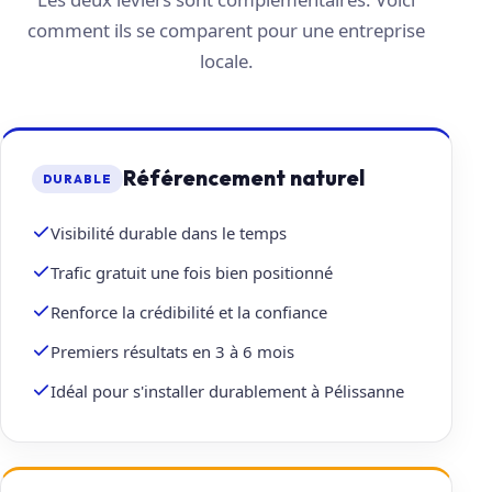
comment ils se comparent pour une entreprise
locale.
Référencement naturel
DURABLE
Visibilité durable dans le temps
Trafic gratuit une fois bien positionné
Renforce la crédibilité et la confiance
Premiers résultats en 3 à 6 mois
Idéal pour s'installer durablement à Pélissanne