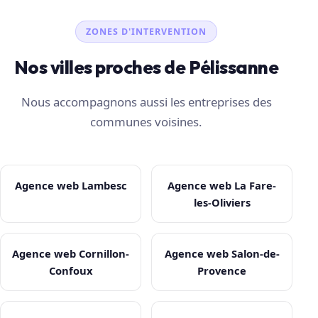
ZONES D'INTERVENTION
Nos villes proches de Pélissanne
Nous accompagnons aussi les entreprises des
communes voisines.
Agence web Lambesc
Agence web La Fare-
les-Oliviers
Agence web Cornillon-
Agence web Salon-de-
Confoux
Provence