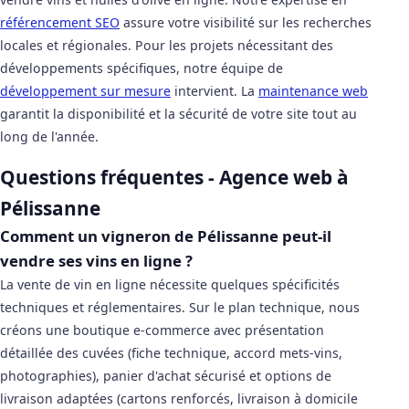
référencement SEO
assure votre visibilité sur les recherches
locales et régionales. Pour les projets nécessitant des
développements spécifiques, notre équipe de
développement sur mesure
intervient. La
maintenance web
garantit la disponibilité et la sécurité de votre site tout au
long de l'année.
Questions fréquentes - Agence web à
Pélissanne
Comment un vigneron de Pélissanne peut-il
vendre ses vins en ligne ?
La vente de vin en ligne nécessite quelques spécificités
techniques et réglementaires. Sur le plan technique, nous
créons une boutique e-commerce avec présentation
détaillée des cuvées (fiche technique, accord mets-vins,
photographies), panier d'achat sécurisé et options de
livraison adaptées (cartons renforcés, livraison à domicile