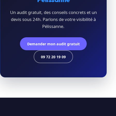
Un audit gratuit, des conseils concrets et un
devis sous 24h. Parlons de votre visibilité à
Pélissanne.
Demander mon audit gratuit
09 72 20 19 09