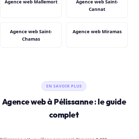
Agence web Mallemort
Agence web Saint-
Cannat
Agence web Saint-
Agence web Miramas
Chamas
EN SAVOIR PLUS
Agence web à Pélissanne : le guide
complet