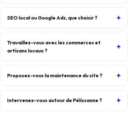
SEO local ou Google Ads, que choisir ?
Travaillez-vous avec les commerces et
artisans locaux ?
Proposez-vous la maintenance du site ?
Intervenez-vous autour de Pélissanne ?