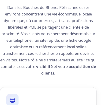
Dans les Bouches-du-Rhône, Pélissanne et ses
environs concentrent une vie économique locale
dynamique, où commerces, artisans, professions
libérales et PME se partagent une clientèle de
proximité. Vos clients vous cherchent désormais sur
leur téléphone : un site rapide, une fiche Google
optimisée et un référencement local solide
transforment ces recherches en appels, en devis et
en visites. Notre rôle ne s'arrête jamais au site : ce qui
compte, c'est votre
visibilité
et votre
acquisition de
clients
.