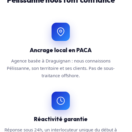
Ancrage local en PACA
Agence basée à Draguignan : nous connaissons
Pélissanne, son territoire et ses clients. Pas de sous-
traitance offshore.
Réactivité garantie
Réponse sous 24h, un interlocuteur unique du début à