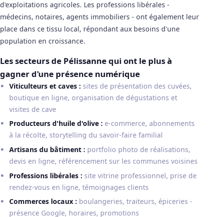
d'exploitations agricoles. Les professions libérales -
médecins, notaires, agents immobiliers - ont également leur
place dans ce tissu local, répondant aux besoins d'une
population en croissance.
Les secteurs de Pélissanne qui ont le plus à
gagner d'une présence numérique
Viticulteurs et caves :
sites de présentation des cuvées,
boutique en ligne, organisation de dégustations et
visites de cave
Producteurs d'huile d'olive :
e-commerce, abonnements
à la récolte, storytelling du savoir-faire familial
Artisans du bâtiment :
portfolio photo de réalisations,
devis en ligne, référencement sur les communes voisines
Professions libérales :
site vitrine professionnel, prise de
rendez-vous en ligne, témoignages clients
Commerces locaux :
boulangeries, traiteurs, épiceries -
présence Google, horaires, promotions