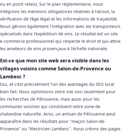
ou en point relais). Sur le plan réglementaire, nous
intégrons les mentions obligatoires relatives à l'alcool, la
vérification de l'âge légal et les informations de traçabilité.
Nous gérons également l'intégration avec les transporteurs
spécialisés dans l'expédition de vins. Le résultat est un site
e-commerce professionnel qui respecte le droit et qui attire
les amateurs de vins provençaux à l'échelle nationale.
Est-ce que mon site web sera visible dans les
villages voisins comme Salon-de-Provence ou
Lambesc ?
Oui, et c'est précisément l'un des avantages du SEO local
bien fait. Nous optimisons votre site non seulement pour
les recherches de Pélissanne, mais aussi pour les
communes voisines qui constituent votre zone de
chalandise naturelle. Ainsi, un artisan de Pélissanne peut
apparaître dans les résultats pour "maçon Salon-de-
Provence" ou "électricien Lambesc". Nous créons des pages