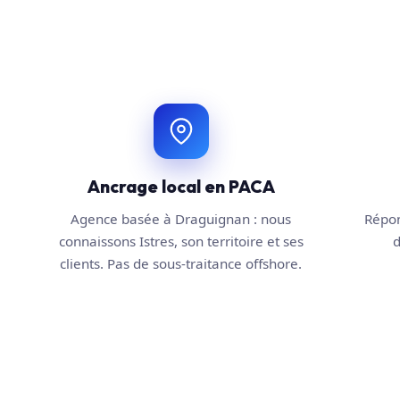
Ancrage local en PACA
Agence basée à Draguignan : nous
Répon
connaissons Istres, son territoire et ses
d
clients. Pas de sous-traitance offshore.