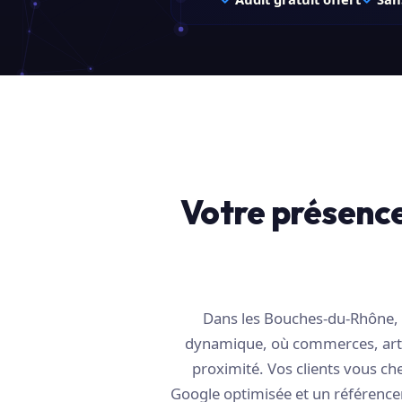
Votre présence 
Dans les Bouches-du-Rhône, I
dynamique, où commerces, artis
proximité. Vos clients vous ch
Google optimisée et un référence