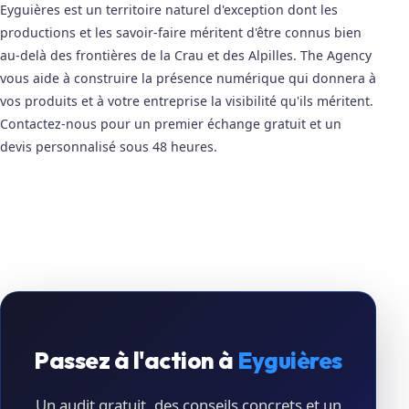
Eyguières est un territoire naturel d'exception dont les
productions et les savoir-faire méritent d'être connus bien
au-delà des frontières de la Crau et des Alpilles. The Agency
vous aide à construire la présence numérique qui donnera à
vos produits et à votre entreprise la visibilité qu'ils méritent.
Contactez-nous pour un premier échange gratuit et un
devis personnalisé sous 48 heures.
Passez à l'action à
Eyguières
Un audit gratuit, des conseils concrets et un