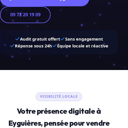
09 72 20 19 09
Audit gratuit offert
Sans engagement
Réponse sous 24h
Équipe locale et réactive
VISIBILITÉ LOCALE
Votre présence digitale à
Eyguières, pensée pour vendre