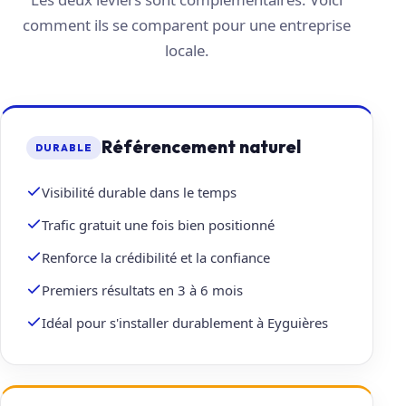
comment ils se comparent pour une entreprise
locale.
Référencement naturel
DURABLE
Visibilité durable dans le temps
Trafic gratuit une fois bien positionné
Renforce la crédibilité et la confiance
Premiers résultats en 3 à 6 mois
Idéal pour s'installer durablement à Eyguières