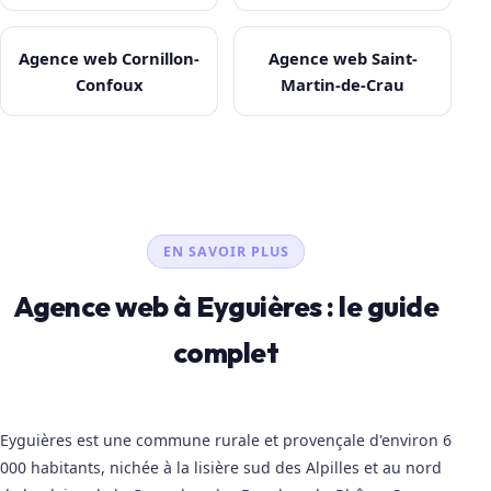
Agence web Cornillon-
Agence web Saint-
Confoux
Martin-de-Crau
EN SAVOIR PLUS
Agence web à Eyguières : le guide
complet
Eyguières est une commune rurale et provençale d'environ 6
000 habitants, nichée à la lisière sud des Alpilles et au nord