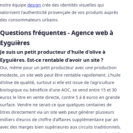
notre équipe
design
crée des identités visuelles qui
valorisent l'authenticité provençale de vos produits auprès
des consommateurs urbains.
Questions fréquentes - Agence web à
Eyguières
Je suis un petit producteur d'huile d'olive à
Eyguières. Est-ce rentable d'avoir un site ?
Oui, même pour un petit producteur avec une production
modeste, un site web peut être rentable rapidement. L'huile
d'olive de qualité, surtout si elle est issue de l'agriculture
biologique ou bénéficie d'une AOC, se vend entre 15 et 30
euros le litre en vente directe, contre 5 à 8 euros en grande
surface. Vendre ne serait-ce que quelques centaines de
litres directement via un site web peut générer plusieurs
milliers d'euros de chiffre d'affaires supplémentaire par an
avec des marges bien supérieures aux circuits traditionnels.