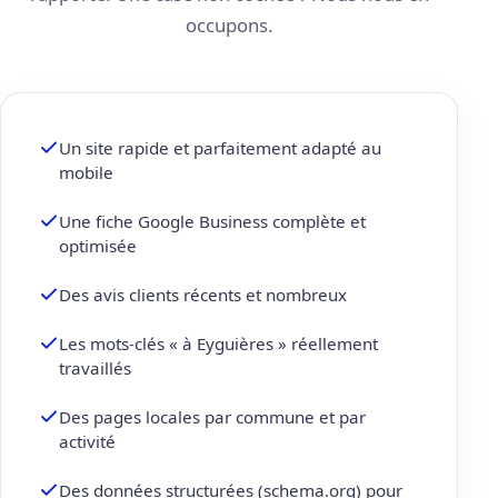
occupons.
Un site rapide et parfaitement adapté au
mobile
Une fiche Google Business complète et
optimisée
Des avis clients récents et nombreux
Les mots-clés « à Eyguières » réellement
travaillés
Des pages locales par commune et par
activité
Des données structurées (schema.org) pour