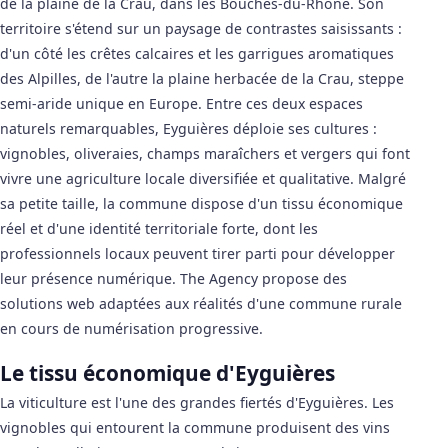
de la plaine de la Crau, dans les Bouches-du-Rhône. Son
territoire s'étend sur un paysage de contrastes saisissants :
d'un côté les crêtes calcaires et les garrigues aromatiques
des Alpilles, de l'autre la plaine herbacée de la Crau, steppe
semi-aride unique en Europe. Entre ces deux espaces
naturels remarquables, Eyguières déploie ses cultures :
vignobles, oliveraies, champs maraîchers et vergers qui font
vivre une agriculture locale diversifiée et qualitative. Malgré
sa petite taille, la commune dispose d'un tissu économique
réel et d'une identité territoriale forte, dont les
professionnels locaux peuvent tirer parti pour développer
leur présence numérique. The Agency propose des
solutions web adaptées aux réalités d'une commune rurale
en cours de numérisation progressive.
Le tissu économique d'Eyguières
La viticulture est l'une des grandes fiertés d'Eyguières. Les
vignobles qui entourent la commune produisent des vins