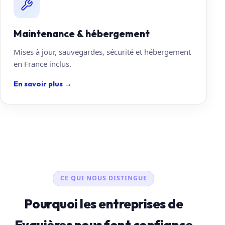
Maintenance & hébergement
Mises à jour, sauvegardes, sécurité et hébergement
en France inclus.
En savoir plus
→
CE QUI NOUS DISTINGUE
Pourquoi les entreprises de
Eyguières nous font confiance