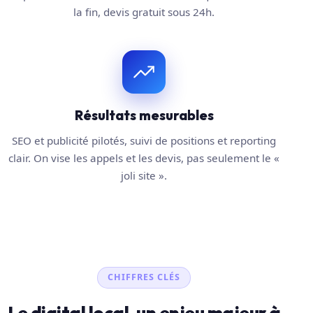
la fin, devis gratuit sous 24h.
Résultats mesurables
SEO et publicité pilotés, suivi de positions et reporting
clair. On vise les appels et les devis, pas seulement le «
joli site ».
CHIFFRES CLÉS
Le digital local, un enjeu majeur à