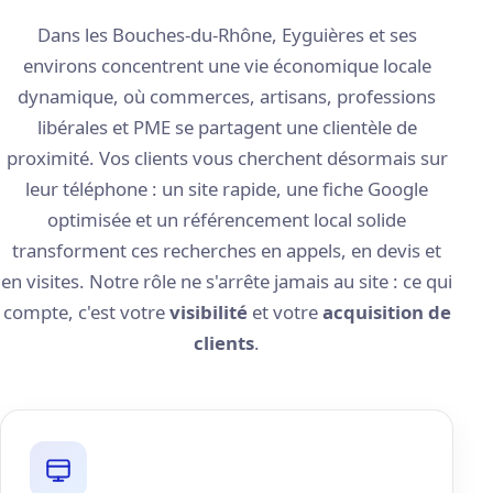
Dans les Bouches-du-Rhône, Eyguières et ses
environs concentrent une vie économique locale
dynamique, où commerces, artisans, professions
libérales et PME se partagent une clientèle de
proximité. Vos clients vous cherchent désormais sur
leur téléphone : un site rapide, une fiche Google
optimisée et un référencement local solide
transforment ces recherches en appels, en devis et
en visites. Notre rôle ne s'arrête jamais au site : ce qui
compte, c'est votre
visibilité
et votre
acquisition de
clients
.