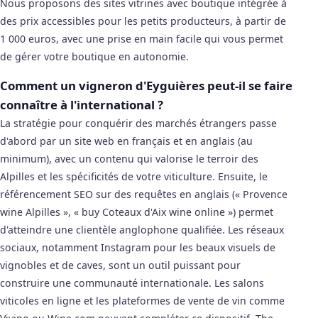
Nous proposons des sites vitrines avec boutique intégrée à
des prix accessibles pour les petits producteurs, à partir de
1 000 euros, avec une prise en main facile qui vous permet
de gérer votre boutique en autonomie.
Comment un vigneron d'Eyguières peut-il se faire
connaître à l'international ?
La stratégie pour conquérir des marchés étrangers passe
d'abord par un site web en français et en anglais (au
minimum), avec un contenu qui valorise le terroir des
Alpilles et les spécificités de votre viticulture. Ensuite, le
référencement SEO sur des requêtes en anglais (« Provence
wine Alpilles », « buy Coteaux d'Aix wine online ») permet
d'atteindre une clientèle anglophone qualifiée. Les réseaux
sociaux, notamment Instagram pour les beaux visuels de
vignobles et de caves, sont un outil puissant pour
construire une communauté internationale. Les salons
viticoles en ligne et les plateformes de vente de vin comme