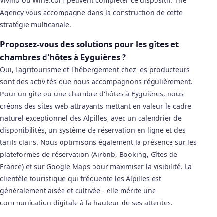
Vivino ou Wine.com peuvent compléter ce dispositif. The
Agency vous accompagne dans la construction de cette
stratégie multicanale.
Proposez-vous des solutions pour les gîtes et
chambres d'hôtes à Eyguières ?
Oui, l'agritourisme et l'hébergement chez les producteurs
sont des activités que nous accompagnons régulièrement.
Pour un gîte ou une chambre d'hôtes à Eyguières, nous
créons des sites web attrayants mettant en valeur le cadre
naturel exceptionnel des Alpilles, avec un calendrier de
disponibilités, un système de réservation en ligne et des
tarifs clairs. Nous optimisons également la présence sur les
plateformes de réservation (Airbnb, Booking, Gîtes de
France) et sur Google Maps pour maximiser la visibilité. La
clientèle touristique qui fréquente les Alpilles est
généralement aisée et cultivée - elle mérite une
communication digitale à la hauteur de ses attentes.