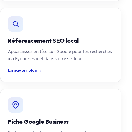
Référencement SEO local
Apparaissez en tête sur Google pour les recherches
« à Eyguières » et dans votre secteur.
En savoir plus
→
Fiche Google Business