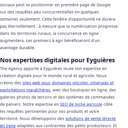
sociaux peut se positionner en première page de Google
sur des requêtes peu concurrentielles en quelques
semaines seulement. Cette fenêtre d'opportunité ne durera
pas éternellement : à mesure que la numérisation progresse
dans les territoires ruraux, la concurrence en ligne
augmentera. Les premiers à agir bénéficieront d'un
avantage durable.
Nos expertises digitales pour Eyguières
The Agency apporte à Eyguières toute son expertise en
création digitale pour le monde rural et agricole. Nous
créons des
sites web pour domaines viticoles, oliveraies et
exploitations maraîchères
, avec des boutiques en ligne, des
galeries photos de terroirs et des systèmes de commandes
de paniers. Notre expertise en
SEO de niche agricole
cible
les requêtes pertinentes pour vos produits et votre
territoire. Nous développons des
solutions de vente directe
en ligne
adaptées aux contraintes des petits producteurs. Et