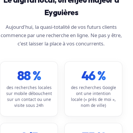
Eyguières
Aujourd'hui, la quasi-totalité de vos futurs clients
commence par une recherche en ligne. Ne pas y être,
c'est laisser la place à vos concurrents.
88 %
46 %
des recherches locales
des recherches Google
sur mobile débouchent
ont une intention
sur un contact ou une
locale (« près de moi »,
visite sous 24h
nom de ville)