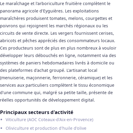
Le maraîchage et l'arboriculture fruitière complètent le
panorama agricole d'Eyguières. Les exploitations
maraîchères produisent tomates, melons, courgettes et
poivrons qui rejoignent les marchés régionaux ou les
circuits de vente directe. Les vergers fournissent cerises,
abricots et pêches appréciés des consommateurs locaux.
Ces producteurs sont de plus en plus nombreux à vouloir
développer leurs débouchés en ligne, notamment via des
systèmes de paniers hebdomadaires livrés à domicile ou
des plateformes d'achat groupé. L'artisanat local
(menuiserie, maçonnerie, ferronnerie, céramique) et les
services aux particuliers complètent le tissu économique
d'une commune qui, malgré sa petite taille, présente de
réelles opportunités de développement digital.
Principaux secteurs d'activité
Viticulture (AOC Coteaux-d'Aix-en-Provence)
Oliviculture et production d'huile d'olive