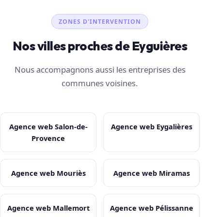
ZONES D'INTERVENTION
Nos villes proches de Eyguières
Nous accompagnons aussi les entreprises des
communes voisines.
Agence web Salon-de-
Agence web Eygalières
Provence
Agence web Mouriès
Agence web Miramas
Agence web Mallemort
Agence web Pélissanne