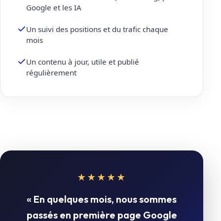
Google et les IA
Un suivi des positions et du trafic chaque
mois
Un contenu à jour, utile et publié
régulièrement
★★★★★
« En quelques mois, nous sommes
passés en première page Google