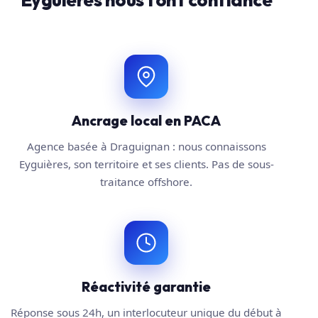
Ancrage local en PACA
Agence basée à Draguignan : nous connaissons
Eyguières, son territoire et ses clients. Pas de sous-
traitance offshore.
Réactivité garantie
Réponse sous 24h, un interlocuteur unique du début à