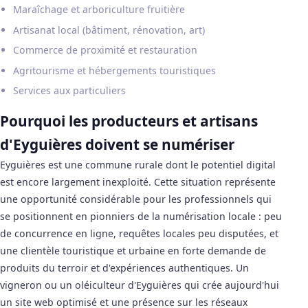
Maraîchage et arboriculture fruitière
Artisanat local (bâtiment, rénovation, art)
Commerce de proximité et restauration
Agritourisme et hébergements touristiques
Services aux particuliers
Pourquoi les producteurs et artisans
d'Eyguières doivent se numériser
Eyguières est une commune rurale dont le potentiel digital
est encore largement inexploité. Cette situation représente
une opportunité considérable pour les professionnels qui
se positionnent en pionniers de la numérisation locale : peu
de concurrence en ligne, requêtes locales peu disputées, et
une clientèle touristique et urbaine en forte demande de
produits du terroir et d'expériences authentiques. Un
vigneron ou un oléiculteur d'Eyguières qui crée aujourd'hui
un site web optimisé et une présence sur les réseaux