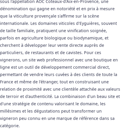
sous l'appellation AOC Coteaux-d'Aix-en-Provence, une
dénomination qui gagne en notoriété et en prix à mesure
que la viticulture provençale s'affirme sur la scène
internationale. Les domaines viticoles d'Eyguières, souvent
de taille familiale, pratiquent une vinification soignée,
parfois en agriculture biologique ou biodynamique, et
cherchent à développer leur vente directe auprès de
particuliers, de restaurants et de cavistes. Pour ces
vignerons, un site web professionnel avec une boutique en
ligne est un outil de développement commercial direct,
permettant de vendre leurs cuvées à des clients de toute la
France et même de l'étranger, tout en construisant une
relation de proximité avec une clientèle attachée aux valeurs
de terroir et d'authenticité. La combinaison d'un beau site et
d'une stratégie de contenu valorisant le domaine, les
millésimes et les dégustations peut transformer un
vigneron peu connu en une marque de référence dans sa
catégorie.