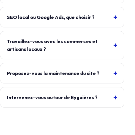
SEO local ou Google Ads, que choisir ?
Travaillez-vous avec les commerces et
artisans locaux ?
Proposez-vous la maintenance du site ?
Intervenez-vous autour de Eyguières ?