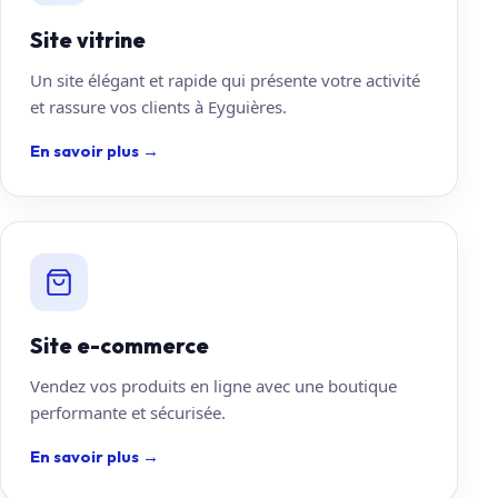
Site vitrine
Un site élégant et rapide qui présente votre activité
et rassure vos clients à Eyguières.
En savoir plus
→
Site e-commerce
Vendez vos produits en ligne avec une boutique
performante et sécurisée.
En savoir plus
→