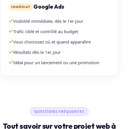
Google Ads
IMMÉDIAT
Visibilité immédiate, dès le 1er jour
Trafic ciblé et contrôlé au budget
Vous choisissez où et quand apparaître
Résultats dès le 1er jour
Idéal pour un lancement ou une promotion
QUESTIONS FRÉQUENTES
Tout savoir sur votre projet web à