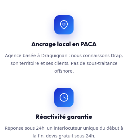
Ancrage local en PACA
Agence basée à Draguignan : nous connaissons Drap,
son territoire et ses clients. Pas de sous-traitance
offshore.
Réactivité garantie
Réponse sous 24h, un interlocuteur unique du début à
la fin, devis gratuit sous 24h.