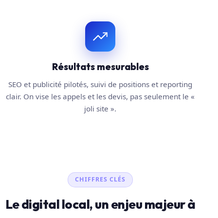
Résultats mesurables
SEO et publicité pilotés, suivi de positions et reporting
clair. On vise les appels et les devis, pas seulement le «
joli site ».
CHIFFRES CLÉS
Le digital local, un enjeu majeur à