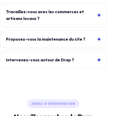
Travaillez-vous avec les commerces et
artisans locaux ?
Proposez-vous la maintenance du site ?
Intervenez-vous autour de Drap ?
ZONES D'INTERVENTION