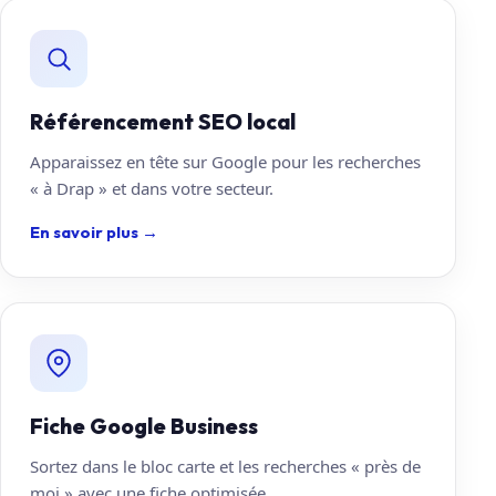
Référencement SEO local
Apparaissez en tête sur Google pour les recherches
« à Drap » et dans votre secteur.
En savoir plus
→
Fiche Google Business
Sortez dans le bloc carte et les recherches « près de
moi » avec une fiche optimisée.