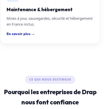
Maintenance & hébergement
Mises à jour, sauvegardes, sécurité et hébergement
en France inclus.
En savoir plus
→
CE QUI NOUS DISTINGUE
Pourquoi les entreprises de Drap
nous font confiance