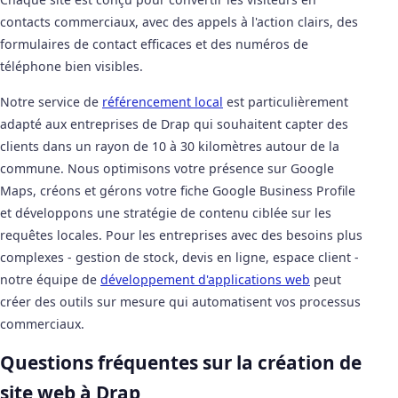
contacts commerciaux, avec des appels à l'action clairs, des
formulaires de contact efficaces et des numéros de
téléphone bien visibles.
Notre service de
référencement local
est particulièrement
adapté aux entreprises de Drap qui souhaitent capter des
clients dans un rayon de 10 à 30 kilomètres autour de la
commune. Nous optimisons votre présence sur Google
Maps, créons et gérons votre fiche Google Business Profile
et développons une stratégie de contenu ciblée sur les
requêtes locales. Pour les entreprises avec des besoins plus
complexes - gestion de stock, devis en ligne, espace client -
notre équipe de
développement d'applications web
peut
créer des outils sur mesure qui automatisent vos processus
commerciaux.
Questions fréquentes sur la création de
site web à Drap