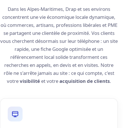
Dans les Alpes-Maritimes, Drap et ses environs
concentrent une vie économique locale dynamique,
où commerces, artisans, professions libérales et PME
se partagent une clientèle de proximité. Vos clients
vous cherchent désormais sur leur téléphone : un site
rapide, une fiche Google optimisée et un
référencement local solide transforment ces
recherches en appels, en devis et en visites. Notre
rôle ne s'arrête jamais au site : ce qui compte, c'est
votre
visibilité
et votre
acquisition de clients
.