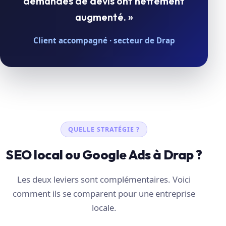
demandes de devis ont nettement
augmenté. »
Client accompagné · secteur de Drap
QUELLE STRATÉGIE ?
SEO local ou Google Ads à Drap ?
Les deux leviers sont complémentaires. Voici
comment ils se comparent pour une entreprise
locale.