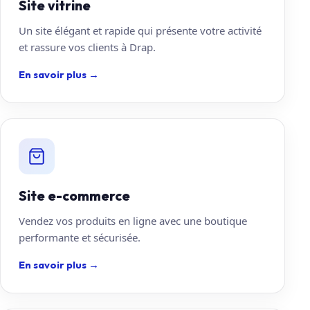
Site vitrine
Un site élégant et rapide qui présente votre activité
et rassure vos clients à Drap.
En savoir plus
→
Site e-commerce
Vendez vos produits en ligne avec une boutique
performante et sécurisée.
En savoir plus
→