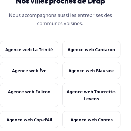
Nos villes proches de Drap
Nous accompagnons aussi les entreprises des
communes voisines.
Agence web La Trinité
Agence web Cantaron
Agence web Èze
Agence web Blausasc
Agence web Falicon
Agence web Tourrette-
Levens
Agence web Cap-d'Ail
Agence web Contes