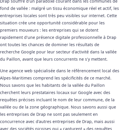
Drap souffre d'un paradoxe courant dans les communes de
fond de vallée : malgré un tissu économique réel et actif, les
entreprises locales sont très peu visibles sur internet. Cette
situation crée une opportunité considérable pour les
premiers mouveurs : les entreprises qui se dotent
rapidement d'une présence digitale professionnelle à Drap
ont toutes les chances de dominer les résultats de
recherche Google pour leur secteur d'activité dans la vallée
du Paillon, avant que leurs concurrents ne s'y mettent.
Une agence web spécialisée dans le référencement local des
Alpes-Maritimes comprend les spécificités de ce marché.
Nous savons que les habitants de la vallée du Paillon
cherchent leurs prestataires locaux sur Google avec des
requêtes précises incluant le nom de leur commune, de la
vallée ou de la zone géographique. Nous savons aussi que
les entreprises de Drap ne sont pas seulement en
concurrence avec d'autres entreprises de Drap, mais aussi
avec des sociétés niçoises qui « capturent » des requêtes