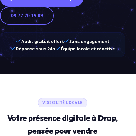
09 72 20 19 09
Audit gratuit offert
Sans engagement
Réponse sous 24h
Équipe locale et réactive
VISIBILITÉ LOCALE
Votre présence digitale à Drap,
pensée pour vendre