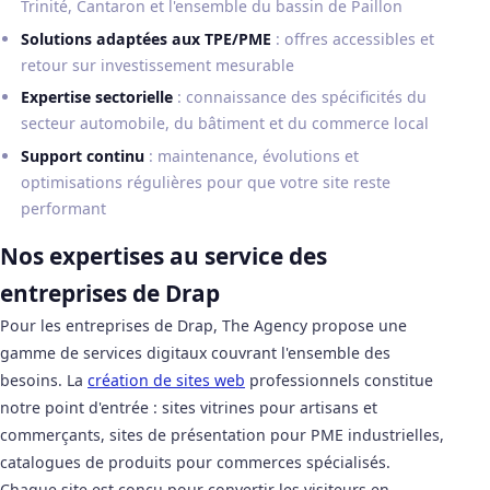
Trinité, Cantaron et l'ensemble du bassin de Paillon
Solutions adaptées aux TPE/PME
: offres accessibles et
retour sur investissement mesurable
Expertise sectorielle
: connaissance des spécificités du
secteur automobile, du bâtiment et du commerce local
Support continu
: maintenance, évolutions et
optimisations régulières pour que votre site reste
performant
Nos expertises au service des
entreprises de Drap
Pour les entreprises de Drap, The Agency propose une
gamme de services digitaux couvrant l'ensemble des
besoins. La
création de sites web
professionnels constitue
notre point d'entrée : sites vitrines pour artisans et
commerçants, sites de présentation pour PME industrielles,
catalogues de produits pour commerces spécialisés.
Chaque site est conçu pour convertir les visiteurs en