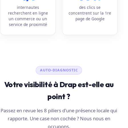
internautes
des clics se
recherchent en ligne
concentrent sur la 1re
un commerce ou un
page de Google
service de proximité
AUTO-DIAGNOSTIC
Votre visibilité à Drap est-elle au
point ?
Passez en revue les 8 piliers d'une présence locale qui
rapporte. Une case non cochée ? Nous nous en
occupons.