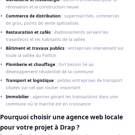
rénovation et la construction neuve
Commerce de distribution
: supermarchés, commerces
de gros, points de vente spécialisés
Restauration et cafés
: établissements servant les
travailleurs et les habitants de la vallée
Bâtiment et travaux publics
: entreprises intervenant sur
toute la vallée du Paillon
Plomberie et chauffage
: fort besoin lié au
développement résidentiel de la commune
Transport et logistique
: petites entreprises de transport
situées sur cet axe routier important
Immobilier
: agences gérant les transactions dans une
commune où le marché est en croissance
Pourquoi choisir une agence web locale
pour votre projet à Drap ?