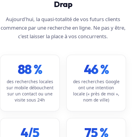
Drap
Aujourd'hui, la quasi-totalité de vos futurs clients
commence par une recherche en ligne. Ne pas y être,
c'est laisser la place à vos concurrents.
88 %
46 %
des recherches locales
des recherches Google
sur mobile débouchent
ont une intention
sur un contact ou une
locale (« près de moi »,
visite sous 24h
nom de ville)
4/5
75 %