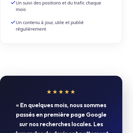
Un suivi des positions et du trafic chaque
mois
Un contenu à jour, utile et publié
régulièrement
★★★★★
« En quelques mois, nous sommes
passés en première page Google
sur nos recherches locales. Les