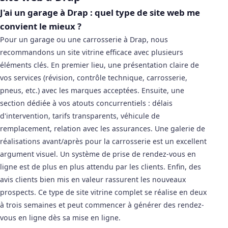
J'ai un garage à Drap : quel type de site web me
convient le mieux ?
Pour un garage ou une carrosserie à Drap, nous
recommandons un site vitrine efficace avec plusieurs
éléments clés. En premier lieu, une présentation claire de
vos services (révision, contrôle technique, carrosserie,
pneus, etc.) avec les marques acceptées. Ensuite, une
section dédiée à vos atouts concurrentiels : délais
d'intervention, tarifs transparents, véhicule de
remplacement, relation avec les assurances. Une galerie de
réalisations avant/après pour la carrosserie est un excellent
argument visuel. Un système de prise de rendez-vous en
ligne est de plus en plus attendu par les clients. Enfin, des
avis clients bien mis en valeur rassurent les nouveaux
prospects. Ce type de site vitrine complet se réalise en deux
à trois semaines et peut commencer à générer des rendez-
vous en ligne dès sa mise en ligne.