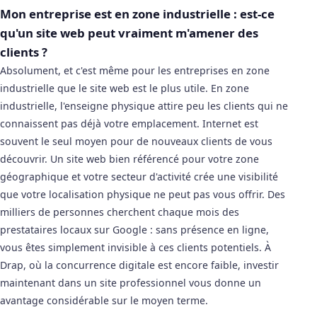
Mon entreprise est en zone industrielle : est-ce
qu'un site web peut vraiment m'amener des
clients ?
Absolument, et c'est même pour les entreprises en zone
industrielle que le site web est le plus utile. En zone
industrielle, l'enseigne physique attire peu les clients qui ne
connaissent pas déjà votre emplacement. Internet est
souvent le seul moyen pour de nouveaux clients de vous
découvrir. Un site web bien référencé pour votre zone
géographique et votre secteur d'activité crée une visibilité
que votre localisation physique ne peut pas vous offrir. Des
milliers de personnes cherchent chaque mois des
prestataires locaux sur Google : sans présence en ligne,
vous êtes simplement invisible à ces clients potentiels. À
Drap, où la concurrence digitale est encore faible, investir
maintenant dans un site professionnel vous donne un
avantage considérable sur le moyen terme.