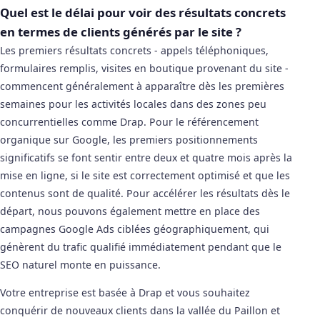
Quel est le délai pour voir des résultats concrets
en termes de clients générés par le site ?
Les premiers résultats concrets - appels téléphoniques,
formulaires remplis, visites en boutique provenant du site -
commencent généralement à apparaître dès les premières
semaines pour les activités locales dans des zones peu
concurrentielles comme Drap. Pour le référencement
organique sur Google, les premiers positionnements
significatifs se font sentir entre deux et quatre mois après la
mise en ligne, si le site est correctement optimisé et que les
contenus sont de qualité. Pour accélérer les résultats dès le
départ, nous pouvons également mettre en place des
campagnes Google Ads ciblées géographiquement, qui
génèrent du trafic qualifié immédiatement pendant que le
SEO naturel monte en puissance.
Votre entreprise est basée à Drap et vous souhaitez
conquérir de nouveaux clients dans la vallée du Paillon et