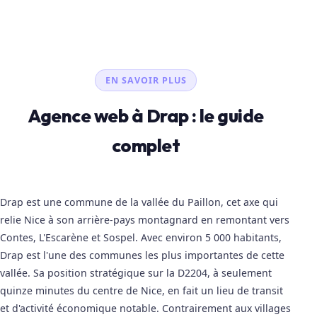
EN SAVOIR PLUS
Agence web à Drap : le guide
complet
Drap est une commune de la vallée du Paillon, cet axe qui
relie Nice à son arrière-pays montagnard en remontant vers
Contes, L'Escarène et Sospel. Avec environ 5 000 habitants,
Drap est l'une des communes les plus importantes de cette
vallée. Sa position stratégique sur la D2204, à seulement
quinze minutes du centre de Nice, en fait un lieu de transit
et d'activité économique notable. Contrairement aux villages