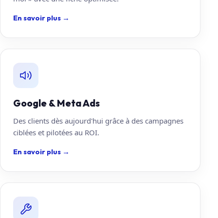
En savoir plus
→
Google & Meta Ads
Des clients dès aujourd'hui grâce à des campagnes
ciblées et pilotées au ROI.
En savoir plus
→