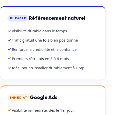
Référencement naturel
DURABLE
Visibilité durable dans le temps
Trafic gratuit une fois bien positionné
Renforce la crédibilité et la confiance
Premiers résultats en 3 à 6 mois
Idéal pour s'installer durablement à Drap
Google Ads
IMMÉDIAT
Visibilité immédiate, dès le 1er jour