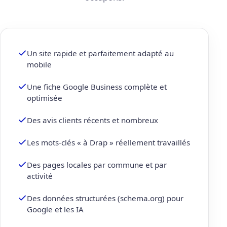
Un site rapide et parfaitement adapté au
mobile
Une fiche Google Business complète et
optimisée
Des avis clients récents et nombreux
Les mots-clés « à Drap » réellement travaillés
Des pages locales par commune et par
activité
Des données structurées (schema.org) pour
Google et les IA