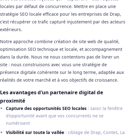
locales par défaut de concurrence. Mettre en place une
stratégie SEO locale efficace pour les entreprises de Drap,
c'est récupérer ce trafic capturé injustement par des acteurs
extérieurs.
Notre approche combine création de site web de qualité,
optimisation SEO technique et locale, et accompagnement
dans la durée. Nous ne nous contentons pas de livrer un
site : nous construisons avec vous une stratégie de
présence digitale cohérente sur le long terme, adaptée aux
réalités de votre marché et à vos objectifs de croissance.
Les avantages d'un partenaire digital de
proximité
Capture des opportunités SEO locales
: saisir la fenêtre
d'opportunité avant que vos concurrents ne se
numérisent
Visibilité sur toute la vallée
: ciblage de Drap, Contes, La