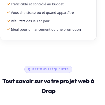
Trafic ciblé et contrôlé au budget
Vous choisissez où et quand apparaître
Résultats dès le 1er jour
Idéal pour un lancement ou une promotion
QUESTIONS FRÉQUENTES
Tout savoir sur votre projet web à
Drap