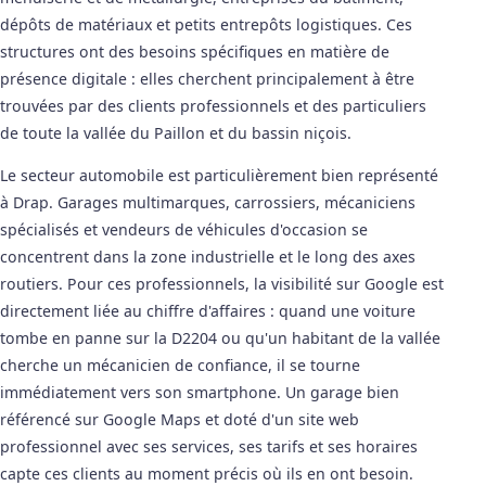
dépôts de matériaux et petits entrepôts logistiques. Ces
structures ont des besoins spécifiques en matière de
présence digitale : elles cherchent principalement à être
trouvées par des clients professionnels et des particuliers
de toute la vallée du Paillon et du bassin niçois.
Le secteur automobile est particulièrement bien représenté
à Drap. Garages multimarques, carrossiers, mécaniciens
spécialisés et vendeurs de véhicules d'occasion se
concentrent dans la zone industrielle et le long des axes
routiers. Pour ces professionnels, la visibilité sur Google est
directement liée au chiffre d'affaires : quand une voiture
tombe en panne sur la D2204 ou qu'un habitant de la vallée
cherche un mécanicien de confiance, il se tourne
immédiatement vers son smartphone. Un garage bien
référencé sur Google Maps et doté d'un site web
professionnel avec ses services, ses tarifs et ses horaires
capte ces clients au moment précis où ils en ont besoin.