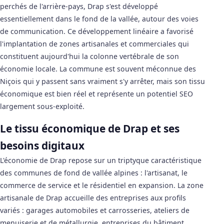
perchés de l'arrière-pays, Drap s'est développé
essentiellement dans le fond de la vallée, autour des voies
de communication. Ce développement linéaire a favorisé
l'implantation de zones artisanales et commerciales qui
constituent aujourd'hui la colonne vertébrale de son
économie locale. La commune est souvent méconnue des
Niçois qui y passent sans vraiment s'y arrêter, mais son tissu
économique est bien réel et représente un potentiel SEO
largement sous-exploité.
Le tissu économique de Drap et ses
besoins digitaux
L'économie de Drap repose sur un triptyque caractéristique
des communes de fond de vallée alpines : l'artisanat, le
commerce de service et le résidentiel en expansion. La zone
artisanale de Drap accueille des entreprises aux profils
variés : garages automobiles et carrosseries, ateliers de
menuiserie et de métallurgie, entreprises du bâtiment,