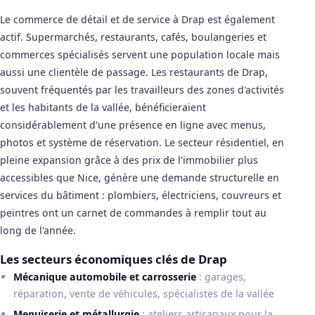
Le commerce de détail et de service à Drap est également
actif. Supermarchés, restaurants, cafés, boulangeries et
commerces spécialisés servent une population locale mais
aussi une clientèle de passage. Les restaurants de Drap,
souvent fréquentés par les travailleurs des zones d'activités
et les habitants de la vallée, bénéficieraient
considérablement d'une présence en ligne avec menus,
photos et système de réservation. Le secteur résidentiel, en
pleine expansion grâce à des prix de l'immobilier plus
accessibles que Nice, génère une demande structurelle en
services du bâtiment : plombiers, électriciens, couvreurs et
peintres ont un carnet de commandes à remplir tout au
long de l'année.
Les secteurs économiques clés de Drap
Mécanique automobile et carrosserie
: garages,
réparation, vente de véhicules, spécialistes de la vallée
Menuiserie et métallurgie
: ateliers artisanaux pour la