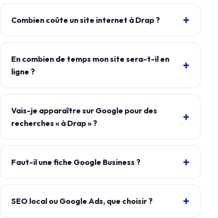
Combien coûte un site internet à Drap ?
En combien de temps mon site sera-t-il en
ligne ?
Vais-je apparaître sur Google pour des
recherches « à Drap » ?
Faut-il une fiche Google Business ?
SEO local ou Google Ads, que choisir ?