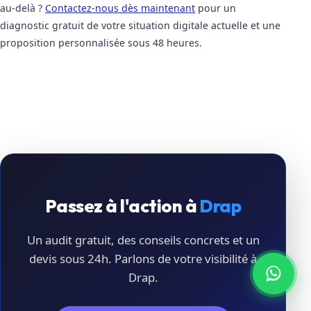
au-delà ?
Contactez-nous dès maintenant
pour un
diagnostic gratuit de votre situation digitale actuelle et une
proposition personnalisée sous 48 heures.
Passez à l'action à
Drap
Un audit gratuit, des conseils concrets et un
devis sous 24h. Parlons de votre visibilité à
Drap.