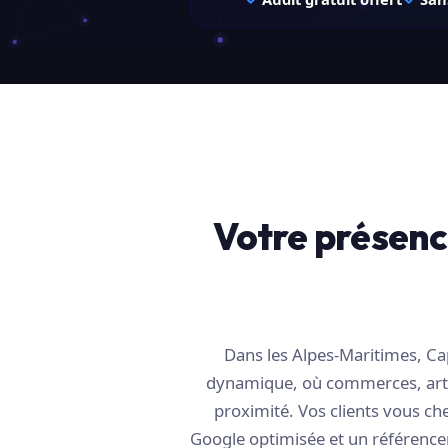
Votre présence
Dans les Alpes-Maritimes, Ca
dynamique, où commerces, artis
proximité. Vos clients vous ch
Google optimisée et un référence