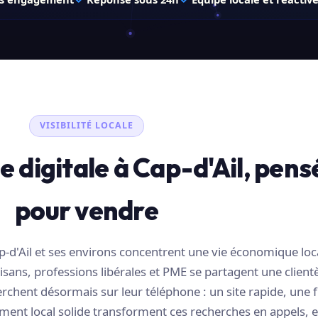
VISIBILITÉ LOCALE
 digitale à Cap-d'Ail, pens
pour vendre
p-d'Ail et ses environs concentrent une vie économique loc
ans, professions libérales et PME se partagent une clientè
erchent désormais sur leur téléphone : un site rapide, une f
ment local solide transforment ces recherches en appels, e