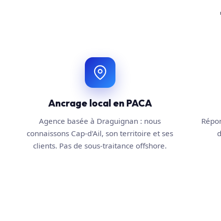
Ancrage local en PACA
Agence basée à Draguignan : nous
Répon
connaissons Cap-d'Ail, son territoire et ses
d
clients. Pas de sous-traitance offshore.