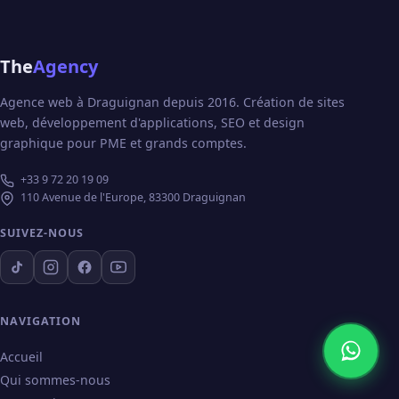
The
Agency
Agence web à Draguignan depuis 2016. Création de sites
web, développement d'applications, SEO et design
graphique pour PME et grands comptes.
+33 9 72 20 19 09
110 Avenue de l'Europe, 83300 Draguignan
SUIVEZ-NOUS
NAVIGATION
Accueil
Qui sommes-nous