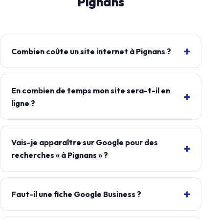
Pignans
Combien coûte un site internet à Pignans ?
En combien de temps mon site sera-t-il en
ligne ?
Vais-je apparaître sur Google pour des
recherches « à Pignans » ?
Faut-il une fiche Google Business ?