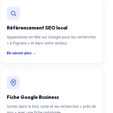
Référencement SEO local
Apparaissez en tête sur Google pour les recherches
« à Pignans » et dans votre secteur.
En savoir plus
→
Fiche Google Business
Sortez dans le bloc carte et les recherches « près de
moi » avec une fiche optimisée.