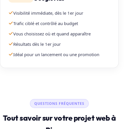
Visibilité immédiate, dès le 1er jour
Trafic ciblé et contrôlé au budget
Vous choisissez où et quand apparaître
Résultats dès le 1er jour
Idéal pour un lancement ou une promotion
QUESTIONS FRÉQUENTES
Tout savoir sur votre projet web à