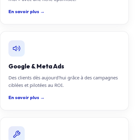
En savoir plus
→
Google & Meta Ads
Des clients dès aujourd'hui grâce à des campagnes
ciblées et pilotées au ROI.
En savoir plus
→