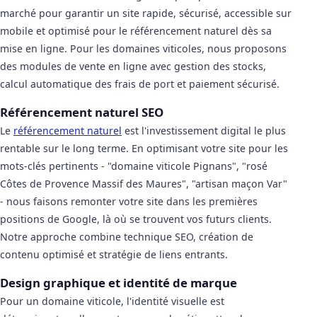
marché pour garantir un site rapide, sécurisé, accessible sur
mobile et optimisé pour le référencement naturel dès sa
mise en ligne. Pour les domaines viticoles, nous proposons
des modules de vente en ligne avec gestion des stocks,
calcul automatique des frais de port et paiement sécurisé.
Référencement naturel SEO
Le
référencement naturel
est l'investissement digital le plus
rentable sur le long terme. En optimisant votre site pour les
mots-clés pertinents - "domaine viticole Pignans", "rosé
Côtes de Provence Massif des Maures", "artisan maçon Var"
- nous faisons remonter votre site dans les premières
positions de Google, là où se trouvent vos futurs clients.
Notre approche combine technique SEO, création de
contenu optimisé et stratégie de liens entrants.
Design graphique et identité de marque
Pour un domaine viticole, l'identité visuelle est