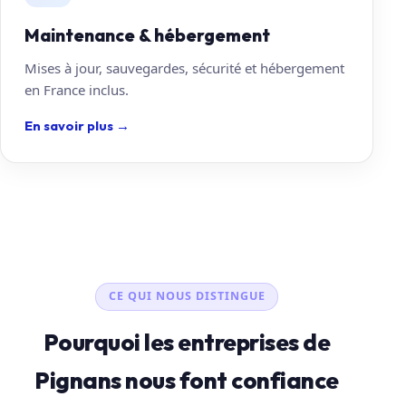
Maintenance & hébergement
Mises à jour, sauvegardes, sécurité et hébergement
en France inclus.
En savoir plus
→
CE QUI NOUS DISTINGUE
Pourquoi les entreprises de
Pignans nous font confiance