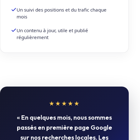
Un suivi des positions et du trafic chaque
mois
Un contenu à jour, utile et publié
régulièrement
★★★★★
« En quelques mois, nous sommes
passés en première page Google
sur nos recherches locales. Les