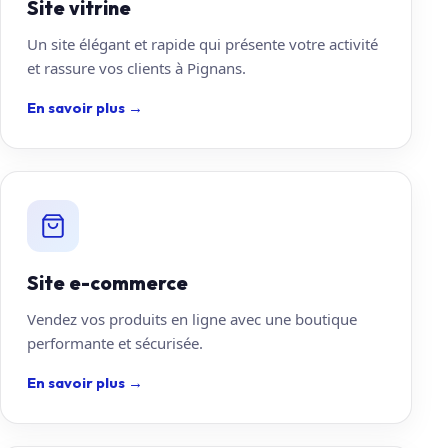
Site vitrine
Un site élégant et rapide qui présente votre activité
et rassure vos clients à Pignans.
En savoir plus
→
Site e-commerce
Vendez vos produits en ligne avec une boutique
performante et sécurisée.
En savoir plus
→