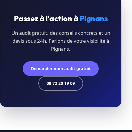
Passez à l'action à
Pignans
Un audit gratuit, des conseils concrets et un
devis sous 24h. Parlons de votre visibilité à
Pignans.
Demander mon audit gratuit
09 72 20 19 09