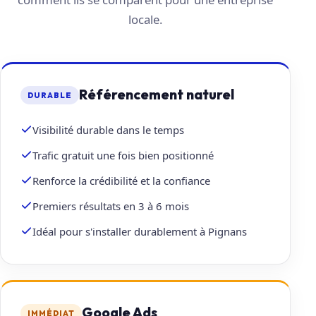
locale.
Référencement naturel
DURABLE
Visibilité durable dans le temps
Trafic gratuit une fois bien positionné
Renforce la crédibilité et la confiance
Premiers résultats en 3 à 6 mois
Idéal pour s'installer durablement à Pignans
Google Ads
IMMÉDIAT