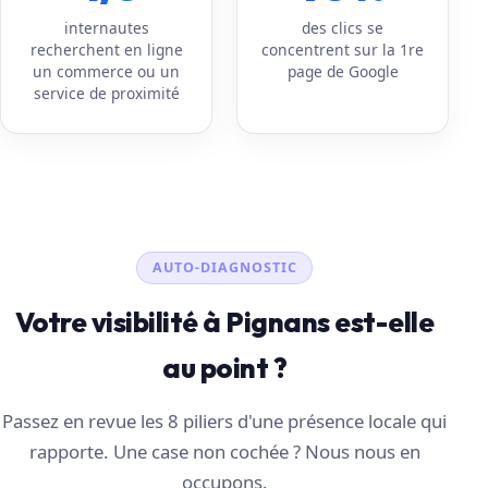
internautes
des clics se
recherchent en ligne
concentrent sur la 1re
un commerce ou un
page de Google
service de proximité
AUTO-DIAGNOSTIC
Votre visibilité à Pignans est-elle
au point ?
Passez en revue les 8 piliers d'une présence locale qui
rapporte. Une case non cochée ? Nous nous en
occupons.