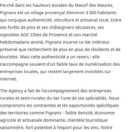
Perché dans les hauteurs boisées du Massif des Maures,
Pignans est un village provençal d'environ 3 000 habitants
qui conjugue authenticité, viticulture et artisanat local. Entre
ses forêts de pins et ses châtaigniers séculaires, ses
vignobles AOC Côtes de Provence et son marché
hebdomadaire animé, Pignans incarne ce Var intérieur
préservé que recherchent de plus en plus de résidents et de
touristes. Mais cette authenticité a un revers : elle
s'accompagne souvent d'un faible taux de numérisation des
entreprises locales, qui restent largement invisibles sur
internet.
The Agency a fait de l'accompagnement des entreprises
rurales et semi-rurales du Var l'une de ses spécialités. Nous
comprenons les contraintes et les opportunités spécifiques
des territoires comme Pignans - faible densité, économie
agricole et artisanale dominante, clientèle touristique
saisonnière, fort potentiel à l'export pour les vins. Notre