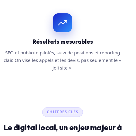
Résultats mesurables
SEO et publicité pilotés, suivi de positions et reporting
clair. On vise les appels et les devis, pas seulement le «
joli site ».
CHIFFRES CLÉS
Le digital local, un enjeu majeur à