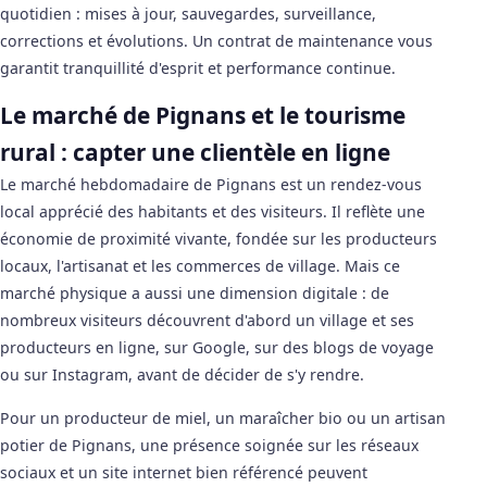
quotidien : mises à jour, sauvegardes, surveillance,
corrections et évolutions. Un contrat de maintenance vous
garantit tranquillité d'esprit et performance continue.
Le marché de Pignans et le tourisme
rural : capter une clientèle en ligne
Le marché hebdomadaire de Pignans est un rendez-vous
local apprécié des habitants et des visiteurs. Il reflète une
économie de proximité vivante, fondée sur les producteurs
locaux, l'artisanat et les commerces de village. Mais ce
marché physique a aussi une dimension digitale : de
nombreux visiteurs découvrent d'abord un village et ses
producteurs en ligne, sur Google, sur des blogs de voyage
ou sur Instagram, avant de décider de s'y rendre.
Pour un producteur de miel, un maraîcher bio ou un artisan
potier de Pignans, une présence soignée sur les réseaux
sociaux et un site internet bien référencé peuvent