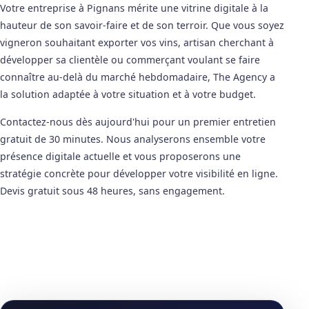
Votre entreprise à Pignans mérite une vitrine digitale à la
hauteur de son savoir-faire et de son terroir. Que vous soyez
vigneron souhaitant exporter vos vins, artisan cherchant à
développer sa clientèle ou commerçant voulant se faire
connaître au-delà du marché hebdomadaire, The Agency a
la solution adaptée à votre situation et à votre budget.
Contactez-nous dès aujourd'hui pour un premier entretien
gratuit de 30 minutes. Nous analyserons ensemble votre
présence digitale actuelle et vous proposerons une
stratégie concrète pour développer votre visibilité en ligne.
Devis gratuit sous 48 heures, sans engagement.