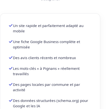
Un site rapide et parfaitement adapté au
mobile
Une fiche Google Business complète et
optimisée
Des avis clients récents et nombreux
Les mots-clés « à Pignans » réellement
travaillés
Des pages locales par commune et par
activité
Des données structurées (schema.org) pour
Google et les IA