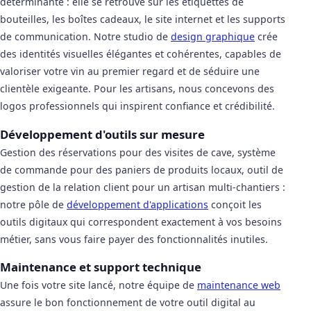
déterminante : elle se retrouve sur les étiquettes de
bouteilles, les boîtes cadeaux, le site internet et les supports
de communication. Notre studio de
design graphique
crée
des identités visuelles élégantes et cohérentes, capables de
valoriser votre vin au premier regard et de séduire une
clientèle exigeante. Pour les artisans, nous concevons des
logos professionnels qui inspirent confiance et crédibilité.
Développement d'outils sur mesure
Gestion des réservations pour des visites de cave, système
de commande pour des paniers de produits locaux, outil de
gestion de la relation client pour un artisan multi-chantiers :
notre pôle de
développement d'applications
conçoit les
outils digitaux qui correspondent exactement à vos besoins
métier, sans vous faire payer des fonctionnalités inutiles.
Maintenance et support technique
Une fois votre site lancé, notre équipe de
maintenance web
assure le bon fonctionnement de votre outil digital au