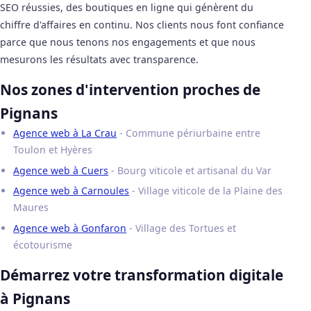
SEO réussies, des boutiques en ligne qui génèrent du
chiffre d'affaires en continu. Nos clients nous font confiance
parce que nous tenons nos engagements et que nous
mesurons les résultats avec transparence.
Nos zones d'intervention proches de
Pignans
Agence web à La Crau
- Commune périurbaine entre
Toulon et Hyères
Agence web à Cuers
- Bourg viticole et artisanal du Var
Agence web à Carnoules
- Village viticole de la Plaine des
Maures
Agence web à Gonfaron
- Village des Tortues et
écotourisme
Démarrez votre transformation digitale
à Pignans