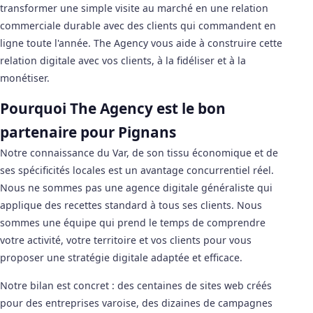
transformer une simple visite au marché en une relation
commerciale durable avec des clients qui commandent en
ligne toute l'année. The Agency vous aide à construire cette
relation digitale avec vos clients, à la fidéliser et à la
monétiser.
Pourquoi The Agency est le bon
partenaire pour Pignans
Notre connaissance du Var, de son tissu économique et de
ses spécificités locales est un avantage concurrentiel réel.
Nous ne sommes pas une agence digitale généraliste qui
applique des recettes standard à tous ses clients. Nous
sommes une équipe qui prend le temps de comprendre
votre activité, votre territoire et vos clients pour vous
proposer une stratégie digitale adaptée et efficace.
Notre bilan est concret : des centaines de sites web créés
pour des entreprises varoise, des dizaines de campagnes