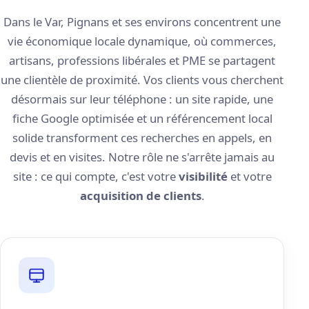
Dans le Var, Pignans et ses environs concentrent une
vie économique locale dynamique, où commerces,
artisans, professions libérales et PME se partagent
une clientèle de proximité. Vos clients vous cherchent
désormais sur leur téléphone : un site rapide, une
fiche Google optimisée et un référencement local
solide transforment ces recherches en appels, en
devis et en visites. Notre rôle ne s'arrête jamais au
site : ce qui compte, c'est votre
visibilité
et votre
acquisition de clients
.