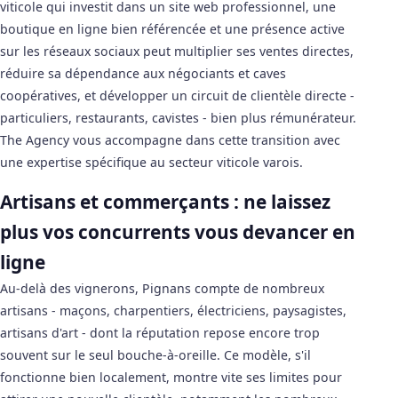
viticole qui investit dans un site web professionnel, une
boutique en ligne bien référencée et une présence active
sur les réseaux sociaux peut multiplier ses ventes directes,
réduire sa dépendance aux négociants et caves
coopératives, et développer un circuit de clientèle directe -
particuliers, restaurants, cavistes - bien plus rémunérateur.
The Agency vous accompagne dans cette transition avec
une expertise spécifique au secteur viticole varois.
Artisans et commerçants : ne laissez
plus vos concurrents vous devancer en
ligne
Au-delà des vignerons, Pignans compte de nombreux
artisans - maçons, charpentiers, électriciens, paysagistes,
artisans d'art - dont la réputation repose encore trop
souvent sur le seul bouche-à-oreille. Ce modèle, s'il
fonctionne bien localement, montre vite ses limites pour