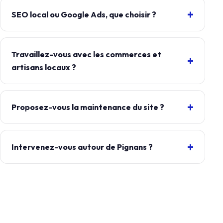
SEO local ou Google Ads, que choisir ?
Travaillez-vous avec les commerces et
artisans locaux ?
Proposez-vous la maintenance du site ?
Intervenez-vous autour de Pignans ?