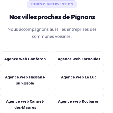
ZONES D'INTERVENTION
Nos villes proches de Pignans
Nous accompagnons aussi les entreprises des
communes voisines.
Agence web Gonfaron
Agence web Carnoules
Agence web Flassans-
Agence web Le Luc
sur-Issole
Agence web Cannet-
Agence web Rocbaron
des-Maures