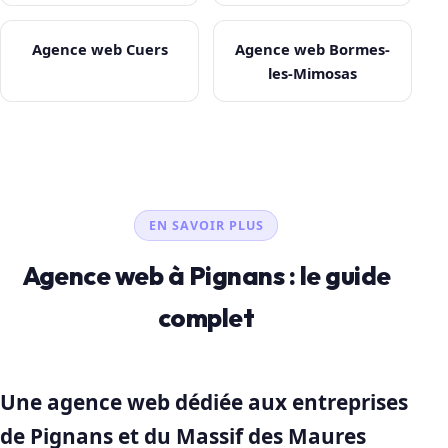
Agence web Cuers
Agence web Bormes-
les-Mimosas
EN SAVOIR PLUS
Agence web à Pignans : le guide
complet
Une agence web dédiée aux entreprises
de Pignans et du Massif des Maures