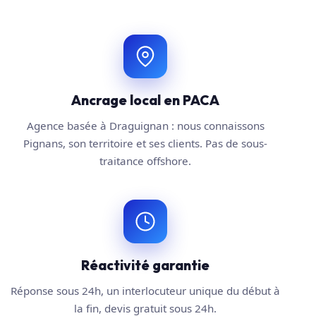
Ancrage local en PACA
Agence basée à Draguignan : nous connaissons
Pignans, son territoire et ses clients. Pas de sous-
traitance offshore.
Réactivité garantie
Réponse sous 24h, un interlocuteur unique du début à
la fin, devis gratuit sous 24h.