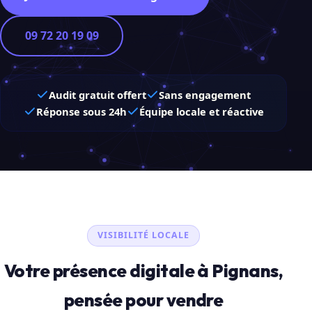
09 72 20 19 09
Audit gratuit offert
Sans engagement
Réponse sous 24h
Équipe locale et réactive
VISIBILITÉ LOCALE
Votre présence digitale à Pignans,
pensée pour vendre