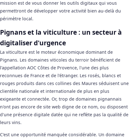
mission est de vous donner les outils digitaux qui vous
permettront de développer votre activité bien au-delà du
périmètre local.
Pignans et la viticulture : un secteur à
digitaliser d'urgence
La viticulture est le moteur économique dominant de
Pignans. Les domaines viticoles du terroir bénéficient de
l'appellation AOC Côtes de Provence, l'une des plus
reconnues de France et de l'étranger. Les rosés, blancs et
rouges produits dans ces collines des Maures séduisent une
clientèle nationale et internationale de plus en plus
exigeante et connectée. Or, trop de domaines pignannais
n'ont pas encore de site web digne de ce nom, ou disposent
d'une présence digitale datée qui ne reflète pas la qualité de
leurs vins.
C'est une opportunité manquée considérable. Un domaine