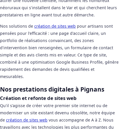
attirer une nouvelle clientèle, notamment les nombreux
néoruraux qui s'installent dans le Var et qui cherchent leurs
prestataires en ligne avant tout autre démarche.
Nos solutions de
création de sites web
pour artisans sont
pensées pour l'efficacité : une page d'accueil claire, un
portfolio de réalisations convaincant, des zones
d'intervention bien renseignées, un formulaire de contact
simple et des avis clients mis en valeur. Ce type de site,
combiné à une optimisation Google Business Profile, génère
rapidement des demandes de devis qualifiées et
mesurables.
Nos prestations digitales à Pignans
Création et refonte de sites web
Qu'il s'agisse de créer votre premier site internet ou de
moderniser un site existant devenu obsolète, notre équipe
de
création de sites web
vous accompagne de A à Z. Nous
travaillons avec les technologies les plus performantes du