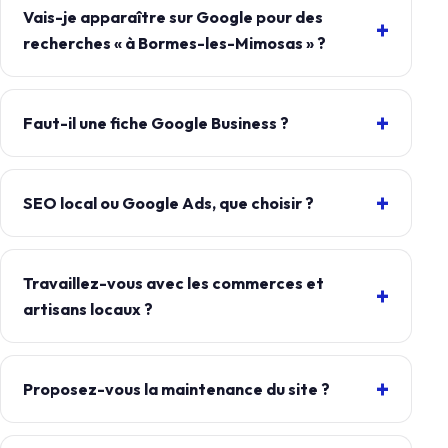
Vais-je apparaître sur Google pour des
recherches « à Bormes-les-Mimosas » ?
Faut-il une fiche Google Business ?
SEO local ou Google Ads, que choisir ?
Travaillez-vous avec les commerces et
artisans locaux ?
Proposez-vous la maintenance du site ?