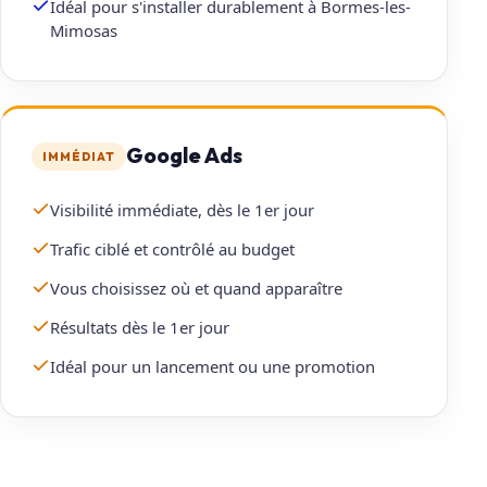
Idéal pour s'installer durablement à Bormes-les-
Mimosas
Google Ads
IMMÉDIAT
Visibilité immédiate, dès le 1er jour
Trafic ciblé et contrôlé au budget
Vous choisissez où et quand apparaître
Résultats dès le 1er jour
Idéal pour un lancement ou une promotion