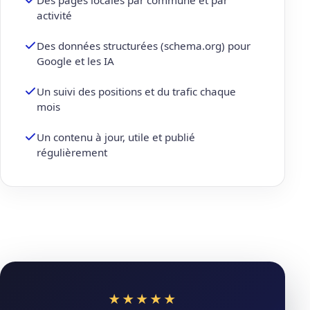
Des pages locales par commune et par
activité
Des données structurées (schema.org) pour
Google et les IA
Un suivi des positions et du trafic chaque
mois
Un contenu à jour, utile et publié
régulièrement
★★★★★