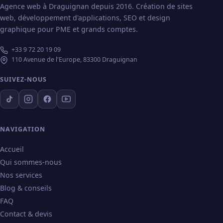
Agence web à Draguignan depuis 2016. Création de sites
web, développement d'applications, SEO et design
graphique pour PME et grands comptes.
+33 9 72 20 19 09
110 Avenue de l'Europe, 83300 Draguignan
SUIVEZ-NOUS
NAVIGATION
Accueil
Qui sommes-nous
Nos services
Blog & conseils
FAQ
Contact & devis