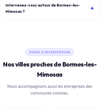
Intervenez-vous autour de Bormes-les-
Mimosas ?
ZONES D'INTERVENTION
Nos villes proches de Bormes-les-
Mimosas
Nous accompagnons aussi les entreprises des
communes voisines.