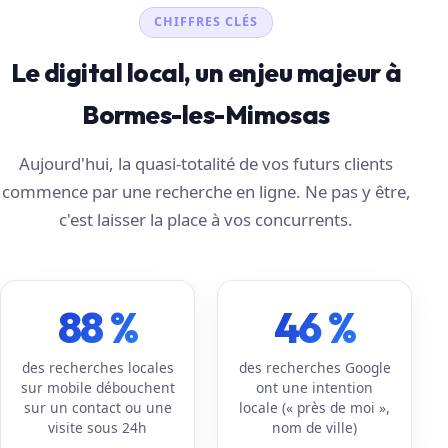
CHIFFRES CLÉS
Le digital local, un enjeu majeur à
Bormes-les-Mimosas
Aujourd'hui, la quasi-totalité de vos futurs clients
commence par une recherche en ligne. Ne pas y être,
c'est laisser la place à vos concurrents.
88 %
46 %
des recherches locales
des recherches Google
sur mobile débouchent
ont une intention
sur un contact ou une
locale (« près de moi »,
visite sous 24h
nom de ville)