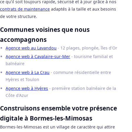
ce qu'il soit toujours rapide, sécurisé et à jour grâce à nos
contrats de maintenance
adaptés à la taille et aux besoins
de votre structure.
Communes voisines que nous
accompagnons
Agence web au Lavandou
- 12 plages, plongée, îles d'Or
Agence web à Cavalaire-sur-Mer
- tourisme familial et
balnéaire
Agence web à La Crau
- commune résidentielle entre
Hyères et Toulon
Agence web à Hyères
- première station balnéaire de la
Côte d'Azur
Construisons ensemble votre présence
digitale à Bormes-les-Mimosas
Bormes-les-Mimosas est un village de caractère qui attire