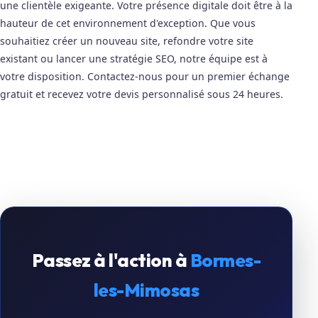
une clientèle exigeante. Votre présence digitale doit être à la
hauteur de cet environnement d'exception. Que vous
souhaitiez créer un nouveau site, refondre votre site
existant ou lancer une stratégie SEO, notre équipe est à
votre disposition. Contactez-nous pour un premier échange
gratuit et recevez votre devis personnalisé sous 24 heures.
Passez à l'action à
Bormes-
les-Mimosas