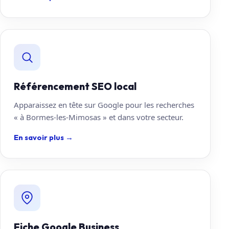
Référencement SEO local
Apparaissez en tête sur Google pour les recherches
« à Bormes-les-Mimosas » et dans votre secteur.
En savoir plus
→
Fiche Google Business