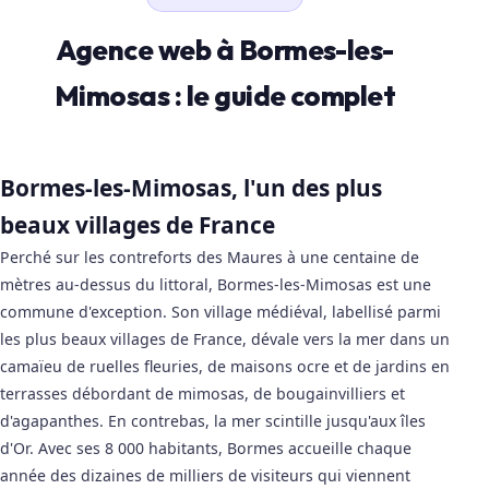
Agence web à Bormes-les-
Mimosas : le guide complet
Bormes-les-Mimosas, l'un des plus
beaux villages de France
Perché sur les contreforts des Maures à une centaine de
mètres au-dessus du littoral, Bormes-les-Mimosas est une
commune d'exception. Son village médiéval, labellisé parmi
les plus beaux villages de France, dévale vers la mer dans un
camaïeu de ruelles fleuries, de maisons ocre et de jardins en
terrasses débordant de mimosas, de bougainvilliers et
d'agapanthes. En contrebas, la mer scintille jusqu'aux îles
d'Or. Avec ses 8 000 habitants, Bormes accueille chaque
année des dizaines de milliers de visiteurs qui viennent