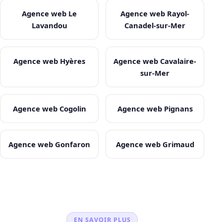
Agence web Le
Agence web Rayol-
Lavandou
Canadel-sur-Mer
Agence web Hyères
Agence web Cavalaire-
sur-Mer
Agence web Cogolin
Agence web Pignans
Agence web Gonfaron
Agence web Grimaud
EN SAVOIR PLUS