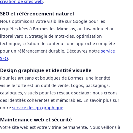
création de sites web
.
SEO et référencement naturel
Nous optimisons votre visibilité sur Google pour les
requêtes liées à Bormes-les-Mimosas, au Lavandou et au
littoral varois. Stratégie de mots-clés, optimisation
technique, création de contenu : une approche complète
pour un référencement durable. Découvrez notre
service
SEO
.
Design graphique et identité visuelle
Pour les artisans et boutiques de Bormes, une identité
visuelle forte est un outil de vente. Logos, packagings,
catalogues, visuels pour les réseaux sociaux : nous créons
des identités cohérentes et mémorables. En savoir plus sur
notre
service design graphique
.
Maintenance web et sécurité
Votre site web est votre vitrine permanente. Nous veillons à