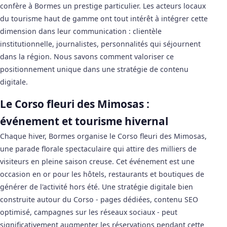
confère à Bormes un prestige particulier. Les acteurs locaux
du tourisme haut de gamme ont tout intérêt à intégrer cette
dimension dans leur communication : clientèle
institutionnelle, journalistes, personnalités qui séjournent
dans la région. Nous savons comment valoriser ce
positionnement unique dans une stratégie de contenu
digitale.
Le Corso fleuri des Mimosas :
événement et tourisme hivernal
Chaque hiver, Bormes organise le Corso fleuri des Mimosas,
une parade florale spectaculaire qui attire des milliers de
visiteurs en pleine saison creuse. Cet événement est une
occasion en or pour les hôtels, restaurants et boutiques de
générer de l'activité hors été. Une stratégie digitale bien
construite autour du Corso - pages dédiées, contenu SEO
optimisé, campagnes sur les réseaux sociaux - peut
significativement augmenter les réservations pendant cette