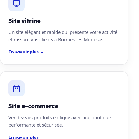
Site vitrine
Un site élégant et rapide qui présente votre activité
et rassure vos clients à Bormes-les-Mimosas.
En savoir plus
→
Site e-commerce
Vendez vos produits en ligne avec une boutique
performante et sécurisée.
En savoir plus
→