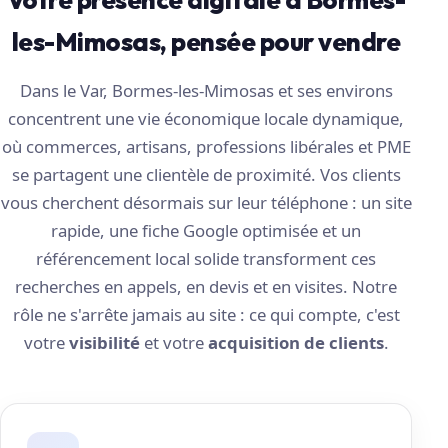
les-Mimosas, pensée pour vendre
Dans le Var, Bormes-les-Mimosas et ses environs
concentrent une vie économique locale dynamique,
où commerces, artisans, professions libérales et PME
se partagent une clientèle de proximité. Vos clients
vous cherchent désormais sur leur téléphone : un site
rapide, une fiche Google optimisée et un
référencement local solide transforment ces
recherches en appels, en devis et en visites. Notre
rôle ne s'arrête jamais au site : ce qui compte, c'est
votre
visibilité
et votre
acquisition de clients
.