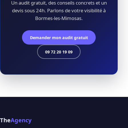
Un audit gratuit, des conseils concrets et un
devis sous 24h. Parlons de votre visibilité à
Bormes-les-Mimosas.
Demander mon audit gratuit
09 72 20 19 09
The
Agency