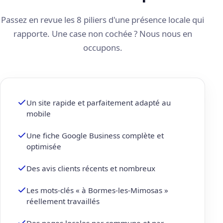
Passez en revue les 8 piliers d'une présence locale qui
rapporte. Une case non cochée ? Nous nous en
occupons.
Un site rapide et parfaitement adapté au
mobile
Une fiche Google Business complète et
optimisée
Des avis clients récents et nombreux
Les mots-clés « à Bormes-les-Mimosas »
réellement travaillés