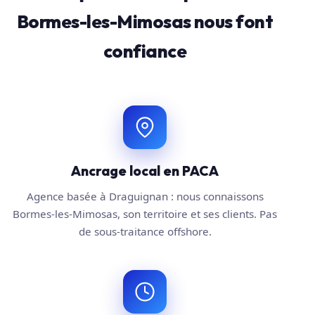
Bormes-les-Mimosas nous font
confiance
Ancrage local en PACA
Agence basée à Draguignan : nous connaissons
Bormes-les-Mimosas, son territoire et ses clients. Pas
de sous-traitance offshore.