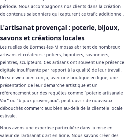
période. Nous accompagnons nos clients dans la création
de contenus saisonniers qui capturent ce trafic additionnel.
L'artisanat provençal : poterie, bijoux,
savons et créations locales
Les ruelles de Bormes-les-Mimosas abritent de nombreux
artisans et créateurs : potiers, bijoutiers, savonniers,
peintres, sculpteurs. Ces artisans ont souvent une présence
digitale insuffisante par rapport à la qualité de leur travail.
Un site web bien conçu, avec une boutique en ligne, une
présentation de leur démarche artistique et un
référencement sur des requêtes comme "poterie artisanale
Var" ou "bijoux provençaux", peut ouvrir de nouveaux
débouchés commerciaux bien au-delà de la clientèle locale
estivale.
Nous avons une expertise particulière dans la mise en
valeur de l'artisanat d'art en ligne. Nous savons créer des