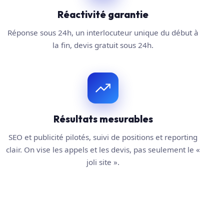
Réactivité garantie
Réponse sous 24h, un interlocuteur unique du début à
la fin, devis gratuit sous 24h.
Résultats mesurables
SEO et publicité pilotés, suivi de positions et reporting
clair. On vise les appels et les devis, pas seulement le «
joli site ».