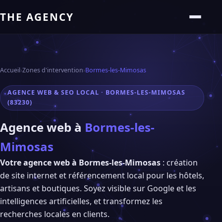
THE AGENCY
Accueil
›
Zones d'intervention
›
Bormes-les-Mimosas
AGENCE WEB & SEO LOCAL · BORMES-LES-MIMOSAS
(83230)
Agence web à
Bormes-les-
Mimosas
Votre agence web à Bormes-les-Mimosas
: création
de site internet et référencement local pour les hôtels,
artisans et boutiques. Soyez visible sur Google et les
intelligences artificielles, et transformez les
recherches locales en clients.