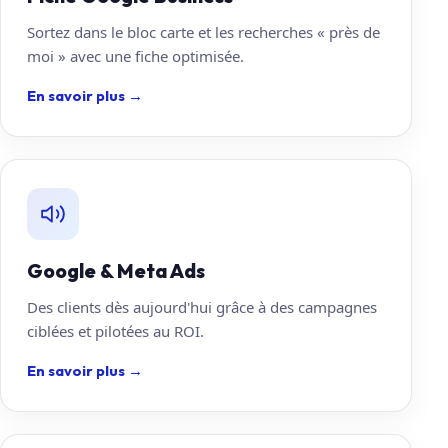
Sortez dans le bloc carte et les recherches « près de
moi » avec une fiche optimisée.
En savoir plus
→
Google & Meta Ads
Des clients dès aujourd'hui grâce à des campagnes
ciblées et pilotées au ROI.
En savoir plus
→