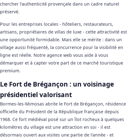
chercher l'authenticité provençale dans un cadre naturel
préservé.
Pour les entreprises locales - hôteliers, restaurateurs,
artisans, propriétaires de villas de luxe - cette attractivité est
une opportunité formidable. Mais elle se mérite : dans un
village aussi fréquenté, la concurrence pour la visibilité en
ligne est réelle. Notre agence web vous aide à vous
démarquer et à capter votre part de ce marché touristique
premium.
Le Fort de Brégançon : un voisinage
présidentiel valorisant
Bormes-les-Mimosas abrite le Fort de Brégançon, résidence
officielle du Président de la République française depuis
1968. Ce fort médiéval posé sur un îlot rocheux à quelques
kilomètres du village est une attraction en soi - il est
désormais ouvert aux visites une partie de l'année - et