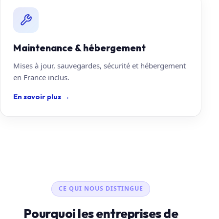
Maintenance & hébergement
Mises à jour, sauvegardes, sécurité et hébergement
en France inclus.
En savoir plus
→
CE QUI NOUS DISTINGUE
Pourquoi les entreprises de