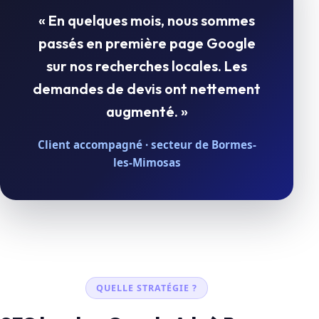
« En quelques mois, nous sommes
passés en première page Google
sur nos recherches locales. Les
demandes de devis ont nettement
augmenté. »
Client accompagné · secteur de Bormes-
les-Mimosas
QUELLE STRATÉGIE ?