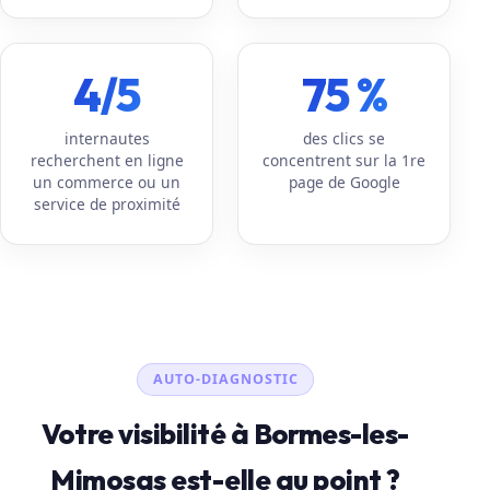
4/5
75 %
internautes
des clics se
recherchent en ligne
concentrent sur la 1re
un commerce ou un
page de Google
service de proximité
AUTO-DIAGNOSTIC
Votre visibilité à Bormes-les-
Mimosas est-elle au point ?