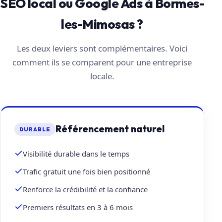
SEO local ou Google Ads à Bormes-
les-Mimosas ?
Les deux leviers sont complémentaires. Voici
comment ils se comparent pour une entreprise
locale.
Référencement naturel
DURABLE
Visibilité durable dans le temps
Trafic gratuit une fois bien positionné
Renforce la crédibilité et la confiance
Premiers résultats en 3 à 6 mois