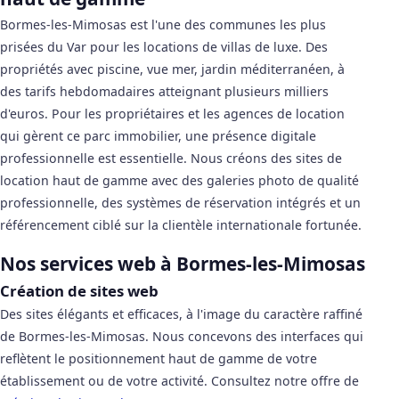
Bormes-les-Mimosas est l'une des communes les plus
prisées du Var pour les locations de villas de luxe. Des
propriétés avec piscine, vue mer, jardin méditerranéen, à
des tarifs hebdomadaires atteignant plusieurs milliers
d'euros. Pour les propriétaires et les agences de location
qui gèrent ce parc immobilier, une présence digitale
professionnelle est essentielle. Nous créons des sites de
location haut de gamme avec des galeries photo de qualité
professionnelle, des systèmes de réservation intégrés et un
référencement ciblé sur la clientèle internationale fortunée.
Nos services web à Bormes-les-Mimosas
Création de sites web
Des sites élégants et efficaces, à l'image du caractère raffiné
de Bormes-les-Mimosas. Nous concevons des interfaces qui
reflètent le positionnement haut de gamme de votre
établissement ou de votre activité. Consultez notre offre de