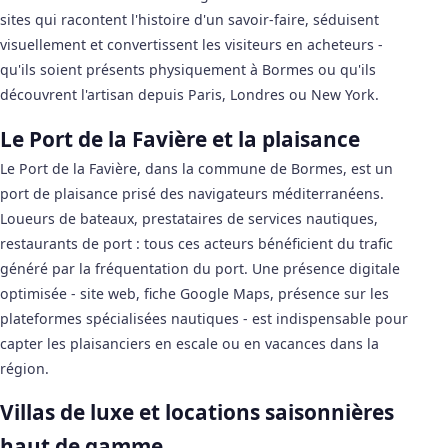
sites qui racontent l'histoire d'un savoir-faire, séduisent
visuellement et convertissent les visiteurs en acheteurs -
qu'ils soient présents physiquement à Bormes ou qu'ils
découvrent l'artisan depuis Paris, Londres ou New York.
Le Port de la Favière et la plaisance
Le Port de la Favière, dans la commune de Bormes, est un
port de plaisance prisé des navigateurs méditerranéens.
Loueurs de bateaux, prestataires de services nautiques,
restaurants de port : tous ces acteurs bénéficient du trafic
généré par la fréquentation du port. Une présence digitale
optimisée - site web, fiche Google Maps, présence sur les
plateformes spécialisées nautiques - est indispensable pour
capter les plaisanciers en escale ou en vacances dans la
région.
Villas de luxe et locations saisonnières
haut de gamme