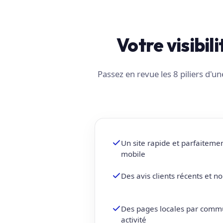
Votre visibili
Passez en revue les 8 piliers d'
Un site rapide et parfaiteme
mobile
Des avis clients récents et 
Des pages locales par comm
activité