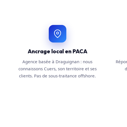
Ancrage local en PACA
Agence basée à Draguignan : nous
Répon
connaissons Cuers, son territoire et ses
d
clients. Pas de sous-traitance offshore.