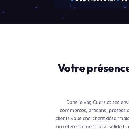
Votre présence
Dans le Var, Cuers et ses e
commerces, artisans, profession
clients vous cherchent désormais 
un référencement local solide tra