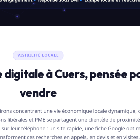
VISIBILITÉ LOCALE
 digitale à Cuers, pensée p
vendre
nvirons concentrent une vie économique locale dynamique, 
s libérales et PME se partagent une clientèle de proximité
sur leur téléphone : un site rapide, une fiche Google optim
nsforment ces recherches en appels, en devis et en visites