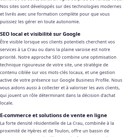
Nos sites sont développés sur des technologies modernes
et livrés avec une formation complète pour que vous
puissiez les gérer en toute autonomie.
SEO local et visibilité sur Google
Être visible lorsque vos clients potentiels cherchent vos
services à La Crau ou dans la plaine varoise est notre
priorité. Notre approche SEO combine une optimisation
technique rigoureuse de votre site, une stratégie de
contenu ciblée sur vos mots-clés locaux, et une gestion
active de votre présence sur Google Business Profile. Nous
vous aidons aussi à collecter et à valoriser les avis clients,
qui jouent un rôle déterminant dans la décision d'achat
locale.
E-commerce et solutions de vente en ligne
La forte densité résidentielle de La Crau, combinée à la
proximité de Hyères et de Toulon, offre un bassin de