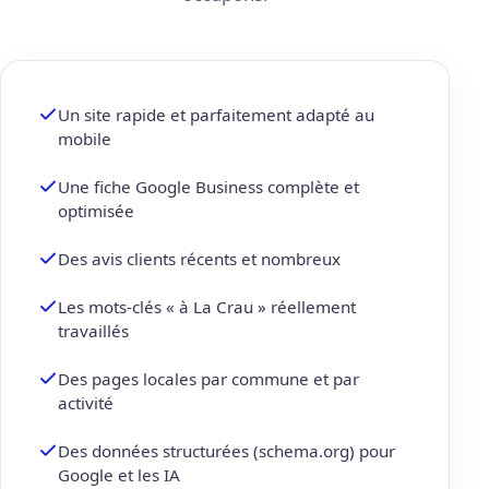
Un site rapide et parfaitement adapté au
mobile
Une fiche Google Business complète et
optimisée
Des avis clients récents et nombreux
Les mots-clés « à La Crau » réellement
travaillés
Des pages locales par commune et par
activité
Des données structurées (schema.org) pour
Google et les IA