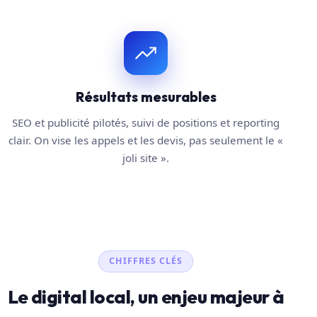
Résultats mesurables
SEO et publicité pilotés, suivi de positions et reporting
clair. On vise les appels et les devis, pas seulement le «
joli site ».
CHIFFRES CLÉS
Le digital local, un enjeu majeur à