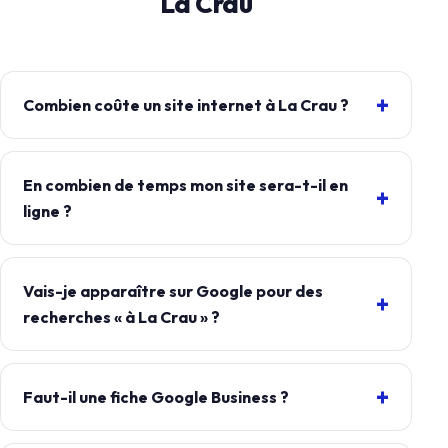
La Crau
Combien coûte un site internet à La Crau ?
En combien de temps mon site sera-t-il en
ligne ?
Vais-je apparaître sur Google pour des
recherches « à La Crau » ?
Faut-il une fiche Google Business ?