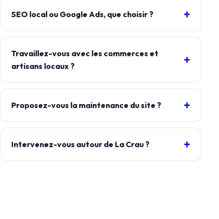
SEO local ou Google Ads, que choisir ?
Travaillez-vous avec les commerces et
artisans locaux ?
Proposez-vous la maintenance du site ?
Intervenez-vous autour de La Crau ?