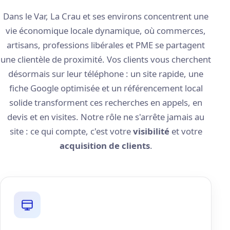
Dans le Var, La Crau et ses environs concentrent une
vie économique locale dynamique, où commerces,
artisans, professions libérales et PME se partagent
une clientèle de proximité. Vos clients vous cherchent
désormais sur leur téléphone : un site rapide, une
fiche Google optimisée et un référencement local
solide transforment ces recherches en appels, en
devis et en visites. Notre rôle ne s'arrête jamais au
site : ce qui compte, c'est votre
visibilité
et votre
acquisition de clients
.