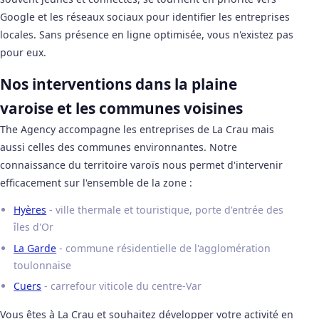
Google et les réseaux sociaux pour identifier les entreprises
locales. Sans présence en ligne optimisée, vous n'existez pas
pour eux.
Nos interventions dans la plaine
varoise et les communes voisines
The Agency accompagne les entreprises de La Crau mais
aussi celles des communes environnantes. Notre
connaissance du territoire varoïs nous permet d'intervenir
efficacement sur l'ensemble de la zone :
Hyères
- ville thermale et touristique, porte d'entrée des
îles d'Or
La Garde
- commune résidentielle de l'agglomération
toulonnaise
Cuers
- carrefour viticole du centre-Var
Vous êtes à La Crau et souhaitez développer votre activité en