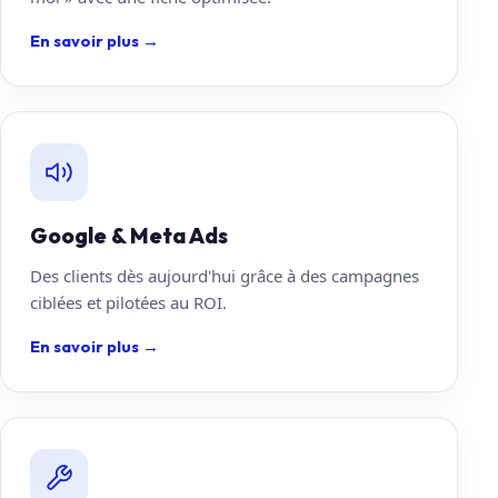
En savoir plus
→
Google & Meta Ads
Des clients dès aujourd'hui grâce à des campagnes
ciblées et pilotées au ROI.
En savoir plus
→