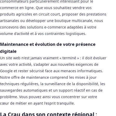
consommateurs particulièrement intéressant pour le
commerce en ligne. Que vous souhaitiez vendre vos
produits agricoles en circuit court, proposer des prestations
artisanales ou développer une boutique multicanale, nous
concevons des solutions e-commerce adaptées à votre
volume d'activité et à vos contraintes logistiques.
Maintenance et évolution de votre présence
digitale
Un site web n'est jamais vraiment « terminé » : il doit évoluer
avec votre activité, s'adapter aux nouvelles exigences de
Google et rester sécurisé face aux menaces informatiques.
Notre offre de maintenance comprend les mises à jour
techniques régulières, la surveillance de la disponibilité, les
sauvegardes automatiques et un support réactif en cas de
problème. Vous pouvez ainsi vous concentrer sur votre
cœur de métier en ayant l'esprit tranquille.
La Crau dans son contexte régional :