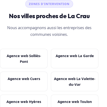
ZONES D'INTERVENTION
Nos villes proches de La Crau
Nous accompagnons aussi les entreprises des
communes voisines.
Agence web Solliès-
Agence web La Garde
Pont
Agence web Cuers
Agence web La Valette-
du-Var
Agence web Hyères
Agence web Toulon