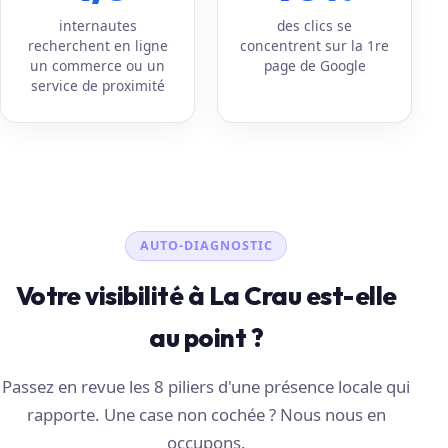
internautes
des clics se
recherchent en ligne
concentrent sur la 1re
un commerce ou un
page de Google
service de proximité
AUTO-DIAGNOSTIC
Votre visibilité à La Crau est-elle
au point ?
Passez en revue les 8 piliers d'une présence locale qui
rapporte. Une case non cochée ? Nous nous en
occupons.