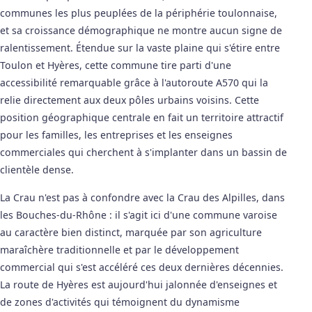
communes les plus peuplées de la périphérie toulonnaise,
et sa croissance démographique ne montre aucun signe de
ralentissement. Étendue sur la vaste plaine qui s'étire entre
Toulon et Hyères, cette commune tire parti d'une
accessibilité remarquable grâce à l'autoroute A570 qui la
relie directement aux deux pôles urbains voisins. Cette
position géographique centrale en fait un territoire attractif
pour les familles, les entreprises et les enseignes
commerciales qui cherchent à s'implanter dans un bassin de
clientèle dense.
La Crau n'est pas à confondre avec la Crau des Alpilles, dans
les Bouches-du-Rhône : il s'agit ici d'une commune varoise
au caractère bien distinct, marquée par son agriculture
maraîchère traditionnelle et par le développement
commercial qui s'est accéléré ces deux dernières décennies.
La route de Hyères est aujourd'hui jalonnée d'enseignes et
de zones d'activités qui témoignent du dynamisme