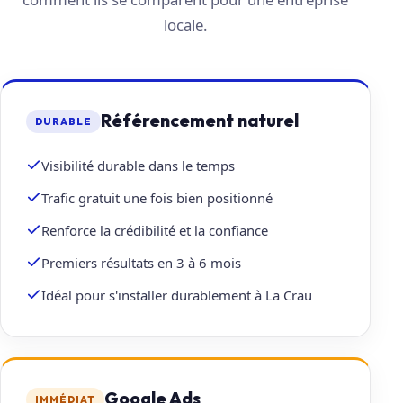
locale.
Référencement naturel
DURABLE
Visibilité durable dans le temps
Trafic gratuit une fois bien positionné
Renforce la crédibilité et la confiance
Premiers résultats en 3 à 6 mois
Idéal pour s'installer durablement à La Crau
Google Ads
IMMÉDIAT