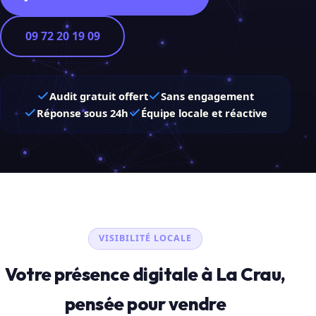
09 72 20 19 09
Audit gratuit offert
Sans engagement
Réponse sous 24h
Équipe locale et réactive
VISIBILITÉ LOCALE
Votre présence digitale à La Crau,
pensée pour vendre