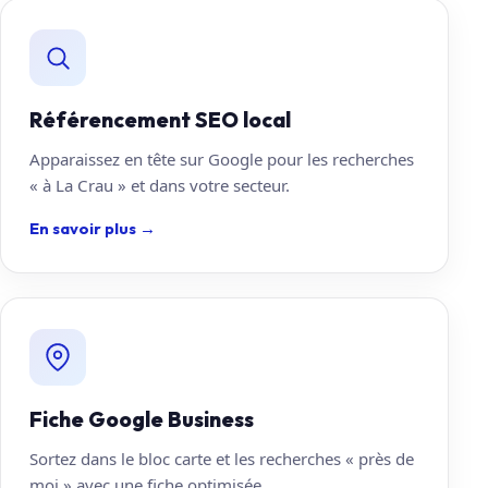
Référencement SEO local
Apparaissez en tête sur Google pour les recherches
« à La Crau » et dans votre secteur.
En savoir plus
→
Fiche Google Business
Sortez dans le bloc carte et les recherches « près de
moi » avec une fiche optimisée.