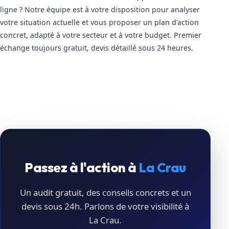
ligne ? Notre équipe est à votre disposition pour analyser
votre situation actuelle et vous proposer un plan d'action
concret, adapté à votre secteur et à votre budget. Premier
échange toujours gratuit, devis détaillé sous 24 heures.
Passez à l'action à
La Crau
Un audit gratuit, des conseils concrets et un
devis sous 24h. Parlons de votre visibilité à
La Crau.