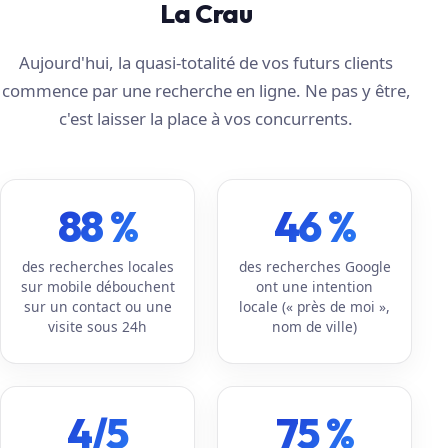
La Crau
Aujourd'hui, la quasi-totalité de vos futurs clients
commence par une recherche en ligne. Ne pas y être,
c'est laisser la place à vos concurrents.
88 %
46 %
des recherches locales
des recherches Google
sur mobile débouchent
ont une intention
sur un contact ou une
locale (« près de moi »,
visite sous 24h
nom de ville)
4/5
75 %