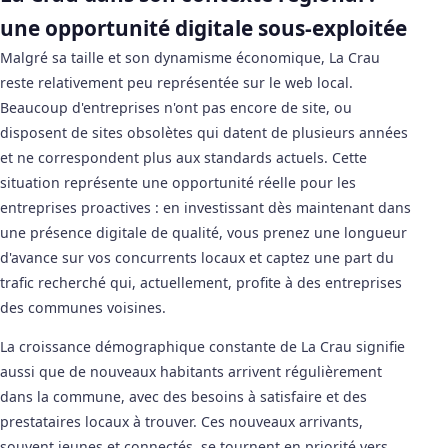
une opportunité digitale sous-exploitée
Malgré sa taille et son dynamisme économique, La Crau
reste relativement peu représentée sur le web local.
Beaucoup d'entreprises n'ont pas encore de site, ou
disposent de sites obsolètes qui datent de plusieurs années
et ne correspondent plus aux standards actuels. Cette
situation représente une opportunité réelle pour les
entreprises proactives : en investissant dès maintenant dans
une présence digitale de qualité, vous prenez une longueur
d'avance sur vos concurrents locaux et captez une part du
trafic recherché qui, actuellement, profite à des entreprises
des communes voisines.
La croissance démographique constante de La Crau signifie
aussi que de nouveaux habitants arrivent régulièrement
dans la commune, avec des besoins à satisfaire et des
prestataires locaux à trouver. Ces nouveaux arrivants,
souvent jeunes et connectés, se tournent en priorité vers