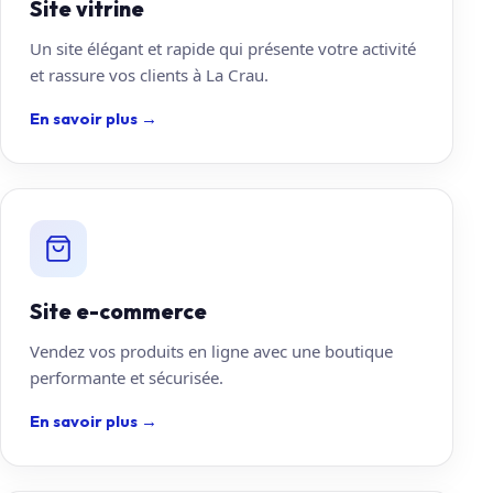
Site vitrine
Un site élégant et rapide qui présente votre activité
et rassure vos clients à La Crau.
En savoir plus
→
Site e-commerce
Vendez vos produits en ligne avec une boutique
performante et sécurisée.
En savoir plus
→