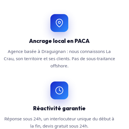
Ancrage local en PACA
Agence basée à Draguignan : nous connaissons La
Crau, son territoire et ses clients. Pas de sous-traitance
offshore.
Réactivité garantie
Réponse sous 24h, un interlocuteur unique du début à
la fin, devis gratuit sous 24h.