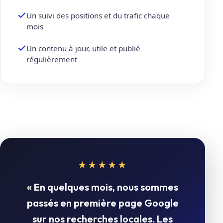
Un suivi des positions et du trafic chaque
mois
Un contenu à jour, utile et publié
régulièrement
★★★★★
« En quelques mois, nous sommes
passés en première page Google
sur nos recherches locales. Les