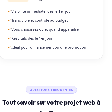
Visibilité immédiate, dès le 1er jour
Trafic ciblé et contrôlé au budget
Vous choisissez où et quand apparaître
Résultats dès le 1er jour
Idéal pour un lancement ou une promotion
QUESTIONS FRÉQUENTES
Tout savoir sur votre projet web à