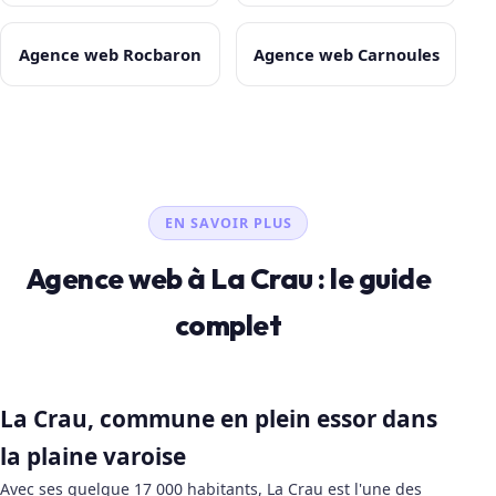
Agence web Rocbaron
Agence web Carnoules
EN SAVOIR PLUS
Agence web à La Crau : le guide
complet
La Crau, commune en plein essor dans
la plaine varoise
Avec ses quelque 17 000 habitants, La Crau est l'une des