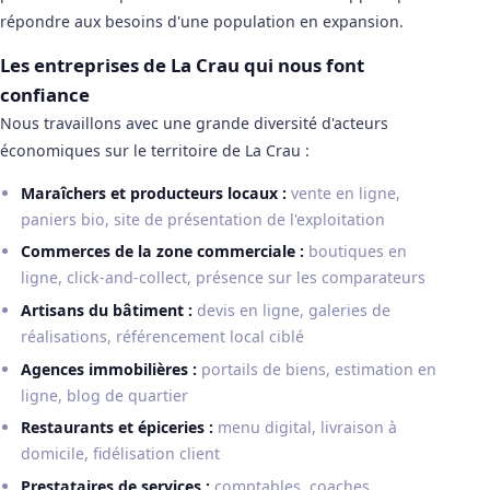
répondre aux besoins d'une population en expansion.
Les entreprises de La Crau qui nous font
confiance
Nous travaillons avec une grande diversité d'acteurs
économiques sur le territoire de La Crau :
Maraîchers et producteurs locaux :
vente en ligne,
paniers bio, site de présentation de l'exploitation
Commerces de la zone commerciale :
boutiques en
ligne, click-and-collect, présence sur les comparateurs
Artisans du bâtiment :
devis en ligne, galeries de
réalisations, référencement local ciblé
Agences immobilières :
portails de biens, estimation en
ligne, blog de quartier
Restaurants et épiceries :
menu digital, livraison à
domicile, fidélisation client
Prestataires de services :
comptables, coaches,