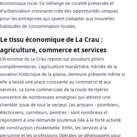
économique local. Ce mélange de ruralité préservée et
d'urbanisation croissante crée des opportunités uniques
pour les entreprises qui savent s'adapter aux nouvelles
habitudes de consommation locales.
Le tissu économique de La Crau :
agriculture, commerce et services
L'économie de La Crau repose sur plusieurs piliers
complémentaires. L'agriculture maraîchère, héritée de la
vocation historique de la plaine, demeure présente même si
elle a laissé une place croissante au commerce et aux
services. La zone commerciale de la route de Hyères
concentre de nombreuses enseignes qui attirent une
clientèle issue de tout le secteur. Les artisans - plombiers,
électriciens, carreleurs, peintres - sont nombreux et
répondent à une demande soutenue liée à la forte activité
de construction résidentielle. Enfin, les services à la
personne et les professions libérales se développent pour