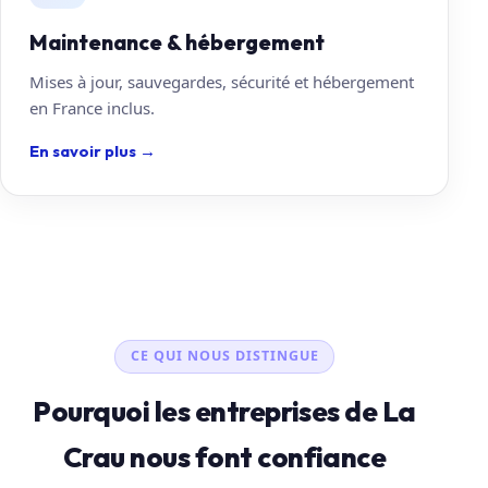
Maintenance & hébergement
Mises à jour, sauvegardes, sécurité et hébergement
en France inclus.
En savoir plus
→
CE QUI NOUS DISTINGUE
Pourquoi les entreprises de La
Crau nous font confiance