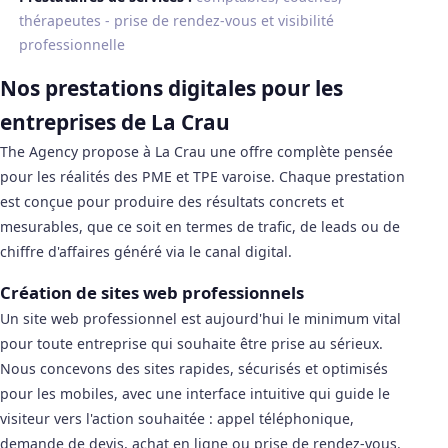
thérapeutes - prise de rendez-vous et visibilité
professionnelle
Nos prestations digitales pour les
entreprises de La Crau
The Agency propose à La Crau une offre complète pensée
pour les réalités des PME et TPE varoise. Chaque prestation
est conçue pour produire des résultats concrets et
mesurables, que ce soit en termes de trafic, de leads ou de
chiffre d'affaires généré via le canal digital.
Création de sites web professionnels
Un site web professionnel est aujourd'hui le minimum vital
pour toute entreprise qui souhaite être prise au sérieux.
Nous concevons des sites rapides, sécurisés et optimisés
pour les mobiles, avec une interface intuitive qui guide le
visiteur vers l'action souhaitée : appel téléphonique,
demande de devis, achat en ligne ou prise de rendez-vous.