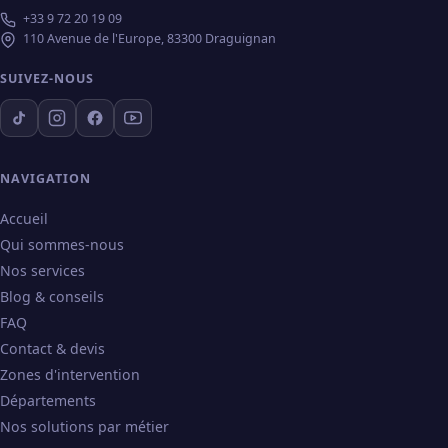
+33 9 72 20 19 09
110 Avenue de l'Europe, 83300 Draguignan
SUIVEZ-NOUS
NAVIGATION
Accueil
Qui sommes-nous
Nos services
Blog & conseils
FAQ
Contact & devis
Zones d'intervention
Départements
Nos solutions par métier