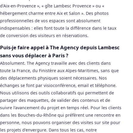
d'Aix-en-Provence », « gîte Lambesc Provence » ou «
hébergement charme entre Aix et Salon ». Des photos
professionnelles de vos espaces sont absolument
indispensables : elles font toute la différence dans le taux
de conversion des visiteurs en réservations.
Puis-je faire appel à The Agency depuis Lambesc
sans vous déplacer à Paris ?
Absolument. The Agency travaille avec des clients dans
toute la France, du Finistère aux Alpes-Maritimes, sans que
des déplacements physiques soient nécessaires. Nos
échanges se font par visioconférence, email et téléphone.
Nous utilisons des outils collaboratifs qui permettent de
partager des maquettes, de valider des contenus et de
suivre l'avancement du projet en temps réel. Pour les clients
dans les Bouches-du-Rhône qui préfèrent une rencontre en
personne, nous pouvons organiser des visites sur site pour
les projets d'envergure. Dans tous les cas, notre