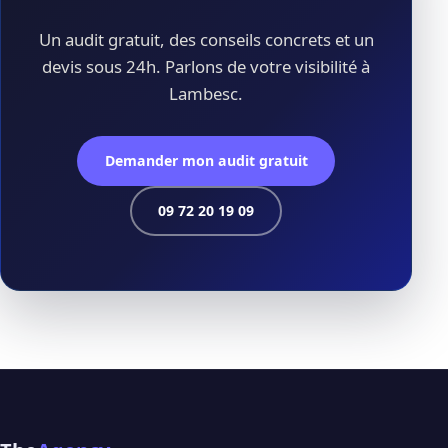
Un audit gratuit, des conseils concrets et un
devis sous 24h. Parlons de votre visibilité à
Lambesc.
Demander mon audit gratuit
09 72 20 19 09