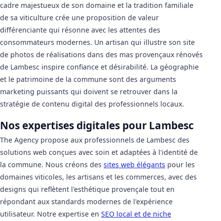
cadre majestueux de son domaine et la tradition familiale
de sa viticulture crée une proposition de valeur
différenciante qui résonne avec les attentes des
consommateurs modernes. Un artisan qui illustre son site
de photos de réalisations dans des mas provençaux rénovés
de Lambesc inspire confiance et désirabilité. La géographie
et le patrimoine de la commune sont des arguments
marketing puissants qui doivent se retrouver dans la
stratégie de contenu digital des professionnels locaux.
Nos expertises digitales pour Lambesc
The Agency propose aux professionnels de Lambesc des
solutions web conçues avec soin et adaptées à l'identité de
la commune. Nous créons des
sites web élégants
pour les
domaines viticoles, les artisans et les commerces, avec des
designs qui reflètent l'esthétique provençale tout en
répondant aux standards modernes de l'expérience
utilisateur. Notre expertise en
SEO local et de niche