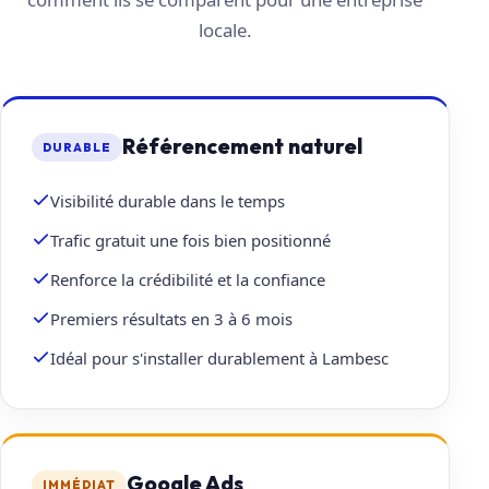
locale.
Référencement naturel
DURABLE
Visibilité durable dans le temps
Trafic gratuit une fois bien positionné
Renforce la crédibilité et la confiance
Premiers résultats en 3 à 6 mois
Idéal pour s'installer durablement à Lambesc
Google Ads
IMMÉDIAT