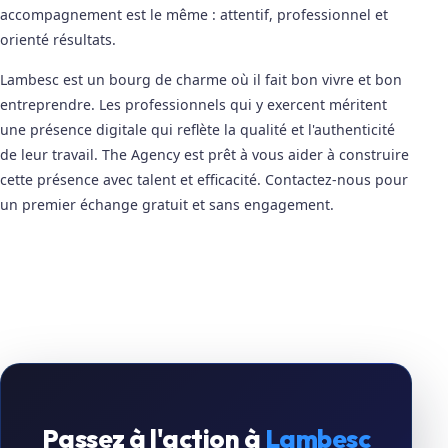
accompagnement est le même : attentif, professionnel et
orienté résultats.
Lambesc est un bourg de charme où il fait bon vivre et bon
entreprendre. Les professionnels qui y exercent méritent
une présence digitale qui reflète la qualité et l'authenticité
de leur travail. The Agency est prêt à vous aider à construire
cette présence avec talent et efficacité. Contactez-nous pour
un premier échange gratuit et sans engagement.
Passez à l'action à
Lambesc