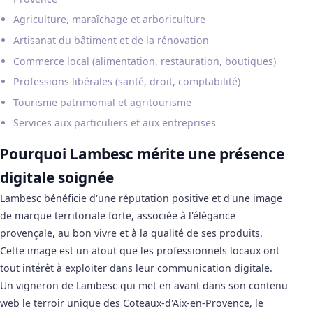
Agriculture, maraîchage et arboriculture
Artisanat du bâtiment et de la rénovation
Commerce local (alimentation, restauration, boutiques)
Professions libérales (santé, droit, comptabilité)
Tourisme patrimonial et agritourisme
Services aux particuliers et aux entreprises
Pourquoi Lambesc mérite une présence
digitale soignée
Lambesc bénéficie d'une réputation positive et d'une image
de marque territoriale forte, associée à l'élégance
provençale, au bon vivre et à la qualité de ses produits.
Cette image est un atout que les professionnels locaux ont
tout intérêt à exploiter dans leur communication digitale.
Un vigneron de Lambesc qui met en avant dans son contenu
web le terroir unique des Coteaux-d'Aix-en-Provence, le