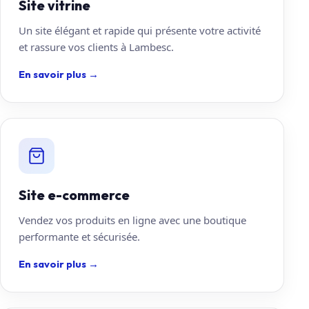
Site vitrine
Un site élégant et rapide qui présente votre activité
et rassure vos clients à Lambesc.
En savoir plus
→
Site e-commerce
Vendez vos produits en ligne avec une boutique
performante et sécurisée.
En savoir plus
→