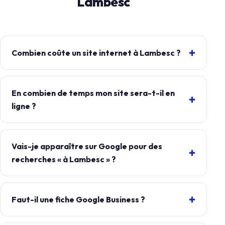
Lambesc
Combien coûte un site internet à Lambesc ?
En combien de temps mon site sera-t-il en
ligne ?
Vais-je apparaître sur Google pour des
recherches « à Lambesc » ?
Faut-il une fiche Google Business ?