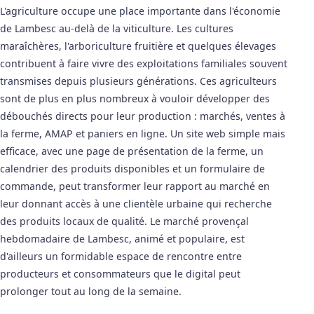
L'agriculture occupe une place importante dans l'économie
de Lambesc au-delà de la viticulture. Les cultures
maraîchères, l'arboriculture fruitière et quelques élevages
contribuent à faire vivre des exploitations familiales souvent
transmises depuis plusieurs générations. Ces agriculteurs
sont de plus en plus nombreux à vouloir développer des
débouchés directs pour leur production : marchés, ventes à
la ferme, AMAP et paniers en ligne. Un site web simple mais
efficace, avec une page de présentation de la ferme, un
calendrier des produits disponibles et un formulaire de
commande, peut transformer leur rapport au marché en
leur donnant accès à une clientèle urbaine qui recherche
des produits locaux de qualité. Le marché provençal
hebdomadaire de Lambesc, animé et populaire, est
d'ailleurs un formidable espace de rencontre entre
producteurs et consommateurs que le digital peut
prolonger tout au long de la semaine.