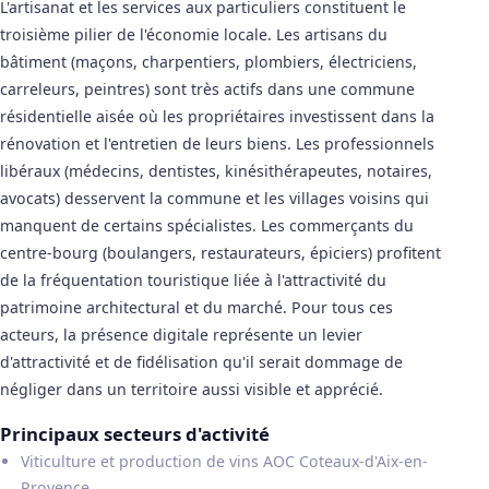
L'artisanat et les services aux particuliers constituent le
troisième pilier de l'économie locale. Les artisans du
bâtiment (maçons, charpentiers, plombiers, électriciens,
carreleurs, peintres) sont très actifs dans une commune
résidentielle aisée où les propriétaires investissent dans la
rénovation et l'entretien de leurs biens. Les professionnels
libéraux (médecins, dentistes, kinésithérapeutes, notaires,
avocats) desservent la commune et les villages voisins qui
manquent de certains spécialistes. Les commerçants du
centre-bourg (boulangers, restaurateurs, épiciers) profitent
de la fréquentation touristique liée à l'attractivité du
patrimoine architectural et du marché. Pour tous ces
acteurs, la présence digitale représente un levier
d'attractivité et de fidélisation qu'il serait dommage de
négliger dans un territoire aussi visible et apprécié.
Principaux secteurs d'activité
Viticulture et production de vins AOC Coteaux-d'Aix-en-
Provence