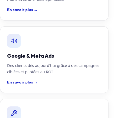
En savoir plus
→
Google & Meta Ads
Des clients dès aujourd'hui grâce à des campagnes
ciblées et pilotées au ROI.
En savoir plus
→