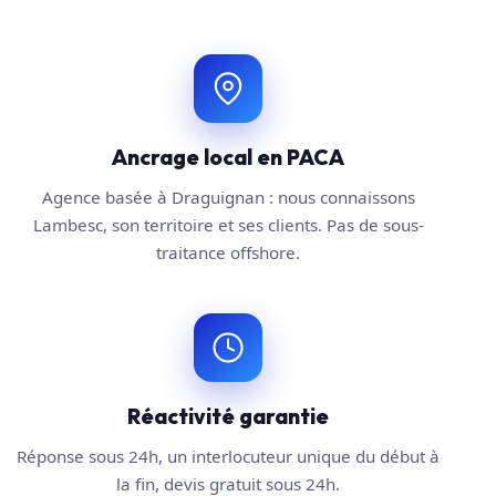
Ancrage local en PACA
Agence basée à Draguignan : nous connaissons
Lambesc, son territoire et ses clients. Pas de sous-
traitance offshore.
Réactivité garantie
Réponse sous 24h, un interlocuteur unique du début à
la fin, devis gratuit sous 24h.