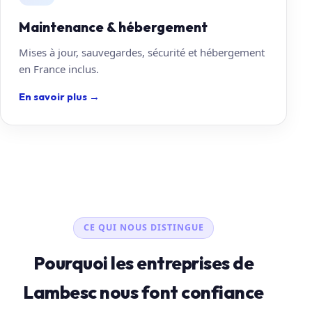
Maintenance & hébergement
Mises à jour, sauvegardes, sécurité et hébergement
en France inclus.
En savoir plus
→
CE QUI NOUS DISTINGUE
Pourquoi les entreprises de
Lambesc nous font confiance