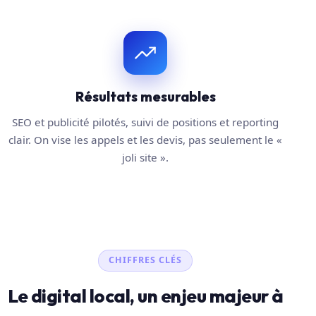
Résultats mesurables
SEO et publicité pilotés, suivi de positions et reporting
clair. On vise les appels et les devis, pas seulement le «
joli site ».
CHIFFRES CLÉS
Le digital local, un enjeu majeur à