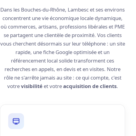
Dans les Bouches-du-Rhône, Lambesc et ses environs
concentrent une vie économique locale dynamique,
où commerces, artisans, professions libérales et PME
se partagent une clientèle de proximité. Vos clients
vous cherchent désormais sur leur téléphone : un site
rapide, une fiche Google optimisée et un
référencement local solide transforment ces
recherches en appels, en devis et en visites. Notre
rôle ne s'arrête jamais au site : ce qui compte, c'est
votre
visibilité
et votre
acquisition de clients
.