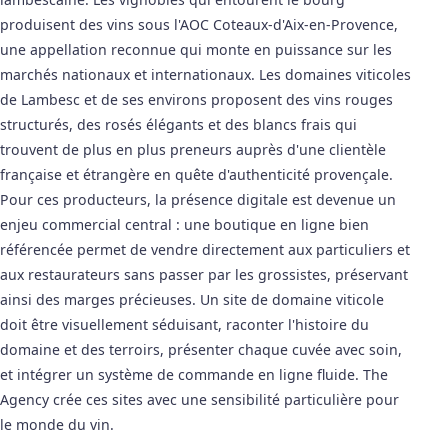
produisent des vins sous l'AOC Coteaux-d'Aix-en-Provence,
une appellation reconnue qui monte en puissance sur les
marchés nationaux et internationaux. Les domaines viticoles
de Lambesc et de ses environs proposent des vins rouges
structurés, des rosés élégants et des blancs frais qui
trouvent de plus en plus preneurs auprès d'une clientèle
française et étrangère en quête d'authenticité provençale.
Pour ces producteurs, la présence digitale est devenue un
enjeu commercial central : une boutique en ligne bien
référencée permet de vendre directement aux particuliers et
aux restaurateurs sans passer par les grossistes, préservant
ainsi des marges précieuses. Un site de domaine viticole
doit être visuellement séduisant, raconter l'histoire du
domaine et des terroirs, présenter chaque cuvée avec soin,
et intégrer un système de commande en ligne fluide. The
Agency crée ces sites avec une sensibilité particulière pour
le monde du vin.