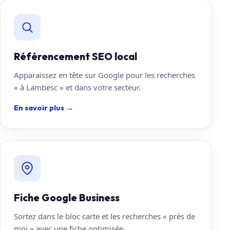
Référencement SEO local
Apparaissez en tête sur Google pour les recherches
« à Lambesc » et dans votre secteur.
En savoir plus
→
Fiche Google Business
Sortez dans le bloc carte et les recherches « près de
moi » avec une fiche optimisée.