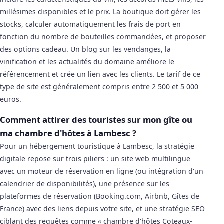
millésimes disponibles et le prix. La boutique doit gérer les
stocks, calculer automatiquement les frais de port en
fonction du nombre de bouteilles commandées, et proposer
des options cadeau. Un blog sur les vendanges, la
vinification et les actualités du domaine améliore le
référencement et crée un lien avec les clients. Le tarif de ce
type de site est généralement compris entre 2 500 et 5 000
euros.
Comment attirer des touristes sur mon gîte ou
ma chambre d'hôtes à Lambesc ?
Pour un hébergement touristique à Lambesc, la stratégie
digitale repose sur trois piliers : un site web multilingue
avec un moteur de réservation en ligne (ou intégration d'un
calendrier de disponibilités), une présence sur les
plateformes de réservation (Booking.com, Airbnb, Gîtes de
France) avec des liens depuis votre site, et une stratégie SEO
ciblant des requêtes comme « chambre d'hôtes Coteaux-