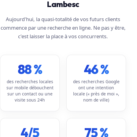
Lambesc
Aujourd'hui, la quasi-totalité de vos futurs clients
commence par une recherche en ligne. Ne pas y être,
c'est laisser la place à vos concurrents.
88 %
46 %
des recherches locales
des recherches Google
sur mobile débouchent
ont une intention
sur un contact ou une
locale (« près de moi »,
visite sous 24h
nom de ville)
4/5
75 %