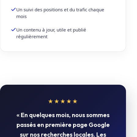
Un suivi des positions et du trafic chaque
mois
Un contenu à jour, utile et publié
régulièrement
★★★★★
« En quelques mois, nous sommes
passés en première page Google
sur nos recherches locales. Les