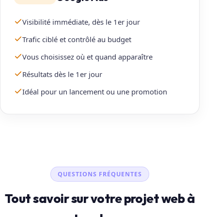
Visibilité immédiate, dès le 1er jour
Trafic ciblé et contrôlé au budget
Vous choisissez où et quand apparaître
Résultats dès le 1er jour
Idéal pour un lancement ou une promotion
QUESTIONS FRÉQUENTES
Tout savoir sur votre projet web à