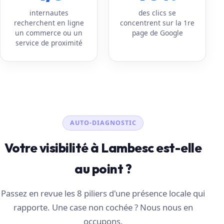
internautes
des clics se
recherchent en ligne
concentrent sur la 1re
un commerce ou un
page de Google
service de proximité
AUTO-DIAGNOSTIC
Votre visibilité à Lambesc est-elle
au point ?
Passez en revue les 8 piliers d'une présence locale qui
rapporte. Une case non cochée ? Nous nous en
occupons.