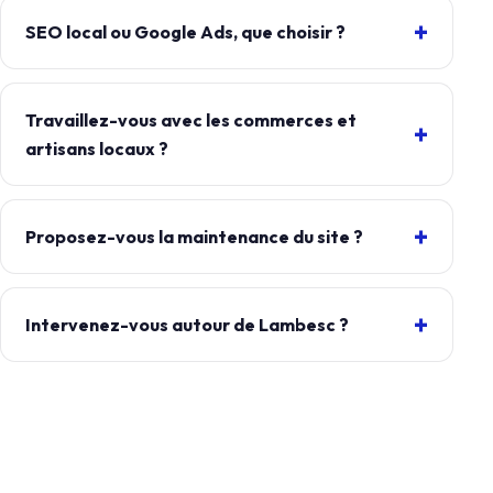
SEO local ou Google Ads, que choisir ?
Travaillez-vous avec les commerces et
artisans locaux ?
Proposez-vous la maintenance du site ?
Intervenez-vous autour de Lambesc ?