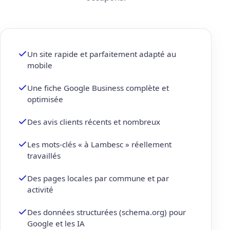
Un site rapide et parfaitement adapté au
mobile
Une fiche Google Business complète et
optimisée
Des avis clients récents et nombreux
Les mots-clés « à Lambesc » réellement
travaillés
Des pages locales par commune et par
activité
Des données structurées (schema.org) pour
Google et les IA