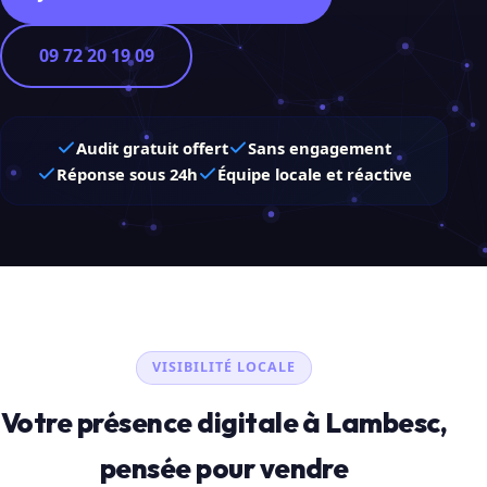
09 72 20 19 09
Audit gratuit offert
Sans engagement
Réponse sous 24h
Équipe locale et réactive
VISIBILITÉ LOCALE
Votre présence digitale à Lambesc,
pensée pour vendre