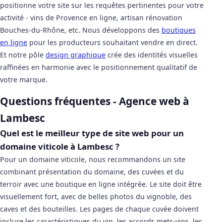
positionne votre site sur les requêtes pertinentes pour votre
activité - vins de Provence en ligne, artisan rénovation
Bouches-du-Rhône, etc. Nous développons des
boutiques
en ligne
pour les producteurs souhaitant vendre en direct.
Et notre pôle
design graphique
crée des identités visuelles
raffinées en harmonie avec le positionnement qualitatif de
votre marque.
Questions fréquentes - Agence web à
Lambesc
Quel est le meilleur type de site web pour un
domaine viticole à Lambesc ?
Pour un domaine viticole, nous recommandons un site
combinant présentation du domaine, des cuvées et du
terroir avec une boutique en ligne intégrée. Le site doit être
visuellement fort, avec de belles photos du vignoble, des
caves et des bouteilles. Les pages de chaque cuvée doivent
inclure les caractéristiques du vin, les accords mets-vins, les