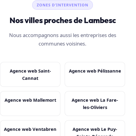
ZONES D'INTERVENTION
Nos villes proches de Lambesc
Nous accompagnons aussi les entreprises des
communes voisines.
Agence web Saint-
Agence web Pélissanne
Cannat
Agence web Mallemort
Agence web La Fare-
les-Oliviers
Agence web Ventabren
Agence web Le Puy-