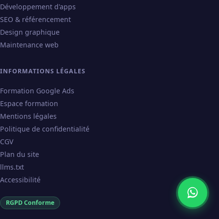
Développement d'apps
SEO & référencement
Design graphique
Maintenance web
INFORMATIONS LÉGALES
Formation Google Ads
Espace formation
Mentions légales
Politique de confidentialité
CGV
Plan du site
llms.txt
Accessibilité
RGPD Conforme