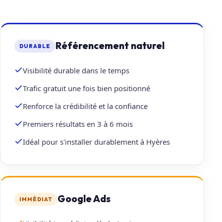
Référencement naturel
DURABLE
Visibilité durable dans le temps
Trafic gratuit une fois bien positionné
Renforce la crédibilité et la confiance
Premiers résultats en 3 à 6 mois
Idéal pour s'installer durablement à Hyères
Google Ads
IMMÉDIAT