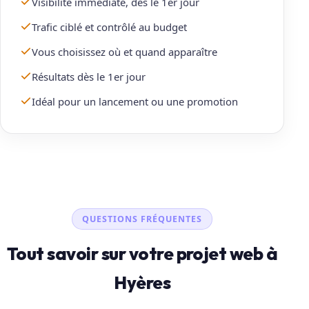
Visibilité immédiate, dès le 1er jour
Trafic ciblé et contrôlé au budget
Vous choisissez où et quand apparaître
Résultats dès le 1er jour
Idéal pour un lancement ou une promotion
QUESTIONS FRÉQUENTES
Tout savoir sur votre projet web à
Hyères