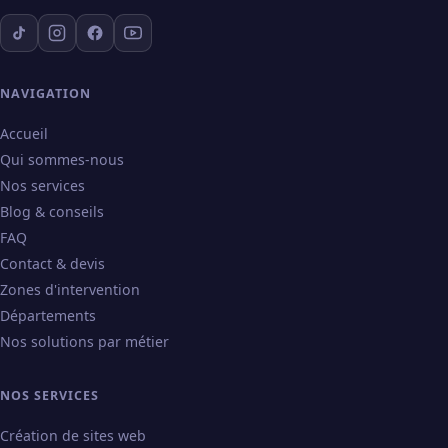
NAVIGATION
Accueil
Qui sommes-nous
Nos services
Blog & conseils
FAQ
Contact & devis
Zones d'intervention
Départements
Nos solutions par métier
NOS SERVICES
Création de sites web