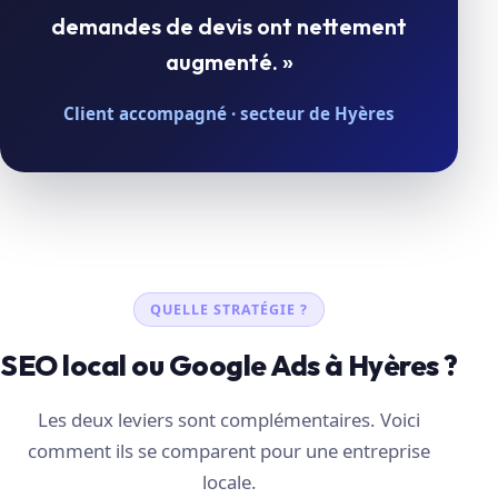
demandes de devis ont nettement
augmenté. »
Client accompagné · secteur de Hyères
QUELLE STRATÉGIE ?
SEO local ou Google Ads à Hyères ?
Les deux leviers sont complémentaires. Voici
comment ils se comparent pour une entreprise
locale.