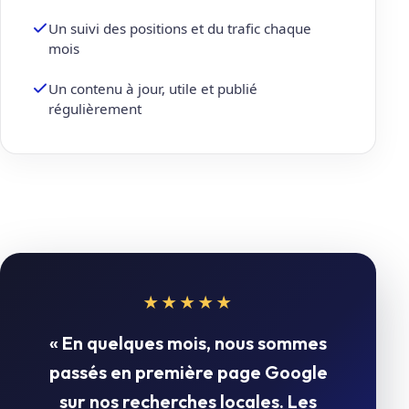
Un suivi des positions et du trafic chaque
mois
Un contenu à jour, utile et publié
régulièrement
★★★★★
« En quelques mois, nous sommes
passés en première page Google
sur nos recherches locales. Les