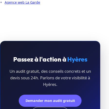
Agence web La Garde
Passez à l'action à
Hyères
Un audit gratuit, des conseils concrets et un
devis sous 24h. Parlons de votre visibilité à
Hyères.
Demander mon audit gratuit