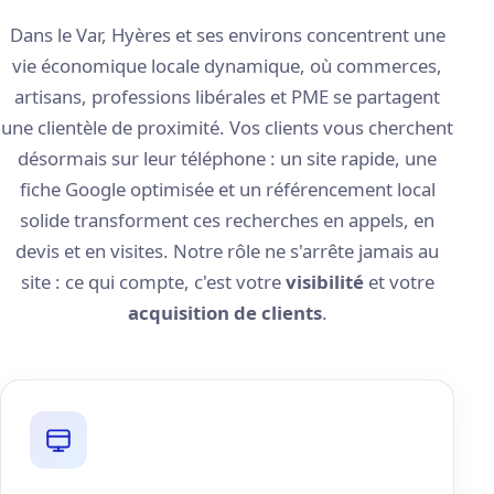
Dans le Var, Hyères et ses environs concentrent une
vie économique locale dynamique, où commerces,
artisans, professions libérales et PME se partagent
une clientèle de proximité. Vos clients vous cherchent
désormais sur leur téléphone : un site rapide, une
fiche Google optimisée et un référencement local
solide transforment ces recherches en appels, en
devis et en visites. Notre rôle ne s'arrête jamais au
site : ce qui compte, c'est votre
visibilité
et votre
acquisition de clients
.