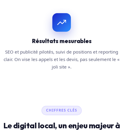
Résultats mesurables
SEO et publicité pilotés, suivi de positions et reporting
clair. On vise les appels et les devis, pas seulement le «
joli site ».
CHIFFRES CLÉS
Le digital local, un enjeu majeur à