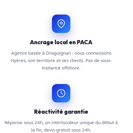
Ancrage local en PACA
Agence basée à Draguignan : nous connaissons
Hyères, son territoire et ses clients. Pas de sous-
traitance offshore.
Réactivité garantie
Réponse sous 24h, un interlocuteur unique du début à
la fin, devis gratuit sous 24h.