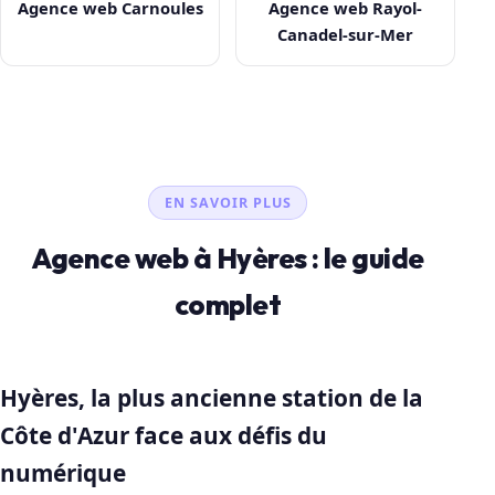
Agence web Carnoules
Agence web Rayol-
Canadel-sur-Mer
EN SAVOIR PLUS
Agence web à Hyères : le guide
complet
Hyères, la plus ancienne station de la
Côte d'Azur face aux défis du
numérique