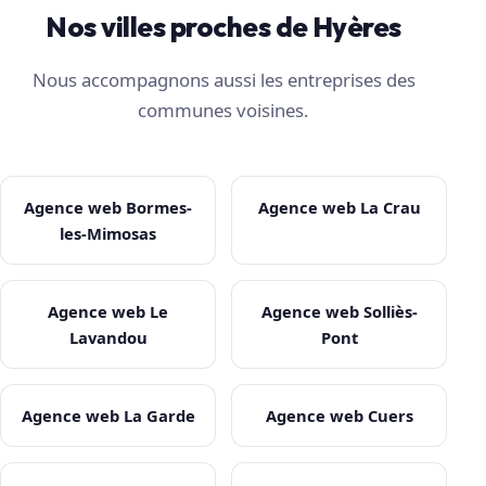
Nos villes proches de Hyères
Nous accompagnons aussi les entreprises des
communes voisines.
Agence web Bormes-
Agence web La Crau
les-Mimosas
Agence web Le
Agence web Solliès-
Lavandou
Pont
Agence web La Garde
Agence web Cuers