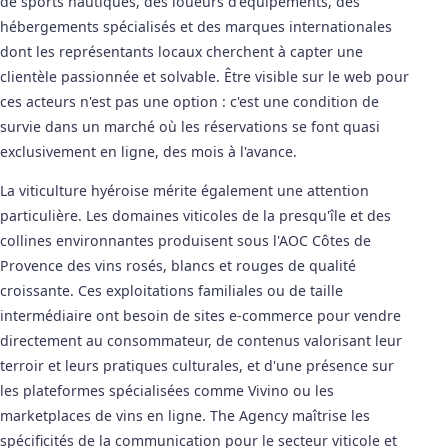
de sports nautiques, des loueurs d'équipements, des
hébergements spécialisés et des marques internationales
dont les représentants locaux cherchent à capter une
clientèle passionnée et solvable. Être visible sur le web pour
ces acteurs n'est pas une option : c'est une condition de
survie dans un marché où les réservations se font quasi
exclusivement en ligne, des mois à l'avance.
La viticulture hyéroise mérite également une attention
particulière. Les domaines viticoles de la presqu'île et des
collines environnantes produisent sous l'AOC Côtes de
Provence des vins rosés, blancs et rouges de qualité
croissante. Ces exploitations familiales ou de taille
intermédiaire ont besoin de sites e-commerce pour vendre
directement au consommateur, de contenus valorisant leur
terroir et leurs pratiques culturales, et d'une présence sur
les plateformes spécialisées comme Vivino ou les
marketplaces de vins en ligne. The Agency maîtrise les
spécificités de la communication pour le secteur viticole et