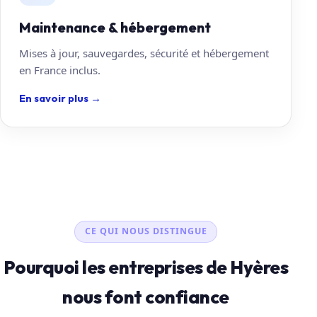
Maintenance & hébergement
Mises à jour, sauvegardes, sécurité et hébergement
en France inclus.
En savoir plus
→
CE QUI NOUS DISTINGUE
Pourquoi les entreprises de Hyères
nous font confiance