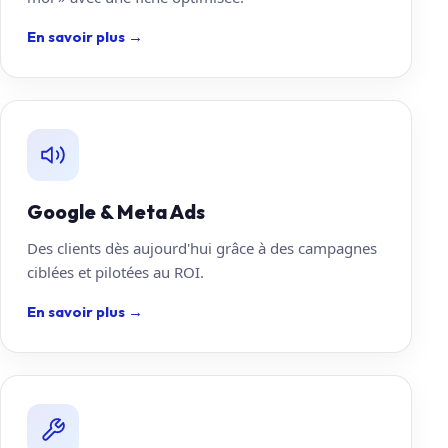
En savoir plus
→
Google & Meta Ads
Des clients dès aujourd'hui grâce à des campagnes
ciblées et pilotées au ROI.
En savoir plus
→