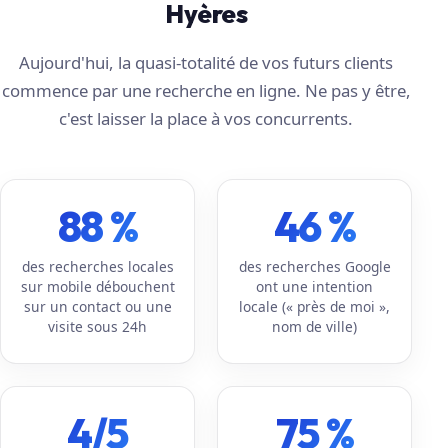
Hyères
Aujourd'hui, la quasi-totalité de vos futurs clients
commence par une recherche en ligne. Ne pas y être,
c'est laisser la place à vos concurrents.
88 %
46 %
des recherches locales
des recherches Google
sur mobile débouchent
ont une intention
sur un contact ou une
locale (« près de moi »,
visite sous 24h
nom de ville)
4/5
75 %