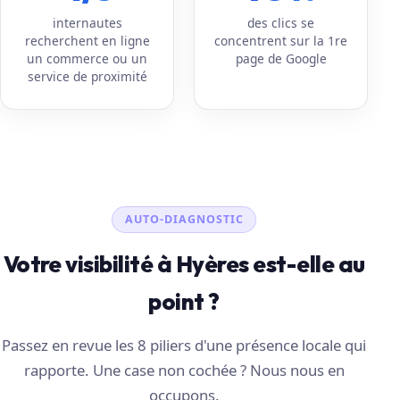
internautes
des clics se
recherchent en ligne
concentrent sur la 1re
un commerce ou un
page de Google
service de proximité
AUTO-DIAGNOSTIC
Votre visibilité à Hyères est-elle au
point ?
Passez en revue les 8 piliers d'une présence locale qui
rapporte. Une case non cochée ? Nous nous en
occupons.