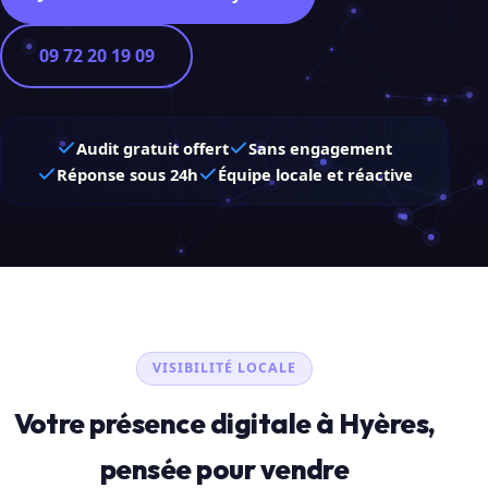
09 72 20 19 09
Audit gratuit offert
Sans engagement
Réponse sous 24h
Équipe locale et réactive
VISIBILITÉ LOCALE
Votre présence digitale à Hyères,
pensée pour vendre