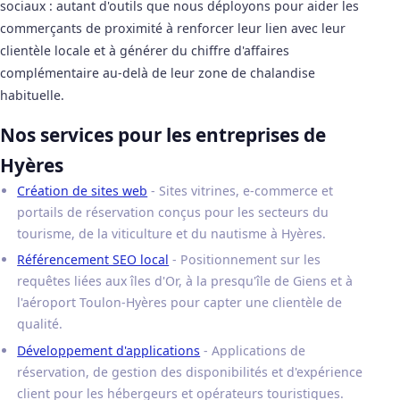
sociaux : autant d'outils que nous déployons pour aider les
commerçants de proximité à renforcer leur lien avec leur
clientèle locale et à générer du chiffre d'affaires
complémentaire au-delà de leur zone de chalandise
habituelle.
Nos services pour les entreprises de
Hyères
Création de sites web
- Sites vitrines, e-commerce et
portails de réservation conçus pour les secteurs du
tourisme, de la viticulture et du nautisme à Hyères.
Référencement SEO local
- Positionnement sur les
requêtes liées aux îles d'Or, à la presqu'île de Giens et à
l'aéroport Toulon-Hyères pour capter une clientèle de
qualité.
Développement d'applications
- Applications de
réservation, de gestion des disponibilités et d'expérience
client pour les hébergeurs et opérateurs touristiques.