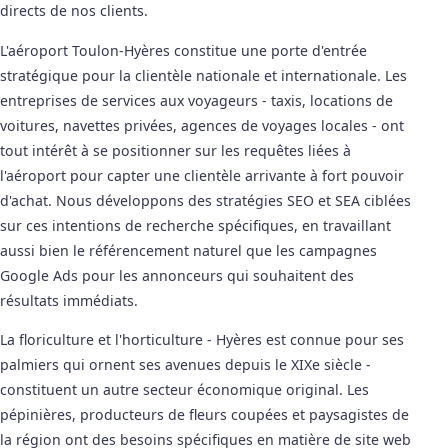
directs de nos clients.
L'aéroport Toulon-Hyères constitue une porte d'entrée
stratégique pour la clientèle nationale et internationale. Les
entreprises de services aux voyageurs - taxis, locations de
voitures, navettes privées, agences de voyages locales - ont
tout intérêt à se positionner sur les requêtes liées à
l'aéroport pour capter une clientèle arrivante à fort pouvoir
d'achat. Nous développons des stratégies SEO et SEA ciblées
sur ces intentions de recherche spécifiques, en travaillant
aussi bien le référencement naturel que les campagnes
Google Ads pour les annonceurs qui souhaitent des
résultats immédiats.
La floriculture et l'horticulture - Hyères est connue pour ses
palmiers qui ornent ses avenues depuis le XIXe siècle -
constituent un autre secteur économique original. Les
pépinières, producteurs de fleurs coupées et paysagistes de
la région ont des besoins spécifiques en matière de site web