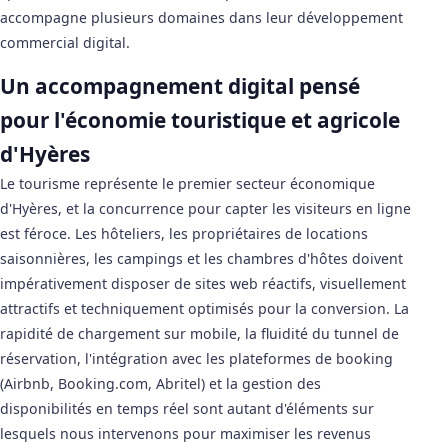
accompagne plusieurs domaines dans leur développement
commercial digital.
Un accompagnement digital pensé
pour l'économie touristique et agricole
d'Hyères
Le tourisme représente le premier secteur économique
d'Hyères, et la concurrence pour capter les visiteurs en ligne
est féroce. Les hôteliers, les propriétaires de locations
saisonnières, les campings et les chambres d'hôtes doivent
impérativement disposer de sites web réactifs, visuellement
attractifs et techniquement optimisés pour la conversion. La
rapidité de chargement sur mobile, la fluidité du tunnel de
réservation, l'intégration avec les plateformes de booking
(Airbnb, Booking.com, Abritel) et la gestion des
disponibilités en temps réel sont autant d'éléments sur
lesquels nous intervenons pour maximiser les revenus