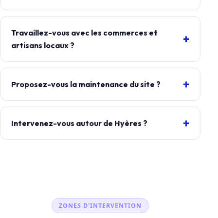
Travaillez-vous avec les commerces et
artisans locaux ?
Proposez-vous la maintenance du site ?
Intervenez-vous autour de Hyères ?
ZONES D'INTERVENTION