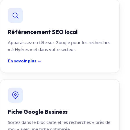
Référencement SEO local
Apparaissez en tête sur Google pour les recherches
« à Hyères » et dans votre secteur.
En savoir plus
→
Fiche Google Business
Sortez dans le bloc carte et les recherches « près de
moi » avec une fiche optimisée.