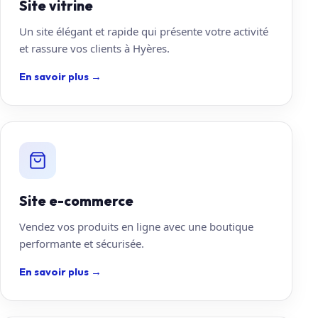
Site vitrine
Un site élégant et rapide qui présente votre activité
et rassure vos clients à Hyères.
En savoir plus
→
Site e-commerce
Vendez vos produits en ligne avec une boutique
performante et sécurisée.
En savoir plus
→