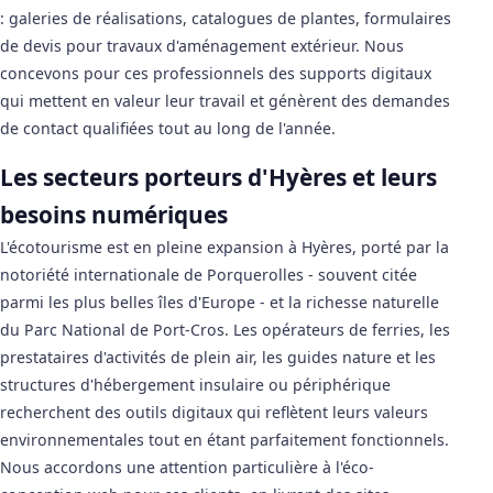
: galeries de réalisations, catalogues de plantes, formulaires
de devis pour travaux d'aménagement extérieur. Nous
concevons pour ces professionnels des supports digitaux
qui mettent en valeur leur travail et génèrent des demandes
de contact qualifiées tout au long de l'année.
Les secteurs porteurs d'Hyères et leurs
besoins numériques
L'écotourisme est en pleine expansion à Hyères, porté par la
notoriété internationale de Porquerolles - souvent citée
parmi les plus belles îles d'Europe - et la richesse naturelle
du Parc National de Port-Cros. Les opérateurs de ferries, les
prestataires d'activités de plein air, les guides nature et les
structures d'hébergement insulaire ou périphérique
recherchent des outils digitaux qui reflètent leurs valeurs
environnementales tout en étant parfaitement fonctionnels.
Nous accordons une attention particulière à l'éco-