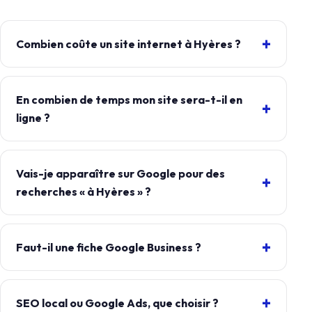
Combien coûte un site internet à Hyères ?
En combien de temps mon site sera-t-il en
ligne ?
Vais-je apparaître sur Google pour des
recherches « à Hyères » ?
Faut-il une fiche Google Business ?
SEO local ou Google Ads, que choisir ?