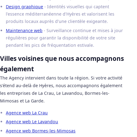
Design graphique
- Identités visuelles qui captent
l'essence méditerranéenne d'Hyères et valorisent les
produits locaux auprès d'une clientèle exigeante.
Maintenance web
- Surveillance continue et mises à jour
régulières pour garantir la disponibilité de votre site
pendant les pics de fréquentation estivale.
Villes voisines que nous accompagnons
également
The Agency intervient dans toute la région. Si votre activité
s'étend au-delà de Hyères, nous accompagnons également
les entreprises de La Crau, Le Lavandou, Bormes-les-
Mimosas et La Garde.
Agence web La Crau
Agence web Le Lavandou
Agence web Bormes-les-Mimosas