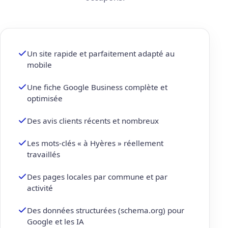
Un site rapide et parfaitement adapté au
mobile
Une fiche Google Business complète et
optimisée
Des avis clients récents et nombreux
Les mots-clés « à Hyères » réellement
travaillés
Des pages locales par commune et par
activité
Des données structurées (schema.org) pour
Google et les IA