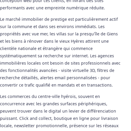
conception web pour ces clients, en livrant des sites
performants avec une empreinte numérique réduite.
Le marché immobilier de prestige est particulièrement actif
sur la commune et dans ses environs immédiats. Les
propriétés avec vue mer, les villas sur la presqu'île de Giens
et les biens à rénover dans le vieux Hyères attirent une
clientèle nationale et étrangère qui commence
systématiquement sa recherche sur internet. Les agences
immobilières locales ont besoin de sites professionnels avec
des fonctionnalités avancées - visite virtuelle 3D, filtres de
recherche détaillés, alertes email personnalisées - pour
convertir ce trafic qualifié en mandats et en transactions.
Les commerces du centre-ville hyérois, souvent en
concurrence avec les grandes surfaces périphériques,
peuvent trouver dans le digital un levier de différenciation
puissant. Click and collect, boutique en ligne pour livraison
locale, newsletter promotionnelle, présence sur les réseaux