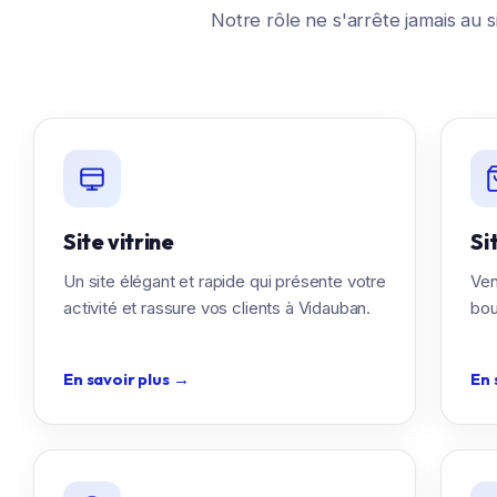
Notre rôle ne s'arrête jamais au s
Site vitrine
Si
Un site élégant et rapide qui présente votre
Ven
activité et rassure vos clients à Vidauban.
bou
En savoir plus
→
En 