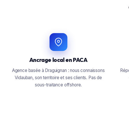
Ancrage local en PACA
Agence basée à Draguignan : nous connaissons
Répo
Vidauban, son territoire et ses clients. Pas de
sous-traitance offshore.