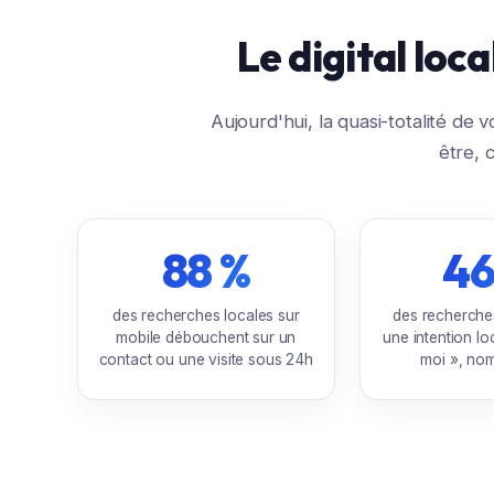
Le digital loc
Aujourd'hui, la quasi-totalité de
être, 
88 %
46
des recherches locales sur
des recherche
mobile débouchent sur un
une intention lo
contact ou une visite sous 24h
moi », nom