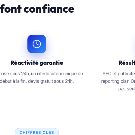
font confiance
Réactivité garantie
Résul
nse sous 24h, un interlocuteur unique du
SEO et publicité
début à la fin, devis gratuit sous 24h.
reporting clair. 
pas seul
CHIFFRES CLÉS