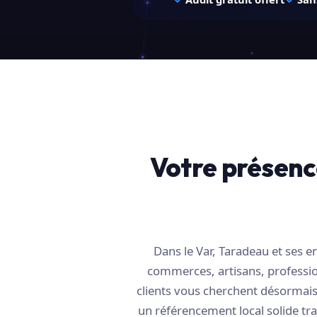
Votre présenc
Dans le Var, Taradeau et ses 
commerces, artisans, profession
clients vous cherchent désormais 
un référencement local solide tra