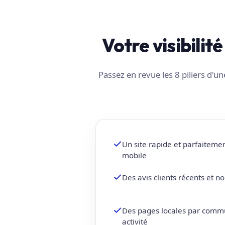
Votre visibilit
Passez en revue les 8 piliers d'
Un site rapide et parfaiteme
mobile
Des avis clients récents et 
Des pages locales par comm
activité