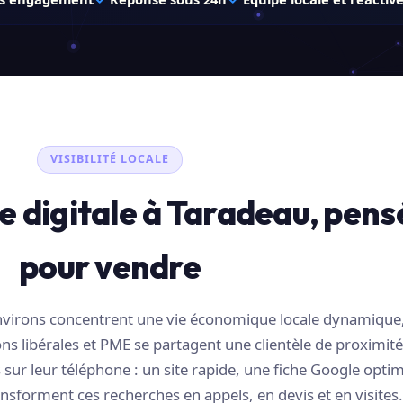
VISIBILITÉ LOCALE
e digitale à Taradeau, pens
pour vendre
environs concentrent une vie économique locale dynamique
s libérales et PME se partagent une clientèle de proximité
sur leur téléphone : un site rapide, une fiche Google optim
nsforment ces recherches en appels, en devis et en visites