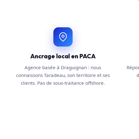
Ancrage local en PACA
Agence basée à Draguignan : nous
Répon
connaissons Taradeau, son territoire et ses
d
clients. Pas de sous-traitance offshore.