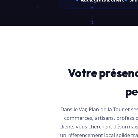
Votre présenc
pe
Dans le Var, Plan-de-la-Tour et 
commerces, artisans, profession
clients vous cherchent désormais 
un référencement local solide tra