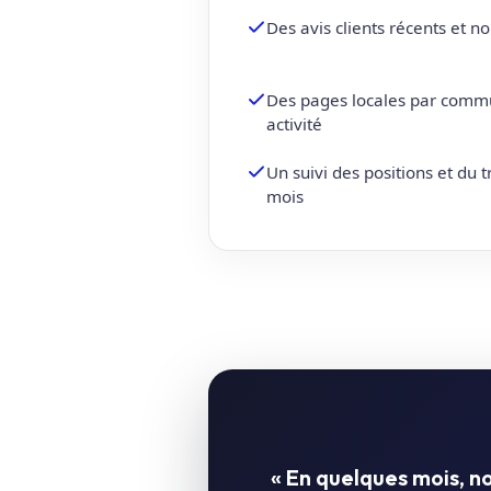
Des avis clients récents et 
Des pages locales par comm
activité
Un suivi des positions et du 
mois
« En quelques mois, 