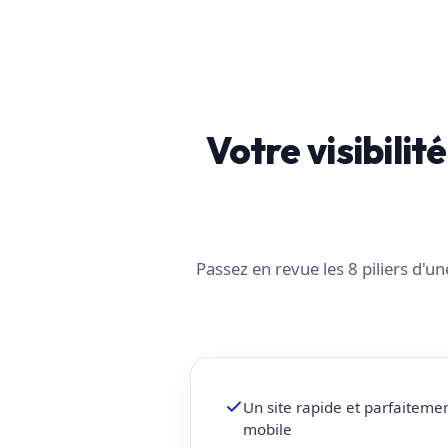
Votre visibilit
Passez en revue les 8 piliers d'
Un site rapide et parfaiteme
mobile