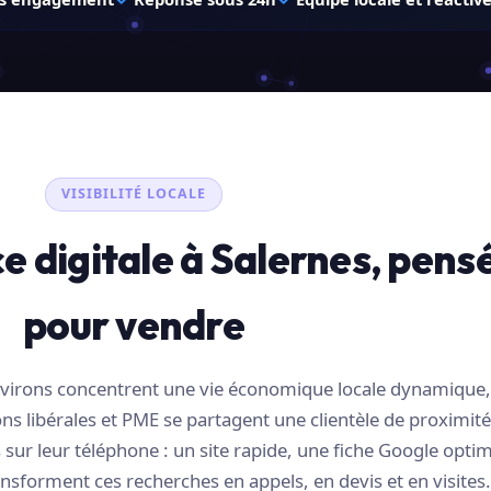
VISIBILITÉ LOCALE
e digitale à Salernes, pens
pour vendre
 environs concentrent une vie économique locale dynamique
s libérales et PME se partagent une clientèle de proximité
sur leur téléphone : un site rapide, une fiche Google optim
nsforment ces recherches en appels, en devis et en visites