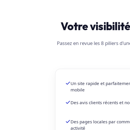
Votre visibilit
Passez en revue les 8 piliers d'
Un site rapide et parfaiteme
mobile
Des avis clients récents et 
Des pages locales par comm
activité