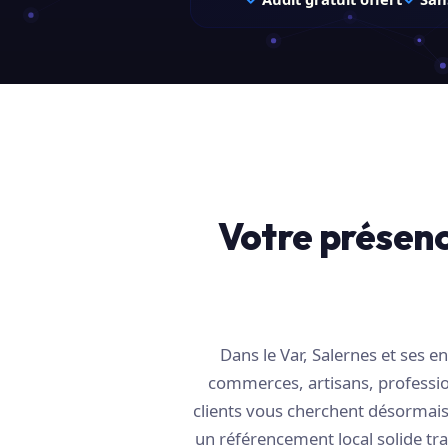
Votre présenc
Dans le Var, Salernes et ses
commerces, artisans, profession
clients vous cherchent désormais 
un référencement local solide tra