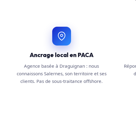
Ancrage local en PACA
Agence basée à Draguignan : nous
Répon
connaissons Salernes, son territoire et ses
d
clients. Pas de sous-traitance offshore.