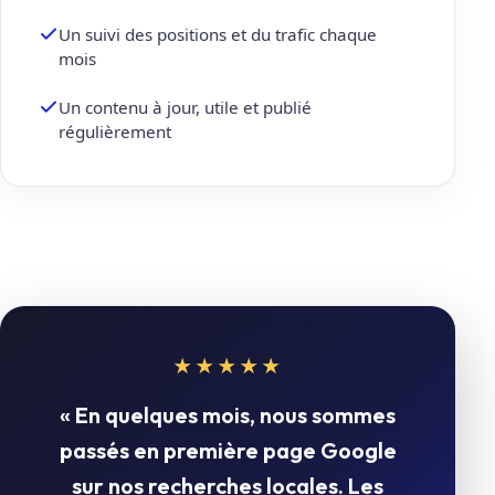
Un suivi des positions et du trafic chaque
mois
Un contenu à jour, utile et publié
régulièrement
★★★★★
« En quelques mois, nous sommes
passés en première page Google
sur nos recherches locales. Les