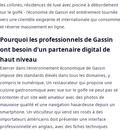
les collines, résidences de luxe avec piscine à débordement
sur le golfe - l'économie de Gassin est entièrement tournée
vers une clientèle exigeante et internationale qui consomme
et réserve massivement en ligne.
Pourquoi les professionnels de Gassin
ont besoin d'un partenaire digital de
haut niveau
Exercer dans l'environnement économique de Gassin
impose des standards élevés dans tous les domaines, y
compris le numérique. Un restaurateur qui propose une
cuisine gastronomique avec vue sur le golfe ne peut pas se
contenter d'un site web amateur avec des photos de
mauvaise qualité et une navigation hasardeuse depuis un
smartphone. Un viticulteur qui vend ses rosés à des
importateurs américains doit présenter une interface
professionnelle en anglais, avec des fiches techniques