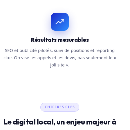
Résultats mesurables
SEO et publicité pilotés, suivi de positions et reporting
clair. On vise les appels et les devis, pas seulement le «
joli site ».
CHIFFRES CLÉS
Le digital local, un enjeu majeur à