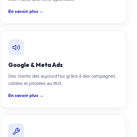
En savoir plus
→
Google & Meta Ads
Des clients dès aujourd'hui grâce à des campagnes
ciblées et pilotées au ROI.
En savoir plus
→