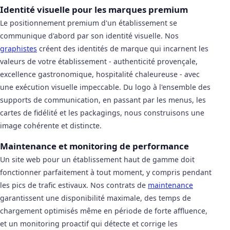
Identité visuelle pour les marques premium
Le positionnement premium d'un établissement se
communique d'abord par son identité visuelle. Nos
graphistes
créent des identités de marque qui incarnent les
valeurs de votre établissement - authenticité provençale,
excellence gastronomique, hospitalité chaleureuse - avec
une exécution visuelle impeccable. Du logo à l'ensemble des
supports de communication, en passant par les menus, les
cartes de fidélité et les packagings, nous construisons une
image cohérente et distincte.
Maintenance et monitoring de performance
Un site web pour un établissement haut de gamme doit
fonctionner parfaitement à tout moment, y compris pendant
les pics de trafic estivaux. Nos contrats de
maintenance
garantissent une disponibilité maximale, des temps de
chargement optimisés même en période de forte affluence,
et un monitoring proactif qui détecte et corrige les