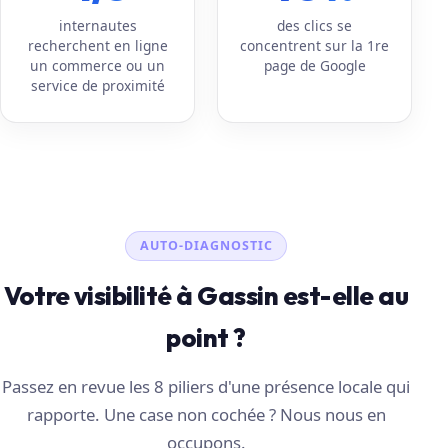
internautes
des clics se
recherchent en ligne
concentrent sur la 1re
un commerce ou un
page de Google
service de proximité
AUTO-DIAGNOSTIC
Votre visibilité à Gassin est-elle au
point ?
Passez en revue les 8 piliers d'une présence locale qui
rapporte. Une case non cochée ? Nous nous en
occupons.