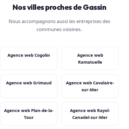
Nos villes proches de Gassin
Nous accompagnons aussi les entreprises des
communes voisines.
Agence web Cogolin
Agence web
Ramatuelle
Agence web Grimaud
Agence web Cavalaire-
sur-Mer
Agence web Plan-de-la-
Agence web Rayol-
Tour
Canadel-sur-Mer