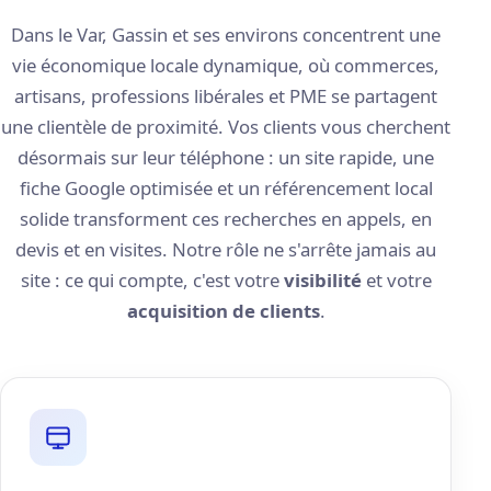
Dans le Var, Gassin et ses environs concentrent une
vie économique locale dynamique, où commerces,
artisans, professions libérales et PME se partagent
une clientèle de proximité. Vos clients vous cherchent
désormais sur leur téléphone : un site rapide, une
fiche Google optimisée et un référencement local
solide transforment ces recherches en appels, en
devis et en visites. Notre rôle ne s'arrête jamais au
site : ce qui compte, c'est votre
visibilité
et votre
acquisition de clients
.