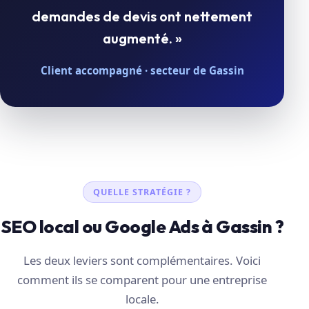
demandes de devis ont nettement
augmenté. »
Client accompagné · secteur de Gassin
QUELLE STRATÉGIE ?
SEO local ou Google Ads à Gassin ?
Les deux leviers sont complémentaires. Voici
comment ils se comparent pour une entreprise
locale.