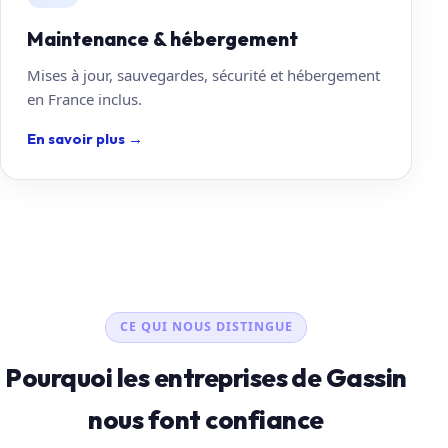
Maintenance & hébergement
Mises à jour, sauvegardes, sécurité et hébergement
en France inclus.
En savoir plus
→
CE QUI NOUS DISTINGUE
Pourquoi les entreprises de Gassin
nous font confiance