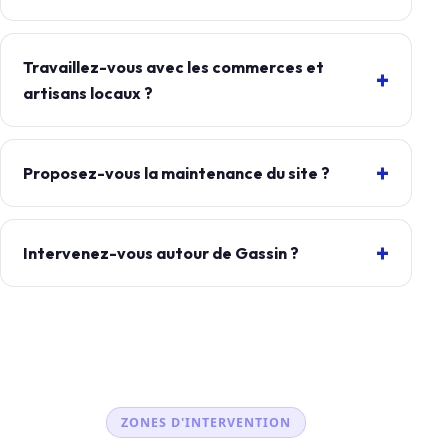
Travaillez-vous avec les commerces et
artisans locaux ?
Proposez-vous la maintenance du site ?
Intervenez-vous autour de Gassin ?
ZONES D'INTERVENTION