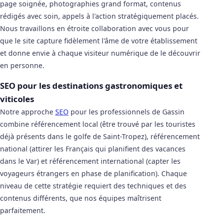
page soignée, photographies grand format, contenus
rédigés avec soin, appels à l'action stratégiquement placés.
Nous travaillons en étroite collaboration avec vous pour
que le site capture fidèlement l'âme de votre établissement
et donne envie à chaque visiteur numérique de le découvrir
en personne.
SEO pour les destinations gastronomiques et
viticoles
Notre approche
SEO
pour les professionnels de Gassin
combine référencement local (être trouvé par les touristes
déjà présents dans le golfe de Saint-Tropez), référencement
national (attirer les Français qui planifient des vacances
dans le Var) et référencement international (capter les
voyageurs étrangers en phase de planification). Chaque
niveau de cette stratégie requiert des techniques et des
contenus différents, que nos équipes maîtrisent
parfaitement.