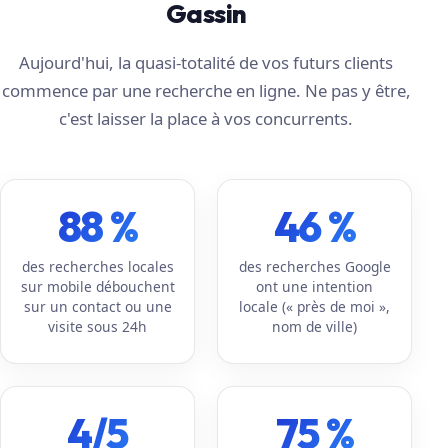
Gassin
Aujourd'hui, la quasi-totalité de vos futurs clients
commence par une recherche en ligne. Ne pas y être,
c'est laisser la place à vos concurrents.
88 %
46 %
des recherches locales
des recherches Google
sur mobile débouchent
ont une intention
sur un contact ou une
locale (« près de moi »,
visite sous 24h
nom de ville)
4/5
75 %