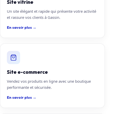
Site vitrine
Un site élégant et rapide qui présente votre activité
et rassure vos clients à Gassin.
En savoir plus
→
Site e-commerce
Vendez vos produits en ligne avec une boutique
performante et sécurisée.
En savoir plus
→