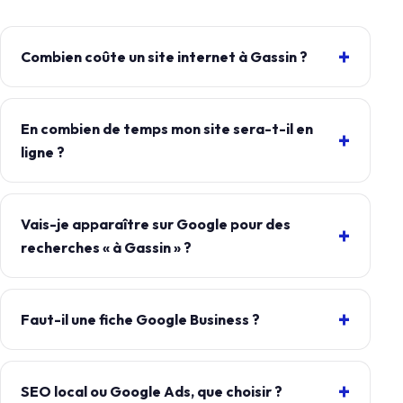
Combien coûte un site internet à Gassin ?
En combien de temps mon site sera-t-il en
ligne ?
Vais-je apparaître sur Google pour des
recherches « à Gassin » ?
Faut-il une fiche Google Business ?
SEO local ou Google Ads, que choisir ?