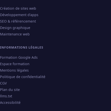
Création de sites web
Développement d'apps
SEO & référencement
Design graphique
Maintenance web
INFORMATIONS LÉGALES
Formation Google Ads
Espace formation
Mentions légales
Politique de confidentialité
CGV
Plan du site
llms.txt
Accessibilité