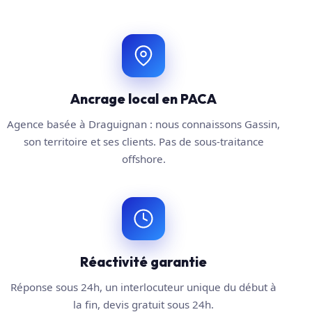
Ancrage local en PACA
Agence basée à Draguignan : nous connaissons Gassin,
son territoire et ses clients. Pas de sous-traitance
offshore.
Réactivité garantie
Réponse sous 24h, un interlocuteur unique du début à
la fin, devis gratuit sous 24h.