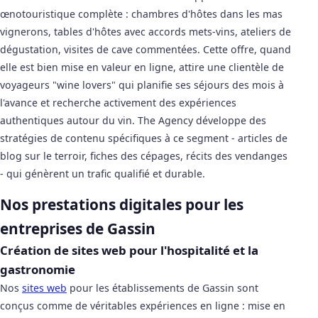
œnotouristique complète : chambres d'hôtes dans les mas
vignerons, tables d'hôtes avec accords mets-vins, ateliers de
dégustation, visites de cave commentées. Cette offre, quand
elle est bien mise en valeur en ligne, attire une clientèle de
voyageurs "wine lovers" qui planifie ses séjours des mois à
l'avance et recherche activement des expériences
authentiques autour du vin. The Agency développe des
stratégies de contenu spécifiques à ce segment - articles de
blog sur le terroir, fiches des cépages, récits des vendanges
- qui génèrent un trafic qualifié et durable.
Nos prestations digitales pour les
entreprises de Gassin
Création de sites web pour l'hospitalité et la
gastronomie
Nos
sites web
pour les établissements de Gassin sont
conçus comme de véritables expériences en ligne : mise en