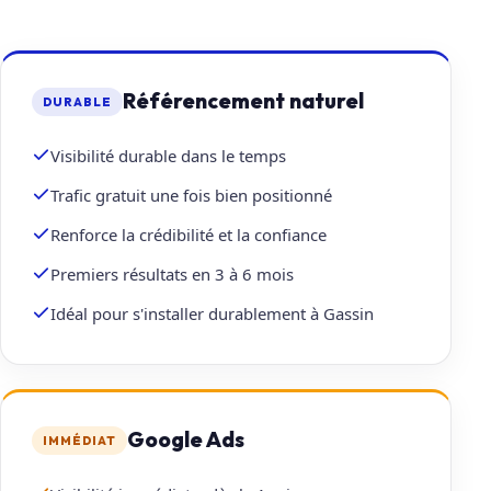
Référencement naturel
DURABLE
Visibilité durable dans le temps
Trafic gratuit une fois bien positionné
Renforce la crédibilité et la confiance
Premiers résultats en 3 à 6 mois
Idéal pour s'installer durablement à Gassin
Google Ads
IMMÉDIAT