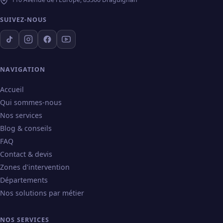
SUIVEZ-NOUS
NAVIGATION
Accueil
Qui sommes-nous
Nos services
Blog & conseils
FAQ
Contact & devis
Zones d'intervention
Départements
Nos solutions par métier
NOS SERVICES