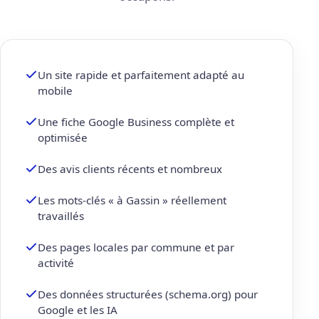
Un site rapide et parfaitement adapté au
mobile
Une fiche Google Business complète et
optimisée
Des avis clients récents et nombreux
Les mots-clés « à Gassin » réellement
travaillés
Des pages locales par commune et par
activité
Des données structurées (schema.org) pour
Google et les IA