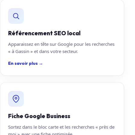
Référencement SEO local
Apparaissez en tête sur Google pour les recherches
« à Gassin » et dans votre secteur.
En savoir plus
→
Fiche Google Business
Sortez dans le bloc carte et les recherches « près de
moi » avec une fiche optimisée.