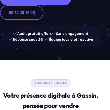
09 72 20 19 09
Audit gratuit offert
Sans engagement
Réponse sous 24h
Équipe locale et réactive
VISIBILITÉ LOCALE
Votre présence digitale à Gassin,
pensée pour vendre