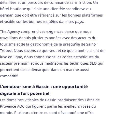
détaillées et un parcours de commande sans friction. Un
hôtel-boutique qui cible une clientèle scandinave ou
germanique doit être référencé sur les bonnes plateformes
et visible sur les bonnes requêtes dans ces pays.
The Agency comprend ces exigences parce que nous
travaillons depuis plusieurs années avec des acteurs du
tourisme et de la gastronomie de la presqu'île de Saint-
Tropez. Nous savons ce que veut et ce que craint le client de
luxe en ligne, nous connaissons les codes esthétiques du
secteur premium et nous maîtrisons les techniques SEO qui
permettent de se démarquer dans un marché aussi
compétitif.
L'œnotourisme à Gassin : une opportunité
digitale à fort potentiel
Les domaines viticoles de Gassin produisent des Côtes de
Provence AOC qui figurent parmi les meilleurs rosés du
monde. Plusieurs d'entre eux ont développé une offre