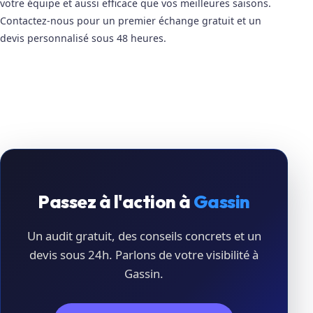
votre équipe et aussi efficace que vos meilleures saisons.
Contactez-nous pour un premier échange gratuit et un
devis personnalisé sous 48 heures.
Passez à l'action à
Gassin
Un audit gratuit, des conseils concrets et un
devis sous 24h. Parlons de votre visibilité à
Gassin.