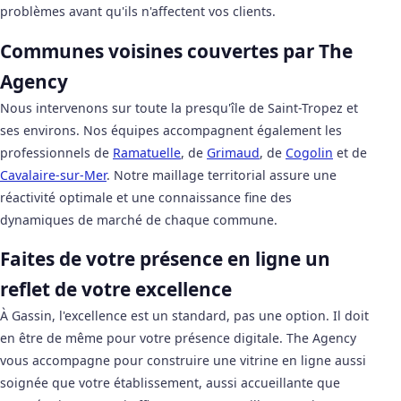
problèmes avant qu'ils n'affectent vos clients.
Communes voisines couvertes par The
Agency
Nous intervenons sur toute la presqu'île de Saint-Tropez et
ses environs. Nos équipes accompagnent également les
professionnels de
Ramatuelle
, de
Grimaud
, de
Cogolin
et de
Cavalaire-sur-Mer
. Notre maillage territorial assure une
réactivité optimale et une connaissance fine des
dynamiques de marché de chaque commune.
Faites de votre présence en ligne un
reflet de votre excellence
À Gassin, l'excellence est un standard, pas une option. Il doit
en être de même pour votre présence digitale. The Agency
vous accompagne pour construire une vitrine en ligne aussi
soignée que votre établissement, aussi accueillante que