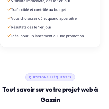
Visibilité immédiate, dès le 1er jour
Trafic ciblé et contrôlé au budget
Vous choisissez où et quand apparaître
Résultats dès le 1er jour
Idéal pour un lancement ou une promotion
QUESTIONS FRÉQUENTES
Tout savoir sur votre projet web à
Gassin