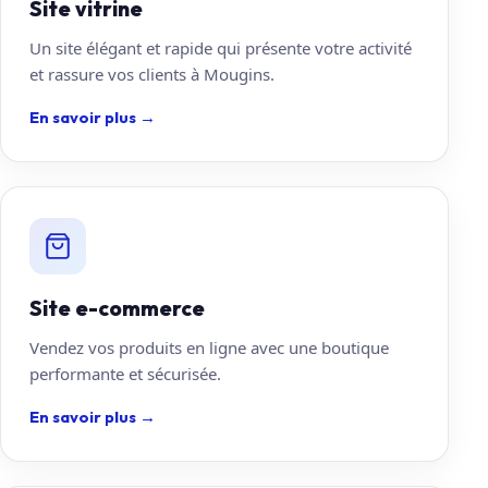
Site vitrine
Un site élégant et rapide qui présente votre activité
et rassure vos clients à Mougins.
En savoir plus
→
Site e-commerce
Vendez vos produits en ligne avec une boutique
performante et sécurisée.
En savoir plus
→