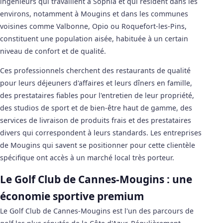
ingénieurs qui travaillent à Sophia et qui résident dans les
environs, notamment à Mougins et dans les communes
voisines comme Valbonne, Opio ou Roquefort-les-Pins,
constituent une population aisée, habituée à un certain
niveau de confort et de qualité.
Ces professionnels cherchent des restaurants de qualité
pour leurs déjeuners d'affaires et leurs dîners en famille,
des prestataires fiables pour l'entretien de leur propriété,
des studios de sport et de bien-être haut de gamme, des
services de livraison de produits frais et des prestataires
divers qui correspondent à leurs standards. Les entreprises
de Mougins qui savent se positionner pour cette clientèle
spécifique ont accès à un marché local très porteur.
Le Golf Club de Cannes-Mougins : une
économie sportive premium
Le Golf Club de Cannes-Mougins est l'un des parcours de