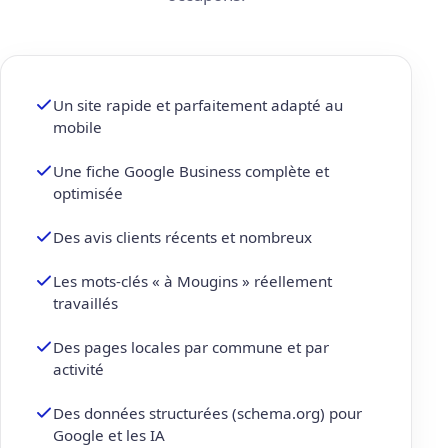
Un site rapide et parfaitement adapté au
mobile
Une fiche Google Business complète et
optimisée
Des avis clients récents et nombreux
Les mots-clés « à Mougins » réellement
travaillés
Des pages locales par commune et par
activité
Des données structurées (schema.org) pour
Google et les IA