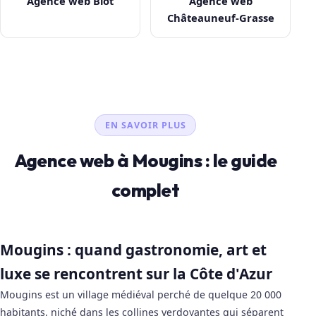
Agence web Biot
Agence web
Châteauneuf-Grasse
EN SAVOIR PLUS
Agence web à Mougins : le guide
complet
Mougins : quand gastronomie, art et
luxe se rencontrent sur la Côte d'Azur
Mougins est un village médiéval perché de quelque 20 000
habitants, niché dans les collines verdoyantes qui séparent