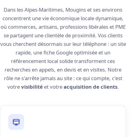
Dans les Alpes-Maritimes, Mougins et ses environs
concentrent une vie économique locale dynamique,
où commerces, artisans, professions libérales et PME
se partagent une clientèle de proximité. Vos clients
vous cherchent désormais sur leur téléphone : un site
rapide, une fiche Google optimisée et un
référencement local solide transforment ces
recherches en appels, en devis et en visites. Notre
rôle ne s'arrête jamais au site : ce qui compte, c'est
votre
visibilité
et votre
acquisition de clients
.