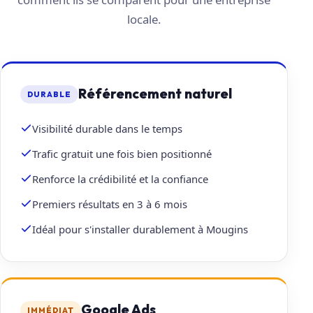
locale.
Référencement naturel
DURABLE
Visibilité durable dans le temps
Trafic gratuit une fois bien positionné
Renforce la crédibilité et la confiance
Premiers résultats en 3 à 6 mois
Idéal pour s'installer durablement à Mougins
Google Ads
IMMÉDIAT