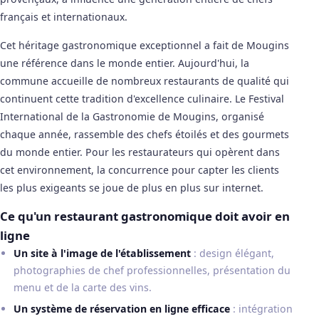
français et internationaux.
Cet héritage gastronomique exceptionnel a fait de Mougins
une référence dans le monde entier. Aujourd'hui, la
commune accueille de nombreux restaurants de qualité qui
continuent cette tradition d'excellence culinaire. Le Festival
International de la Gastronomie de Mougins, organisé
chaque année, rassemble des chefs étoilés et des gourmets
du monde entier. Pour les restaurateurs qui opèrent dans
cet environnement, la concurrence pour capter les clients
les plus exigeants se joue de plus en plus sur internet.
Ce qu'un restaurant gastronomique doit avoir en
ligne
Un site à l'image de l'établissement
: design élégant,
photographies de chef professionnelles, présentation du
menu et de la carte des vins.
Un système de réservation en ligne efficace
: intégration