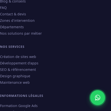
Blog & conseils
FAQ
Contact & devis
Zones d'intervention
Départements
Nos solutions par métier
NOS SERVICES
Création de sites web
Développement d'apps
SEO & référencement
Design graphique
Maintenance web
INFORMATIONS LÉGALES
Formation Google Ads