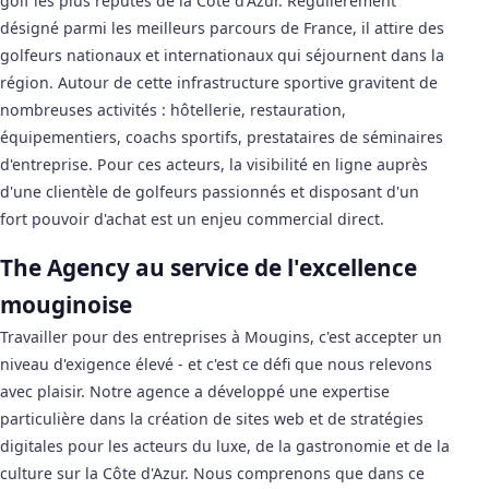
golf les plus réputés de la Côte d'Azur. Régulièrement
désigné parmi les meilleurs parcours de France, il attire des
golfeurs nationaux et internationaux qui séjournent dans la
région. Autour de cette infrastructure sportive gravitent de
nombreuses activités : hôtellerie, restauration,
équipementiers, coachs sportifs, prestataires de séminaires
d'entreprise. Pour ces acteurs, la visibilité en ligne auprès
d'une clientèle de golfeurs passionnés et disposant d'un
fort pouvoir d'achat est un enjeu commercial direct.
The Agency au service de l'excellence
mouginoise
Travailler pour des entreprises à Mougins, c'est accepter un
niveau d'exigence élevé - et c'est ce défi que nous relevons
avec plaisir. Notre agence a développé une expertise
particulière dans la création de sites web et de stratégies
digitales pour les acteurs du luxe, de la gastronomie et de la
culture sur la Côte d'Azur. Nous comprenons que dans ce