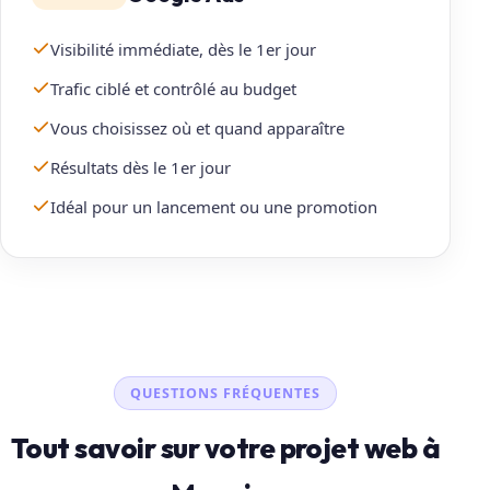
Visibilité immédiate, dès le 1er jour
Trafic ciblé et contrôlé au budget
Vous choisissez où et quand apparaître
Résultats dès le 1er jour
Idéal pour un lancement ou une promotion
QUESTIONS FRÉQUENTES
Tout savoir sur votre projet web à