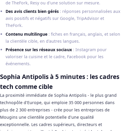
de TheFork, Resy ou d'une solution sur mesure.
Des avis clients bien gérés
: réponses personnalisées aux
avis positifs et négatifs sur Google, TripAdvisor et
TheFork.
Contenu multilingue
: fiches en français, anglais, et selon
la clientèle cible, en d'autres langues.
Présence sur les réseaux sociaux
: Instagram pour
valoriser la cuisine et le cadre, Facebook pour les
événements.
Sophia Antipolis à 5 minutes : les cadres
tech comme cible
La proximité immédiate de Sophia Antipolis - le plus grand
technopôle d'Europe, qui emploie 35 000 personnes dans
plus de 2 300 entreprises - crée pour les entreprises de
Mougins une clientèle potentielle d'une qualité
exceptionnelle. Les cadres supérieurs, directeurs et