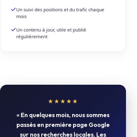
Un suivi des positions et du trafic chaque
mois
Un contenu à jour, utile et publié
régulièrement
★★★★★
« En quelques mois, nous sommes
passés en première page Google
sur nos recherches locales. Les