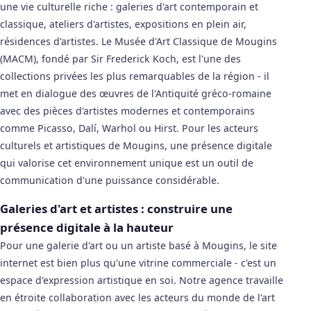
une vie culturelle riche : galeries d'art contemporain et
classique, ateliers d'artistes, expositions en plein air,
résidences d'artistes. Le Musée d'Art Classique de Mougins
(MACM), fondé par Sir Frederick Koch, est l'une des
collections privées les plus remarquables de la région - il
met en dialogue des œuvres de l'Antiquité gréco-romaine
avec des pièces d'artistes modernes et contemporains
comme Picasso, Dalí, Warhol ou Hirst. Pour les acteurs
culturels et artistiques de Mougins, une présence digitale
qui valorise cet environnement unique est un outil de
communication d'une puissance considérable.
Galeries d'art et artistes : construire une
présence digitale à la hauteur
Pour une galerie d'art ou un artiste basé à Mougins, le site
internet est bien plus qu'une vitrine commerciale - c'est un
espace d'expression artistique en soi. Notre agence travaille
en étroite collaboration avec les acteurs du monde de l'art