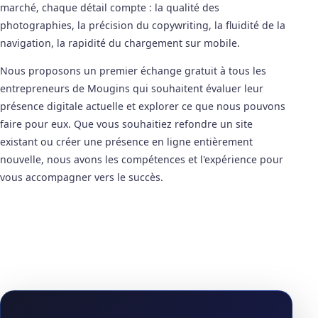
marché, chaque détail compte : la qualité des
photographies, la précision du copywriting, la fluidité de la
navigation, la rapidité du chargement sur mobile.
Nous proposons un premier échange gratuit à tous les
entrepreneurs de Mougins qui souhaitent évaluer leur
présence digitale actuelle et explorer ce que nous pouvons
faire pour eux. Que vous souhaitiez refondre un site
existant ou créer une présence en ligne entièrement
nouvelle, nous avons les compétences et l'expérience pour
vous accompagner vers le succès.