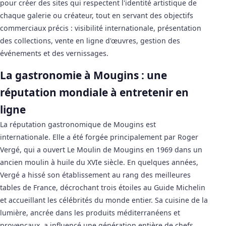
pour créer des sites qui respectent l'identité artistique de
chaque galerie ou créateur, tout en servant des objectifs
commerciaux précis : visibilité internationale, présentation
des collections, vente en ligne d'œuvres, gestion des
événements et des vernissages.
La gastronomie à Mougins : une
réputation mondiale à entretenir en
ligne
La réputation gastronomique de Mougins est
internationale. Elle a été forgée principalement par Roger
Vergé, qui a ouvert Le Moulin de Mougins en 1969 dans un
ancien moulin à huile du XVIe siècle. En quelques années,
Vergé a hissé son établissement au rang des meilleures
tables de France, décrochant trois étoiles au Guide Michelin
et accueillant les célébrités du monde entier. Sa cuisine de la
lumière, ancrée dans les produits méditerranéens et
provençaux, a influencé une génération entière de chefs