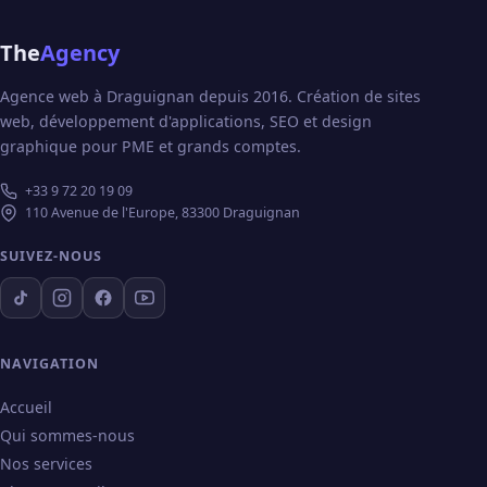
The
Agency
Agence web à Draguignan depuis 2016. Création de sites
web, développement d'applications, SEO et design
graphique pour PME et grands comptes.
+33 9 72 20 19 09
110 Avenue de l'Europe, 83300 Draguignan
SUIVEZ-NOUS
NAVIGATION
Accueil
Qui sommes-nous
Nos services