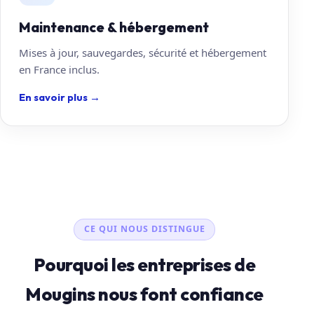
Maintenance & hébergement
Mises à jour, sauvegardes, sécurité et hébergement
en France inclus.
En savoir plus
→
CE QUI NOUS DISTINGUE
Pourquoi les entreprises de
Mougins nous font confiance