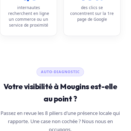
internautes
des clics se
recherchent en ligne
concentrent sur la 1re
un commerce ou un
page de Google
service de proximité
AUTO-DIAGNOSTIC
Votre visibilité à Mougins est-elle
au point ?
Passez en revue les 8 piliers d'une présence locale qui
rapporte. Une case non cochée ? Nous nous en
occupons.