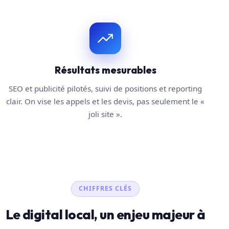
Résultats mesurables
SEO et publicité pilotés, suivi de positions et reporting
clair. On vise les appels et les devis, pas seulement le «
joli site ».
CHIFFRES CLÉS
Le digital local, un enjeu majeur à