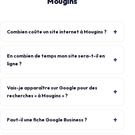
Mougins
Combien coûte un site internet à Mougins ?
En combien de temps mon site sera-t-il en
ligne ?
Vais-je apparaître sur Google pour des
recherches « à Mougins » ?
Faut-il une fiche Google Business ?