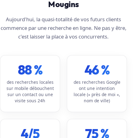
Mougins
Aujourd'hui, la quasi-totalité de vos futurs clients
commence par une recherche en ligne. Ne pas y être,
c'est laisser la place à vos concurrents.
88 %
46 %
des recherches locales
des recherches Google
sur mobile débouchent
ont une intention
sur un contact ou une
locale (« près de moi »,
visite sous 24h
nom de ville)
4/5
75 %