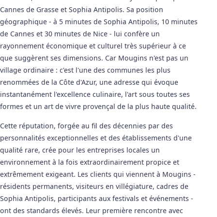
Cannes de Grasse et Sophia Antipolis. Sa position
géographique - à 5 minutes de Sophia Antipolis, 10 minutes
de Cannes et 30 minutes de Nice - lui confère un
rayonnement économique et culturel très supérieur à ce
que suggèrent ses dimensions. Car Mougins n'est pas un
village ordinaire : c'est l'une des communes les plus
renommées de la Côte d'Azur, une adresse qui évoque
instantanément l'excellence culinaire, l'art sous toutes ses
formes et un art de vivre provençal de la plus haute qualité.
Cette réputation, forgée au fil des décennies par des
personnalités exceptionnelles et des établissements d'une
qualité rare, crée pour les entreprises locales un
environnement à la fois extraordinairement propice et
extrêmement exigeant. Les clients qui viennent à Mougins -
résidents permanents, visiteurs en villégiature, cadres de
Sophia Antipolis, participants aux festivals et événements -
ont des standards élevés. Leur première rencontre avec