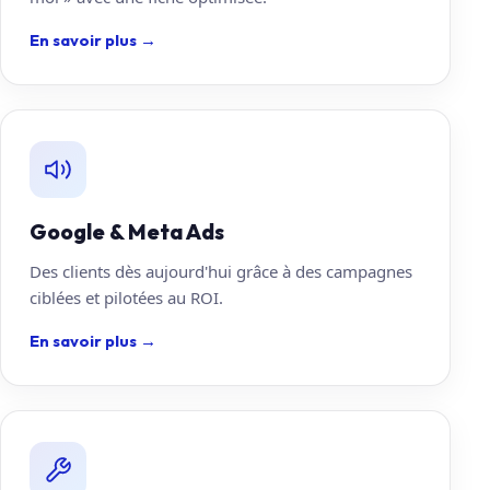
En savoir plus
→
Google & Meta Ads
Des clients dès aujourd'hui grâce à des campagnes
ciblées et pilotées au ROI.
En savoir plus
→