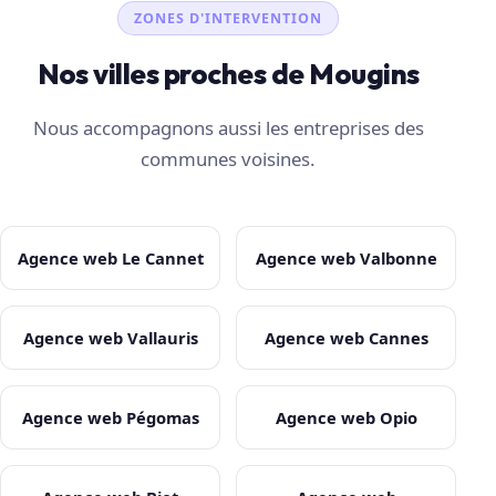
ZONES D'INTERVENTION
Nos villes proches de Mougins
Nous accompagnons aussi les entreprises des
communes voisines.
Agence web Le Cannet
Agence web Valbonne
Agence web Vallauris
Agence web Cannes
Agence web Pégomas
Agence web Opio