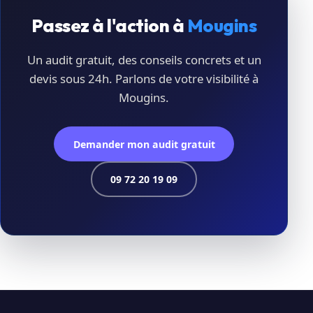
Passez à l'action à
Mougins
Un audit gratuit, des conseils concrets et un
devis sous 24h. Parlons de votre visibilité à
Mougins.
Demander mon audit gratuit
09 72 20 19 09