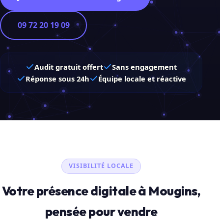
09 72 20 19 09
Audit gratuit offert
Sans engagement
Réponse sous 24h
Équipe locale et réactive
VISIBILITÉ LOCALE
Votre présence digitale à Mougins,
pensée pour vendre