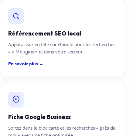
Référencement SEO local
Apparaissez en tête sur Google pour les recherches
« à Mougins » et dans votre secteur.
En savoir plus
→
Fiche Google Business
Sortez dans le bloc carte et les recherches « près de
moi » avec une fiche optimisée.