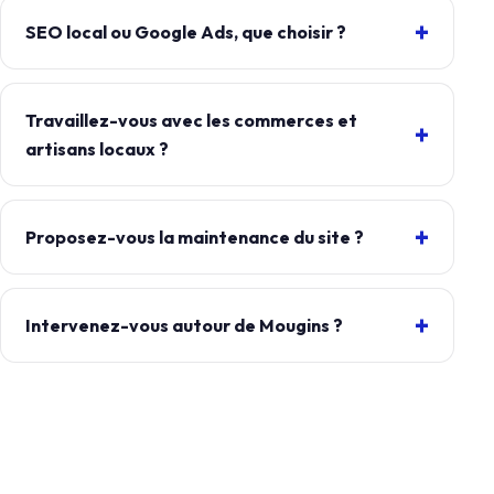
SEO local ou Google Ads, que choisir ?
Travaillez-vous avec les commerces et
artisans locaux ?
Proposez-vous la maintenance du site ?
Intervenez-vous autour de Mougins ?