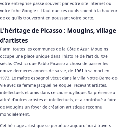
votre entreprise passe souvent par votre site internet ou
votre fiche Google : il faut que ces outils soient à la hauteur
de ce qu'ils trouveront en poussant votre porte.
L'héritage de Picasso : Mougins, village
d'artistes
Parmi toutes les communes de la Côte d'Azur, Mougins
occupe une place unique dans l'histoire de l'art du XXe
siècle. C'est ici que Pablo Picasso a choisi de passer les
douze dernières années de sa vie, de 1961 à sa mort en
1973. Le maître espagnol vécut dans la villa Notre-Dame-de-
Vie avec sa femme Jacqueline Roque, recevant artistes,
intellectuels et amis dans ce cadre idyllique. Sa présence a
attiré d'autres artistes et intellectuels, et a contribué à faire
de Mougins un foyer de création artistique reconnu
mondialement.
Cet héritage artistique se perpétue aujourd'hui à travers