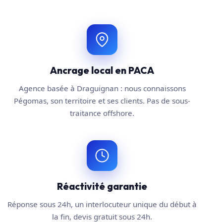
Ancrage local en PACA
Agence basée à Draguignan : nous connaissons
Pégomas, son territoire et ses clients. Pas de sous-
traitance offshore.
Réactivité garantie
Réponse sous 24h, un interlocuteur unique du début à
la fin, devis gratuit sous 24h.