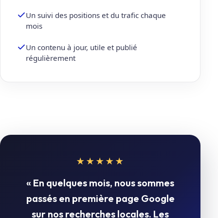
Un suivi des positions et du trafic chaque
mois
Un contenu à jour, utile et publié
régulièrement
★★★★★
« En quelques mois, nous sommes
passés en première page Google
sur nos recherches locales. Les