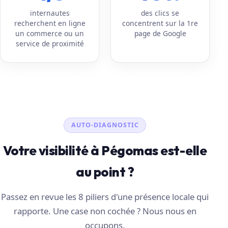
internautes
des clics se
recherchent en ligne
concentrent sur la 1re
un commerce ou un
page de Google
service de proximité
AUTO-DIAGNOSTIC
Votre visibilité à Pégomas est-elle
au point ?
Passez en revue les 8 piliers d'une présence locale qui
rapporte. Une case non cochée ? Nous nous en
occupons.