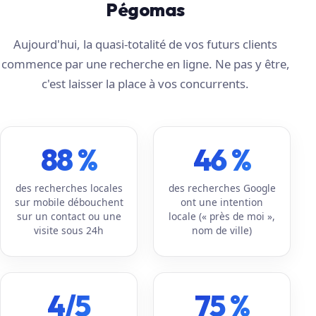
Pégomas
Aujourd'hui, la quasi-totalité de vos futurs clients
commence par une recherche en ligne. Ne pas y être,
c'est laisser la place à vos concurrents.
88 %
46 %
des recherches locales
des recherches Google
sur mobile débouchent
ont une intention
sur un contact ou une
locale (« près de moi »,
visite sous 24h
nom de ville)
4/5
75 %