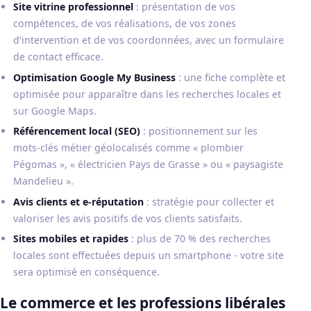
Site vitrine professionnel
: présentation de vos
compétences, de vos réalisations, de vos zones
d'intervention et de vos coordonnées, avec un formulaire
de contact efficace.
Optimisation Google My Business
: une fiche complète et
optimisée pour apparaître dans les recherches locales et
sur Google Maps.
Référencement local (SEO)
: positionnement sur les
mots-clés métier géolocalisés comme « plombier
Pégomas », « électricien Pays de Grasse » ou « paysagiste
Mandelieu ».
Avis clients et e-réputation
: stratégie pour collecter et
valoriser les avis positifs de vos clients satisfaits.
Sites mobiles et rapides
: plus de 70 % des recherches
locales sont effectuées depuis un smartphone - votre site
sera optimisé en conséquence.
Le commerce et les professions libérales