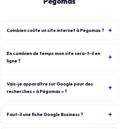
Pégomas
Combien coûte un site internet à Pégomas ?
En combien de temps mon site sera-t-il en
ligne ?
Vais-je apparaître sur Google pour des
recherches « à Pégomas » ?
Faut-il une fiche Google Business ?