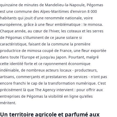
quinzaine de minutes de Mandelieu-la-Napoule, Pégomas
est une commune des Alpes-Maritimes d'environ 8 000
habitants qui jouit d'une renommée nationale, voire
européenne, grâce à une fleur emblématique : le mimosa.
Chaque année, au cœur de l'hiver, les coteaux et les serres
de Pégomas s'illuminent de ce jaune solaire si
caractéristique, faisant de la commune la première
productrice de mimosa coupé de France, une fleur exportée
dans toute l'Europe et jusqu'au Japon. Pourtant, malgré
cette identité forte et ce rayonnement économique
indéniable, de nombreux acteurs locaux - producteurs,
artisans, commerçants et prestataires de services - n'ont pas
encore franchi le cap de la transformation numérique. C'est
précisément là que The Agency intervient : pour offrir aux
entreprises de Pégomas la visibilité en ligne qu'elles
méritent.
Un territoire agricole et parfumé aux