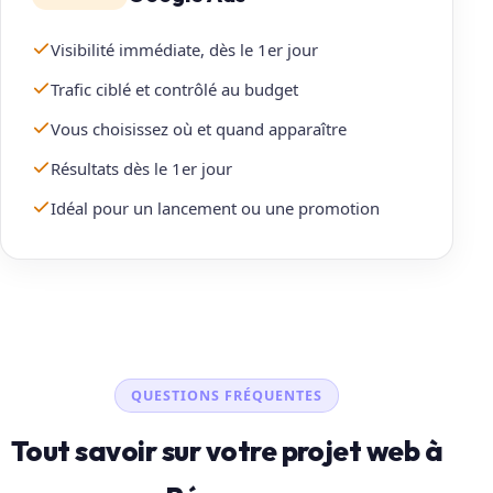
Visibilité immédiate, dès le 1er jour
Trafic ciblé et contrôlé au budget
Vous choisissez où et quand apparaître
Résultats dès le 1er jour
Idéal pour un lancement ou une promotion
QUESTIONS FRÉQUENTES
Tout savoir sur votre projet web à