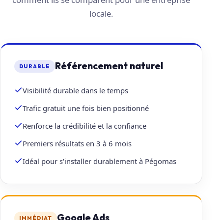
locale.
Référencement naturel
DURABLE
Visibilité durable dans le temps
Trafic gratuit une fois bien positionné
Renforce la crédibilité et la confiance
Premiers résultats en 3 à 6 mois
Idéal pour s'installer durablement à Pégomas
Google Ads
IMMÉDIAT