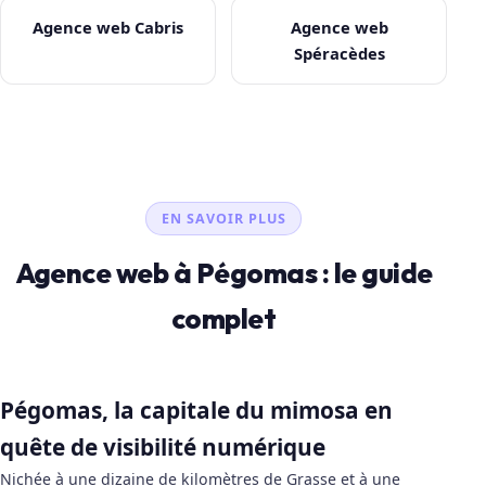
Agence web Cabris
Agence web
Spéracèdes
EN SAVOIR PLUS
Agence web à Pégomas : le guide
complet
Pégomas, la capitale du mimosa en
quête de visibilité numérique
Nichée à une dizaine de kilomètres de Grasse et à une