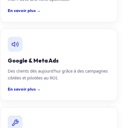
En savoir plus
→
Google & Meta Ads
Des clients dès aujourd'hui grâce à des campagnes
ciblées et pilotées au ROI.
En savoir plus
→