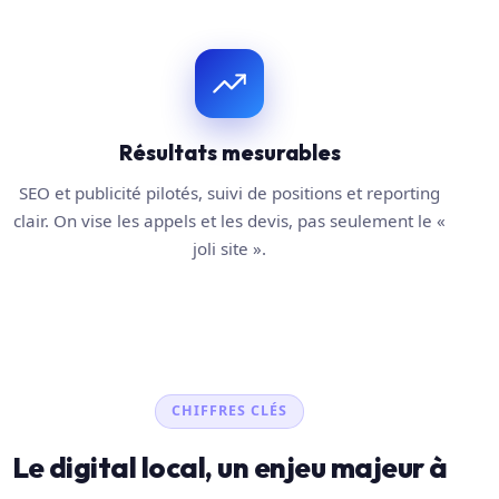
Résultats mesurables
SEO et publicité pilotés, suivi de positions et reporting
clair. On vise les appels et les devis, pas seulement le «
joli site ».
CHIFFRES CLÉS
Le digital local, un enjeu majeur à