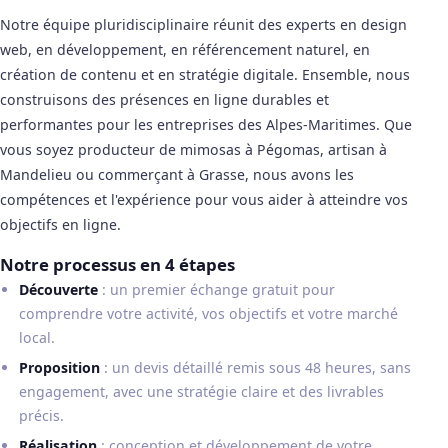
Notre équipe pluridisciplinaire réunit des experts en design
web, en développement, en référencement naturel, en
création de contenu et en stratégie digitale. Ensemble, nous
construisons des présences en ligne durables et
performantes pour les entreprises des Alpes-Maritimes. Que
vous soyez producteur de mimosas à Pégomas, artisan à
Mandelieu ou commerçant à Grasse, nous avons les
compétences et l'expérience pour vous aider à atteindre vos
objectifs en ligne.
Notre processus en 4 étapes
Découverte
: un premier échange gratuit pour
comprendre votre activité, vos objectifs et votre marché
local.
Proposition
: un devis détaillé remis sous 48 heures, sans
engagement, avec une stratégie claire et des livrables
précis.
Réalisation
: conception et développement de votre