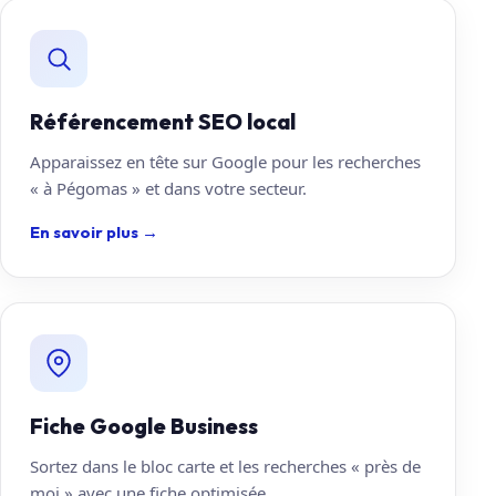
Référencement SEO local
Apparaissez en tête sur Google pour les recherches
« à Pégomas » et dans votre secteur.
En savoir plus
→
Fiche Google Business
Sortez dans le bloc carte et les recherches « près de
moi » avec une fiche optimisée.