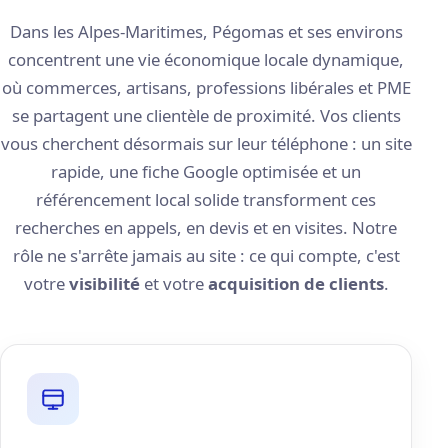
Dans les Alpes-Maritimes, Pégomas et ses environs
concentrent une vie économique locale dynamique,
où commerces, artisans, professions libérales et PME
se partagent une clientèle de proximité. Vos clients
vous cherchent désormais sur leur téléphone : un site
rapide, une fiche Google optimisée et un
référencement local solide transforment ces
recherches en appels, en devis et en visites. Notre
rôle ne s'arrête jamais au site : ce qui compte, c'est
votre
visibilité
et votre
acquisition de clients
.