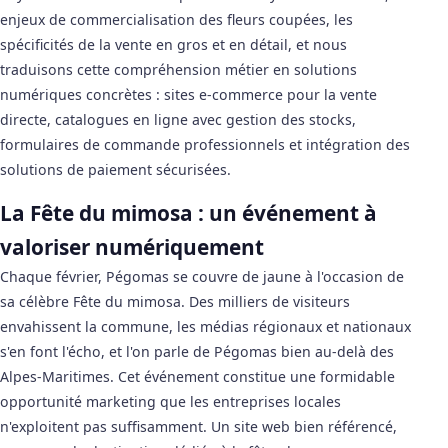
enjeux de commercialisation des fleurs coupées, les
spécificités de la vente en gros et en détail, et nous
traduisons cette compréhension métier en solutions
numériques concrètes : sites e-commerce pour la vente
directe, catalogues en ligne avec gestion des stocks,
formulaires de commande professionnels et intégration des
solutions de paiement sécurisées.
La Fête du mimosa : un événement à
valoriser numériquement
Chaque février, Pégomas se couvre de jaune à l'occasion de
sa célèbre Fête du mimosa. Des milliers de visiteurs
envahissent la commune, les médias régionaux et nationaux
s'en font l'écho, et l'on parle de Pégomas bien au-delà des
Alpes-Maritimes. Cet événement constitue une formidable
opportunité marketing que les entreprises locales
n'exploitent pas suffisamment. Un site web bien référencé,