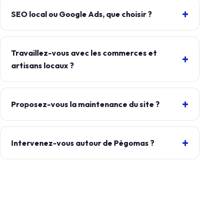
SEO local ou Google Ads, que choisir ?
Travaillez-vous avec les commerces et
artisans locaux ?
Proposez-vous la maintenance du site ?
Intervenez-vous autour de Pégomas ?