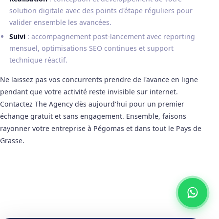
solution digitale avec des points d'étape réguliers pour
valider ensemble les avancées.
Suivi
: accompagnement post-lancement avec reporting
mensuel, optimisations SEO continues et support
technique réactif.
Ne laissez pas vos concurrents prendre de l'avance en ligne
pendant que votre activité reste invisible sur internet.
Contactez The Agency dès aujourd'hui pour un premier
échange gratuit et sans engagement. Ensemble, faisons
rayonner votre entreprise à Pégomas et dans tout le Pays de
Grasse.