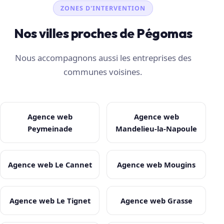
ZONES D'INTERVENTION
Nos villes proches de Pégomas
Nous accompagnons aussi les entreprises des
communes voisines.
Agence web
Agence web
Peymeinade
Mandelieu-la-Napoule
Agence web Le Cannet
Agence web Mougins
Agence web Le Tignet
Agence web Grasse