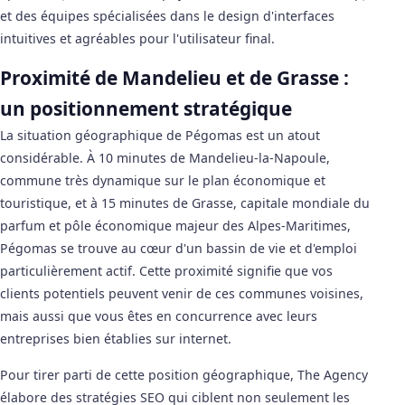
et des équipes spécialisées dans le design d'interfaces
intuitives et agréables pour l'utilisateur final.
Proximité de Mandelieu et de Grasse :
un positionnement stratégique
La situation géographique de Pégomas est un atout
considérable. À 10 minutes de Mandelieu-la-Napoule,
commune très dynamique sur le plan économique et
touristique, et à 15 minutes de Grasse, capitale mondiale du
parfum et pôle économique majeur des Alpes-Maritimes,
Pégomas se trouve au cœur d'un bassin de vie et d'emploi
particulièrement actif. Cette proximité signifie que vos
clients potentiels peuvent venir de ces communes voisines,
mais aussi que vous êtes en concurrence avec leurs
entreprises bien établies sur internet.
Pour tirer parti de cette position géographique, The Agency
élabore des stratégies SEO qui ciblent non seulement les