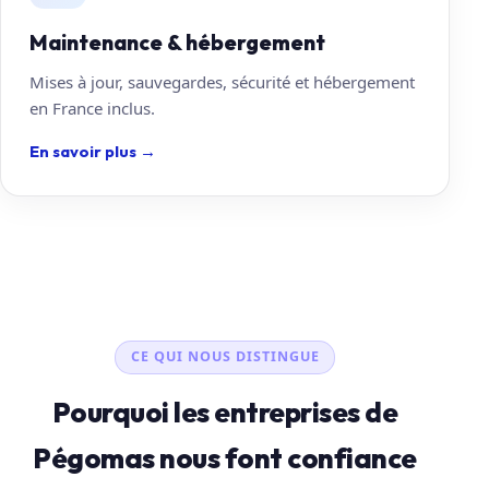
Maintenance & hébergement
Mises à jour, sauvegardes, sécurité et hébergement
en France inclus.
En savoir plus
→
CE QUI NOUS DISTINGUE
Pourquoi les entreprises de
Pégomas nous font confiance