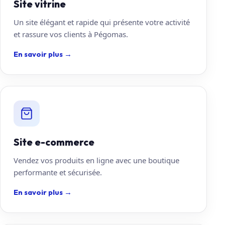
Site vitrine
Un site élégant et rapide qui présente votre activité
et rassure vos clients à Pégomas.
En savoir plus
→
Site e-commerce
Vendez vos produits en ligne avec une boutique
performante et sécurisée.
En savoir plus
→