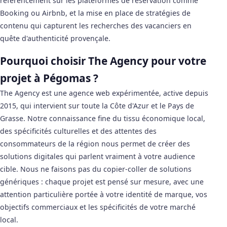
référencement sur les plateformes de réservation comme
Booking ou Airbnb, et la mise en place de stratégies de
contenu qui capturent les recherches des vacanciers en
quête d'authenticité provençale.
Pourquoi choisir The Agency pour votre
projet à Pégomas ?
The Agency est une agence web expérimentée, active depuis
2015, qui intervient sur toute la Côte d'Azur et le Pays de
Grasse. Notre connaissance fine du tissu économique local,
des spécificités culturelles et des attentes des
consommateurs de la région nous permet de créer des
solutions digitales qui parlent vraiment à votre audience
cible. Nous ne faisons pas du copier-coller de solutions
génériques : chaque projet est pensé sur mesure, avec une
attention particulière portée à votre identité de marque, vos
objectifs commerciaux et les spécificités de votre marché
local.