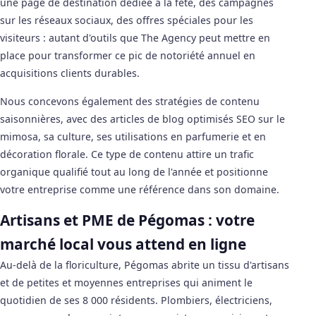
une page de destination dédiée à la fête, des campagnes
sur les réseaux sociaux, des offres spéciales pour les
visiteurs : autant d'outils que The Agency peut mettre en
place pour transformer ce pic de notoriété annuel en
acquisitions clients durables.
Nous concevons également des stratégies de contenu
saisonnières, avec des articles de blog optimisés SEO sur le
mimosa, sa culture, ses utilisations en parfumerie et en
décoration florale. Ce type de contenu attire un trafic
organique qualifié tout au long de l'année et positionne
votre entreprise comme une référence dans son domaine.
Artisans et PME de Pégomas : votre
marché local vous attend en ligne
Au-delà de la floriculture, Pégomas abrite un tissu d'artisans
et de petites et moyennes entreprises qui animent le
quotidien de ses 8 000 résidents. Plombiers, électriciens,