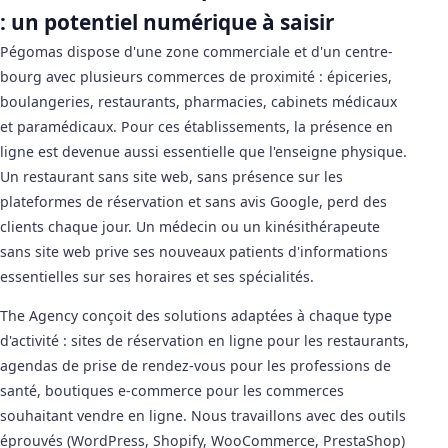
: un potentiel numérique à saisir
Pégomas dispose d'une zone commerciale et d'un centre-
bourg avec plusieurs commerces de proximité : épiceries,
boulangeries, restaurants, pharmacies, cabinets médicaux
et paramédicaux. Pour ces établissements, la présence en
ligne est devenue aussi essentielle que l'enseigne physique.
Un restaurant sans site web, sans présence sur les
plateformes de réservation et sans avis Google, perd des
clients chaque jour. Un médecin ou un kinésithérapeute
sans site web prive ses nouveaux patients d'informations
essentielles sur ses horaires et ses spécialités.
The Agency conçoit des solutions adaptées à chaque type
d'activité : sites de réservation en ligne pour les restaurants,
agendas de prise de rendez-vous pour les professions de
santé, boutiques e-commerce pour les commerces
souhaitant vendre en ligne. Nous travaillons avec des outils
éprouvés (WordPress, Shopify, WooCommerce, PrestaShop)