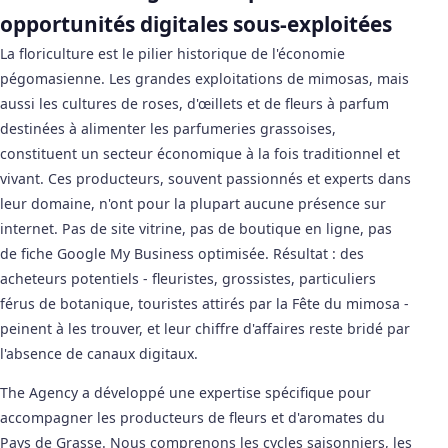
opportunités digitales sous-exploitées
La floriculture est le pilier historique de l'économie
pégomasienne. Les grandes exploitations de mimosas, mais
aussi les cultures de roses, d'œillets et de fleurs à parfum
destinées à alimenter les parfumeries grassoises,
constituent un secteur économique à la fois traditionnel et
vivant. Ces producteurs, souvent passionnés et experts dans
leur domaine, n'ont pour la plupart aucune présence sur
internet. Pas de site vitrine, pas de boutique en ligne, pas
de fiche Google My Business optimisée. Résultat : des
acheteurs potentiels - fleuristes, grossistes, particuliers
férus de botanique, touristes attirés par la Fête du mimosa -
peinent à les trouver, et leur chiffre d'affaires reste bridé par
l'absence de canaux digitaux.
The Agency a développé une expertise spécifique pour
accompagner les producteurs de fleurs et d'aromates du
Pays de Grasse. Nous comprenons les cycles saisonniers, les