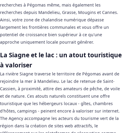
recherches à Pégomas même, mais également les
recherches depuis Mandelieu, Grasse, Mougins et Cannes.
Ainsi, votre zone de chalandise numérique dépasse
largement les frontières communales et vous offre un
potentiel de croissance bien supérieur à ce qu'une
approche uniquement locale pourrait générer.
La Siagne et le lac : un atout touristique
à valoriser
La rivière Siagne traverse le territoire de Pégomas avant de
rejoindre la mer à Mandelieu. Le lac de retenue de Saint-
Cassien, à proximité, attire des amateurs de pêche, de voile
et de nature. Ces atouts naturels constituent une offre
touristique que les hébergeurs locaux - gîtes, chambres
d'hôtes, campings - peinent encore à valoriser sur internet.
The Agency accompagne les acteurs du tourisme vert de la
région dans la création de sites web attractifs, le