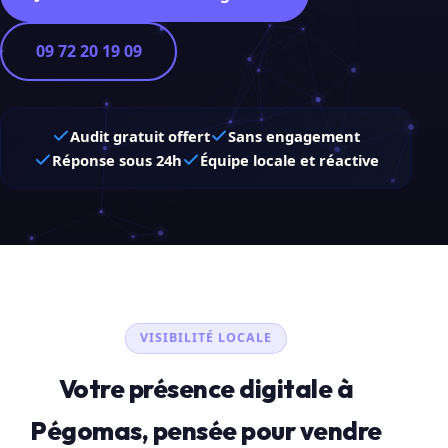
09 72 20 19 09
Audit gratuit offert
Sans engagement
Réponse sous 24h
Équipe locale et réactive
VISIBILITÉ LOCALE
Votre présence digitale à
Pégomas, pensée pour vendre