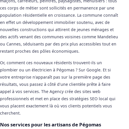
maçons, carreleurs, peintres, paysagistes, menuisiers : tous
ces corps de métier sont sollicités en permanence par une
population résidentielle en croissance. La commune connaît
en effet un développement immobilier soutenu, avec de
nouvelles constructions qui attirent de jeunes ménages et
des actifs venant des communes voisines comme Mandelieu
ou Cannes, séduisants par des prix plus accessibles tout en
restant proches des pôles économiques.
Or, comment ces nouveaux résidents trouvent-ils un
plombier ou un électricien à Pégomas ? Sur Google. Et si
votre entreprise n'apparaît pas sur la première page des
résultats, vous passez à côté d'une clientèle prête à faire
appel à vos services. The Agency crée des sites web
professionnels et met en place des stratégies SEO local qui
vous placent exactement là où vos clients potentiels vous
cherchent.
Nos services pour les artisans de Pégomas