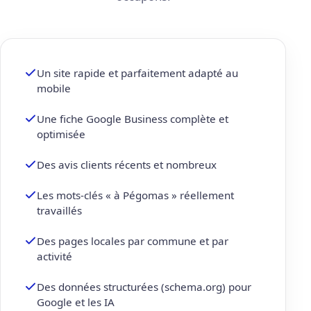
Un site rapide et parfaitement adapté au
mobile
Une fiche Google Business complète et
optimisée
Des avis clients récents et nombreux
Les mots-clés « à Pégomas » réellement
travaillés
Des pages locales par commune et par
activité
Des données structurées (schema.org) pour
Google et les IA