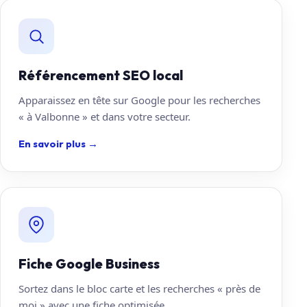
Référencement SEO local
Apparaissez en tête sur Google pour les recherches
« à Valbonne » et dans votre secteur.
En savoir plus
→
Fiche Google Business
Sortez dans le bloc carte et les recherches « près de
moi » avec une fiche optimisée.