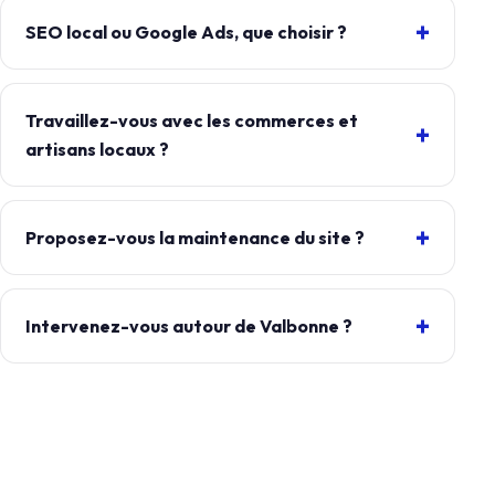
SEO local ou Google Ads, que choisir ?
Travaillez-vous avec les commerces et
artisans locaux ?
Proposez-vous la maintenance du site ?
Intervenez-vous autour de Valbonne ?