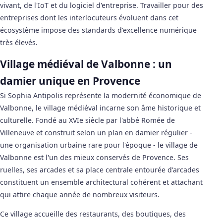
vivant, de l'IoT et du logiciel d'entreprise. Travailler pour des
entreprises dont les interlocuteurs évoluent dans cet
écosystème impose des standards d'excellence numérique
très élevés.
Village médiéval de Valbonne : un
damier unique en Provence
Si Sophia Antipolis représente la modernité économique de
Valbonne, le village médiéval incarne son âme historique et
culturelle. Fondé au XVIe siècle par l'abbé Romée de
Villeneuve et construit selon un plan en damier régulier -
une organisation urbaine rare pour l'époque - le village de
Valbonne est l'un des mieux conservés de Provence. Ses
ruelles, ses arcades et sa place centrale entourée d'arcades
constituent un ensemble architectural cohérent et attachant
qui attire chaque année de nombreux visiteurs.
Ce village accueille des restaurants, des boutiques, des