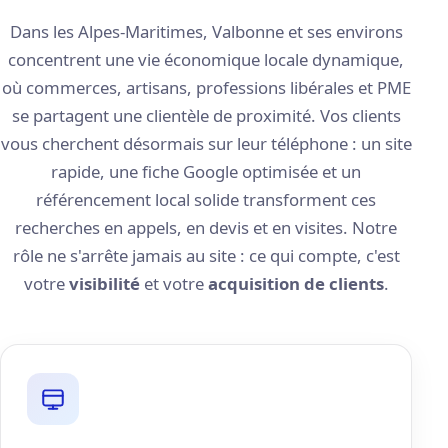
Dans les Alpes-Maritimes, Valbonne et ses environs
concentrent une vie économique locale dynamique,
où commerces, artisans, professions libérales et PME
se partagent une clientèle de proximité. Vos clients
vous cherchent désormais sur leur téléphone : un site
rapide, une fiche Google optimisée et un
référencement local solide transforment ces
recherches en appels, en devis et en visites. Notre
rôle ne s'arrête jamais au site : ce qui compte, c'est
votre
visibilité
et votre
acquisition de clients
.