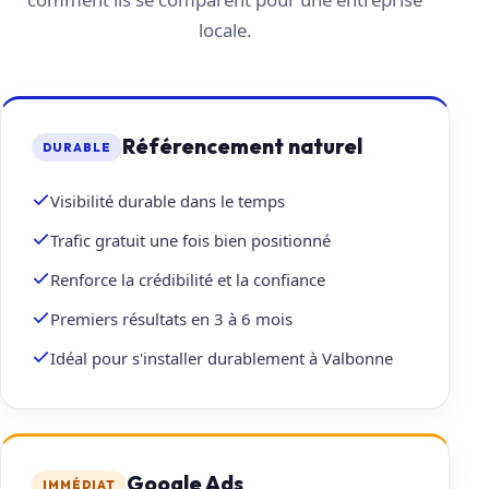
locale.
Référencement naturel
DURABLE
Visibilité durable dans le temps
Trafic gratuit une fois bien positionné
Renforce la crédibilité et la confiance
Premiers résultats en 3 à 6 mois
Idéal pour s'installer durablement à Valbonne
Google Ads
IMMÉDIAT