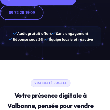
09 72 20 19 09
Audit gratuit offert
Sans engagement
Réponse sous 24h
Équipe locale et réactive
VISIBILITÉ LOCALE
Votre présence digitale à
Valbonne, pensée pour vendre