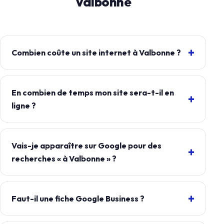
Valbonne
Combien coûte un site internet à Valbonne ?
En combien de temps mon site sera-t-il en
ligne ?
Vais-je apparaître sur Google pour des
recherches « à Valbonne » ?
Faut-il une fiche Google Business ?