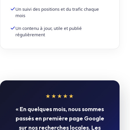
Un suivi des positions et du trafic chaque
mois
Un contenu à jour, utile et publié
régulièrement
★★★★★
« En quelques mois, nous sommes
passés en première page Google
sur nos recherches locales. Les