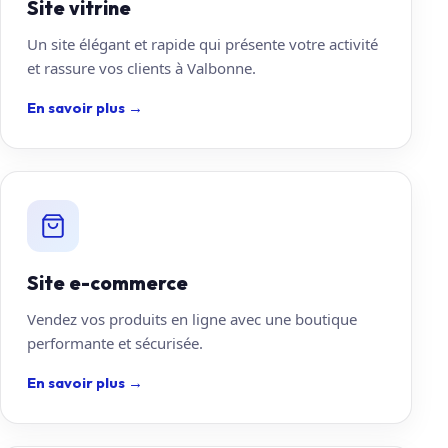
Site vitrine
Un site élégant et rapide qui présente votre activité
et rassure vos clients à Valbonne.
En savoir plus
→
Site e-commerce
Vendez vos produits en ligne avec une boutique
performante et sécurisée.
En savoir plus
→