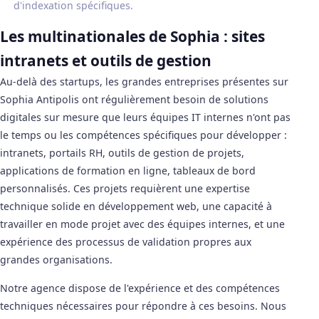
d'indexation spécifiques.
Les multinationales de Sophia : sites
intranets et outils de gestion
Au-delà des startups, les grandes entreprises présentes sur
Sophia Antipolis ont régulièrement besoin de solutions
digitales sur mesure que leurs équipes IT internes n'ont pas
le temps ou les compétences spécifiques pour développer :
intranets, portails RH, outils de gestion de projets,
applications de formation en ligne, tableaux de bord
personnalisés. Ces projets requièrent une expertise
technique solide en développement web, une capacité à
travailler en mode projet avec des équipes internes, et une
expérience des processus de validation propres aux
grandes organisations.
Notre agence dispose de l'expérience et des compétences
techniques nécessaires pour répondre à ces besoins. Nous