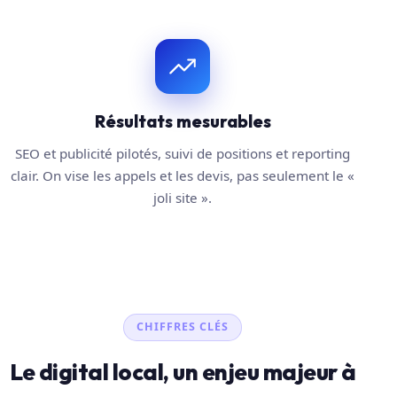
Résultats mesurables
SEO et publicité pilotés, suivi de positions et reporting
clair. On vise les appels et les devis, pas seulement le «
joli site ».
CHIFFRES CLÉS
Le digital local, un enjeu majeur à