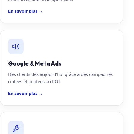
En savoir plus
→
Google & Meta Ads
Des clients dès aujourd'hui grâce à des campagnes
ciblées et pilotées au ROI.
En savoir plus
→