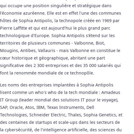
qui occupe une position singulière et stratégique dans
l'économie azuréenne. Elle est en effet l'une des communes
hôtes de Sophia Antipolis, la technopole créée en 1969 par
Pierre Laffitte et qui est aujourd'hui le plus grand parc
technologique d'Europe. Sophia Antipolis s'étend sur les
territoires de plusieurs communes - Valbonne, Biot,
Mougins, Antibes, Vallauris - mais Valbonne en constitue le
cœur historique et géographique, abritant une part
significative des 2 300 entreprises et des 35 000 salariés qui
font la renommée mondiale de ce technopôle.
Les noms des entreprises implantées à Sophia Antipolis
lisent comme un who's who de la tech mondiale : Amadeus
IT Group (leader mondial des solutions IT pour le voyage),
SAP, Oracle, Atos, IBM, Texas Instruments, Dell
Technologies, Schneider Electric, Thales, Sophia Genetics, et
des centaines de startups et scale-ups dans les secteurs de
la cybersécurité, de l'intelligence artificielle, des sciences du