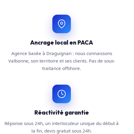
Ancrage local en PACA
Agence basée à Draguignan : nous connaissons
Valbonne, son territoire et ses clients. Pas de sous-
traitance offshore.
Réactivité garantie
Réponse sous 24h, un interlocuteur unique du début à
la fin, devis gratuit sous 24h.