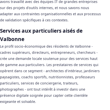
avons travaillé avec des équipes IT de grandes entreprises
sur des projets d'outils internes, et nous savons nous
adapter aux contraintes organisationnelles et aux processus
de validation spécifiques à ces contextes.
Services aux particuliers aisés de
Valbonne
Le profil socio-économique des résidents de Valbonne -
cadres supérieurs, directeurs, entrepreneurs, chercheurs -
crée une demande locale soutenue pour des services haut
de gamme aux particuliers. Les prestataires de services qui
opèrent dans ce segment - architectes d'intérieur, jardiniers
paysagistes, coachs sportifs, nutritionnistes, professeurs
particuliers, services de conciergerie, traiteurs,
photographes - ont tout intérêt à investir dans une
présence digitale soignée pour capter cette clientèle
exigeante et solvable.