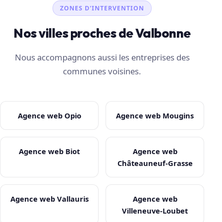
ZONES D'INTERVENTION
Nos villes proches de Valbonne
Nous accompagnons aussi les entreprises des
communes voisines.
Agence web Opio
Agence web Mougins
Agence web Biot
Agence web
Châteauneuf-Grasse
Agence web Vallauris
Agence web
Villeneuve-Loubet