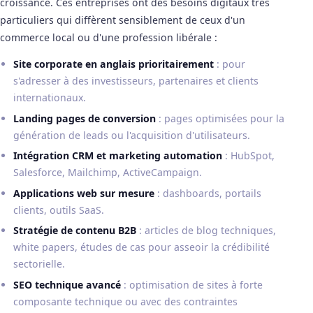
croissance. Ces entreprises ont des besoins digitaux très
particuliers qui diffèrent sensiblement de ceux d'un
commerce local ou d'une profession libérale :
Site corporate en anglais prioritairement
: pour
s'adresser à des investisseurs, partenaires et clients
internationaux.
Landing pages de conversion
: pages optimisées pour la
génération de leads ou l'acquisition d'utilisateurs.
Intégration CRM et marketing automation
: HubSpot,
Salesforce, Mailchimp, ActiveCampaign.
Applications web sur mesure
: dashboards, portails
clients, outils SaaS.
Stratégie de contenu B2B
: articles de blog techniques,
white papers, études de cas pour asseoir la crédibilité
sectorielle.
SEO technique avancé
: optimisation de sites à forte
composante technique ou avec des contraintes