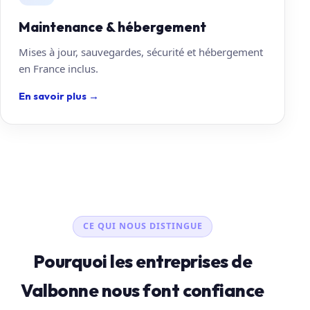
Maintenance & hébergement
Mises à jour, sauvegardes, sécurité et hébergement
en France inclus.
En savoir plus
→
CE QUI NOUS DISTINGUE
Pourquoi les entreprises de
Valbonne nous font confiance