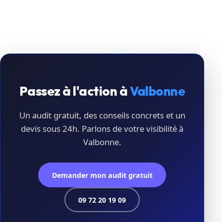
Passez à l'action à
Valbonne
Un audit gratuit, des conseils concrets et un
devis sous 24h. Parlons de votre visibilité à
Valbonne.
Demander mon audit gratuit
09 72 20 19 09