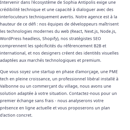
Intervenir dans l'écosystème de Sophia Antipolis exige une
crédibilité technique et une capacité à dialoguer avec des
interlocuteurs techniquement avertis. Notre agence est à la
hauteur de ce défi : nos équipes de développeurs maîtrisent
les technologies modernes du web (React, Next.js, Node.js,
WordPress headless, Shopify), nos stratégistes SEO
comprennent les spécificités du référencement B2B et
international, et nos designers créent des identités visuelles
adaptées aux marchés technologiques et premium.
Que vous soyez une startup en phase d'amorçage, une PME
tech en pleine croissance, un professionnel libéral installé à
Valbonne ou un commerçant du village, nous avons une
solution adaptée à votre situation. Contactez-nous pour un
premier échange sans frais - nous analyserons votre
présence en ligne actuelle et vous proposerons un plan
d'action concret.