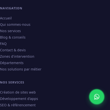
NAVIGATION
Accueil
Qui sommes-nous
Nos services
Blog & conseils
FAQ
Contact & devis
Zones d'intervention
Départements
Nos solutions par métier
NOS SERVICES
Création de sites web
Développement d'apps
SEO & référencement