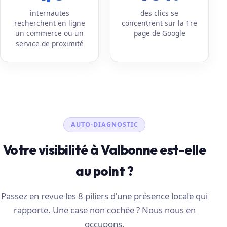
internautes
des clics se
recherchent en ligne
concentrent sur la 1re
un commerce ou un
page de Google
service de proximité
AUTO-DIAGNOSTIC
Votre visibilité à Valbonne est-elle
au point ?
Passez en revue les 8 piliers d'une présence locale qui
rapporte. Une case non cochée ? Nous nous en
occupons.