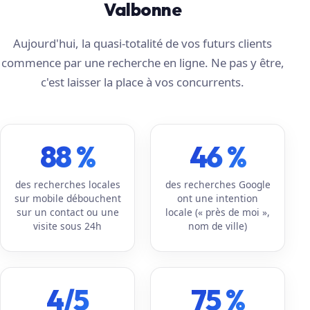
Valbonne
Aujourd'hui, la quasi-totalité de vos futurs clients
commence par une recherche en ligne. Ne pas y être,
c'est laisser la place à vos concurrents.
88 %
46 %
des recherches locales
des recherches Google
sur mobile débouchent
ont une intention
sur un contact ou une
locale (« près de moi »,
visite sous 24h
nom de ville)
4/5
75 %