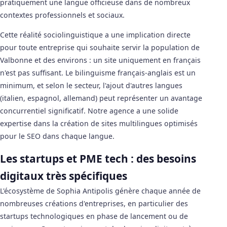
pratiquement une langue officieuse dans de nombreux
contextes professionnels et sociaux.
Cette réalité sociolinguistique a une implication directe
pour toute entreprise qui souhaite servir la population de
Valbonne et des environs : un site uniquement en français
n'est pas suffisant. Le bilinguisme français-anglais est un
minimum, et selon le secteur, l'ajout d'autres langues
(italien, espagnol, allemand) peut représenter un avantage
concurrentiel significatif. Notre agence a une solide
expertise dans la création de sites multilingues optimisés
pour le SEO dans chaque langue.
Les startups et PME tech : des besoins
digitaux très spécifiques
L'écosystème de Sophia Antipolis génère chaque année de
nombreuses créations d'entreprises, en particulier des
startups technologiques en phase de lancement ou de