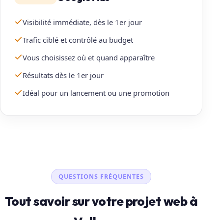
Visibilité immédiate, dès le 1er jour
Trafic ciblé et contrôlé au budget
Vous choisissez où et quand apparaître
Résultats dès le 1er jour
Idéal pour un lancement ou une promotion
QUESTIONS FRÉQUENTES
Tout savoir sur votre projet web à