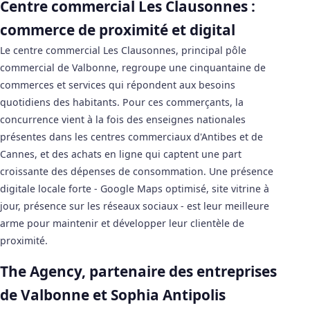
Centre commercial Les Clausonnes :
commerce de proximité et digital
Le centre commercial Les Clausonnes, principal pôle
commercial de Valbonne, regroupe une cinquantaine de
commerces et services qui répondent aux besoins
quotidiens des habitants. Pour ces commerçants, la
concurrence vient à la fois des enseignes nationales
présentes dans les centres commerciaux d'Antibes et de
Cannes, et des achats en ligne qui captent une part
croissante des dépenses de consommation. Une présence
digitale locale forte - Google Maps optimisé, site vitrine à
jour, présence sur les réseaux sociaux - est leur meilleure
arme pour maintenir et développer leur clientèle de
proximité.
The Agency, partenaire des entreprises
de Valbonne et Sophia Antipolis