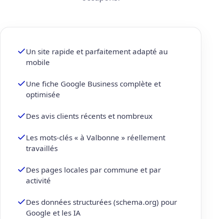
Un site rapide et parfaitement adapté au
mobile
Une fiche Google Business complète et
optimisée
Des avis clients récents et nombreux
Les mots-clés « à Valbonne » réellement
travaillés
Des pages locales par commune et par
activité
Des données structurées (schema.org) pour
Google et les IA