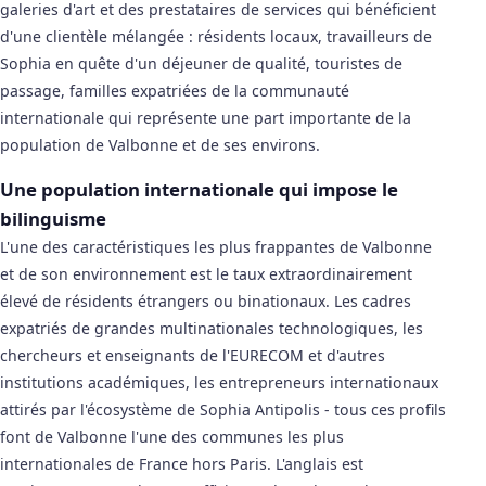
galeries d'art et des prestataires de services qui bénéficient
d'une clientèle mélangée : résidents locaux, travailleurs de
Sophia en quête d'un déjeuner de qualité, touristes de
passage, familles expatriées de la communauté
internationale qui représente une part importante de la
population de Valbonne et de ses environs.
Une population internationale qui impose le
bilinguisme
L'une des caractéristiques les plus frappantes de Valbonne
et de son environnement est le taux extraordinairement
élevé de résidents étrangers ou binationaux. Les cadres
expatriés de grandes multinationales technologiques, les
chercheurs et enseignants de l'EURECOM et d'autres
institutions académiques, les entrepreneurs internationaux
attirés par l'écosystème de Sophia Antipolis - tous ces profils
font de Valbonne l'une des communes les plus
internationales de France hors Paris. L'anglais est