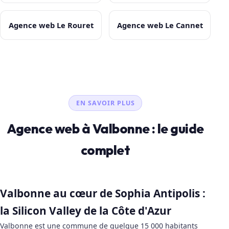
Agence web Le Rouret
Agence web Le Cannet
EN SAVOIR PLUS
Agence web à Valbonne : le guide
complet
Valbonne au cœur de Sophia Antipolis :
la Silicon Valley de la Côte d'Azur
Valbonne est une commune de quelque 15 000 habitants