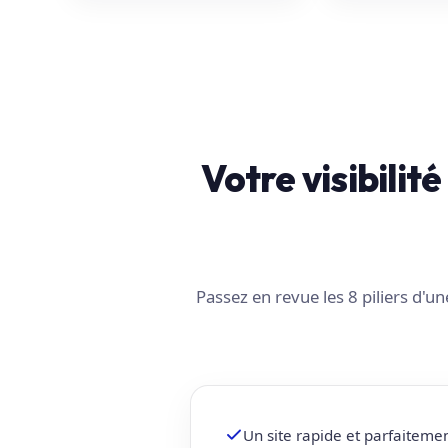
Votre visibilit
Passez en revue les 8 piliers d'
Un site rapide et parfaiteme