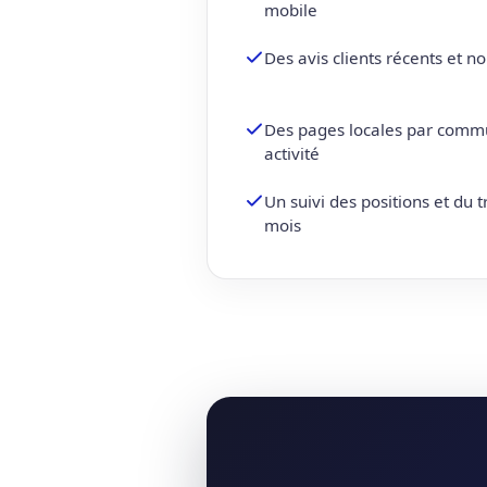
mobile
Des avis clients récents et 
Des pages locales par comm
activité
Un suivi des positions et du 
mois