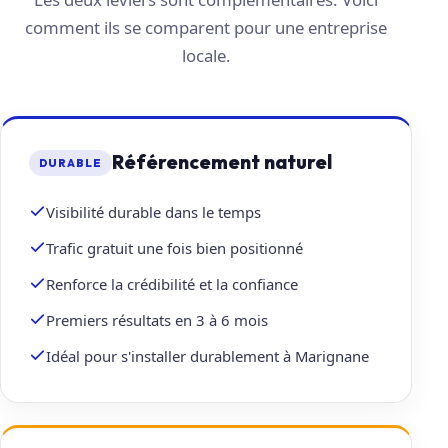
comment ils se comparent pour une entreprise
locale.
Référencement naturel
DURABLE
Visibilité durable dans le temps
Trafic gratuit une fois bien positionné
Renforce la crédibilité et la confiance
Premiers résultats en 3 à 6 mois
Idéal pour s'installer durablement à Marignane