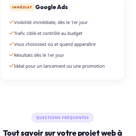
Google Ads
IMMÉDIAT
Visibilité immédiate, dès le 1er jour
Trafic ciblé et contrôlé au budget
Vous choisissez où et quand apparaître
Résultats dès le 1er jour
Idéal pour un lancement ou une promotion
QUESTIONS FRÉQUENTES
Tout savoir sur votre projet web à