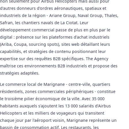
non seulement pour Airbus Helicopters mais aussi pour
d'autres donneurs d'ordres aéronautiques, spatiaux et
industriels de la région - Ariane Group, Naval Group, Thales,
Safran, les chantiers navals de La Ciotat. Leur
développement commercial passe de plus en plus par le
digital : présence sur les plateformes d'achat industriels
(Ariba, Coupa, sourcing spots), sites web détaillant leurs
capabilités, et stratégies de contenu positionnant leur
expertise sur des requêtes B2B spécifiques. The Agency
maîtrise ces environnements B2B industriels et propose des
stratégies adaptées.
Le commerce local de Marignane - centre-ville, quartiers
résidentiels, zones commerciales périphériques - constitue
le troisième pilier économique de la ville. Avec 35 000
habitants auxquels s'ajoutent les 13 000 salariés d'Airbus
Helicopters et les milliers de voyageurs qui transitent
chaque jour par l'aéroport voisin, Marignane représente un
bassin de consommation actif. Les restaurants, les