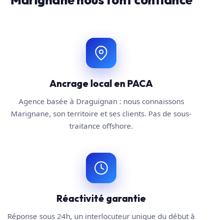
Ancrage local en PACA
Agence basée à Draguignan : nous connaissons
Marignane, son territoire et ses clients. Pas de sous-
traitance offshore.
Réactivité garantie
Réponse sous 24h, un interlocuteur unique du début à