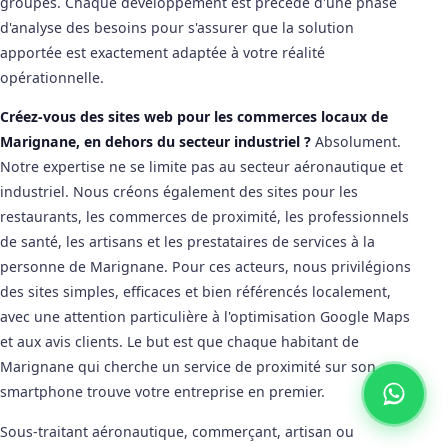
groupes. Chaque développement est précédé d'une phase
d'analyse des besoins pour s'assurer que la solution
apportée est exactement adaptée à votre réalité
opérationnelle.
Créez-vous des sites web pour les commerces locaux de
Marignane, en dehors du secteur industriel ?
Absolument.
Notre expertise ne se limite pas au secteur aéronautique et
industriel. Nous créons également des sites pour les
restaurants, les commerces de proximité, les professionnels
de santé, les artisans et les prestataires de services à la
personne de Marignane. Pour ces acteurs, nous privilégions
des sites simples, efficaces et bien référencés localement,
avec une attention particulière à l'optimisation Google Maps
et aux avis clients. Le but est que chaque habitant de
Marignane qui cherche un service de proximité sur son
smartphone trouve votre entreprise en premier.
Sous-traitant aéronautique, commerçant, artisan ou