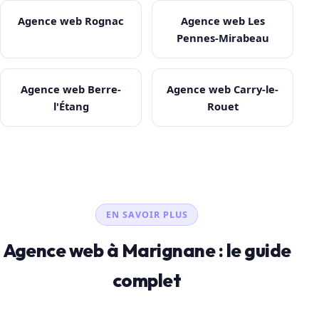
Agence web Rognac
Agence web Les
Pennes-Mirabeau
Agence web Berre-
Agence web Carry-le-
l'Étang
Rouet
EN SAVOIR PLUS
Agence web à Marignane : le guide
complet