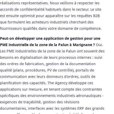
réalisations représentatives. Nous veillons à respecter les
accords de confidentialité habituels dans le secteur. Le site
est ensuite optimisé pour apparaître sur les requêtes B2B
que formulent les acheteurs industriels cherchant des
fournisseurs qualifiés dans votre domaine de compétence.
Peut-on développer une application de gestion pour une
PME industrielle de la zone de la Palun à Marignane ?
Oui.
Les PME industrielles de la zone de la Palun ont souvent des
besoins en digitalisation de leurs processus internes : suivi
des ordres de fabrication, gestion de la documentation
qualité (plans, procédures, PV de contrôle), portails de
communication avec leurs donneurs d'ordres, outils de
planification des capacités. The Agency développe ces
applications sur mesure, en tenant compte des contraintes
spécifiques des environnements industriels aéronautiques -
exigences de traçabilité, gestion des révisions
documentaires, interfaces avec les systèmes ERP des grands