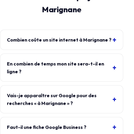
Marignane
Combien coûte un site internet à Marignane ?
En combien de temps mon site sera-t-il en
ligne ?
Vais-je apparaître sur Google pour des
recherches « à Marignane » ?
Faut-il une fiche Google Business ?