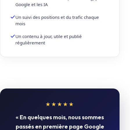
Google et les IA
Un suivi des positions et du trafic chaque
mois
Un contenu à jour, utile et publié
régulièrement
★★★★★
« En quelques mois, nous sommes
passés en première page Google