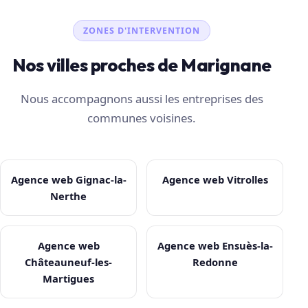
ZONES D'INTERVENTION
Nos villes proches de Marignane
Nous accompagnons aussi les entreprises des
communes voisines.
Agence web Gignac-la-
Agence web Vitrolles
Nerthe
Agence web
Agence web Ensuès-la-
Châteauneuf-les-
Redonne
Martigues