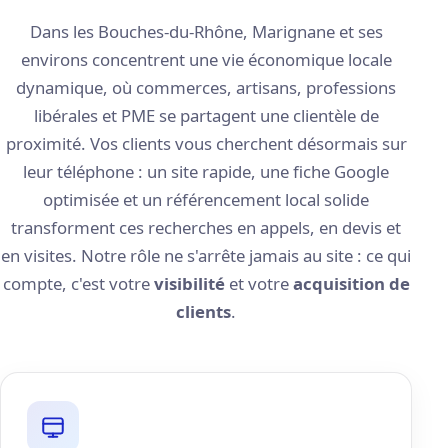
Dans les Bouches-du-Rhône, Marignane et ses
environs concentrent une vie économique locale
dynamique, où commerces, artisans, professions
libérales et PME se partagent une clientèle de
proximité. Vos clients vous cherchent désormais sur
leur téléphone : un site rapide, une fiche Google
optimisée et un référencement local solide
transforment ces recherches en appels, en devis et
en visites. Notre rôle ne s'arrête jamais au site : ce qui
compte, c'est votre
visibilité
et votre
acquisition de
clients
.