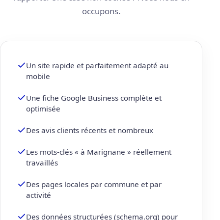
occupons.
Un site rapide et parfaitement adapté au
mobile
Une fiche Google Business complète et
optimisée
Des avis clients récents et nombreux
Les mots-clés « à Marignane » réellement
travaillés
Des pages locales par commune et par
activité
Des données structurées (schema.org) pour