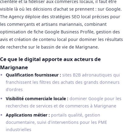
clientèle et la fidéliser aux commerces locaux, il faut être
visible là où les décisions d'achat se prennent : sur Google.
The Agency déploie des stratégies SEO local précises pour
les commerçants et artisans mariannais, combinant
optimisation de fiche Google Business Profile, gestion des
avis et création de contenu local pour dominer les résultats
de recherche sur le bassin de vie de Marignane.
Ce que le digital apporte aux acteurs de
Marignane
Qualification fournisseur :
sites B2B aéronautiques qui
franchissent les filtres des achats des grands donneurs
d'ordres
Visibilité commerciale locale :
dominer Google pour les
recherches de services et de commerces à Marignane
Applications métier :
portails qualité, gestion
documentaire, suivi d'interventions pour les PME
industrielles