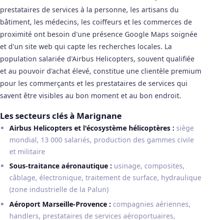
prestataires de services à la personne, les artisans du
bâtiment, les médecins, les coiffeurs et les commerces de
proximité ont besoin d'une présence Google Maps soignée
et d'un site web qui capte les recherches locales. La
population salariée d'Airbus Helicopters, souvent qualifiée
et au pouvoir d'achat élevé, constitue une clientèle premium
pour les commerçants et les prestataires de services qui
savent être visibles au bon moment et au bon endroit.
Les secteurs clés à Marignane
Airbus Helicopters et l'écosystème hélicoptères :
siège
mondial, 13 000 salariés, production des gammes civile
et militaire
Sous-traitance aéronautique :
usinage, composites,
câblage, électronique, traitement de surface, hydraulique
(zone industrielle de la Palun)
Aéroport Marseille-Provence :
compagnies aériennes,
handlers, prestataires de services aéroportuaires,