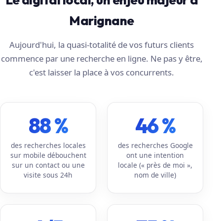
Marignane
Aujourd'hui, la quasi-totalité de vos futurs clients
commence par une recherche en ligne. Ne pas y être,
c'est laisser la place à vos concurrents.
88 %
46 %
des recherches locales
des recherches Google
sur mobile débouchent
ont une intention
sur un contact ou une
locale (« près de moi »,
visite sous 24h
nom de ville)