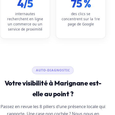
4/5
75 %
internautes
des clics se
recherchent en ligne
concentrent sur la 1re
un commerce ou un
page de Google
service de proximité
AUTO-DIAGNOSTIC
Votre visibilité à Marignane est-
elle au point ?
Passez en revue les 8 piliers d'une présence locale qui
rapporte. Une case non cochée ? Nous nous en