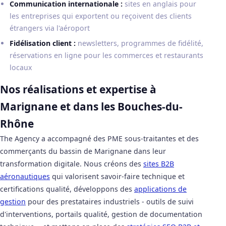
Communication internationale :
sites en anglais pour
les entreprises qui exportent ou reçoivent des clients
étrangers via l'aéroport
Fidélisation client :
newsletters, programmes de fidélité,
réservations en ligne pour les commerces et restaurants
locaux
Nos réalisations et expertise à
Marignane et dans les Bouches-du-
Rhône
The Agency a accompagné des PME sous-traitantes et des
commerçants du bassin de Marignane dans leur
transformation digitale. Nous créons des
sites B2B
aéronautiques
qui valorisent savoir-faire technique et
certifications qualité, développons des
applications de
gestion
pour des prestataires industriels - outils de suivi
d'interventions, portails qualité, gestion de documentation