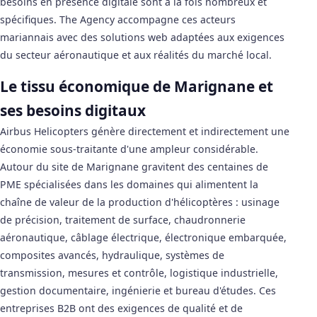
besoins en présence digitale sont à la fois nombreux et
spécifiques. The Agency accompagne ces acteurs
mariannais avec des solutions web adaptées aux exigences
du secteur aéronautique et aux réalités du marché local.
Le tissu économique de Marignane et
ses besoins digitaux
Airbus Helicopters génère directement et indirectement une
économie sous-traitante d'une ampleur considérable.
Autour du site de Marignane gravitent des centaines de
PME spécialisées dans les domaines qui alimentent la
chaîne de valeur de la production d'hélicoptères : usinage
de précision, traitement de surface, chaudronnerie
aéronautique, câblage électrique, électronique embarquée,
composites avancés, hydraulique, systèmes de
transmission, mesures et contrôle, logistique industrielle,
gestion documentaire, ingénierie et bureau d'études. Ces
entreprises B2B ont des exigences de qualité et de