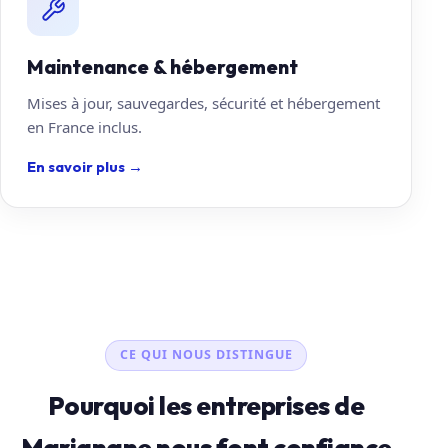
Maintenance & hébergement
Mises à jour, sauvegardes, sécurité et hébergement
en France inclus.
En savoir plus
→
CE QUI NOUS DISTINGUE
Pourquoi les entreprises de
Marignane nous font confiance