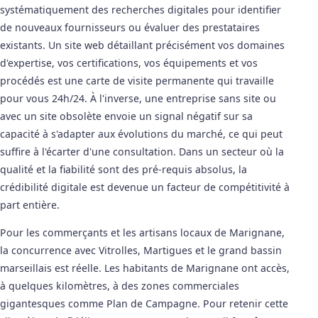
systématiquement des recherches digitales pour identifier
de nouveaux fournisseurs ou évaluer des prestataires
existants. Un site web détaillant précisément vos domaines
d'expertise, vos certifications, vos équipements et vos
procédés est une carte de visite permanente qui travaille
pour vous 24h/24. À l'inverse, une entreprise sans site ou
avec un site obsolète envoie un signal négatif sur sa
capacité à s'adapter aux évolutions du marché, ce qui peut
suffire à l'écarter d'une consultation. Dans un secteur où la
qualité et la fiabilité sont des pré-requis absolus, la
crédibilité digitale est devenue un facteur de compétitivité à
part entière.
Pour les commerçants et les artisans locaux de Marignane,
la concurrence avec Vitrolles, Martigues et le grand bassin
marseillais est réelle. Les habitants de Marignane ont accès,
à quelques kilomètres, à des zones commerciales
gigantesques comme Plan de Campagne. Pour retenir cette