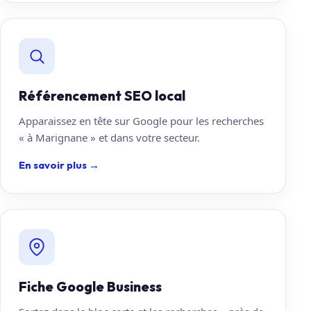
Référencement SEO local
Apparaissez en tête sur Google pour les recherches
« à Marignane » et dans votre secteur.
En savoir plus
→
Fiche Google Business