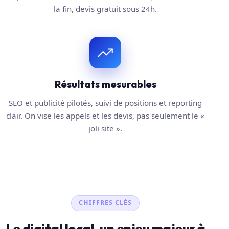
la fin, devis gratuit sous 24h.
Résultats mesurables
SEO et publicité pilotés, suivi de positions et reporting
clair. On vise les appels et les devis, pas seulement le «
joli site ».
CHIFFRES CLÉS
Le digital local, un enjeu majeur à