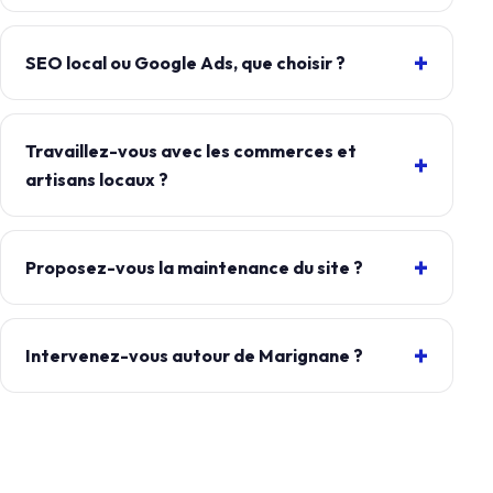
SEO local ou Google Ads, que choisir ?
Travaillez-vous avec les commerces et
artisans locaux ?
Proposez-vous la maintenance du site ?
Intervenez-vous autour de Marignane ?