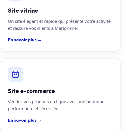
Site vitrine
Un site élégant et rapide qui présente votre activité
et rassure vos clients à Marignane.
En savoir plus
→
Site e-commerce
Vendez vos produits en ligne avec une boutique
performante et sécurisée.
En savoir plus
→