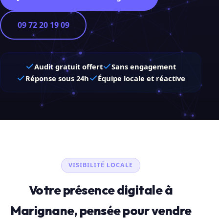
09 72 20 19 09
Audit gratuit offert
Sans engagement
Réponse sous 24h
Équipe locale et réactive
VISIBILITÉ LOCALE
Votre présence digitale à
Marignane, pensée pour vendre