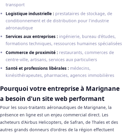
transport
Logistique industrielle :
prestataires de stockage, de
conditionnement et de distribution pour l'industrie
aéronautique
Services aux entreprises :
ingénierie, bureau d'études,
formations techniques, ressources humaines spécialisées
Commerce de proximité :
restaurants, commerces de
centre-ville, artisans, services aux particuliers
Santé et professions libérales :
médecins,
kinésithérapeutes, pharmacies, agences immobilières
Pourquoi votre entreprise à Marignane
a besoin d'un site web performant
Pour les sous-traitants aéronautiques de Marignane, la
présence en ligne est un enjeu commercial direct. Les
acheteurs d'Airbus Helicopters, de Safran, de Thales et des
autres grands donneurs d'ordres de la région effectuent