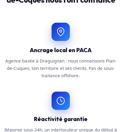
Ancrage local en PACA
Agence basée à Draguignan : nous connaissons Plan-
de-Cuques, son territoire et ses clients. Pas de sous-
traitance offshore.
Réactivité garantie
Réponse sous 24h, un interlocuteur unique du début à