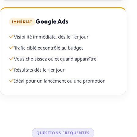
Google Ads
IMMÉDIAT
Visibilité immédiate, dès le 1er jour
Trafic ciblé et contrôlé au budget
Vous choisissez où et quand apparaître
Résultats dès le 1er jour
Idéal pour un lancement ou une promotion
QUESTIONS FRÉQUENTES