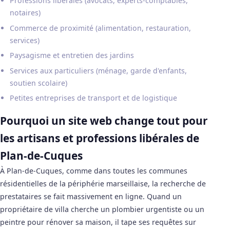
Professions libérales (avocats, experts-comptables,
notaires)
Commerce de proximité (alimentation, restauration,
services)
Paysagisme et entretien des jardins
Services aux particuliers (ménage, garde d'enfants,
soutien scolaire)
Petites entreprises de transport et de logistique
Pourquoi un site web change tout pour
les artisans et professions libérales de
Plan-de-Cuques
À Plan-de-Cuques, comme dans toutes les communes
résidentielles de la périphérie marseillaise, la recherche de
prestataires se fait massivement en ligne. Quand un
propriétaire de villa cherche un plombier urgentiste ou un
peintre pour rénover sa maison, il tape ses requêtes sur