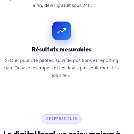
la fin, devis gratuit sous 24h.
Résultats mesurables
SEO et publicité pilotés, suivi de positions et reporting
clair. On vise les appels et les devis, pas seulement le «
joli site ».
CHIFFRES CLÉS
Le digital local, un enjeu majeur à