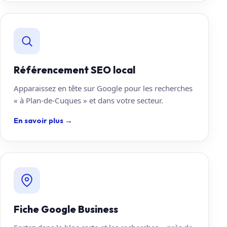
Référencement SEO local
Apparaissez en tête sur Google pour les recherches
« à Plan-de-Cuques » et dans votre secteur.
En savoir plus
→
Fiche Google Business