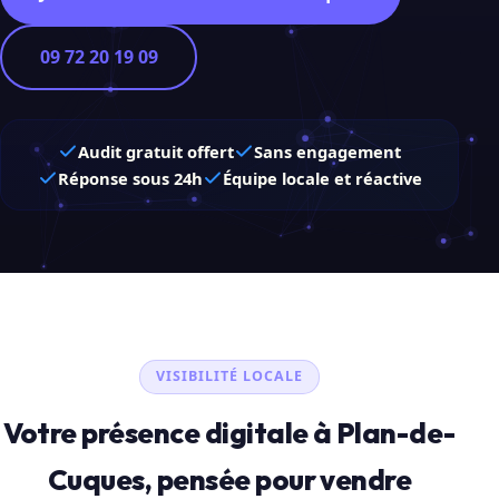
09 72 20 19 09
Audit gratuit offert
Sans engagement
Réponse sous 24h
Équipe locale et réactive
VISIBILITÉ LOCALE
Votre présence digitale à Plan-de-
Cuques, pensée pour vendre