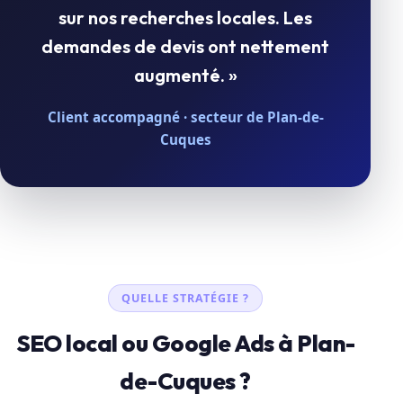
sur nos recherches locales. Les
demandes de devis ont nettement
augmenté. »
Client accompagné · secteur de Plan-de-
Cuques
QUELLE STRATÉGIE ?
SEO local ou Google Ads à Plan-
de-Cuques ?