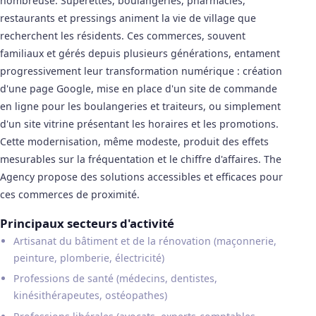
nombreuse. Supérettes, boulangeries, pharmacies,
restaurants et pressings animent la vie de village que
recherchent les résidents. Ces commerces, souvent
familiaux et gérés depuis plusieurs générations, entament
progressivement leur transformation numérique : création
d'une page Google, mise en place d'un site de commande
en ligne pour les boulangeries et traiteurs, ou simplement
d'un site vitrine présentant les horaires et les promotions.
Cette modernisation, même modeste, produit des effets
mesurables sur la fréquentation et le chiffre d'affaires. The
Agency propose des solutions accessibles et efficaces pour
ces commerces de proximité.
Principaux secteurs d'activité
Artisanat du bâtiment et de la rénovation (maçonnerie,
peinture, plomberie, électricité)
Professions de santé (médecins, dentistes,
kinésithérapeutes, ostéopathes)