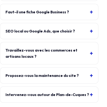
Faut-il une fiche Google Business ?
SEO local ou Google Ads, que choisir ?
Travaillez-vous avec les commerces et
artisans locaux ?
Proposez-vous la maintenance du site ?
Intervenez-vous autour de Plan-de-Cuques ?