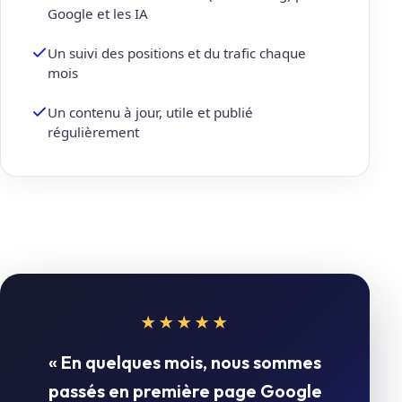
Google et les IA
Un suivi des positions et du trafic chaque
mois
Un contenu à jour, utile et publié
régulièrement
★★★★★
« En quelques mois, nous sommes
passés en première page Google