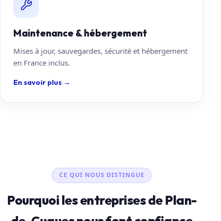
Maintenance & hébergement
Mises à jour, sauvegardes, sécurité et hébergement
en France inclus.
En savoir plus
→
CE QUI NOUS DISTINGUE
Pourquoi les entreprises de Plan-
de-Cuques nous font confiance