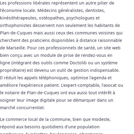
Les professions libérales représentent un autre pilier de
l'économie locale. Médecins généralistes, dentistes,
kinésithérapeutes, ostéopathes, psychologues et
orthophonistes desservent non seulement les habitants de
Plan-de-Cuques mais aussi ceux des communes voisines qui
cherchent des praticiens disponibles à distance raisonnable
de Marseille. Pour ces professionnels de santé, un site web
bien conçu avec un module de prise de rendez-vous en
ligne (intégrant des outils comme Doctolib ou un système
propriétaire) est devenu un outil de gestion indispensable.
Il réduit les appels téléphoniques, optimise l'agenda et
améliore l'expérience patient. L'expert-comptable, l'avocat ou
le notaire de Plan-de-Cuques ont eux aussi tout intérêt à
soigner leur image digitale pour se démarquer dans un
marché concurrentiel.
Le commerce local de la commune, bien que modeste,
répond aux besoins quotidiens d'une population