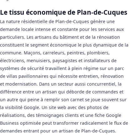
Le tissu économique de Plan-de-Cuques
La nature résidentielle de Plan-de-Cuques génère une
demande locale intense et constante pour les services aux
particuliers. Les artisans du bâtiment et de la rénovation
constituent le segment économique le plus dynamique de la
commune. Maçons, carreleurs, peintres, plombiers,
électriciens, menuisiers, paysagistes et installateurs de
systèmes de sécurité travaillent à plein régime sur un parc
de villas pavillonnaires qui nécessite entretien, rénovation
et modernisation. Dans un secteur aussi concurrentiel, la
différence entre un artisan qui déborde de commandes et
un autre qui peine à remplir son carnet se joue souvent sur
la visibilité Google. Un site web avec des photos de
réalisations, des témoignages clients et une fiche Google
Business optimisée peut transformer radicalement le flux de
demandes entrant pour un artisan de Plan-de-Cuques.