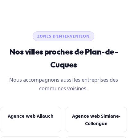
ZONES D'INTERVENTION
Nos villes proches de Plan-de-
Cuques
Nous accompagnons aussi les entreprises des
communes voisines.
Agence web Allauch
Agence web Simiane-
Collongue