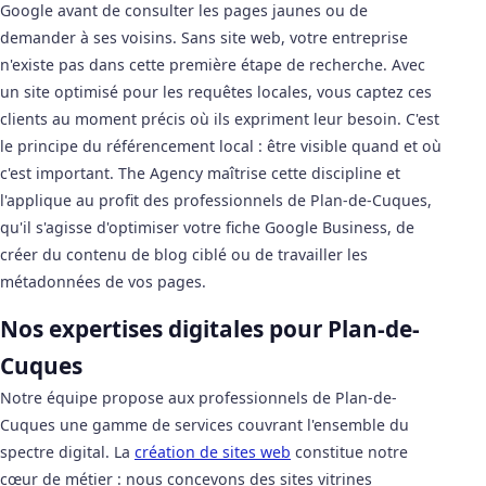
Google avant de consulter les pages jaunes ou de
demander à ses voisins. Sans site web, votre entreprise
n'existe pas dans cette première étape de recherche. Avec
un site optimisé pour les requêtes locales, vous captez ces
clients au moment précis où ils expriment leur besoin. C'est
le principe du référencement local : être visible quand et où
c'est important. The Agency maîtrise cette discipline et
l'applique au profit des professionnels de Plan-de-Cuques,
qu'il s'agisse d'optimiser votre fiche Google Business, de
créer du contenu de blog ciblé ou de travailler les
métadonnées de vos pages.
Nos expertises digitales pour Plan-de-
Cuques
Notre équipe propose aux professionnels de Plan-de-
Cuques une gamme de services couvrant l'ensemble du
spectre digital. La
création de sites web
constitue notre
cœur de métier : nous concevons des sites vitrines