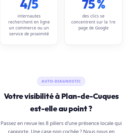
4/5
75 %
internautes
des clics se
recherchent en ligne
concentrent sur la 1re
un commerce ou un
page de Google
service de proximité
AUTO-DIAGNOSTIC
Votre visibilité à Plan-de-Cuques
est-elle au point ?
Passez en revue les 8 piliers d'une présence locale qui
rapporte. Une case non cochée ? Nous nous en