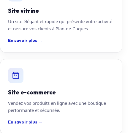
Site vitrine
Un site élégant et rapide qui présente votre activité
et rassure vos clients à Plan-de-Cuques.
En savoir plus
→
Site e-commerce
Vendez vos produits en ligne avec une boutique
performante et sécurisée.
En savoir plus
→