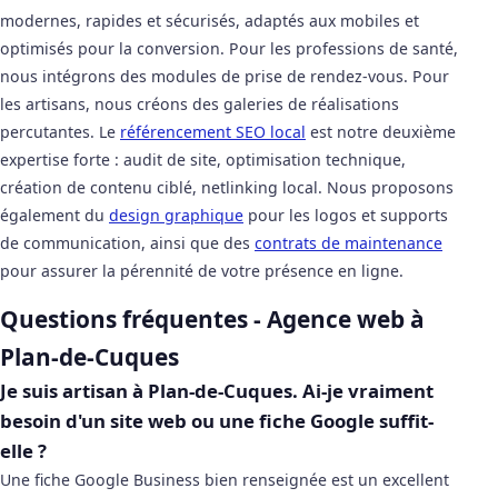
modernes, rapides et sécurisés, adaptés aux mobiles et
optimisés pour la conversion. Pour les professions de santé,
nous intégrons des modules de prise de rendez-vous. Pour
les artisans, nous créons des galeries de réalisations
percutantes. Le
référencement SEO local
est notre deuxième
expertise forte : audit de site, optimisation technique,
création de contenu ciblé, netlinking local. Nous proposons
également du
design graphique
pour les logos et supports
de communication, ainsi que des
contrats de maintenance
pour assurer la pérennité de votre présence en ligne.
Questions fréquentes - Agence web à
Plan-de-Cuques
Je suis artisan à Plan-de-Cuques. Ai-je vraiment
besoin d'un site web ou une fiche Google suffit-
elle ?
Une fiche Google Business bien renseignée est un excellent