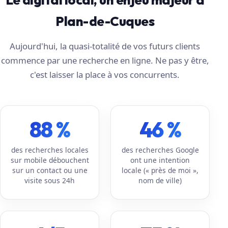
Plan-de-Cuques
Aujourd'hui, la quasi-totalité de vos futurs clients
commence par une recherche en ligne. Ne pas y être,
c'est laisser la place à vos concurrents.
88 %
46 %
des recherches locales
des recherches Google
sur mobile débouchent
ont une intention
sur un contact ou une
locale (« près de moi »,
visite sous 24h
nom de ville)