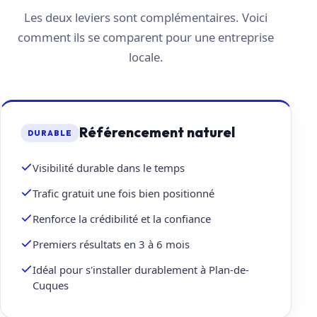
Les deux leviers sont complémentaires. Voici
comment ils se comparent pour une entreprise
locale.
Référencement naturel
DURABLE
Visibilité durable dans le temps
Trafic gratuit une fois bien positionné
Renforce la crédibilité et la confiance
Premiers résultats en 3 à 6 mois
Idéal pour s'installer durablement à Plan-de-
Cuques