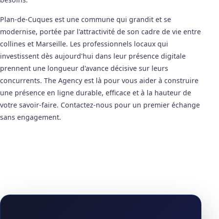
Plan-de-Cuques est une commune qui grandit et se
modernise, portée par l'attractivité de son cadre de vie entre
collines et Marseille. Les professionnels locaux qui
investissent dès aujourd'hui dans leur présence digitale
prennent une longueur d'avance décisive sur leurs
concurrents. The Agency est là pour vous aider à construire
une présence en ligne durable, efficace et à la hauteur de
votre savoir-faire. Contactez-nous pour un premier échange
sans engagement.