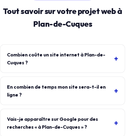
Tout savoir sur votre projet web à
Plan-de-Cuques
Combien coûte un site internet à Plan-de-
Cuques ?
En combien de temps mon site sera-t-il en
ligne ?
Vais-je apparaître sur Google pour des
recherches « à Plan-de-Cuques » ?