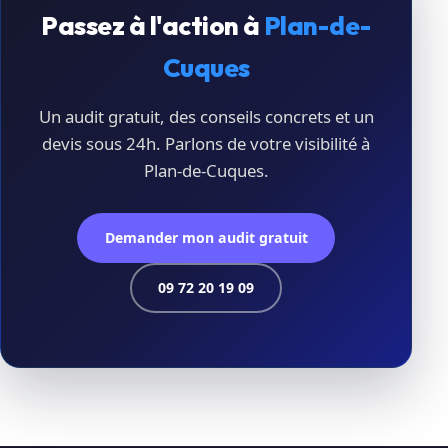
Passez à l'action à
Plan-de-
Cuques
Un audit gratuit, des conseils concrets et un
devis sous 24h. Parlons de votre visibilité à
Plan-de-Cuques.
Demander mon audit gratuit
09 72 20 19 09