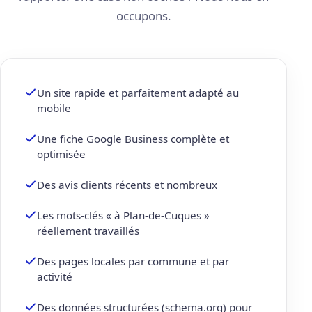
occupons.
Un site rapide et parfaitement adapté au
mobile
Une fiche Google Business complète et
optimisée
Des avis clients récents et nombreux
Les mots-clés « à Plan-de-Cuques »
réellement travaillés
Des pages locales par commune et par
activité
Des données structurées (schema.org) pour