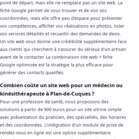
point de départ, mais elle ne remplace pas un site web. La
fiche Google permet de vous trouver et de voir vos
coordonnées, mais elle offre peu d'espace pour présenter
vos compétences, afficher vos réalisations en photos, lister
vos services détaillés et recueillir des demandes de devis.
Un site web vous donne une crédibilité supplémentaire face
aux clients qui cherchent à s'assurer du sérieux d'un artisan
avant de le contacter. La combinaison site web + fiche
Google optimisée est la stratégie la plus efficace pour
générer des contacts qualifiés.
Combien coûte un site web pour un médecin ou
kinésithérapeute à Plan-de-Cuques ?
Pour une profession de santé, nous proposons des
solutions à partir de 900 euros pour un site vitrine simple
avec présentation du praticien, des spécialités, des horaires
et des coordonnées. L'intégration d'un module de prise de
rendez-vous en ligne est une option supplémentaire