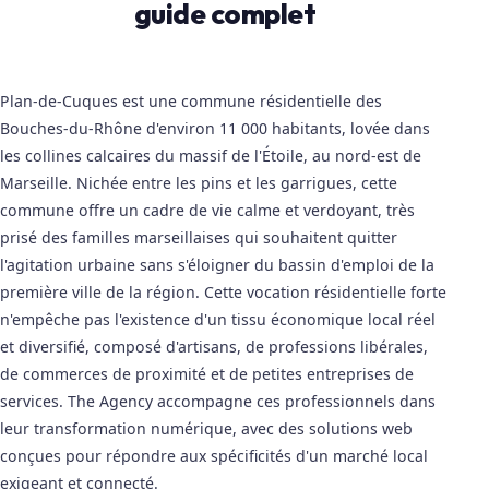
guide complet
Plan-de-Cuques est une commune résidentielle des
Bouches-du-Rhône d'environ 11 000 habitants, lovée dans
les collines calcaires du massif de l'Étoile, au nord-est de
Marseille. Nichée entre les pins et les garrigues, cette
commune offre un cadre de vie calme et verdoyant, très
prisé des familles marseillaises qui souhaitent quitter
l'agitation urbaine sans s'éloigner du bassin d'emploi de la
première ville de la région. Cette vocation résidentielle forte
n'empêche pas l'existence d'un tissu économique local réel
et diversifié, composé d'artisans, de professions libérales,
de commerces de proximité et de petites entreprises de
services. The Agency accompagne ces professionnels dans
leur transformation numérique, avec des solutions web
conçues pour répondre aux spécificités d'un marché local
exigeant et connecté.