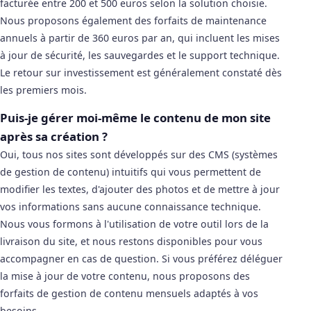
facturée entre 200 et 500 euros selon la solution choisie.
Nous proposons également des forfaits de maintenance
annuels à partir de 360 euros par an, qui incluent les mises
à jour de sécurité, les sauvegardes et le support technique.
Le retour sur investissement est généralement constaté dès
les premiers mois.
Puis-je gérer moi-même le contenu de mon site
après sa création ?
Oui, tous nos sites sont développés sur des CMS (systèmes
de gestion de contenu) intuitifs qui vous permettent de
modifier les textes, d'ajouter des photos et de mettre à jour
vos informations sans aucune connaissance technique.
Nous vous formons à l'utilisation de votre outil lors de la
livraison du site, et nous restons disponibles pour vous
accompagner en cas de question. Si vous préférez déléguer
la mise à jour de votre contenu, nous proposons des
forfaits de gestion de contenu mensuels adaptés à vos
besoins.