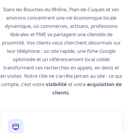
Dans les Bouches-du-Rhône, Plan-de-Cuques et ses
environs concentrent une vie économique locale
dynamique, où commerces, artisans, professions
libérales et PME se partagent une clientèle de
proximité. Vos clients vous cherchent désormais sur
leur téléphone : un site rapide, une fiche Google
optimisée et un référencement local solide
transforment ces recherches en appels, en devis et
en visites. Notre rôle ne s'arrête jamais au site : ce qui
compte, c'est votre
visibilité
et votre
acquisition de
clients
.