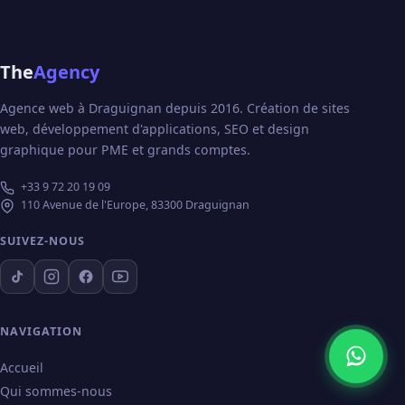
The
Agency
Agence web à Draguignan depuis 2016. Création de sites
web, développement d'applications, SEO et design
graphique pour PME et grands comptes.
+33 9 72 20 19 09
110 Avenue de l'Europe, 83300 Draguignan
SUIVEZ-NOUS
NAVIGATION
Accueil
Qui sommes-nous