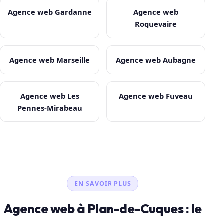
Agence web Gardanne
Agence web
Roquevaire
Agence web Marseille
Agence web Aubagne
Agence web Les
Agence web Fuveau
Pennes-Mirabeau
EN SAVOIR PLUS
Agence web à Plan-de-Cuques : le