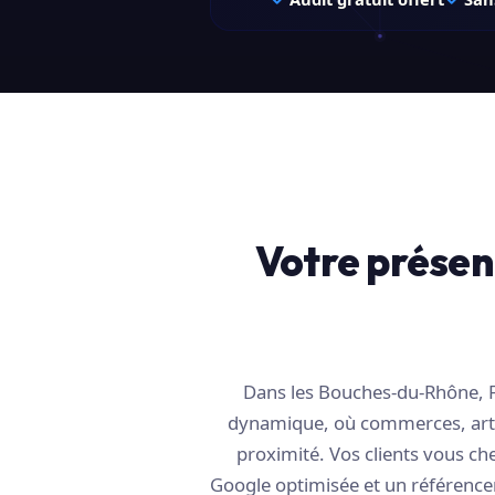
Votre présen
Dans les Bouches-du-Rhône, F
dynamique, où commerces, artis
proximité. Vos clients vous ch
Google optimisée et un référence