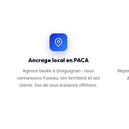
Ancrage local en PACA
Agence basée à Draguignan : nous
Répon
connaissons Fuveau, son territoire et ses
d
clients. Pas de sous-traitance offshore.