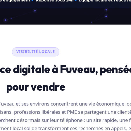
VISIBILITÉ LOCALE
ce digitale à Fuveau, pensé
pour vendre
uveau et ses environs concentrent une vie économique lo
ans, professions libérales et PME se partagent une clientè
erchent désormais sur leur téléphone : un site rapide, une f
ment local solide transforment ces recherches en appels, e