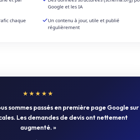
Google et les IA
trafic chaque
Un contenu à jour, utile et publié
régulièrement
★★★★★
nous sommes passés en première page Google sur
ocales. Les demandes de devis ont nettement
augmenté. »