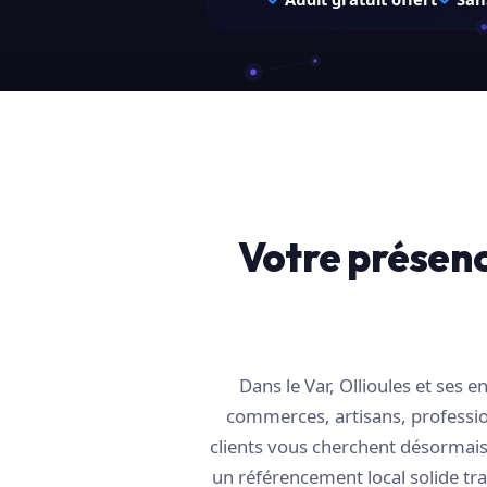
Votre présence
Dans le Var, Ollioules et ses
commerces, artisans, profession
clients vous cherchent désormais 
un référencement local solide tra