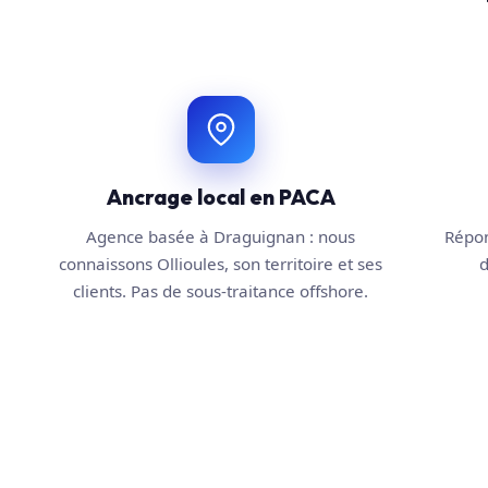
Ancrage local en PACA
Agence basée à Draguignan : nous
Répon
connaissons Ollioules, son territoire et ses
d
clients. Pas de sous-traitance offshore.