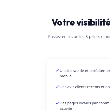
Votre visibilit
Passez en revue les 8 piliers d'
Un site rapide et parfaiteme
mobile
Des avis clients récents et 
Des pages locales par comm
activité