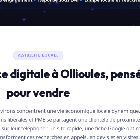
VISIBILITÉ LOCALE
 digitale à Ollioules, pens
pour vendre
 environs concentrent une vie économique locale dynamique
s libérales et PME se partagent une clientèle de proximité
sur leur téléphone : un site rapide, une fiche Google optim
nsforment ces recherches en appels, en devis et en visites