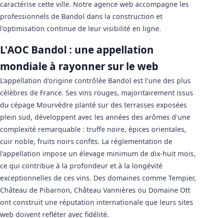
caractérise cette ville. Notre agence web accompagne les
professionnels de Bandol dans la construction et
l'optimisation continue de leur visibilité en ligne.
L'AOC Bandol : une appellation
mondiale à rayonner sur le web
L'appellation d'origine contrôlée Bandol est l'une des plus
célèbres de France. Ses vins rouges, majoritairement issus
du cépage Mourvèdre planté sur des terrasses exposées
plein sud, développent avec les années des arômes d'une
complexité remarquable : truffe noire, épices orientales,
cuir noble, fruits noirs confits. La réglementation de
l'appellation impose un élevage minimum de dix-huit mois,
ce qui contribue à la profondeur et à la longévité
exceptionnelles de ces vins. Des domaines comme Tempier,
Château de Pibarnon, Château Vannières ou Domaine Ott
ont construit une réputation internationale que leurs sites
web doivent refléter avec fidélité.