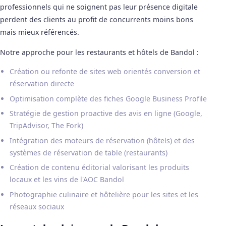
professionnels qui ne soignent pas leur présence digitale
perdent des clients au profit de concurrents moins bons
mais mieux référencés.
Notre approche pour les restaurants et hôtels de Bandol :
Création ou refonte de sites web orientés conversion et
réservation directe
Optimisation complète des fiches Google Business Profile
Stratégie de gestion proactive des avis en ligne (Google,
TripAdvisor, The Fork)
Intégration des moteurs de réservation (hôtels) et des
systèmes de réservation de table (restaurants)
Création de contenu éditorial valorisant les produits
locaux et les vins de l'AOC Bandol
Photographie culinaire et hôtelière pour les sites et les
réseaux sociaux