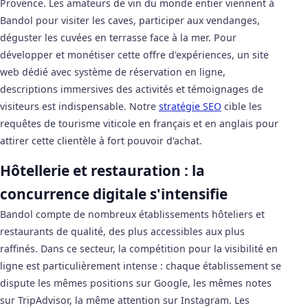
Provence. Les amateurs de vin du monde entier viennent à
Bandol pour visiter les caves, participer aux vendanges,
déguster les cuvées en terrasse face à la mer. Pour
développer et monétiser cette offre d'expériences, un site
web dédié avec système de réservation en ligne,
descriptions immersives des activités et témoignages de
visiteurs est indispensable. Notre
stratégie SEO
cible les
requêtes de tourisme viticole en français et en anglais pour
attirer cette clientèle à fort pouvoir d'achat.
Hôtellerie et restauration : la
concurrence digitale s'intensifie
Bandol compte de nombreux établissements hôteliers et
restaurants de qualité, des plus accessibles aux plus
raffinés. Dans ce secteur, la compétition pour la visibilité en
ligne est particulièrement intense : chaque établissement se
dispute les mêmes positions sur Google, les mêmes notes
sur TripAdvisor, la même attention sur Instagram. Les