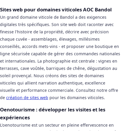
Sites web pour domaines viticoles AOC Bandol
Un grand domaine viticole de Bandol a des exigences
digitales très spécifiques. Son site web doit raconter avec
finesse l'histoire de la propriété, décrire avec précision
chaque cuvée - assemblages, élevages, millésimes
conseillés, accords mets-vins - et proposer une boutique en
ligne sécurisée capable de gérer des commandes nationales
et internationales. La photographie est centrale : vignes en
terrasses, cave voûtée, barriques de chêne, dégustation au
soleil provençal. Nous créons des sites de domaines
viticoles qui allient narration authentique, excellence
visuelle et performance commerciale. Consultez notre offre
de
création de sites web
pour les domaines viticoles.
Oenotourisme : développer les visites et les
expériences
L'oenotourisme est un secteur en pleine effervescence en