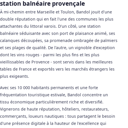
station balnéaire provençale
À mi-chemin entre Marseille et Toulon, Bandol jouit d'une
double réputation qui en fait l'une des communes les plus
attachantes du littoral varois. D'un côté, une station
balnéaire séduisante avec son port de plaisance animé, ses
calanques découpées, sa promenade ombragée de palmiers
et ses plages de qualité. De l'autre, un vignoble d'exception
dont les vins rouges - parmi les plus fins et les plus
vieillissables de Provence - sont servis dans les meilleures
tables de France et exportés vers les marchés étrangers les
plus exigeants.
Avec ses 10 000 habitants permanents et une forte
fréquentation touristique estivale, Bandol concentre un
tissu économique particulièrement riche et diversifié.
Vignerons de haute réputation, hôteliers, restaurateurs,
commerçants, loueurs nautiques : tous partagent le besoin
d'une présence digitale à la hauteur de l'excellence qui