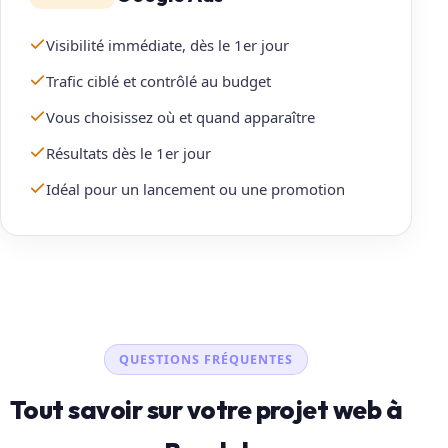
Visibilité immédiate, dès le 1er jour
Trafic ciblé et contrôlé au budget
Vous choisissez où et quand apparaître
Résultats dès le 1er jour
Idéal pour un lancement ou une promotion
QUESTIONS FRÉQUENTES
Tout savoir sur votre projet web à