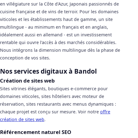
en villégiature sur la Côte d'Azur, Japonais passionnés de
cuisine française et de vins de terroir. Pour les domaines
viticoles et les établissements haut de gamme, un site
multilingue - au minimum en français et en anglais,
idéalement aussi en allemand - est un investissement
rentable qui ouvre l'accès à des marchés considérables.
Nous intégrons la dimension multilingue dès la phase de
conception de vos sites.
Nos services digitaux à Bandol
Création de sites web
Sites vitrines élégants, boutiques e-commerce pour
domaines viticoles, sites hôteliers avec moteur de
réservation, sites restaurants avec menus dynamiques :
chaque projet est conçu sur mesure. Voir notre
offre
création de sites web
.
Référencement naturel SEO