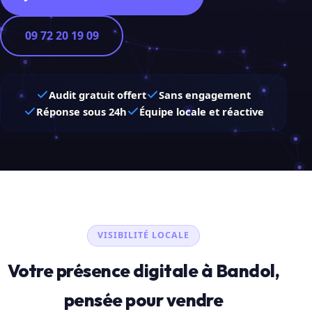
09 72 20 19 09
Audit gratuit offert
Sans engagement
Réponse sous 24h
Équipe locale et réactive
VISIBILITÉ LOCALE
Votre présence digitale à Bandol,
pensée pour vendre