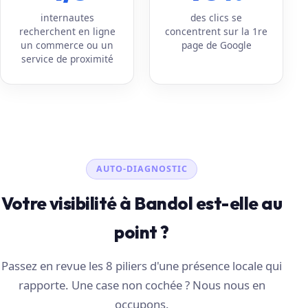
internautes
des clics se
recherchent en ligne
concentrent sur la 1re
un commerce ou un
page de Google
service de proximité
AUTO-DIAGNOSTIC
Votre visibilité à Bandol est-elle au
point ?
Passez en revue les 8 piliers d'une présence locale qui
rapporte. Une case non cochée ? Nous nous en
occupons.