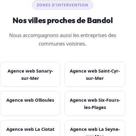
ZONES D'INTERVENTION
Nos villes proches de Bandol
Nous accompagnons aussi les entreprises des
communes voisines.
Agence web Sanary-
Agence web Saint-Cyr-
sur-Mer
sur-Mer
Agence web Ollioules
Agence web Six-Fours-
les-Plages
Agence web La Ciotat
Agence web La Seyne-