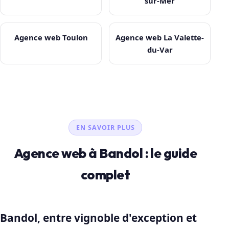
sur-Mer
Agence web Toulon
Agence web La Valette-
du-Var
EN SAVOIR PLUS
Agence web à Bandol : le guide
complet
Bandol, entre vignoble d'exception et