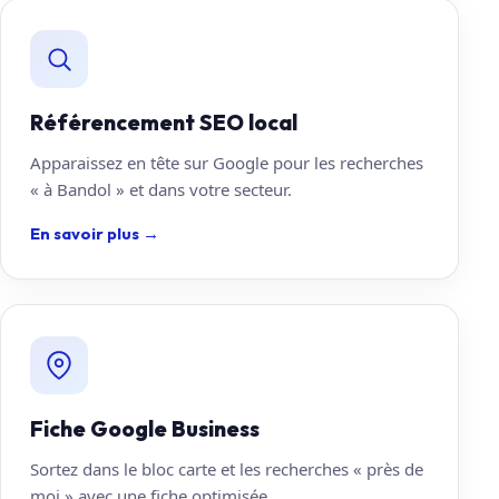
Référencement SEO local
Apparaissez en tête sur Google pour les recherches
« à Bandol » et dans votre secteur.
En savoir plus
→
Fiche Google Business
Sortez dans le bloc carte et les recherches « près de
moi » avec une fiche optimisée.