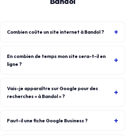
Bandol
Combien coûte un site internet à Bandol ?
En combien de temps mon site sera-t-il en
ligne ?
Vais-je apparaître sur Google pour des
recherches « à Bandol » ?
Faut-il une fiche Google Business ?