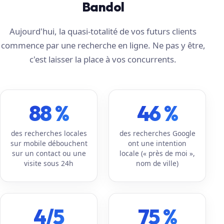
Bandol
Aujourd'hui, la quasi-totalité de vos futurs clients
commence par une recherche en ligne. Ne pas y être,
c'est laisser la place à vos concurrents.
88 %
46 %
des recherches locales
des recherches Google
sur mobile débouchent
ont une intention
sur un contact ou une
locale (« près de moi »,
visite sous 24h
nom de ville)
4/5
75 %