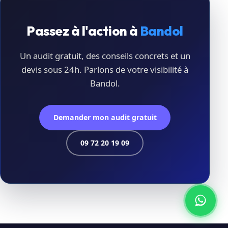
Passez à l'action à
Bandol
Un audit gratuit, des conseils concrets et un
devis sous 24h. Parlons de votre visibilité à
Bandol.
Demander mon audit gratuit
09 72 20 19 09