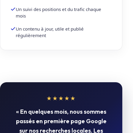
Un suivi des positions et du trafic chaque
mois
Un contenu à jour, utile et publié
régulièrement
★★★★★
« En quelques mois, nous sommes
passés en première page Google
sur nos recherches locales. Les