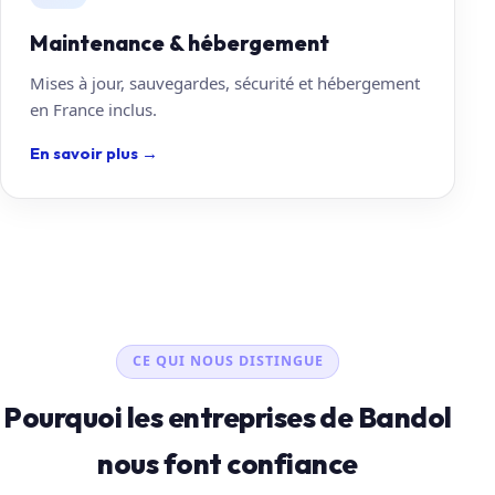
Maintenance & hébergement
Mises à jour, sauvegardes, sécurité et hébergement
en France inclus.
En savoir plus
→
CE QUI NOUS DISTINGUE
Pourquoi les entreprises de Bandol
nous font confiance