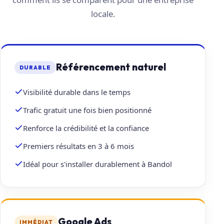
locale.
Référencement naturel
DURABLE
Visibilité durable dans le temps
Trafic gratuit une fois bien positionné
Renforce la crédibilité et la confiance
Premiers résultats en 3 à 6 mois
Idéal pour s'installer durablement à Bandol
Google Ads
IMMÉDIAT