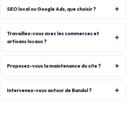
SEO local ou Google Ads, que choisir ?
Travaillez-vous avec les commerces et
artisans locaux ?
Proposez-vous la maintenance du site ?
Intervenez-vous autour de Bandol ?