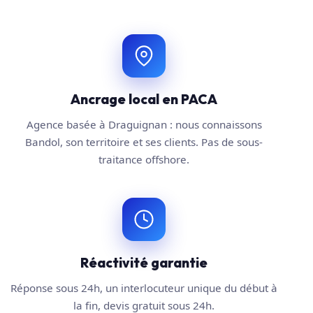
Ancrage local en PACA
Agence basée à Draguignan : nous connaissons
Bandol, son territoire et ses clients. Pas de sous-
traitance offshore.
Réactivité garantie
Réponse sous 24h, un interlocuteur unique du début à
la fin, devis gratuit sous 24h.