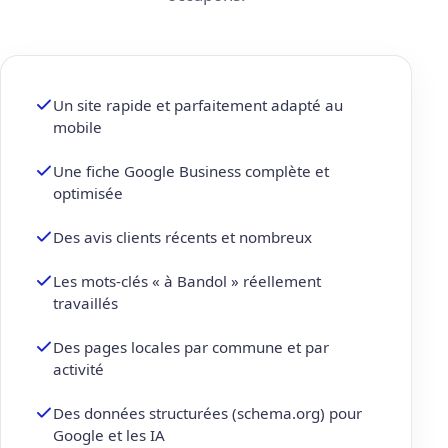
Un site rapide et parfaitement adapté au
mobile
Une fiche Google Business complète et
optimisée
Des avis clients récents et nombreux
Les mots-clés « à Bandol » réellement
travaillés
Des pages locales par commune et par
activité
Des données structurées (schema.org) pour
Google et les IA