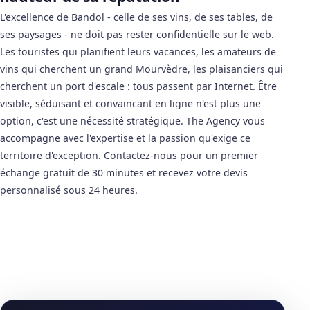
L'excellence de Bandol - celle de ses vins, de ses tables, de
ses paysages - ne doit pas rester confidentielle sur le web.
Les touristes qui planifient leurs vacances, les amateurs de
vins qui cherchent un grand Mourvèdre, les plaisanciers qui
cherchent un port d'escale : tous passent par Internet. Être
visible, séduisant et convaincant en ligne n'est plus une
option, c'est une nécessité stratégique. The Agency vous
accompagne avec l'expertise et la passion qu'exige ce
territoire d'exception. Contactez-nous pour un premier
échange gratuit de 30 minutes et recevez votre devis
personnalisé sous 24 heures.