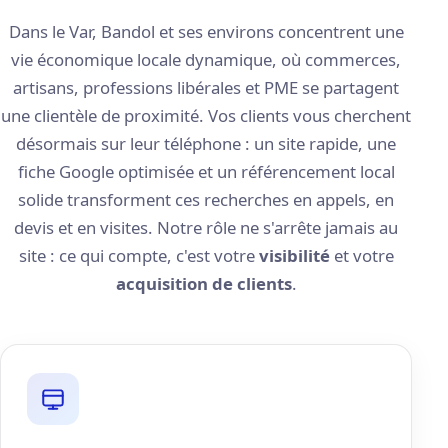
Dans le Var, Bandol et ses environs concentrent une
vie économique locale dynamique, où commerces,
artisans, professions libérales et PME se partagent
une clientèle de proximité. Vos clients vous cherchent
désormais sur leur téléphone : un site rapide, une
fiche Google optimisée et un référencement local
solide transforment ces recherches en appels, en
devis et en visites. Notre rôle ne s'arrête jamais au
site : ce qui compte, c'est votre
visibilité
et votre
acquisition de clients
.