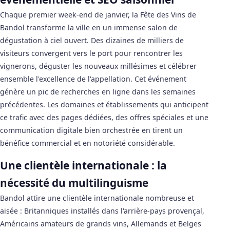
Chaque premier week-end de janvier, la Fête des Vins de
Bandol transforme la ville en un immense salon de
dégustation à ciel ouvert. Des dizaines de milliers de
visiteurs convergent vers le port pour rencontrer les
vignerons, déguster les nouveaux millésimes et célébrer
ensemble l'excellence de l'appellation. Cet événement
génère un pic de recherches en ligne dans les semaines
précédentes. Les domaines et établissements qui anticipent
ce trafic avec des pages dédiées, des offres spéciales et une
communication digitale bien orchestrée en tirent un
bénéfice commercial et en notoriété considérable.
Une clientèle internationale : la
nécessité du multilinguisme
Bandol attire une clientèle internationale nombreuse et
aisée : Britanniques installés dans l'arrière-pays provençal,
Américains amateurs de grands vins, Allemands et Belges