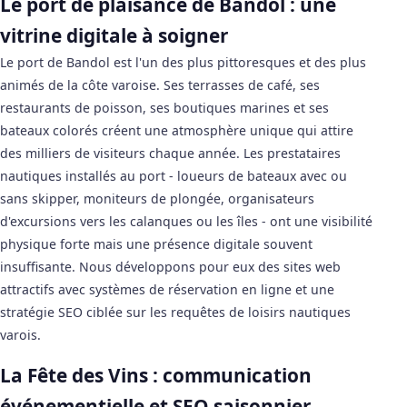
Le port de plaisance de Bandol : une
vitrine digitale à soigner
Le port de Bandol est l'un des plus pittoresques et des plus
animés de la côte varoise. Ses terrasses de café, ses
restaurants de poisson, ses boutiques marines et ses
bateaux colorés créent une atmosphère unique qui attire
des milliers de visiteurs chaque année. Les prestataires
nautiques installés au port - loueurs de bateaux avec ou
sans skipper, moniteurs de plongée, organisateurs
d'excursions vers les calanques ou les îles - ont une visibilité
physique forte mais une présence digitale souvent
insuffisante. Nous développons pour eux des sites web
attractifs avec systèmes de réservation en ligne et une
stratégie SEO ciblée sur les requêtes de loisirs nautiques
varois.
La Fête des Vins : communication
événementielle et SEO saisonnier