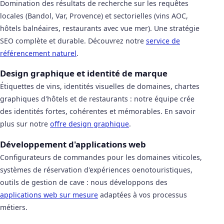
Domination des résultats de recherche sur les requêtes
locales (Bandol, Var, Provence) et sectorielles (vins AOC,
hôtels balnéaires, restaurants avec vue mer). Une stratégie
SEO complète et durable. Découvrez notre
service de
référencement naturel
.
Design graphique et identité de marque
Étiquettes de vins, identités visuelles de domaines, chartes
graphiques d'hôtels et de restaurants : notre équipe crée
des identités fortes, cohérentes et mémorables. En savoir
plus sur notre
offre design graphique
.
Développement d'applications web
Configurateurs de commandes pour les domaines viticoles,
systèmes de réservation d'expériences oenotouristiques,
outils de gestion de cave : nous développons des
applications web sur mesure
adaptées à vos processus
métiers.