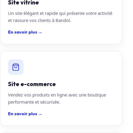
Site vitrine
Un site élégant et rapide qui présente votre activité
et rassure vos clients à Bandol.
En savoir plus
→
Site e-commerce
Vendez vos produits en ligne avec une boutique
performante et sécurisée.
En savoir plus
→