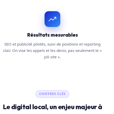
Résultats mesurables
SEO et publicité pilotés, suivi de positions et reporting
clair. On vise les appels et les devis, pas seulement le «
joli site ».
CHIFFRES CLÉS
Le digital local, un enjeu majeur à