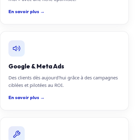
En savoir plus
→
Google & Meta Ads
Des clients dès aujourd'hui grâce à des campagnes
ciblées et pilotées au ROI.
En savoir plus
→