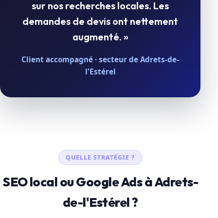
sur nos recherches locales. Les
demandes de devis ont nettement
augmenté. »
Client accompagné · secteur de Adrets-de-
l'Estérel
QUELLE STRATÉGIE ?
SEO local ou Google Ads à Adrets-
de-l'Estérel ?