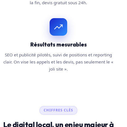
la fin, devis gratuit sous 24h.
Résultats mesurables
SEO et publicité pilotés, suivi de positions et reporting
clair. On vise les appels et les devis, pas seulement le «
joli site ».
CHIFFRES CLÉS
Le digital local, un enjeu majeur à