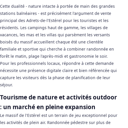
Cette dualité - nature intacte à portée de main des grandes
stations balnéaires - est précisément l'argument de vente
principal des Adrets-de-l'Estérel pour les touristes et les
résidents. Les campings haut de gamme, les villages de
vacances, les mas et les villas qui parsèment les versants
boisés du massif accueillent chaque été une clientèle
familiale et sportive qui cherche à combiner randonnée en
forêt le matin, plage l'après-midi et gastronomie le soir.
Pour les professionnels locaux, répondre à cette demande
nécessite une présence digitale claire et bien référencée qui
capture les visiteurs dès la phase de planification de leur
séjour.
Tourisme de nature et activités outdoor
: un marché en pleine expansion
Le massif de l'Estérel est un terrain de jeu exceptionnel pour
les activités de plein air. Randonnée pédestre sur plus de