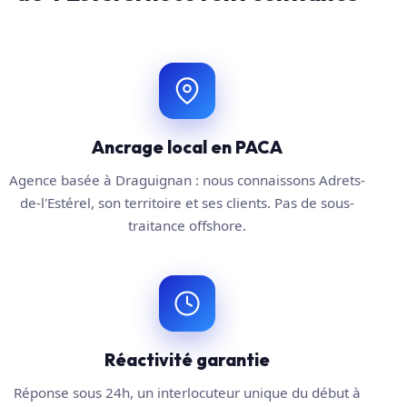
Ancrage local en PACA
Agence basée à Draguignan : nous connaissons Adrets-
de-l'Estérel, son territoire et ses clients. Pas de sous-
traitance offshore.
Réactivité garantie
Réponse sous 24h, un interlocuteur unique du début à