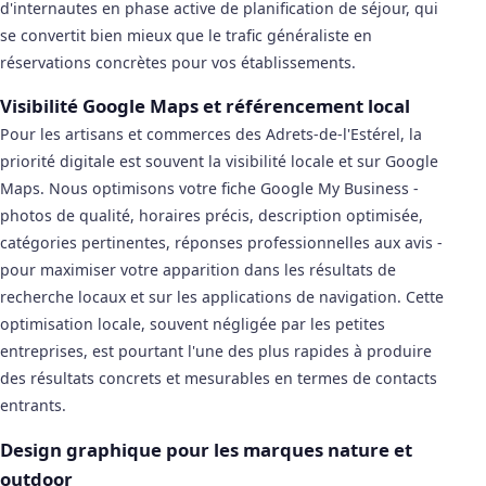
d'internautes en phase active de planification de séjour, qui
se convertit bien mieux que le trafic généraliste en
réservations concrètes pour vos établissements.
Visibilité Google Maps et référencement local
Pour les artisans et commerces des Adrets-de-l'Estérel, la
priorité digitale est souvent la visibilité locale et sur Google
Maps. Nous optimisons votre fiche Google My Business -
photos de qualité, horaires précis, description optimisée,
catégories pertinentes, réponses professionnelles aux avis -
pour maximiser votre apparition dans les résultats de
recherche locaux et sur les applications de navigation. Cette
optimisation locale, souvent négligée par les petites
entreprises, est pourtant l'une des plus rapides à produire
des résultats concrets et mesurables en termes de contacts
entrants.
Design graphique pour les marques nature et
outdoor