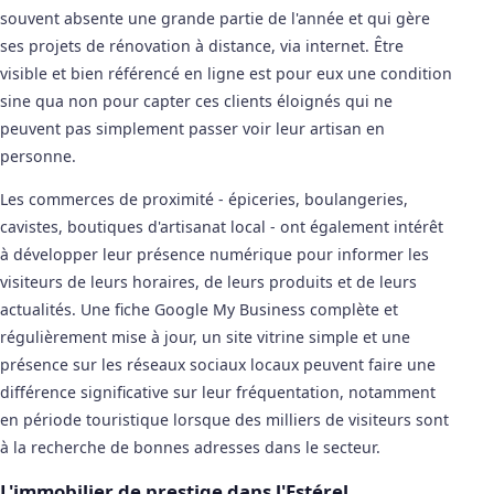
souvent absente une grande partie de l'année et qui gère
ses projets de rénovation à distance, via internet. Être
visible et bien référencé en ligne est pour eux une condition
sine qua non pour capter ces clients éloignés qui ne
peuvent pas simplement passer voir leur artisan en
personne.
Les commerces de proximité - épiceries, boulangeries,
cavistes, boutiques d'artisanat local - ont également intérêt
à développer leur présence numérique pour informer les
visiteurs de leurs horaires, de leurs produits et de leurs
actualités. Une fiche Google My Business complète et
régulièrement mise à jour, un site vitrine simple et une
présence sur les réseaux sociaux locaux peuvent faire une
différence significative sur leur fréquentation, notamment
en période touristique lorsque des milliers de visiteurs sont
à la recherche de bonnes adresses dans le secteur.
L'immobilier de prestige dans l'Estérel