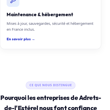
Maintenance & hébergement
Mises à jour, sauvegardes, sécurité et hébergement
en France inclus.
En savoir plus
→
CE QUI NOUS DISTINGUE
Pourquoi les entreprises de Adrets-
de-l'Estérel nous font confiance