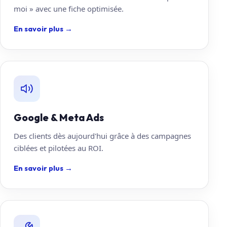
moi » avec une fiche optimisée.
En savoir plus
→
Google & Meta Ads
Des clients dès aujourd'hui grâce à des campagnes
ciblées et pilotées au ROI.
En savoir plus
→