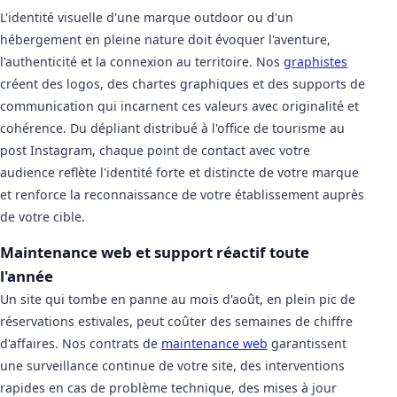
L'identité visuelle d'une marque outdoor ou d'un
hébergement en pleine nature doit évoquer l'aventure,
l'authenticité et la connexion au territoire. Nos
graphistes
créent des logos, des chartes graphiques et des supports de
communication qui incarnent ces valeurs avec originalité et
cohérence. Du dépliant distribué à l'office de tourisme au
post Instagram, chaque point de contact avec votre
audience reflète l'identité forte et distincte de votre marque
et renforce la reconnaissance de votre établissement auprès
de votre cible.
Maintenance web et support réactif toute
l'année
Un site qui tombe en panne au mois d'août, en plein pic de
réservations estivales, peut coûter des semaines de chiffre
d'affaires. Nos contrats de
maintenance web
garantissent
une surveillance continue de votre site, des interventions
rapides en cas de problème technique, des mises à jour