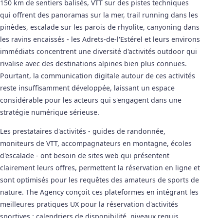
150 km de sentiers balisés, VTT sur des pistes techniques
qui offrent des panoramas sur la mer, trail running dans les
pinèdes, escalade sur les parois de rhyolite, canyoning dans
les ravins encaissés - les Adrets-de-l'Estérel et leurs environs
immédiats concentrent une diversité d'activités outdoor qui
rivalise avec des destinations alpines bien plus connues.
Pourtant, la communication digitale autour de ces activités
reste insuffisamment développée, laissant un espace
considérable pour les acteurs qui s'engagent dans une
stratégie numérique sérieuse.
Les prestataires d'activités - guides de randonnée,
moniteurs de VTT, accompagnateurs en montagne, écoles
d'escalade - ont besoin de sites web qui présentent
clairement leurs offres, permettent la réservation en ligne et
sont optimisés pour les requêtes des amateurs de sports de
nature. The Agency conçoit ces plateformes en intégrant les
meilleures pratiques UX pour la réservation d'activités
sportives : calendriers de disponibilité, niveaux requis,