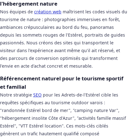
l'hébergement nature
Nos équipes de
création web
maîtrisent les codes visuels du
tourisme de nature : photographies immersives en forêt,
ambiances crépusculaires au bord du feu, panoramas
depuis les sommets rouges de l'Estérel, portraits de guides
passionnés. Nous créons des sites qui transportent le
visiteur dans l'expérience avant même qu'il ait réservé, et
des parcours de conversion optimisés qui transforment
l'envie en acte d'achat concret et mesurable.
Référencement naturel pour le tourisme sportif
et familial
Notre stratégie
SEO
pour les Adrets-de-l'Estérel cible les
requêtes spécifiques au tourisme outdoor varois :
"randonnée Estérel bord de mer", "camping nature Var",
"hébergement insolite Côte d'Azur", "activités famille massif
Estérel", "VTT Estérel location". Ces mots-clés ciblés
génèrent un trafic hautement qualifié composé