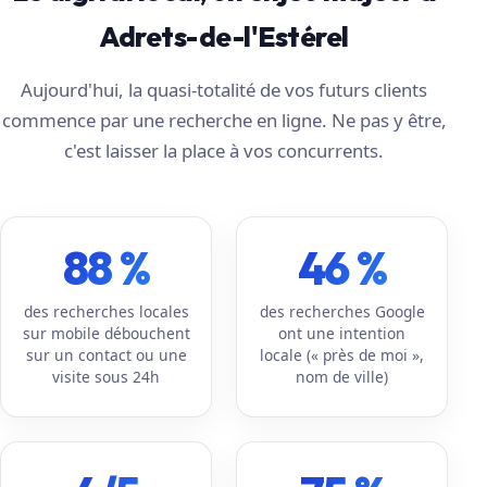
Adrets-de-l'Estérel
Aujourd'hui, la quasi-totalité de vos futurs clients
commence par une recherche en ligne. Ne pas y être,
c'est laisser la place à vos concurrents.
88 %
46 %
des recherches locales
des recherches Google
sur mobile débouchent
ont une intention
sur un contact ou une
locale (« près de moi »,
visite sous 24h
nom de ville)