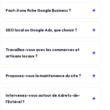
Faut-il une fiche Google Business ?
SEO local ou Google Ads, que choisir ?
Travaillez-vous avec les commerces et
artisans locaux ?
Proposez-vous la maintenance du site ?
Intervenez-vous autour de Adrets-de-
l'Estérel ?