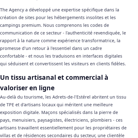
The Agency a développé une expertise spécifique dans la
création de sites pour les hébergements insolites et les
campings premium. Nous comprenons les codes de
communication de ce secteur - l'authenticité revendiquée, le
rapport à la nature comme expérience transformatrice, la
promesse d'un retour à l'essentiel dans un cadre
confortable - et nous les traduisons en interfaces digitales
qui séduisent et convertissent les visiteurs en clients fidèles.
Un tissu artisanal et commercial à
valoriser en ligne
Au-delà du tourisme, les Adrets-de-l'Estérel abritent un tissu
de TPE et d'artisans locaux qui méritent une meilleure
exposition digitale. Maçons spécialisés dans la pierre de
pays, menuisiers, paysagistes, électriciens, plombiers - ces
artisans travaillent essentiellement pour les propriétaires de
villas et de résidences secondaires du secteur, une clientèle