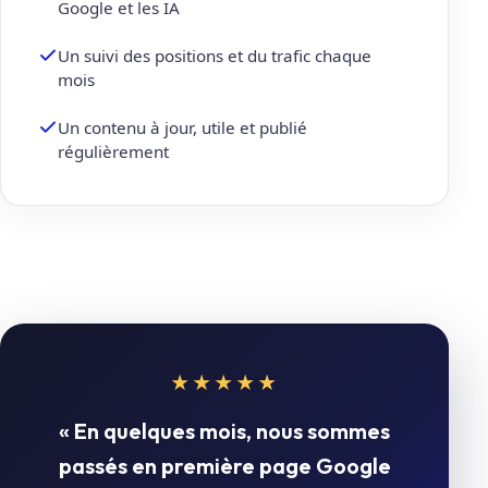
Google et les IA
Un suivi des positions et du trafic chaque
mois
Un contenu à jour, utile et publié
régulièrement
★★★★★
« En quelques mois, nous sommes
passés en première page Google