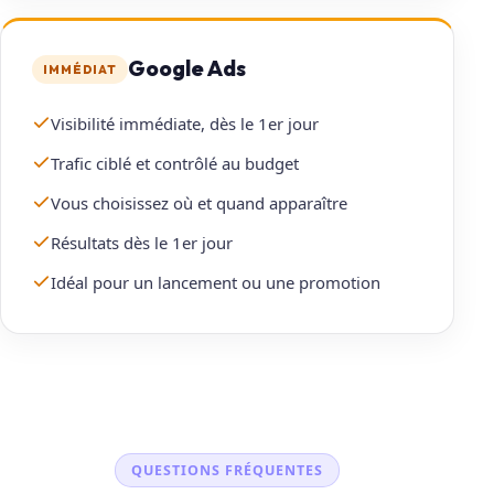
Google Ads
IMMÉDIAT
Visibilité immédiate, dès le 1er jour
Trafic ciblé et contrôlé au budget
Vous choisissez où et quand apparaître
Résultats dès le 1er jour
Idéal pour un lancement ou une promotion
QUESTIONS FRÉQUENTES