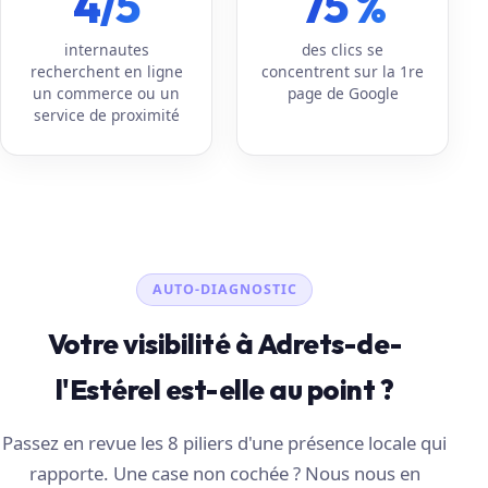
4/5
75 %
internautes
des clics se
recherchent en ligne
concentrent sur la 1re
un commerce ou un
page de Google
service de proximité
AUTO-DIAGNOSTIC
Votre visibilité à Adrets-de-
l'Estérel est-elle au point ?
Passez en revue les 8 piliers d'une présence locale qui
rapporte. Une case non cochée ? Nous nous en