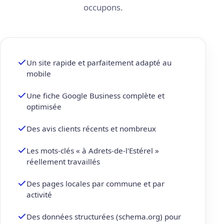
occupons.
Un site rapide et parfaitement adapté au
mobile
Une fiche Google Business complète et
optimisée
Des avis clients récents et nombreux
Les mots-clés « à Adrets-de-l'Estérel »
réellement travaillés
Des pages locales par commune et par
activité
Des données structurées (schema.org) pour