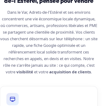
de-l'Estérel, pensée pour vendre
Dans le Var, Adrets-de-l'Estérel et ses environs
concentrent une vie économique locale dynamique,
où commerces, artisans, professions libérales et PME
se partagent une clientèle de proximité. Vos clients
vous cherchent désormais sur leur téléphone : un site
rapide, une fiche Google optimisée et un
référencement local solide transforment ces
recherches en appels, en devis et en visites. Notre
rôle ne s'arrête jamais au site : ce qui compte, c'est
votre
visibilité
et votre
acquisition de clients
.