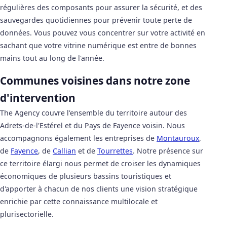
régulières des composants pour assurer la sécurité, et des
sauvegardes quotidiennes pour prévenir toute perte de
données. Vous pouvez vous concentrer sur votre activité en
sachant que votre vitrine numérique est entre de bonnes
mains tout au long de l'année.
Communes voisines dans notre zone
d'intervention
The Agency couvre l'ensemble du territoire autour des
Adrets-de-l'Estérel et du Pays de Fayence voisin. Nous
accompagnons également les entreprises de
Montauroux
,
de
Fayence
, de
Callian
et de
Tourrettes
. Notre présence sur
ce territoire élargi nous permet de croiser les dynamiques
économiques de plusieurs bassins touristiques et
d'apporter à chacun de nos clients une vision stratégique
enrichie par cette connaissance multilocale et
plurisectorielle.