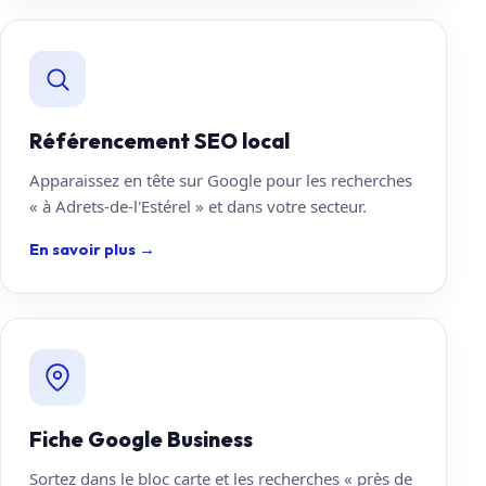
Référencement SEO local
Apparaissez en tête sur Google pour les recherches
« à Adrets-de-l'Estérel » et dans votre secteur.
En savoir plus
→
Fiche Google Business
Sortez dans le bloc carte et les recherches « près de