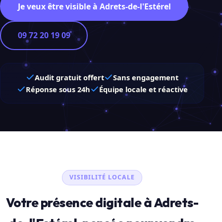
Je veux être visible à Adrets-de-l'Estérel
09 72 20 19 09
Audit gratuit offert
Sans engagement
Réponse sous 24h
Équipe locale et réactive
VISIBILITÉ LOCALE
Votre présence digitale à Adrets-