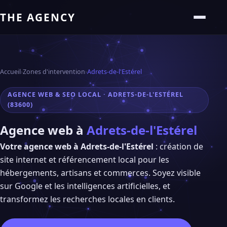
THE AGENCY
Accueil
›
Zones d'intervention
›
Adrets-de-l'Estérel
AGENCE WEB & SEO LOCAL · ADRETS-DE-L'ESTÉREL
(83600)
Agence web à
Adrets-de-l'Estérel
Votre agence web à Adrets-de-l'Estérel
: création de
site internet et référencement local pour les
hébergements, artisans et commerces. Soyez visible
sur Google et les intelligences artificielles, et
transformez les recherches locales en clients.