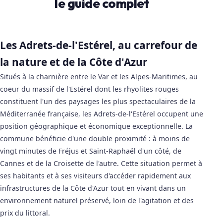
le guide complet
Les Adrets-de-l'Estérel, au carrefour de
la nature et de la Côte d'Azur
Situés à la charnière entre le Var et les Alpes-Maritimes, au
coeur du massif de l'Estérel dont les rhyolites rouges
constituent l'un des paysages les plus spectaculaires de la
Méditerranée française, les Adrets-de-l'Estérel occupent une
position géographique et économique exceptionnelle. La
commune bénéficie d'une double proximité : à moins de
vingt minutes de Fréjus et Saint-Raphaël d'un côté, de
Cannes et de la Croisette de l'autre. Cette situation permet à
ses habitants et à ses visiteurs d'accéder rapidement aux
infrastructures de la Côte d'Azur tout en vivant dans un
environnement naturel préservé, loin de l'agitation et des
prix du littoral.