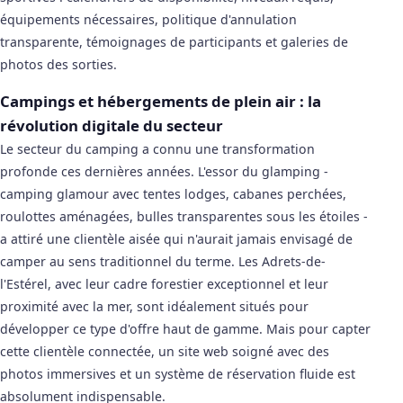
équipements nécessaires, politique d'annulation
transparente, témoignages de participants et galeries de
photos des sorties.
Campings et hébergements de plein air : la
révolution digitale du secteur
Le secteur du camping a connu une transformation
profonde ces dernières années. L'essor du glamping -
camping glamour avec tentes lodges, cabanes perchées,
roulottes aménagées, bulles transparentes sous les étoiles -
a attiré une clientèle aisée qui n'aurait jamais envisagé de
camper au sens traditionnel du terme. Les Adrets-de-
l'Estérel, avec leur cadre forestier exceptionnel et leur
proximité avec la mer, sont idéalement situés pour
développer ce type d'offre haut de gamme. Mais pour capter
cette clientèle connectée, un site web soigné avec des
photos immersives et un système de réservation fluide est
absolument indispensable.