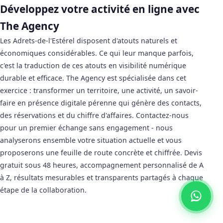
Développez votre activité en ligne avec
The Agency
Les Adrets-de-l'Estérel disposent d'atouts naturels et
économiques considérables. Ce qui leur manque parfois,
c'est la traduction de ces atouts en visibilité numérique
durable et efficace. The Agency est spécialisée dans cet
exercice : transformer un territoire, une activité, un savoir-
faire en présence digitale pérenne qui génère des contacts,
des réservations et du chiffre d'affaires. Contactez-nous
pour un premier échange sans engagement - nous
analyserons ensemble votre situation actuelle et vous
proposerons une feuille de route concrète et chiffrée. Devis
gratuit sous 48 heures, accompagnement personnalisé de A
à Z, résultats mesurables et transparents partagés à chaque
étape de la collaboration.