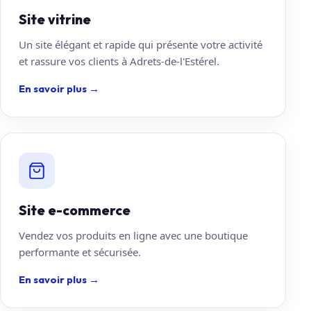
Site vitrine
Un site élégant et rapide qui présente votre activité
et rassure vos clients à Adrets-de-l'Estérel.
En savoir plus
→
Site e-commerce
Vendez vos produits en ligne avec une boutique
performante et sécurisée.
En savoir plus
→