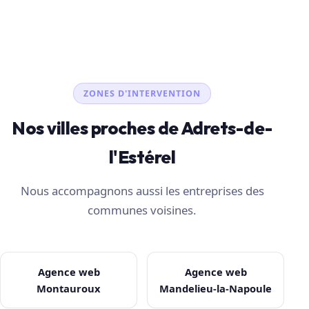
ZONES D'INTERVENTION
Nos villes proches de Adrets-de-
l'Estérel
Nous accompagnons aussi les entreprises des
communes voisines.
Agence web
Agence web
Montauroux
Mandelieu-la-Napoule