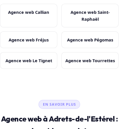
Agence web Callian
Agence web Saint-
Raphaël
Agence web Fréjus
Agence web Pégomas
Agence web Le Tignet
Agence web Tourrettes
EN SAVOIR PLUS
Agence web à Adrets-de-l'Estérel :