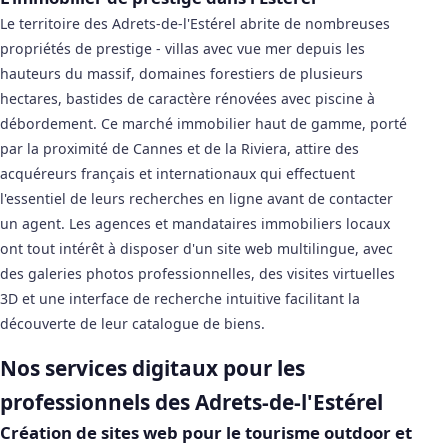
Le territoire des Adrets-de-l'Estérel abrite de nombreuses
propriétés de prestige - villas avec vue mer depuis les
hauteurs du massif, domaines forestiers de plusieurs
hectares, bastides de caractère rénovées avec piscine à
débordement. Ce marché immobilier haut de gamme, porté
par la proximité de Cannes et de la Riviera, attire des
acquéreurs français et internationaux qui effectuent
l'essentiel de leurs recherches en ligne avant de contacter
un agent. Les agences et mandataires immobiliers locaux
ont tout intérêt à disposer d'un site web multilingue, avec
des galeries photos professionnelles, des visites virtuelles
3D et une interface de recherche intuitive facilitant la
découverte de leur catalogue de biens.
Nos services digitaux pour les
professionnels des Adrets-de-l'Estérel
Création de sites web pour le tourisme outdoor et