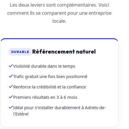
Les deux leviers sont complémentaires. Voici
comment ils se comparent pour une entreprise
locale.
Référencement naturel
DURABLE
Visibilité durable dans le temps
Trafic gratuit une fois bien positionné
Renforce la crédibilité et la confiance
Premiers résultats en 3 à 6 mois
Idéal pour s'installer durablement à Adrets-de-
l'Estérel