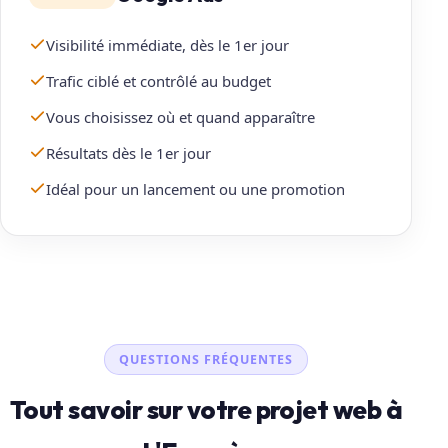
Visibilité immédiate, dès le 1er jour
Trafic ciblé et contrôlé au budget
Vous choisissez où et quand apparaître
Résultats dès le 1er jour
Idéal pour un lancement ou une promotion
QUESTIONS FRÉQUENTES
Tout savoir sur votre projet web à