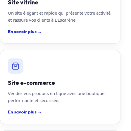
Site vitrine
Un site élégant et rapide qui présente votre activité
et rassure vos clients à L'Escarène.
En savoir plus
→
Site e-commerce
Vendez vos produits en ligne avec une boutique
performante et sécurisée.
En savoir plus
→