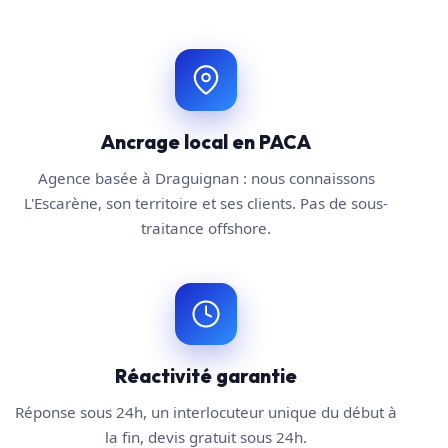
Ancrage local en PACA
Agence basée à Draguignan : nous connaissons
L'Escarène, son territoire et ses clients. Pas de sous-
traitance offshore.
Réactivité garantie
Réponse sous 24h, un interlocuteur unique du début à
la fin, devis gratuit sous 24h.