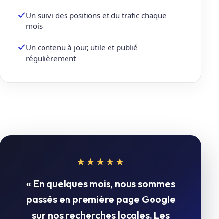
Un suivi des positions et du trafic chaque
mois
Un contenu à jour, utile et publié
régulièrement
★★★★★
« En quelques mois, nous sommes
passés en première page Google
sur nos recherches locales. Les