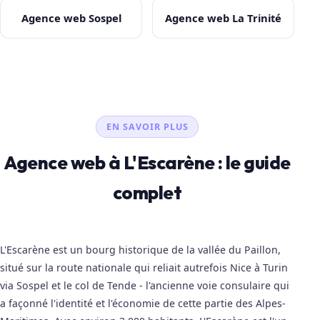
Agence web Sospel
Agence web La Trinité
EN SAVOIR PLUS
Agence web à L'Escarène : le guide
complet
L'Escarène est un bourg historique de la vallée du Paillon,
situé sur la route nationale qui reliait autrefois Nice à Turin
via Sospel et le col de Tende - l'ancienne voie consulaire qui
a façonné l'identité et l'économie de cette partie des Alpes-