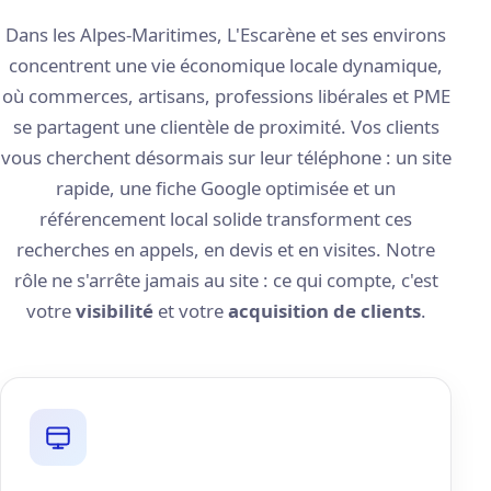
Dans les Alpes-Maritimes, L'Escarène et ses environs
concentrent une vie économique locale dynamique,
où commerces, artisans, professions libérales et PME
se partagent une clientèle de proximité. Vos clients
vous cherchent désormais sur leur téléphone : un site
rapide, une fiche Google optimisée et un
référencement local solide transforment ces
recherches en appels, en devis et en visites. Notre
rôle ne s'arrête jamais au site : ce qui compte, c'est
votre
visibilité
et votre
acquisition de clients
.