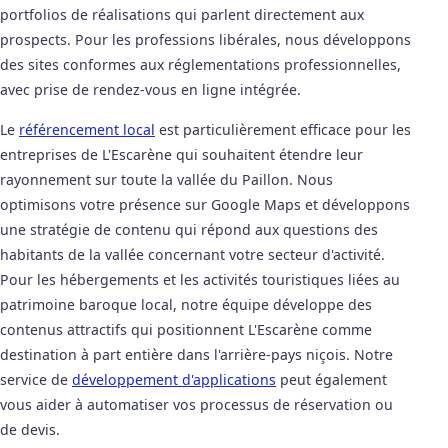
portfolios de réalisations qui parlent directement aux
prospects. Pour les professions libérales, nous développons
des sites conformes aux réglementations professionnelles,
avec prise de rendez-vous en ligne intégrée.
Le
référencement local
est particulièrement efficace pour les
entreprises de L'Escarène qui souhaitent étendre leur
rayonnement sur toute la vallée du Paillon. Nous
optimisons votre présence sur Google Maps et développons
une stratégie de contenu qui répond aux questions des
habitants de la vallée concernant votre secteur d'activité.
Pour les hébergements et les activités touristiques liées au
patrimoine baroque local, notre équipe développe des
contenus attractifs qui positionnent L'Escarène comme
destination à part entière dans l'arrière-pays niçois. Notre
service de
développement d'applications
peut également
vous aider à automatiser vos processus de réservation ou
de devis.