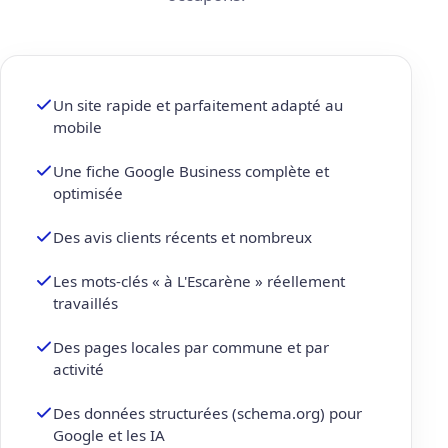
Un site rapide et parfaitement adapté au
mobile
Une fiche Google Business complète et
optimisée
Des avis clients récents et nombreux
Les mots-clés « à L'Escarène » réellement
travaillés
Des pages locales par commune et par
activité
Des données structurées (schema.org) pour
Google et les IA