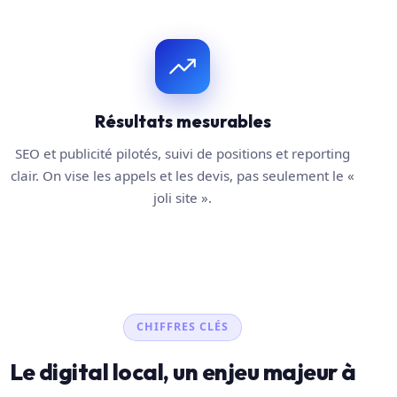
Résultats mesurables
SEO et publicité pilotés, suivi de positions et reporting
clair. On vise les appels et les devis, pas seulement le «
joli site ».
CHIFFRES CLÉS
Le digital local, un enjeu majeur à