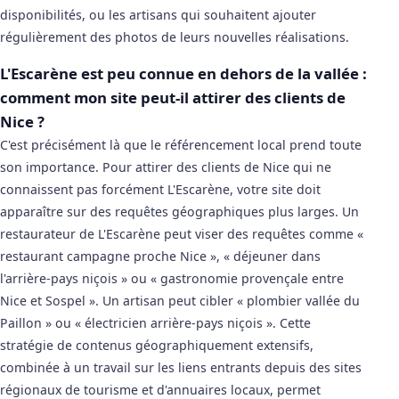
disponibilités, ou les artisans qui souhaitent ajouter
régulièrement des photos de leurs nouvelles réalisations.
L'Escarène est peu connue en dehors de la vallée :
comment mon site peut-il attirer des clients de
Nice ?
C'est précisément là que le référencement local prend toute
son importance. Pour attirer des clients de Nice qui ne
connaissent pas forcément L'Escarène, votre site doit
apparaître sur des requêtes géographiques plus larges. Un
restaurateur de L'Escarène peut viser des requêtes comme «
restaurant campagne proche Nice », « déjeuner dans
l'arrière-pays niçois » ou « gastronomie provençale entre
Nice et Sospel ». Un artisan peut cibler « plombier vallée du
Paillon » ou « électricien arrière-pays niçois ». Cette
stratégie de contenus géographiquement extensifs,
combinée à un travail sur les liens entrants depuis des sites
régionaux de tourisme et d'annuaires locaux, permet