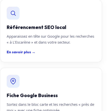
Référencement SEO local
Apparaissez en tête sur Google pour les recherches
« à L'Escarène » et dans votre secteur.
En savoir plus
→
Fiche Google Business
Sortez dans le bloc carte et les recherches « près de
moi » avec une fiche optimisée.