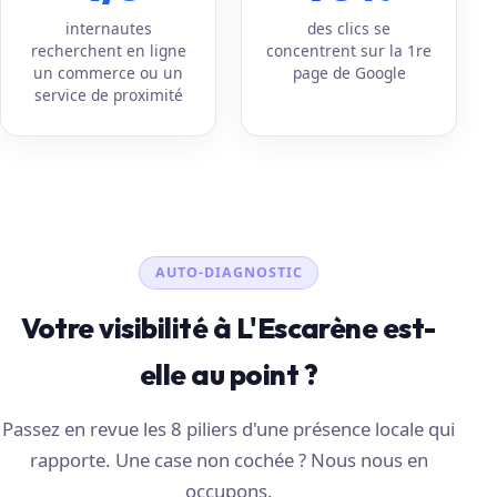
internautes
des clics se
recherchent en ligne
concentrent sur la 1re
un commerce ou un
page de Google
service de proximité
AUTO-DIAGNOSTIC
Votre visibilité à L'Escarène est-
elle au point ?
Passez en revue les 8 piliers d'une présence locale qui
rapporte. Une case non cochée ? Nous nous en
occupons.