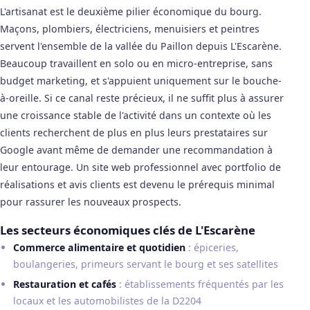
L'artisanat est le deuxième pilier économique du bourg.
Maçons, plombiers, électriciens, menuisiers et peintres
servent l'ensemble de la vallée du Paillon depuis L'Escarène.
Beaucoup travaillent en solo ou en micro-entreprise, sans
budget marketing, et s'appuient uniquement sur le bouche-
à-oreille. Si ce canal reste précieux, il ne suffit plus à assurer
une croissance stable de l'activité dans un contexte où les
clients recherchent de plus en plus leurs prestataires sur
Google avant même de demander une recommandation à
leur entourage. Un site web professionnel avec portfolio de
réalisations et avis clients est devenu le prérequis minimal
pour rassurer les nouveaux prospects.
Les secteurs économiques clés de L'Escarène
Commerce alimentaire et quotidien
: épiceries,
boulangeries, primeurs servant le bourg et ses satellites
Restauration et cafés
: établissements fréquentés par les
locaux et les automobilistes de la D2204