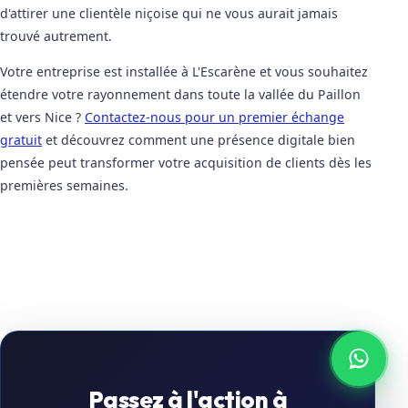
d'attirer une clientèle niçoise qui ne vous aurait jamais
trouvé autrement.
Votre entreprise est installée à L'Escarène et vous souhaitez
étendre votre rayonnement dans toute la vallée du Paillon
et vers Nice ?
Contactez-nous pour un premier échange
gratuit
et découvrez comment une présence digitale bien
pensée peut transformer votre acquisition de clients dès les
premières semaines.
Passez à l'action à