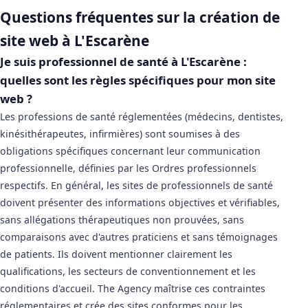
Questions fréquentes sur la création de
site web à L'Escarène
Je suis professionnel de santé à L'Escarène :
quelles sont les règles spécifiques pour mon site
web ?
Les professions de santé réglementées (médecins, dentistes,
kinésithérapeutes, infirmières) sont soumises à des
obligations spécifiques concernant leur communication
professionnelle, définies par les Ordres professionnels
respectifs. En général, les sites de professionnels de santé
doivent présenter des informations objectives et vérifiables,
sans allégations thérapeutiques non prouvées, sans
comparaisons avec d'autres praticiens et sans témoignages
de patients. Ils doivent mentionner clairement les
qualifications, les secteurs de conventionnement et les
conditions d'accueil. The Agency maîtrise ces contraintes
réglementaires et crée des sites conformes pour les