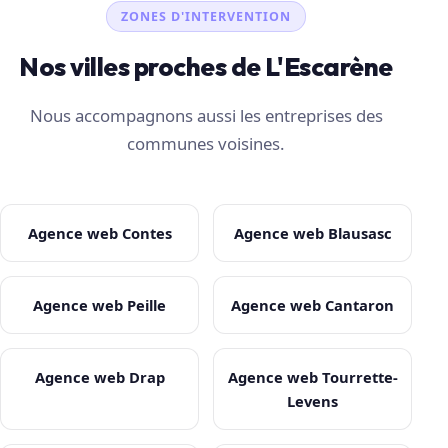
ZONES D'INTERVENTION
Nos villes proches de L'Escarène
Nous accompagnons aussi les entreprises des
communes voisines.
Agence web Contes
Agence web Blausasc
Agence web Peille
Agence web Cantaron
Agence web Drap
Agence web Tourrette-
Levens