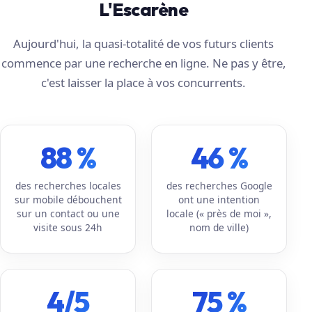
L'Escarène
Aujourd'hui, la quasi-totalité de vos futurs clients
commence par une recherche en ligne. Ne pas y être,
c'est laisser la place à vos concurrents.
88 %
46 %
des recherches locales
des recherches Google
sur mobile débouchent
ont une intention
sur un contact ou une
locale (« près de moi »,
visite sous 24h
nom de ville)
4/5
75 %