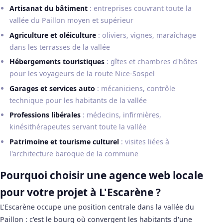
Artisanat du bâtiment
: entreprises couvrant toute la
vallée du Paillon moyen et supérieur
Agriculture et oléiculture
: oliviers, vignes, maraîchage
dans les terrasses de la vallée
Hébergements touristiques
: gîtes et chambres d'hôtes
pour les voyageurs de la route Nice-Sospel
Garages et services auto
: mécaniciens, contrôle
technique pour les habitants de la vallée
Professions libérales
: médecins, infirmières,
kinésithérapeutes servant toute la vallée
Patrimoine et tourisme culturel
: visites liées à
l'architecture baroque de la commune
Pourquoi choisir une agence web locale
pour votre projet à L'Escarène ?
L'Escarène occupe une position centrale dans la vallée du
Paillon : c'est le bourg où convergent les habitants d'une