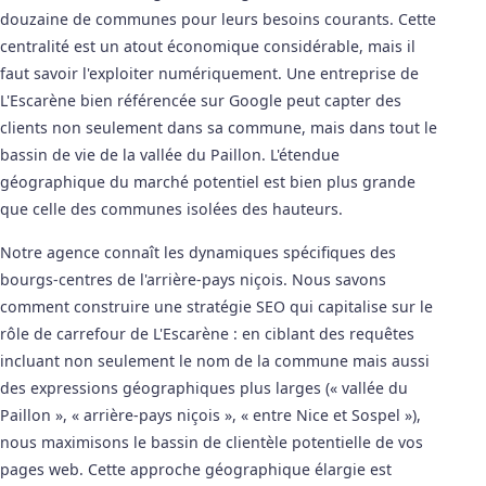
douzaine de communes pour leurs besoins courants. Cette
centralité est un atout économique considérable, mais il
faut savoir l'exploiter numériquement. Une entreprise de
L'Escarène bien référencée sur Google peut capter des
clients non seulement dans sa commune, mais dans tout le
bassin de vie de la vallée du Paillon. L'étendue
géographique du marché potentiel est bien plus grande
que celle des communes isolées des hauteurs.
Notre agence connaît les dynamiques spécifiques des
bourgs-centres de l'arrière-pays niçois. Nous savons
comment construire une stratégie SEO qui capitalise sur le
rôle de carrefour de L'Escarène : en ciblant des requêtes
incluant non seulement le nom de la commune mais aussi
des expressions géographiques plus larges (« vallée du
Paillon », « arrière-pays niçois », « entre Nice et Sospel »),
nous maximisons le bassin de clientèle potentielle de vos
pages web. Cette approche géographique élargie est