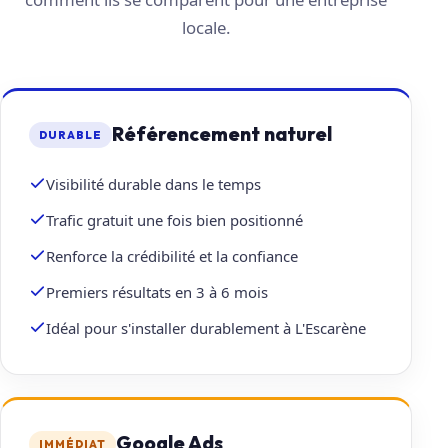
locale.
Référencement naturel
DURABLE
Visibilité durable dans le temps
Trafic gratuit une fois bien positionné
Renforce la crédibilité et la confiance
Premiers résultats en 3 à 6 mois
Idéal pour s'installer durablement à L'Escarène
Google Ads
IMMÉDIAT