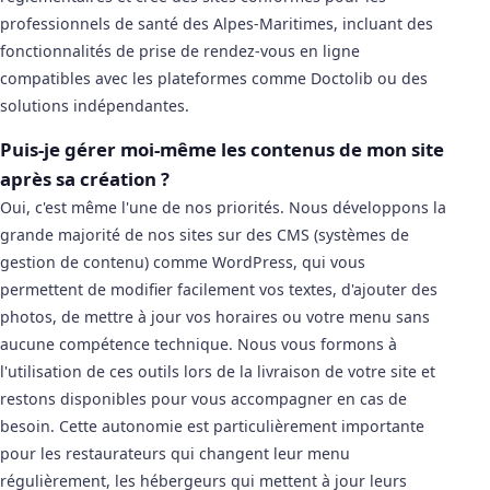
professionnels de santé des Alpes-Maritimes, incluant des
fonctionnalités de prise de rendez-vous en ligne
compatibles avec les plateformes comme Doctolib ou des
solutions indépendantes.
Puis-je gérer moi-même les contenus de mon site
après sa création ?
Oui, c'est même l'une de nos priorités. Nous développons la
grande majorité de nos sites sur des CMS (systèmes de
gestion de contenu) comme WordPress, qui vous
permettent de modifier facilement vos textes, d'ajouter des
photos, de mettre à jour vos horaires ou votre menu sans
aucune compétence technique. Nous vous formons à
l'utilisation de ces outils lors de la livraison de votre site et
restons disponibles pour vous accompagner en cas de
besoin. Cette autonomie est particulièrement importante
pour les restaurateurs qui changent leur menu
régulièrement, les hébergeurs qui mettent à jour leurs