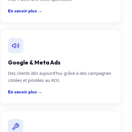
En savoir plus
→
Google & Meta Ads
Des clients dès aujourd'hui grâce à des campagnes
ciblées et pilotées au ROI.
En savoir plus
→