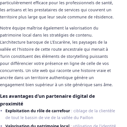
particulièrement efficace pour les professionnels de santé,
les artisans et les prestataires de services qui couvrent un
territoire plus large que leur seule commune de résidence.
Notre équipe maîtrise également la valorisation du
patrimoine local dans les stratégies de contenu.
L'architecture baroque de L'Escarène, les paysages de la
vallée et l'histoire de cette route ancestrale qui menait à
Turin constituent des éléments de storytelling puissants
pour différencier votre présence en ligne de celle de vos
concurrents. Un site web qui raconte une histoire vraie et
ancrée dans un territoire authentique génère un
engagement bien supérieur à un site générique sans âme.
Les avantages d'un partenaire digital de
proximité
Exploitation du rôle de carrefour
: ciblage de la clientèle
de tout le bassin de vie de la vallée du Paillon
Valorisation du patrimoine local
: utilisation de l'identité