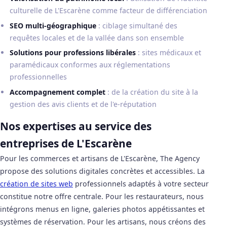
culturelle de L'Escarène comme facteur de différenciation
SEO multi-géographique
: ciblage simultané des
requêtes locales et de la vallée dans son ensemble
Solutions pour professions libérales
: sites médicaux et
paramédicaux conformes aux réglementations
professionnelles
Accompagnement complet
: de la création du site à la
gestion des avis clients et de l'e-réputation
Nos expertises au service des
entreprises de L'Escarène
Pour les commerces et artisans de L'Escarène, The Agency
propose des solutions digitales concrètes et accessibles. La
création de sites web
professionnels adaptés à votre secteur
constitue notre offre centrale. Pour les restaurateurs, nous
intégrons menus en ligne, galeries photos appétissantes et
systèmes de réservation. Pour les artisans, nous créons des