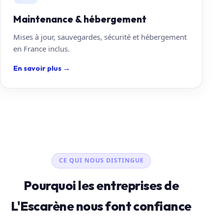
Maintenance & hébergement
Mises à jour, sauvegardes, sécurité et hébergement
en France inclus.
En savoir plus
→
CE QUI NOUS DISTINGUE
Pourquoi les entreprises de
L'Escarène nous font confiance