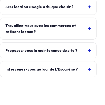
SEO local ou Google Ads, que choisir ?
Travaillez-vous avec les commerces et
artisans locaux ?
Proposez-vous la maintenance du site ?
Intervenez-vous autour de L'Escarène ?