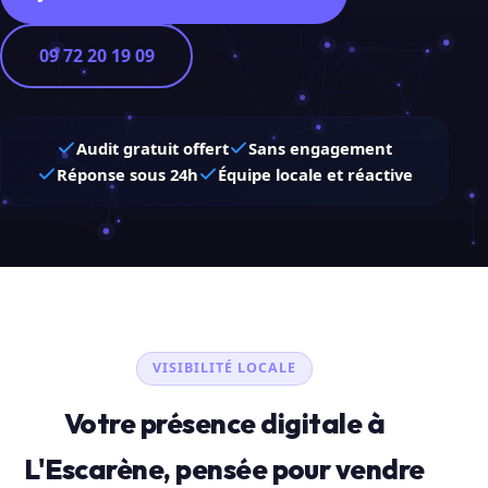
09 72 20 19 09
Audit gratuit offert
Sans engagement
Réponse sous 24h
Équipe locale et réactive
VISIBILITÉ LOCALE
Votre présence digitale à
L'Escarène, pensée pour vendre