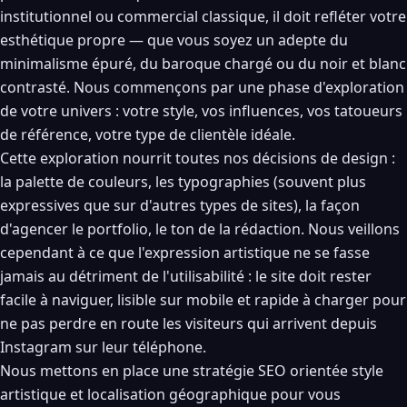
institutionnel ou commercial classique, il doit refléter votre
esthétique propre — que vous soyez un adepte du
minimalisme épuré, du baroque chargé ou du noir et blanc
contrasté. Nous commençons par une phase d'exploration
de votre univers : votre style, vos influences, vos tatoueurs
de référence, votre type de clientèle idéale.
Cette exploration nourrit toutes nos décisions de design :
la palette de couleurs, les typographies (souvent plus
expressives que sur d'autres types de sites), la façon
d'agencer le portfolio, le ton de la rédaction. Nous veillons
cependant à ce que l'expression artistique ne se fasse
jamais au détriment de l'utilisabilité : le site doit rester
facile à naviguer, lisible sur mobile et rapide à charger pour
ne pas perdre en route les visiteurs qui arrivent depuis
Instagram sur leur téléphone.
Nous mettons en place une stratégie SEO orientée style
artistique et localisation géographique pour vous