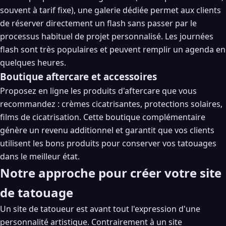
souvent à tarif fixe), une galerie dédiée permet aux clients
de réserver directement un flash sans passer par le
processus habituel de projet personnalisé. Les journées
flash sont très populaires et peuvent remplir un agenda en
quelques heures.
Boutique aftercare et accessoires
Proposez en ligne les produits d'aftercare que vous
recommandez : crèmes cicatrisantes, protections solaires,
films de cicatrisation. Cette boutique complémentaire
génère un revenu additionnel et garantit que vos clients
utilisent les bons produits pour conserver vos tatouages
dans le meilleur état.
Notre approche pour créer votre site
de tatouage
Un site de tatoueur est avant tout l'expression d'une
personnalité artistique. Contrairement à un site