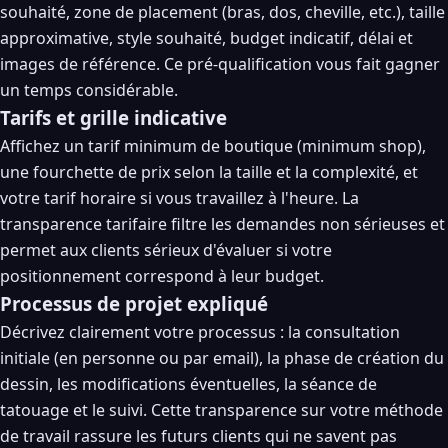
souhaité, zone de placement (bras, dos, cheville, etc.), taille
approximative, style souhaité, budget indicatif, délai et
images de référence. Ce pré-qualification vous fait gagner
un temps considérable.
Tarifs et grille indicative
Affichez un tarif minimum de boutique (minimum shop),
une fourchette de prix selon la taille et la complexité, et
votre tarif horaire si vous travaillez à l'heure. La
transparence tarifaire filtre les demandes non sérieuses et
permet aux clients sérieux d'évaluer si votre
positionnement correspond à leur budget.
Processus de projet expliqué
Décrivez clairement votre processus : la consultation
initiale (en personne ou par email), la phase de création du
dessin, les modifications éventuelles, la séance de
tatouage et le suivi. Cette transparence sur votre méthode
de travail rassure les futurs clients qui ne savent pas