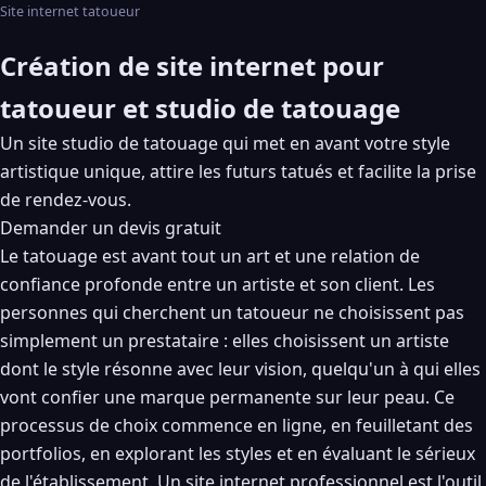
Site internet tatoueur
Création de site internet pour
tatoueur et studio de tatouage
Un site studio de tatouage qui met en avant votre style
artistique unique, attire les futurs tatués et facilite la prise
de rendez-vous.
Demander un devis gratuit
Le tatouage est avant tout un art et une relation de
confiance profonde entre un artiste et son client. Les
personnes qui cherchent un tatoueur ne choisissent pas
simplement un prestataire : elles choisissent un artiste
dont le style résonne avec leur vision, quelqu'un à qui elles
vont confier une marque permanente sur leur peau. Ce
processus de choix commence en ligne, en feuilletant des
portfolios, en explorant les styles et en évaluant le sérieux
de l'établissement. Un site internet professionnel est l'outil