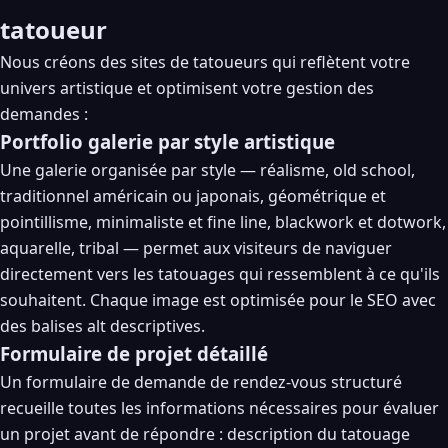
tatoueur
Nous créons des sites de tatoueurs qui reflètent votre
univers artistique et optimisent votre gestion des
demandes :
Portfolio galerie par style artistique
Une galerie organisée par style — réalisme, old school,
traditionnel américain ou japonais, géométrique et
pointillisme, minimaliste et fine line, blackwork et dotwork,
aquarelle, tribal — permet aux visiteurs de naviguer
directement vers les tatouages qui ressemblent à ce qu'ils
souhaitent. Chaque image est optimisée pour le SEO avec
des balises alt descriptives.
Formulaire de projet détaillé
Un formulaire de demande de rendez-vous structuré
recueille toutes les informations nécessaires pour évaluer
un projet avant de répondre : description du tatouage