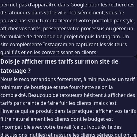
permet pas d'apparaître dans Google pour les recherches
de tatoueurs dans votre ville. Troisièmement, vous ne
pouvez pas structurer facilement votre portfolio par style,
afficher vos tarifs, présenter votre processus ou gérer un
formulaire de demande de projet depuis Instagram. Un
site complémente Instagram en capturant les visiteurs
qualifiés et en les convertissant en clients.
Dois-je afficher mes tarifs sur mon site de
tatouage ?
Nous le recommandons fortement, à minima avec un tarif
minimum de boutique et une fourchette selon la
complexité. Beaucoup de tatoueurs hésitent à afficher des
tarifs par crainte de faire fuir les clients, mais c'est
l'inverse qui se produit dans la pratique : afficher vos tarifs
filtre naturellement les clients dont le budget est
incompatible avec votre travail (ce qui vous évite des
discussions inutiles) et rassure les clients sérieux qui ont le