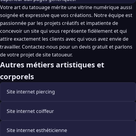
Votre art du tatouage mérite une vitrine numérique aussi
soignée et expressive que vos créations. Notre équipe est
passionnée par les projets créatifs et impatiente de
concevoir un site qui vous représente fidèlement et qui
attire exactement les clients avec qui vous avez envie de
travailler.
Contactez-nous pour un devis gratuit
et parlons
de votre projet de site tatoueur.
Autres métiers artistiques et
corporels
Site internet piercing
Site internet coiffeur
Site internet esthéticienne