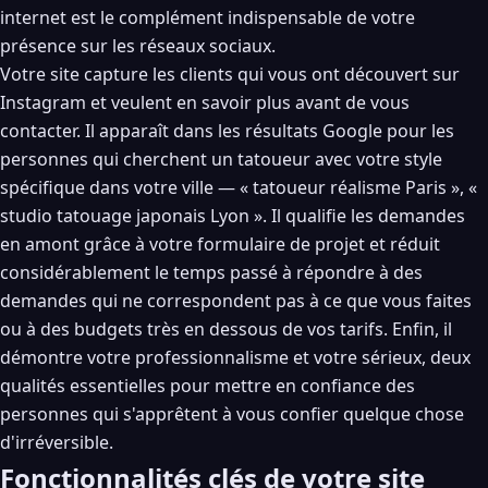
internet est le complément indispensable de votre
présence sur les réseaux sociaux.
Votre site capture les clients qui vous ont découvert sur
Instagram et veulent en savoir plus avant de vous
contacter. Il apparaît dans les résultats Google pour les
personnes qui cherchent un tatoueur avec votre style
spécifique dans votre ville — « tatoueur réalisme Paris », «
studio tatouage japonais Lyon ». Il qualifie les demandes
en amont grâce à votre formulaire de projet et réduit
considérablement le temps passé à répondre à des
demandes qui ne correspondent pas à ce que vous faites
ou à des budgets très en dessous de vos tarifs. Enfin, il
démontre votre professionnalisme et votre sérieux, deux
qualités essentielles pour mettre en confiance des
personnes qui s'apprêtent à vous confier quelque chose
d'irréversible.
Fonctionnalités clés de votre site