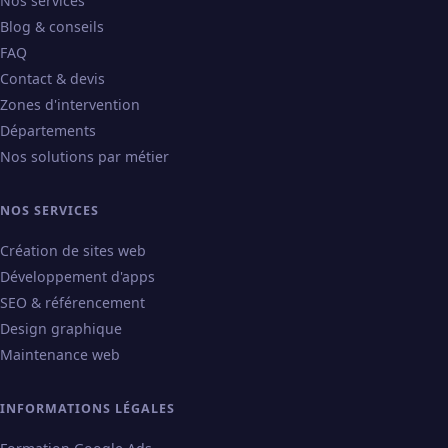
Nos services
Blog & conseils
FAQ
Contact & devis
Zones d'intervention
Départements
Nos solutions par métier
NOS SERVICES
Création de sites web
Développement d'apps
SEO & référencement
Design graphique
Maintenance web
INFORMATIONS LÉGALES