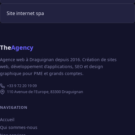
Site internet spa
The
Agency
Agence web à Draguignan depuis 2016. Création de sites
web, développement d'applications, SEO et design
graphique pour PME et grands comptes.
+33 9 72 20 19 09
110 Avenue de l'Europe, 83300 Draguignan
NAVIGATION
Accueil
Qui sommes-nous