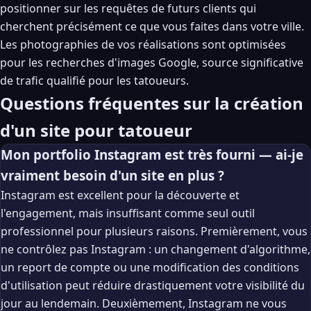
positionner sur les requêtes de futurs clients qui
cherchent précisément ce que vous faites dans votre ville.
Les photographies de vos réalisations sont optimisées
pour les recherches d'images Google, source significative
de trafic qualifié pour les tatoueurs.
Questions fréquentes sur la création
d'un site pour tatoueur
Mon portfolio Instagram est très fourni — ai-je
vraiment besoin d'un site en plus ?
Instagram est excellent pour la découverte et
l'engagement, mais insuffisant comme seul outil
professionnel pour plusieurs raisons. Premièrement, vous
ne contrôlez pas Instagram : un changement d'algorithme,
un report de compte ou une modification des conditions
d'utilisation peut réduire drastiquement votre visibilité du
jour au lendemain. Deuxièmement, Instagram ne vous