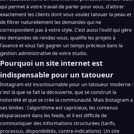
qui permet à votre travail de parler pour vous, d'attirer
exactement les clients dont vous voulez tatouer la peau et
de filtrer naturellement les demandes qui ne
correspondent pas à votre style. C'est aussi l'outil qui gère
les demandes de rendez-vous, qualifie les projets à
l'avance et vous fait gagner un temps précieux dans la
gestion administrative de votre studio.
Pourquoi un site internet est
indispensable pour un tatoueur
Instagram est incontournable pour un tatoueur moderne :
c'est là que se fait la découverte, que se construit la
notoriété et que se crée la communauté. Mais Instagram a
ses limites : l'algorithme est capricieux, les contenus
disparaissent dans les feeds, et il est difficile de
communiquer des informations structurées (tarifs,
processus, disponibilités, contre-indications). Un site