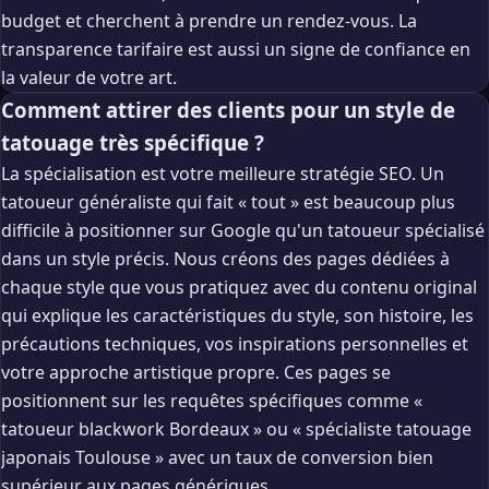
budget et cherchent à prendre un rendez-vous. La
transparence tarifaire est aussi un signe de confiance en
la valeur de votre art.
Comment attirer des clients pour un style de
tatouage très spécifique ?
La spécialisation est votre meilleure stratégie SEO. Un
tatoueur généraliste qui fait « tout » est beaucoup plus
difficile à positionner sur Google qu'un tatoueur spécialisé
dans un style précis. Nous créons des pages dédiées à
chaque style que vous pratiquez avec du contenu original
qui explique les caractéristiques du style, son histoire, les
précautions techniques, vos inspirations personnelles et
votre approche artistique propre. Ces pages se
positionnent sur les requêtes spécifiques comme «
tatoueur blackwork Bordeaux » ou « spécialiste tatouage
japonais Toulouse » avec un taux de conversion bien
supérieur aux pages génériques.