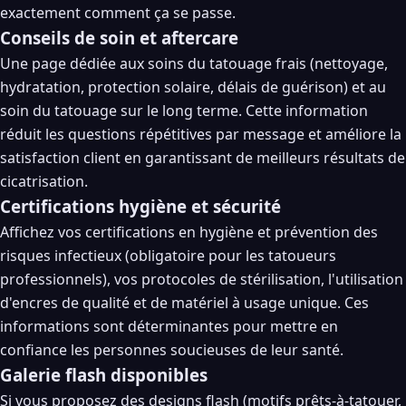
exactement comment ça se passe.
Conseils de soin et aftercare
Une page dédiée aux soins du tatouage frais (nettoyage,
hydratation, protection solaire, délais de guérison) et au
soin du tatouage sur le long terme. Cette information
réduit les questions répétitives par message et améliore la
satisfaction client en garantissant de meilleurs résultats de
cicatrisation.
Certifications hygiène et sécurité
Affichez vos certifications en hygiène et prévention des
risques infectieux (obligatoire pour les tatoueurs
professionnels), vos protocoles de stérilisation, l'utilisation
d'encres de qualité et de matériel à usage unique. Ces
informations sont déterminantes pour mettre en
confiance les personnes soucieuses de leur santé.
Galerie flash disponibles
Si vous proposez des designs flash (motifs prêts-à-tatouer,