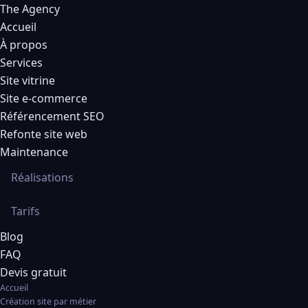
The Agency
Accueil
À propos
Services
Site vitrine
Site e-commerce
Référencement SEO
Refonte site web
Maintenance
Réalisations
Tarifs
Blog
FAQ
Devis gratuit
Accueil
Création site par métier