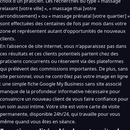
choix d'un praticien. Les recherches du type « massage
relaxant [votre ville] », « massage thaï [votre
arrondissement] » ou « massage prénatal [votre quartier] »
sont effectuées des centaines de fois par mois dans votre
zone et représentent autant d'opportunités de nouveaux
clients.
En l'absence de site internet, vous n'apparaissez pas dans
ces résultats et ces clients potentiels partent chez des
praticiens concurrents ou réservent via des plateformes
qui prélévent des commissions importantes. De plus, sans
site personnel, vous ne contrôlez pas votre image en ligne
: une simple fiche Google My Business sans site associé
manque de la profondeur informative nécessaire pour
convaincre un nouveau client de vous faire confiance pour
un soin aussi intime. Votre site est votre carte de visite
permanente, disponible 24h/24, qui travaille pour vous
même quand vous êtes en séance.