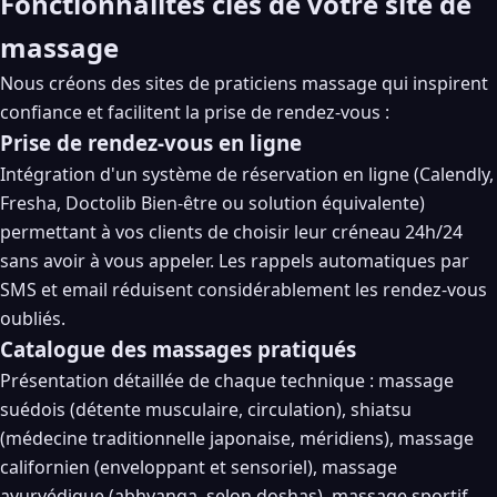
Fonctionnalités clés de votre site de
massage
Nous créons des sites de praticiens massage qui inspirent
confiance et facilitent la prise de rendez-vous :
Prise de rendez-vous en ligne
Intégration d'un système de réservation en ligne (Calendly,
Fresha, Doctolib Bien-être ou solution équivalente)
permettant à vos clients de choisir leur créneau 24h/24
sans avoir à vous appeler. Les rappels automatiques par
SMS et email réduisent considérablement les rendez-vous
oubliés.
Catalogue des massages pratiqués
Présentation détaillée de chaque technique : massage
suédois (détente musculaire, circulation), shiatsu
(médecine traditionnelle japonaise, méridiens), massage
californien (enveloppant et sensoriel), massage
ayurvédique (abhyanga, selon doshas), massage sportif