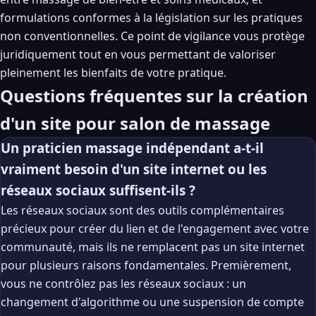
formulations conformes à la législation sur les pratiques
non conventionnelles. Ce point de vigilance vous protège
juridiquement tout en vous permettant de valoriser
pleinement les bienfaits de votre pratique.
Questions fréquentes sur la création
d'un site pour salon de massage
Un praticien massage indépendant a-t-il
vraiment besoin d'un site internet ou les
réseaux sociaux suffisent-ils ?
Les réseaux sociaux sont des outils complémentaires
précieux pour créer du lien et de l'engagement avec votre
communauté, mais ils ne remplacent pas un site internet
pour plusieurs raisons fondamentales. Premièrement,
vous ne contrôlez pas les réseaux sociaux : un
changement d'algorithme ou une suspension de compte