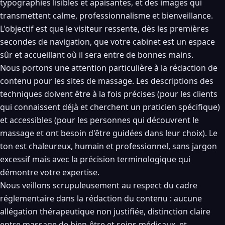
typographies lisibles et apaisantes, et des images qui
transmettent calme, professionnalisme et bienveillance.
L'objectif est que le visiteur ressente, dès les premières
secondes de navigation, que votre cabinet est un espace
sûr et accueillant où il sera entre de bonnes mains.
Nous portons une attention particulière à la rédaction de
contenu pour les sites de massage. Les descriptions des
techniques doivent être à la fois précises (pour les clients
qui connaissent déjà et cherchent un praticien spécifique)
et accessibles (pour les personnes qui découvrent le
massage et ont besoin d'être guidées dans leur choix). Le
ton est chaleureux, humain et professionnel, sans jargon
excessif mais avec la précision terminologique qui
démontre votre expertise.
Nous veillons scrupuleusement au respect du cadre
réglementaire dans la rédaction du contenu : aucune
allégation thérapeutique non justifiée, distinction claire
entre massage de bien-être et soins médicaux, et