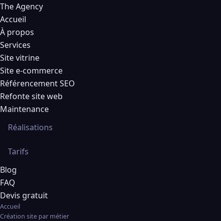
The Agency
Accueil
À propos
Services
Site vitrine
Site e-commerce
Référencement SEO
Refonte site web
Maintenance
Réalisations
Tarifs
Blog
FAQ
Devis gratuit
Accueil
Création site par métier