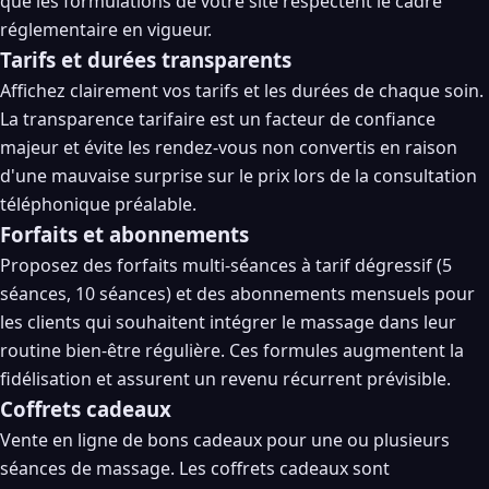
que les formulations de votre site respectent le cadre
réglementaire en vigueur.
Tarifs et durées transparents
Affichez clairement vos tarifs et les durées de chaque soin.
La transparence tarifaire est un facteur de confiance
majeur et évite les rendez-vous non convertis en raison
d'une mauvaise surprise sur le prix lors de la consultation
téléphonique préalable.
Forfaits et abonnements
Proposez des forfaits multi-séances à tarif dégressif (5
séances, 10 séances) et des abonnements mensuels pour
les clients qui souhaitent intégrer le massage dans leur
routine bien-être régulière. Ces formules augmentent la
fidélisation et assurent un revenu récurrent prévisible.
Coffrets cadeaux
Vente en ligne de bons cadeaux pour une ou plusieurs
séances de massage. Les coffrets cadeaux sont