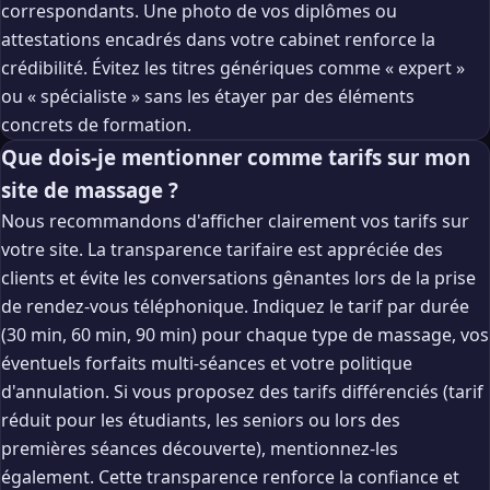
correspondants. Une photo de vos diplômes ou
attestations encadrés dans votre cabinet renforce la
crédibilité. Évitez les titres génériques comme « expert »
ou « spécialiste » sans les étayer par des éléments
concrets de formation.
Que dois-je mentionner comme tarifs sur mon
site de massage ?
Nous recommandons d'afficher clairement vos tarifs sur
votre site. La transparence tarifaire est appréciée des
clients et évite les conversations gênantes lors de la prise
de rendez-vous téléphonique. Indiquez le tarif par durée
(30 min, 60 min, 90 min) pour chaque type de massage, vos
éventuels forfaits multi-séances et votre politique
d'annulation. Si vous proposez des tarifs différenciés (tarif
réduit pour les étudiants, les seniors ou lors des
premières séances découverte), mentionnez-les
également. Cette transparence renforce la confiance et