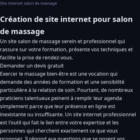
Site internet salon de massage
Création de site internet pour salon
de massage
Un site salon de massage serein et professionnel qui
rassure sur votre formation, présente vos techniques et
facilite la prise de rendez-vous.
Demander un devis gratuit
Exercer le massage bien-être est une vocation qui
demande des années de formation et une sensibilité
particulière à la relation de soin. Pourtant, de nombreux
praticiens talentueux peinent à remplir leur agenda
simplement parce que leur présence en ligne est
inexistante ou insuffisante. Un site internet professionnel
est l'outil qui fait le lien entre votre expertise et les
personnes qui cherchent exactement ce que vous
proposez. Il répond aux questions que se posent vos