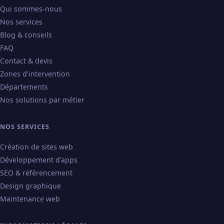
Qui sommes-nous
Nos services
Blog & conseils
FAQ
Contact & devis
Zones d'intervention
Départements
Nos solutions par métier
NOS SERVICES
Création de sites web
Développement d'apps
SEO & référencement
Design graphique
Maintenance web