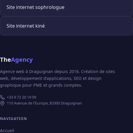
Site internet sophrologue
Site internet kiné
The
Agency
Agence web à Draguignan depuis 2016. Création de sites
web, développement d'applications, SEO et design
graphique pour PME et grands comptes.
+33 9 72 20 19 09
110 Avenue de l'Europe, 83300 Draguignan
NAVIGATION
Accueil