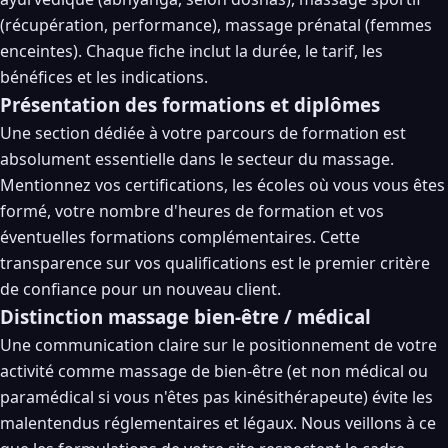
(récupération, performance), massage prénatal (femmes
enceintes). Chaque fiche inclut la durée, le tarif, les
bénéfices et les indications.
Présentation des formations et diplômes
Une section dédiée à votre parcours de formation est
absolument essentielle dans le secteur du massage.
Mentionnez vos certifications, les écoles où vous vous êtes
formé, votre nombre d'heures de formation et vos
éventuelles formations complémentaires. Cette
transparence sur vos qualifications est le premier critère
de confiance pour un nouveau client.
Distinction massage bien-être / médical
Une communication claire sur le positionnement de votre
activité comme massage de bien-être (et non médical ou
paramédical si vous n'êtes pas kinésithérapeute) évite les
malentendus réglementaires et légaux. Nous veillons à ce