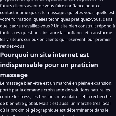
futurs clients avant de vous faire confiance pour ce
contact intime qu'est le massage : qui êtes-vous, quelle est
votre formation, quelles techniques pratiquez-vous, dans
quel cadre travaillez-vous ? Un site bien construit répond à
toutes ces questions, instaure la confiance et transforme
les visiteurs curieux en clients qui réservent leur premier
rendez-vous.
Pourquoi un site internet est
indispensable pour un praticien
massage
Le massage bien-être est un marché en pleine expansion,
porté par la demande croissante de solutions naturelles
contre le stress, les tensions musculaires et la recherche
de bien-être global. Mais c'est aussi un marché très local
où la proximité géographique est déterminante dans le