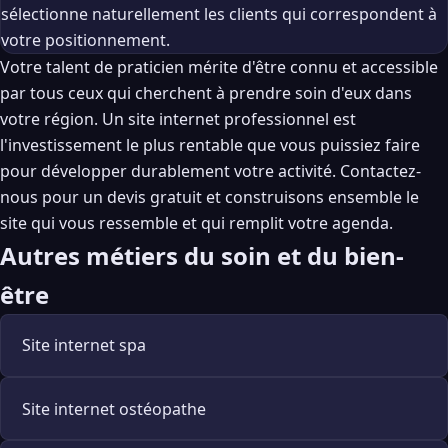
sélectionne naturellement les clients qui correspondent à
votre positionnement.
Votre talent de praticien mérite d'être connu et accessible
par tous ceux qui cherchent à prendre soin d'eux dans
votre région. Un site internet professionnel est
l'investissement le plus rentable que vous puissiez faire
pour développer durablement votre activité.
Contactez-
nous pour un devis gratuit
et construisons ensemble le
site qui vous ressemble et qui remplit votre agenda.
Autres métiers du soin et du bien-
être
Site internet spa
Site internet ostéopathe