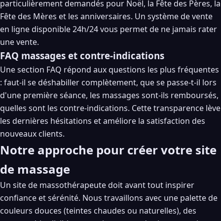
particulièrement demandés pour Noël, la Fête des Pères, la
Fête des Mères et les anniversaires. Un système de vente
en ligne disponible 24h/24 vous permet de ne jamais rater
une vente.
FAQ massages et contre-indications
Une section FAQ répond aux questions les plus fréquentes
: faut-il se déshabiller complètement, que se passe-t-il lors
d'une première séance, les massages sont-ils remboursés,
quelles sont les contre-indications. Cette transparence lève
les dernières hésitations et améliore la satisfaction des
nouveaux clients.
Notre approche pour créer votre site
de massage
Un site de massothérapeute doit avant tout inspirer
confiance et sérénité. Nous travaillons avec une palette de
couleurs douces (teintes chaudes ou naturelles), des