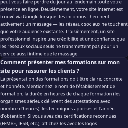
peut vous faire perdre du jour au lendemain toute votre
présence en ligne. Deuxièmement, votre site internet est
trouvé via Google lorsque des inconnus cherchent
activement un massage — les réseaux sociaux ne touchent
que votre audience existante. Troisièmement, un site
professionnel inspire une crédibilité et une confiance que
les réseaux sociaux seuls ne transmettent pas pour un
service aussi intime que le massage.
Comment présenter mes formations sur mon
site pour rassurer les clients ?
La présentation des formations doit être claire, concrète
et honnête. Mentionnez le nom de l'établissement de
formation, la durée en heures de chaque formation (les
organismes sérieux délivrent des attestations avec
nombre d'heures), les techniques apprises et l'année
d'obtention. Si vous avez des certifications reconnues
(FFMBE, IPSB, etc.), affichez-les avec les logos