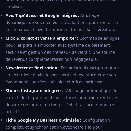
convives.
Avis TripAdvisor et Google intégrés :
Affichage
dynamique de vos meilleures évaluations pour renforcer
la confiance et lever les derniers freins à la réservation.
Click & collect et vente à emporter :
Commande en ligne
pour les plats à emporter, avec système de paiement
sécurisé et gestion des créneaux de retrait. Une source
de revenus complémentaires non négligeable.
Newsletter et fidélisation :
Formulaire d'inscription pour
collecter les emails de vos clients et les informer de vos
événements, soirées spéciales et offres exclusives.
Stories Instagram intégrées :
Affichage automatique de
votre fil Instagram ou de vos stories pour montrer la vie
de votre restaurant en temps réel et rassurer sur votre
activité.
Fiche Google My Business optimisée :
Configuration
complète et synchronisation avec votre site pour