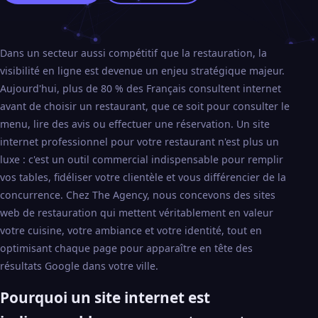
Dans un secteur aussi compétitif que la restauration, la
visibilité en ligne est devenue un enjeu stratégique majeur.
Aujourd'hui, plus de 80 % des Français consultent internet
avant de choisir un restaurant, que ce soit pour consulter le
menu, lire des avis ou effectuer une réservation. Un site
internet professionnel pour votre restaurant n'est plus un
luxe : c'est un outil commercial indispensable pour remplir
vos tables, fidéliser votre clientèle et vous différencier de la
concurrence. Chez The Agency, nous concevons des sites
web de restauration qui mettent véritablement en valeur
votre cuisine, votre ambiance et votre identité, tout en
optimisant chaque page pour apparaître en tête des
résultats Google dans votre ville.
Pourquoi un site internet est