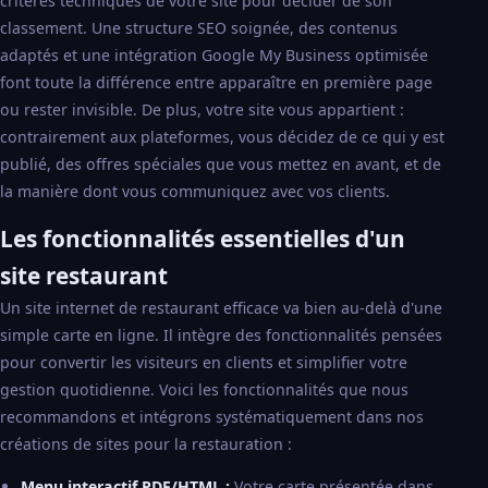
critères techniques de votre site pour décider de son
classement. Une structure SEO soignée, des contenus
adaptés et une intégration Google My Business optimisée
font toute la différence entre apparaître en première page
ou rester invisible. De plus, votre site vous appartient :
contrairement aux plateformes, vous décidez de ce qui y est
publié, des offres spéciales que vous mettez en avant, et de
la manière dont vous communiquez avec vos clients.
Les fonctionnalités essentielles d'un
site restaurant
Un site internet de restaurant efficace va bien au-delà d'une
simple carte en ligne. Il intègre des fonctionnalités pensées
pour convertir les visiteurs en clients et simplifier votre
gestion quotidienne. Voici les fonctionnalités que nous
recommandons et intégrons systématiquement dans nos
créations de sites pour la restauration :
Menu interactif PDF/HTML :
Votre carte présentée dans