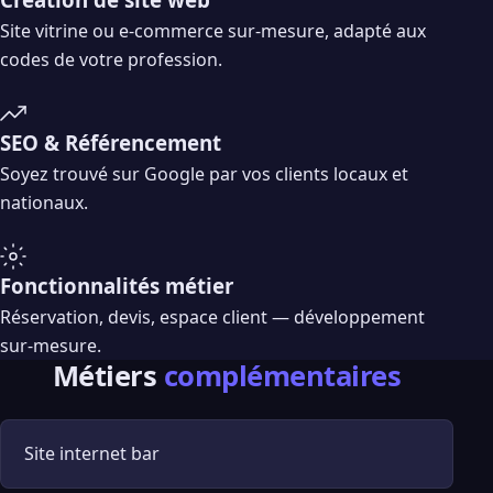
Site vitrine ou e-commerce sur-mesure, adapté aux
codes de votre profession.
SEO & Référencement
Soyez trouvé sur Google par vos clients locaux et
nationaux.
Fonctionnalités métier
Réservation, devis, espace client — développement
sur-mesure.
Métiers
complémentaires
Site internet bar