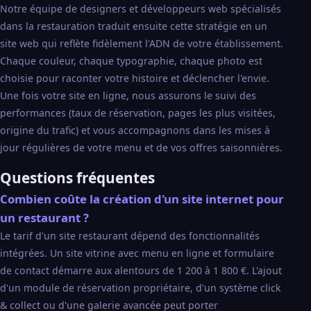
Notre équipe de designers et développeurs web spécialisés
dans la restauration traduit ensuite cette stratégie en un
site web qui reflète fidèlement l'ADN de votre établissement.
Chaque couleur, chaque typographie, chaque photo est
choisie pour raconter votre histoire et déclencher l'envie.
Une fois votre site en ligne, nous assurons le suivi des
performances (taux de réservation, pages les plus visitées,
origine du trafic) et vous accompagnons dans les mises à
jour régulières de votre menu et de vos offres saisonnières.
Questions fréquentes
Combien coûte la création d'un site internet pour
un restaurant ?
Le tarif d'un site restaurant dépend des fonctionnalités
intégrées. Un site vitrine avec menu en ligne et formulaire
de contact démarre aux alentours de 1 200 à 1 800 €. L'ajout
d'un module de réservation propriétaire, d'un système click
& collect ou d'une galerie avancée peut porter