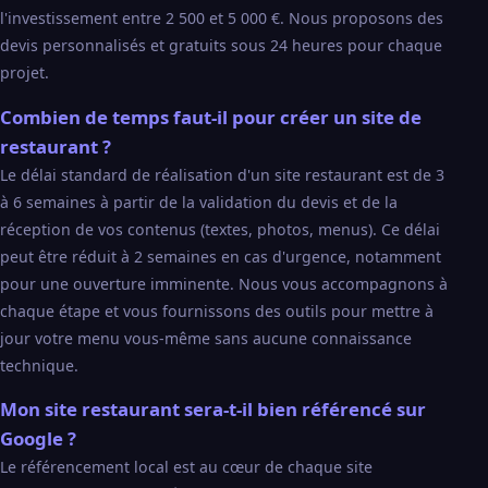
l'investissement entre 2 500 et 5 000 €. Nous proposons des
devis personnalisés et gratuits sous 24 heures pour chaque
projet.
Combien de temps faut-il pour créer un site de
restaurant ?
Le délai standard de réalisation d'un site restaurant est de 3
à 6 semaines à partir de la validation du devis et de la
réception de vos contenus (textes, photos, menus). Ce délai
peut être réduit à 2 semaines en cas d'urgence, notamment
pour une ouverture imminente. Nous vous accompagnons à
chaque étape et vous fournissons des outils pour mettre à
jour votre menu vous-même sans aucune connaissance
technique.
Mon site restaurant sera-t-il bien référencé sur
Google ?
Le référencement local est au cœur de chaque site