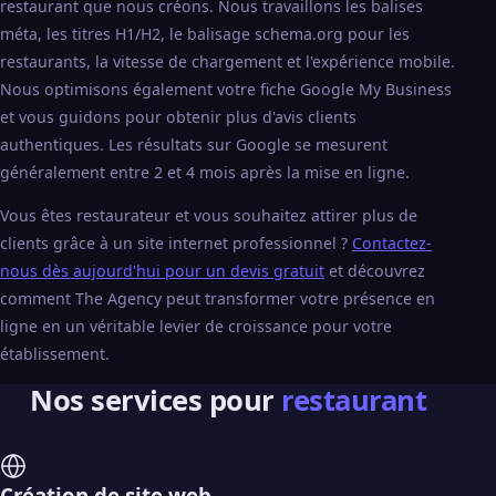
restaurant que nous créons. Nous travaillons les balises
méta, les titres H1/H2, le balisage schema.org pour les
restaurants, la vitesse de chargement et l'expérience mobile.
Nous optimisons également votre fiche Google My Business
et vous guidons pour obtenir plus d'avis clients
authentiques. Les résultats sur Google se mesurent
généralement entre 2 et 4 mois après la mise en ligne.
Vous êtes restaurateur et vous souhaitez attirer plus de
clients grâce à un site internet professionnel ?
Contactez-
nous dès aujourd'hui pour un devis gratuit
et découvrez
comment The Agency peut transformer votre présence en
ligne en un véritable levier de croissance pour votre
établissement.
Nos services pour
restaurant
Création de site web