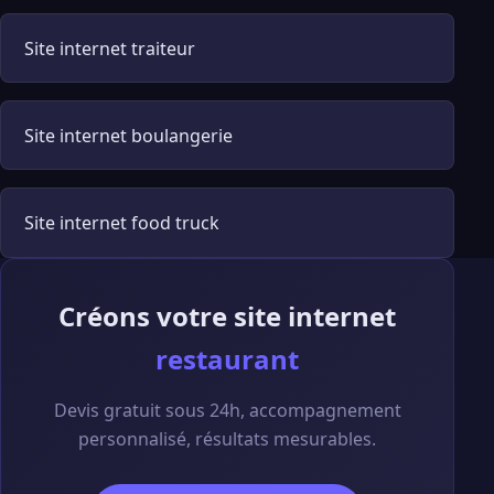
Site internet traiteur
Site internet boulangerie
Site internet food truck
Créons votre site internet
restaurant
Devis gratuit sous 24h, accompagnement
personnalisé, résultats mesurables.