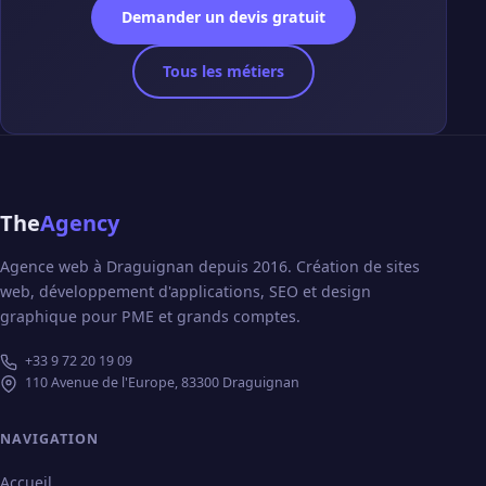
Demander un devis gratuit
Tous les métiers
The
Agency
Agence web à Draguignan depuis 2016. Création de sites
web, développement d'applications, SEO et design
graphique pour PME et grands comptes.
+33 9 72 20 19 09
110 Avenue de l'Europe, 83300 Draguignan
NAVIGATION
Accueil