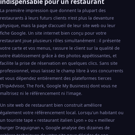
indispensable pour un restaurant
La première impression que donnent la plupart des
restaurants à leurs futurs clients n'est plus la devanture
physique, mais la page d'accueil de leur site web ou leur
fiche Google. Un site internet bien conçu pour votre
restaurant joue plusieurs rôles simultanément : il présente
votre carte et vos menus, rassure le client sur la qualité de
votre établissement grâce à des photos appétissantes, et
facilite la prise de réservation en quelques clics. Sans site
professionnel, vous laissez le champ libre à vos concurrents
et vous dépendez entièrement des plateformes tierces
(TripAdvisor, The Fork, Google My Business) dont vous ne
maîtrisez ni le référencement ni l'image.
Un site web de restaurant bien construit améliore
également votre référencement local. Lorsqu'un habitant ou
un touriste tape « restaurant italien Lyon » ou « meilleur
burger Draguignan », Google analyse des dizaines de