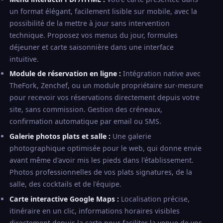
un format élégant, facilement lisible sur mobile, avec la
possibilité de la mettre à jour sans intervention
technique. Proposez vos menus du jour, formules
déjeuner et carte saisonnière dans une interface
intuitive.
Module de réservation en ligne :
Intégration native avec
TheFork, Zenchef, ou un module propriétaire sur-mesure
pour recevoir vos réservations directement depuis votre
site, sans commission. Gestion des créneaux,
confirmation automatique par email ou SMS.
Galerie photos plats et salle :
Une galerie
photographique optimisée pour le web, qui donne envie
avant même d'avoir mis les pieds dans l'établissement.
Photos professionnelles de vos plats signatures, de la
salle, des cocktails et de l'équipe.
Carte interactive Google Maps :
Localisation précise,
itinéraire en un clic, informations horaires visibles
directement depuis la carte pour faciliter la venue de vos