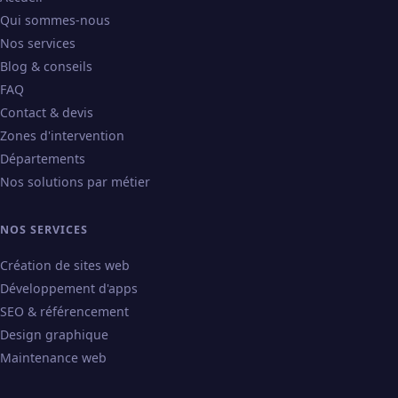
Qui sommes-nous
Nos services
Blog & conseils
FAQ
Contact & devis
Zones d'intervention
Départements
Nos solutions par métier
NOS SERVICES
Création de sites web
Développement d'apps
SEO & référencement
Design graphique
Maintenance web