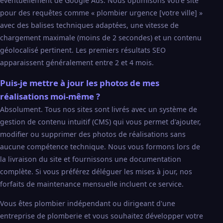
éventuellement de Google Ads. Nous optimisons votre site
pour des requêtes comme « plombier urgence [votre ville] »
avec des balises techniques adaptées, une vitesse de
chargement maximale (moins de 2 secondes) et un contenu
géolocalisé pertinent. Les premiers résultats SEO
apparaissent généralement entre 2 et 4 mois.
Puis-je mettre à jour les photos de mes
réalisations moi-même ?
Absolument. Tous nos sites sont livrés avec un système de
gestion de contenu intuitif (CMS) qui vous permet d'ajouter,
modifier ou supprimer des photos de réalisations sans
aucune compétence technique. Nous vous formons lors de
la livraison du site et fournissons une documentation
complète. Si vous préférez déléguer les mises à jour, nos
forfaits de maintenance mensuelle incluent ce service.
Vous êtes plombier indépendant ou dirigeant d'une
entreprise de plomberie et vous souhaitez développer votre