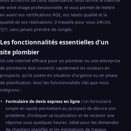
vous affranchit de cette dépendance, vous donne la maîtrise
de votre image professionnelle, et vous permet de mettre
en avant vos certifications RGE, vos labels qualité et la
qualité de vos réalisations. Il travaille pour vous 24h/24,
7j/7, sans jamais prendre de congés.
Les fonctionnalités essentielles d'un
site plombier
Un site internet efficace pour un plombier ou une entreprise
de plomberie doit convertir rapidement les visiteurs en
prospects, qu'ils soient en situation d'urgence ou en phase
de planification. Voici les fonctionnalités clés que nous
intégrons :
Formulaire de devis express en ligne :
Un formulaire
simple et rapide permettant au prospect de décrire son
problème, d'indiquer sa localisation et de recevoir une
réponse sous quelques heures. Idéal pour les demandes
de chantiers planifiés et les estimations de travaux.