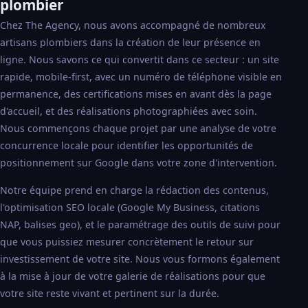
plombier
Chez The Agency, nous avons accompagné de nombreux
artisans plombiers dans la création de leur présence en
ligne. Nous savons ce qui convertit dans ce secteur : un site
rapide, mobile-first, avec un numéro de téléphone visible en
permanence, des certifications mises en avant dès la page
d'accueil, et des réalisations photographiées avec soin.
Nous commençons chaque projet par une analyse de votre
concurrence locale pour identifier les opportunités de
positionnement sur Google dans votre zone d'intervention.
Notre équipe prend en charge la rédaction des contenus,
l'optimisation SEO locale (Google My Business, citations
NAP, balises geo), et le paramétrage des outils de suivi pour
que vous puissiez mesurer concrètement le retour sur
investissement de votre site. Nous vous formons également
à la mise à jour de votre galerie de réalisations pour que
votre site reste vivant et pertinent sur la durée.