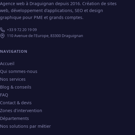
Agence web à Draguignan depuis 2016. Création de sites
web, développement d'applications, SEO et design
graphique pour PME et grands comptes.
+33 9 72 20 19 09
110 Avenue de l'Europe, 83300 Draguignan
NAVIGATION
Accueil
Qui sommes-nous
Nos services
Blog & conseils
FAQ
Contact & devis
Zones d'intervention
Départements
Nos solutions par métier