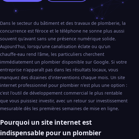
Dans le secteur du bâtiment et des travaux de plomberie, la
concurrence est féroce et le téléphone ne sonne plus aussi
souvent qu'avant sans une présence numérique solide.
Aujourd'hui, lorsqu'une canalisation éclate ou qu'un
chauffe-eau rend l'âme, les particuliers cherchent
immédiatement un plombier disponible sur Google. Si votre
entreprise n'apparaît pas dans les résultats locaux, vous
manquez des dizaines d'interventions chaque mois. Un site
internet professionnel pour plombier n'est plus une option :
c'est l'outil de développement commercial le plus rentable
que vous puissiez investir, avec un retour sur investissement
mesurable dès les premières semaines de mise en ligne.
Pourquoi un site internet est
indispensable pour un plombier