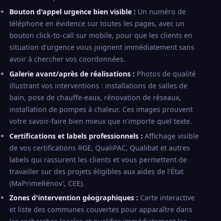
Bouton d'appel urgence bien visible :
Un numéro de
téléphone en évidence sur toutes les pages, avec un
bouton click-to-call sur mobile, pour que les clients en
situation d'urgence vous joignent immédiatement sans
avoir à chercher vos coordonnées.
Galerie avant/après de réalisations :
Photos de qualité
illustrant vos interventions : installations de salles de
bain, pose de chauffe-eaux, rénovation de réseaux,
installation de pompes à chaleur. Ces images prouvent
votre savoir-faire bien mieux que n'importe quel texte.
Certifications et labels professionnels :
Affichage visible
de vos certifications RGE, QualiPAC, Qualibat et autres
labels qui rassurent les clients et vous permettent de
travailler sur des projets éligibles aux aides de l'État
(MaPrimeRénov', CEE).
Zones d'intervention géographiques :
Carte interactive
et liste des communes couvertes pour apparaître dans