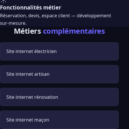
Fonctionnalités métier
Réservation, devis, espace client — développement
sur-mesure.
Métiers
complémentaires
Site internet électricien
Site internet artisan
Site internet rénovation
Site internet maçon