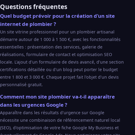
Questions fréquentes
Quel budget prévoir pour la création d'un site
internet de plombier ?
Un site vitrine professionnel pour un plombier artisanal
démarre autour de 1 000 à 1 500 €, avec les fonctionnalités
essentielles : présentation des services, galerie de
réalisations, formulaire de contact et optimisation SEO
locale. L'ajout d'un formulaire de devis avancé, d'une section
certifications détaillée ou d'un blog peut porter le budget
entre 1 800 et 3 000 €. Chaque projet fait l'objet d'un devis
personnalisé gratuit.
Comment mon site plombier va-t-il apparaître
dans les urgences Google ?
Apparaître dans les résultats d'urgence sur Google
nécessite une combinaison de référencement naturel local
(SEO), d'optimisation de votre fiche Google My Business et