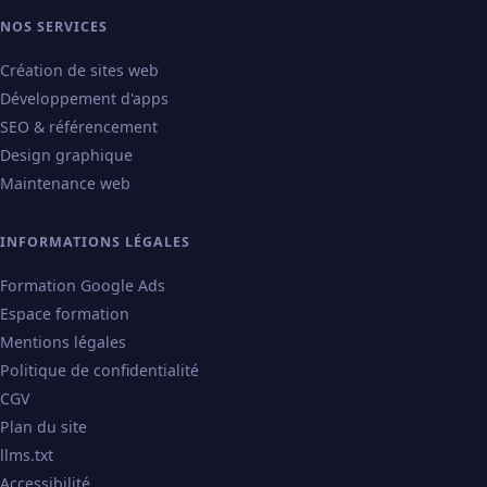
NOS SERVICES
Création de sites web
Développement d'apps
SEO & référencement
Design graphique
Maintenance web
INFORMATIONS LÉGALES
Formation Google Ads
Espace formation
Mentions légales
Politique de confidentialité
CGV
Plan du site
llms.txt
Accessibilité