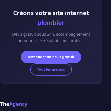
Créons votre site internet
plombier
Devis gratuit sous 24h, accompagnement
personnalisé, résultats mesurables.
Demander un devis gratuit
Tous les métiers
The
Agency