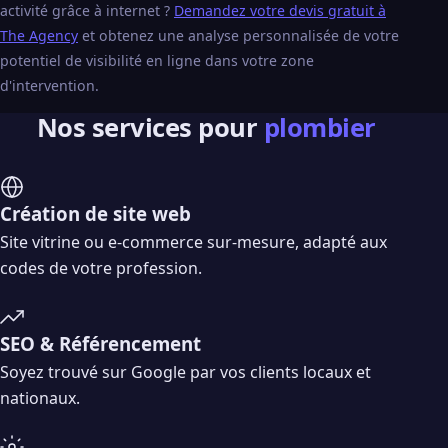
activité grâce à internet ?
Demandez votre devis gratuit à
The Agency
et obtenez une analyse personnalisée de votre
potentiel de visibilité en ligne dans votre zone
d'intervention.
Nos services pour
plombier
Création de site web
Site vitrine ou e-commerce sur-mesure, adapté aux
codes de votre profession.
SEO & Référencement
Soyez trouvé sur Google par vos clients locaux et
nationaux.