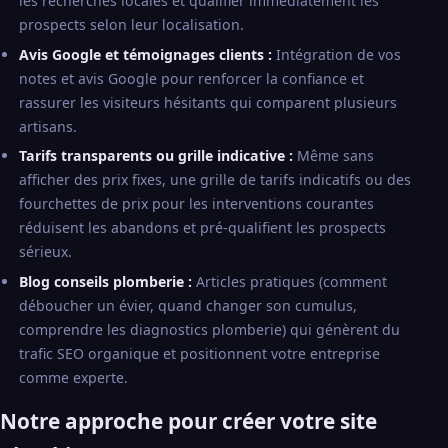
les recherches locales et qualifier immédiatement les
prospects selon leur localisation.
Avis Google et témoignages clients :
Intégration de vos
notes et avis Google pour renforcer la confiance et
rassurer les visiteurs hésitants qui comparent plusieurs
artisans.
Tarifs transparents ou grille indicative :
Même sans
afficher des prix fixes, une grille de tarifs indicatifs ou des
fourchettes de prix pour les interventions courantes
réduisent les abandons et pré-qualifient les prospects
sérieux.
Blog conseils plomberie :
Articles pratiques (comment
déboucher un évier, quand changer son cumulus,
comprendre les diagnostics plomberie) qui génèrent du
trafic SEO organique et positionnent votre entreprise
comme experte.
Notre approche pour créer votre site