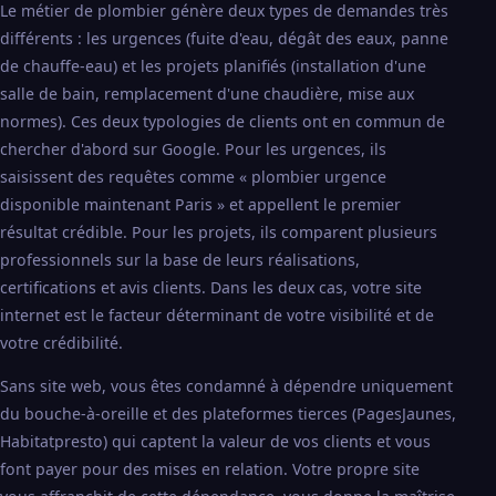
Le métier de plombier génère deux types de demandes très
différents : les urgences (fuite d'eau, dégât des eaux, panne
de chauffe-eau) et les projets planifiés (installation d'une
salle de bain, remplacement d'une chaudière, mise aux
normes). Ces deux typologies de clients ont en commun de
chercher d'abord sur Google. Pour les urgences, ils
saisissent des requêtes comme « plombier urgence
disponible maintenant Paris » et appellent le premier
résultat crédible. Pour les projets, ils comparent plusieurs
professionnels sur la base de leurs réalisations,
certifications et avis clients. Dans les deux cas, votre site
internet est le facteur déterminant de votre visibilité et de
votre crédibilité.
Sans site web, vous êtes condamné à dépendre uniquement
du bouche-à-oreille et des plateformes tierces (PagesJaunes,
Habitatpresto) qui captent la valeur de vos clients et vous
font payer pour des mises en relation. Votre propre site