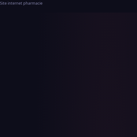
Site internet pharmacie