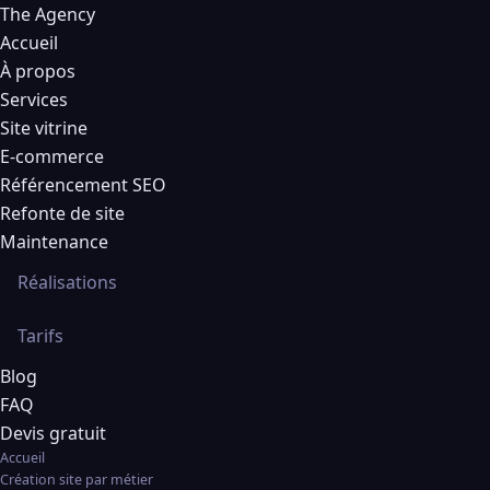
The Agency
Accueil
À propos
Services
Site vitrine
E-commerce
Référencement SEO
Refonte de site
Maintenance
Réalisations
Tarifs
Blog
FAQ
Devis gratuit
Accueil
Création site par métier