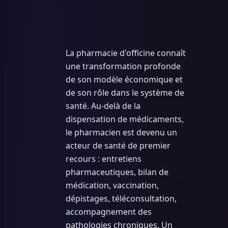
La pharmacie d'officine connaît
une transformation profonde
de son modèle économique et
de son rôle dans le système de
santé. Au-delà de la
dispensation de médicaments,
le pharmacien est devenu un
acteur de santé de premier
recours : entretiens
pharmaceutiques, bilan de
médication, vaccination,
dépistages, téléconsultation,
accompagnement des
pathologies chroniques. Un