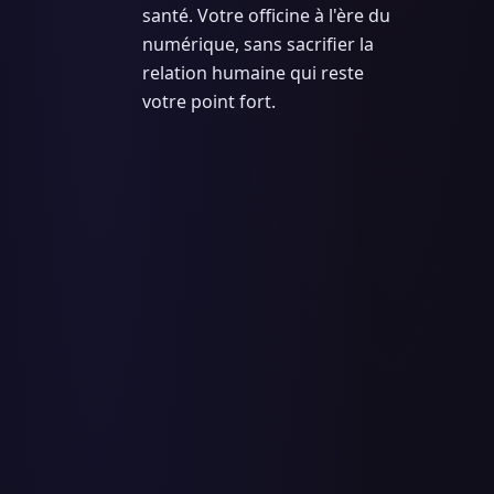
santé. Votre officine à l'ère du
numérique, sans sacrifier la
relation humaine qui reste
votre point fort.