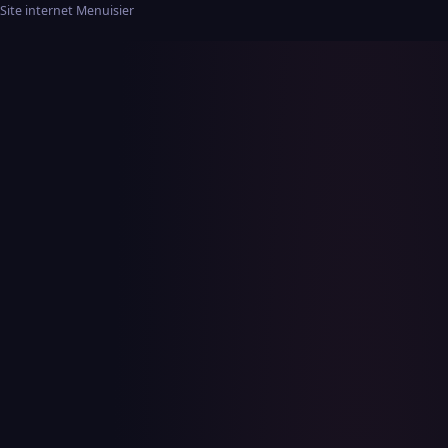
Site internet Menuisier