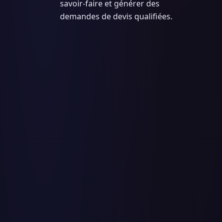
savoir-faire et générer des
demandes de devis qualifiées.