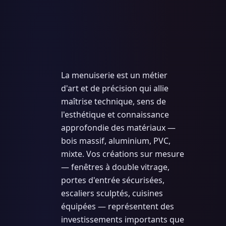
La menuiserie est un métier
d'art et de précision qui allie
maîtrise technique, sens de
l'esthétique et connaissance
approfondie des matériaux —
bois massif, aluminium, PVC,
mixte. Vos créations sur mesure
— fenêtres à double vitrage,
portes d'entrée sécurisées,
escaliers sculptés, cuisines
équipées — représentent des
investissements importants que