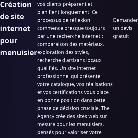
Création
vos clients préparent et
planifient longuement. Ce
de site
processus de réflexion
Demander
internet
commence presque toujours
un devis
par une recherche internet :
gratuit
pour
comparaison des matériaux,
menuisier
exploration des styles,
recherche d'artisans locaux
qualifiés. Un site internet
professionnel qui présente
votre catalogue, vos réalisations
et vos certifications vous place
en bonne position dans cette
phase de décision cruciale. The
Agency crée des sites web sur
mesure pour les menuisiers,
pensés pour valoriser votre