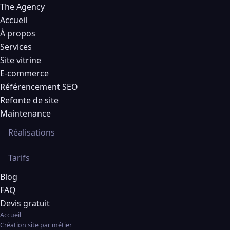
The Agency
Accueil
À propos
Services
Site vitrine
E-commerce
Référencement SEO
Refonte de site
Maintenance
Réalisations
Tarifs
Blog
FAQ
Devis gratuit
Accueil
Création site par métier