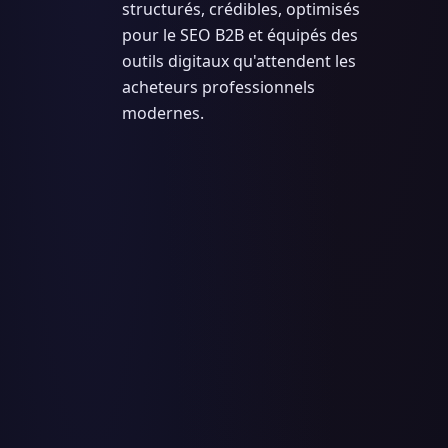
structurés, crédibles, optimisés
pour le SEO B2B et équipés des
outils digitaux qu'attendent les
acheteurs professionnels
modernes.