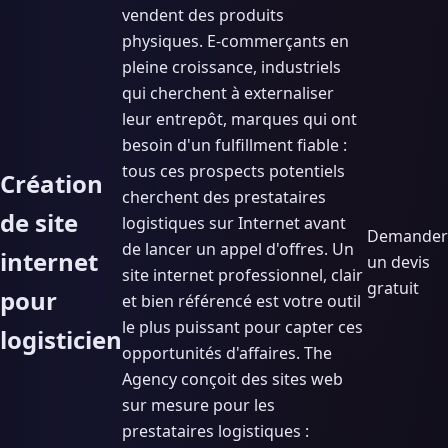
vendent des produits
physiques. E-commerçants en
pleine croissance, industriels
qui cherchent à externaliser
leur entrepôt, marques qui ont
besoin d'un fulfillment fiable :
tous ces prospects potentiels
Création
cherchent des prestataires
de site
logistiques sur Internet avant
Demander
de lancer un appel d'offres. Un
internet
un devis
site internet professionnel, clair
gratuit
pour
et bien référencé est votre outil
le plus puissant pour capter ces
logisticien
opportunités d'affaires. The
Agency conçoit des sites web
sur mesure pour les
prestataires logistiques :