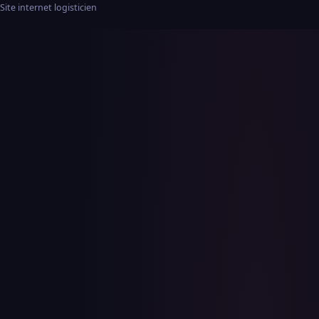
Site internet logisticien