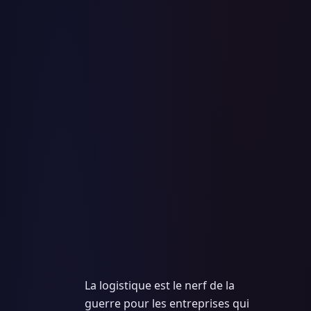
La logistique est le nerf de la
guerre pour les entreprises qui