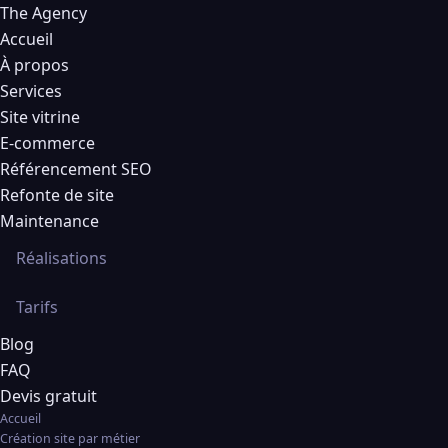
The Agency
Accueil
À propos
Services
Site vitrine
E-commerce
Référencement SEO
Refonte de site
Maintenance
Réalisations
Tarifs
Blog
FAQ
Devis gratuit
Accueil
Création site par métier