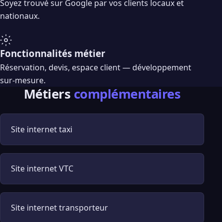
Soyez trouvé sur Google par vos clients locaux et
nationaux.
Fonctionnalités métier
Réservation, devis, espace client — développement
sur-mesure.
Métiers
complémentaires
Site internet taxi
Site internet VTC
Site internet transporteur