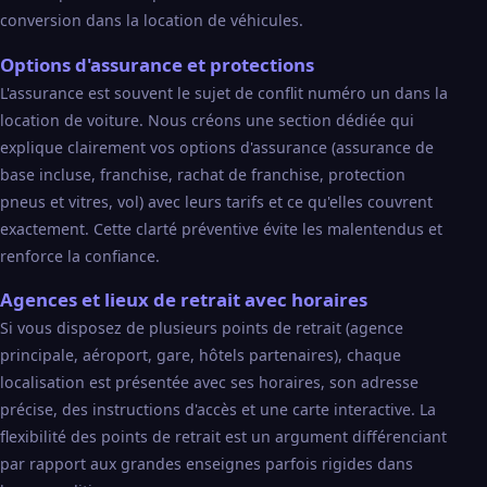
conversion dans la location de véhicules.
Options d'assurance et protections
L'assurance est souvent le sujet de conflit numéro un dans la
location de voiture. Nous créons une section dédiée qui
explique clairement vos options d'assurance (assurance de
base incluse, franchise, rachat de franchise, protection
pneus et vitres, vol) avec leurs tarifs et ce qu'elles couvrent
exactement. Cette clarté préventive évite les malentendus et
renforce la confiance.
Agences et lieux de retrait avec horaires
Si vous disposez de plusieurs points de retrait (agence
principale, aéroport, gare, hôtels partenaires), chaque
localisation est présentée avec ses horaires, son adresse
précise, des instructions d'accès et une carte interactive. La
flexibilité des points de retrait est un argument différenciant
par rapport aux grandes enseignes parfois rigides dans