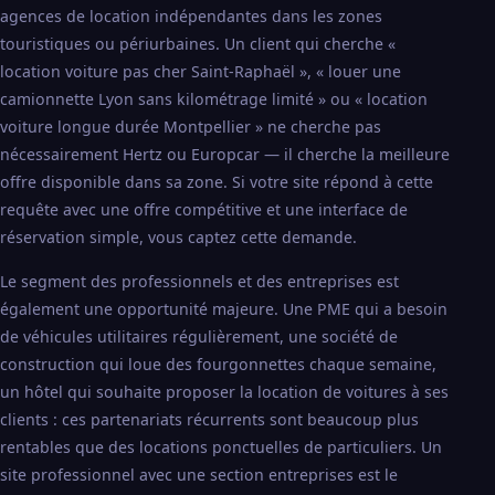
agences de location indépendantes dans les zones
touristiques ou périurbaines. Un client qui cherche «
location voiture pas cher Saint-Raphaël », « louer une
camionnette Lyon sans kilométrage limité » ou « location
voiture longue durée Montpellier » ne cherche pas
nécessairement Hertz ou Europcar — il cherche la meilleure
offre disponible dans sa zone. Si votre site répond à cette
requête avec une offre compétitive et une interface de
réservation simple, vous captez cette demande.
Le segment des professionnels et des entreprises est
également une opportunité majeure. Une PME qui a besoin
de véhicules utilitaires régulièrement, une société de
construction qui loue des fourgonnettes chaque semaine,
un hôtel qui souhaite proposer la location de voitures à ses
clients : ces partenariats récurrents sont beaucoup plus
rentables que des locations ponctuelles de particuliers. Un
site professionnel avec une section entreprises est le