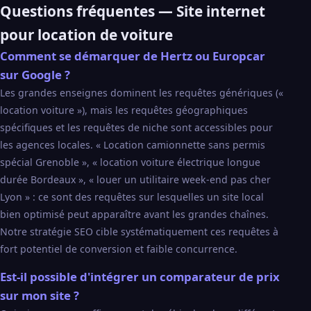
Questions fréquentes — Site internet
pour location de voiture
Comment se démarquer de Hertz ou Europcar
sur Google ?
Les grandes enseignes dominent les requêtes génériques («
location voiture »), mais les requêtes géographiques
spécifiques et les requêtes de niche sont accessibles pour
les agences locales. « Location camionnette sans permis
spécial Grenoble », « location voiture électrique longue
durée Bordeaux », « louer un utilitaire week-end pas cher
Lyon » : ce sont des requêtes sur lesquelles un site local
bien optimisé peut apparaître avant les grandes chaînes.
Notre stratégie SEO cible systématiquement ces requêtes à
fort potentiel de conversion et faible concurrence.
Est-il possible d'intégrer un comparateur de prix
sur mon site ?