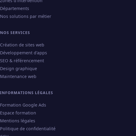
Zones d'intervention
Départements
Nos solutions par métier
NOS SERVICES
Création de sites web
Développement d'apps
SEO & référencement
Design graphique
Maintenance web
INFORMATIONS LÉGALES
Formation Google Ads
Espace formation
Mentions légales
Politique de confidentialité