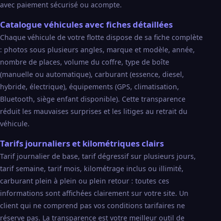
avec paiement sécurisé ou acompte.
Catalogue véhicules avec fiches détaillées
Chaque véhicule de votre flotte dispose de sa fiche complète
: photos sous plusieurs angles, marque et modèle, année,
nombre de places, volume du coffre, type de boîte
(manuelle ou automatique), carburant (essence, diesel,
hybride, électrique), équipements (GPS, climatisation,
Bluetooth, siège enfant disponible). Cette transparence
réduit les mauvaises surprises et les litiges au retrait du
véhicule.
Tarifs journaliers et kilométriques clairs
Tarif journalier de base, tarif dégressif sur plusieurs jours,
tarif semaine, tarif mois, kilométrage inclus ou illimité,
carburant plein à plein ou plein retour : toutes ces
informations sont affichées clairement sur votre site. Un
client qui ne comprend pas vos conditions tarifaires ne
réserve pas. La transparence est votre meilleur outil de