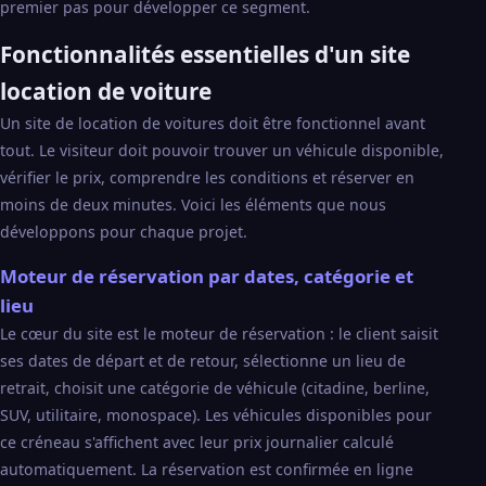
premier pas pour développer ce segment.
Fonctionnalités essentielles d'un site
location de voiture
Un site de location de voitures doit être fonctionnel avant
tout. Le visiteur doit pouvoir trouver un véhicule disponible,
vérifier le prix, comprendre les conditions et réserver en
moins de deux minutes. Voici les éléments que nous
développons pour chaque projet.
Moteur de réservation par dates, catégorie et
lieu
Le cœur du site est le moteur de réservation : le client saisit
ses dates de départ et de retour, sélectionne un lieu de
retrait, choisit une catégorie de véhicule (citadine, berline,
SUV, utilitaire, monospace). Les véhicules disponibles pour
ce créneau s'affichent avec leur prix journalier calculé
automatiquement. La réservation est confirmée en ligne