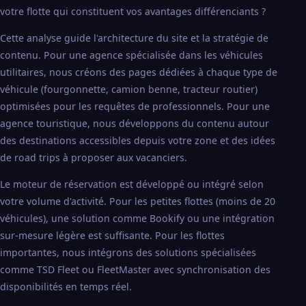
votre flotte qui constituent vos avantages différenciants ?
Cette analyse guide l'architecture du site et la stratégie de
contenu. Pour une agence spécialisée dans les véhicules
utilitaires, nous créons des pages dédiées à chaque type de
véhicule (fourgonnette, camion benne, tracteur routier)
optimisées pour les requêtes de professionnels. Pour une
agence touristique, nous développons du contenu autour
des destinations accessibles depuis votre zone et des idées
de road trips à proposer aux vacanciers.
Le moteur de réservation est développé ou intégré selon
votre volume d'activité. Pour les petites flottes (moins de 20
véhicules), une solution comme Bookify ou une intégration
sur-mesure légère est suffisante. Pour les flottes
importantes, nous intégrons des solutions spécialisées
comme TSD Fleet ou FleetMaster avec synchronisation des
disponibilités en temps réel.