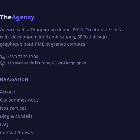
The
Agency
Agence web à Draguignan depuis 2016. Création de sites
web, développement d'applications, SEO et design
graphique pour PME et grands comptes.
+33 9 72 20 19 09
110 Avenue de l'Europe, 83300 Draguignan
NAVIGATION
Accueil
Qui sommes-nous
Nos services
Blog & conseils
FAQ
Contact & devis