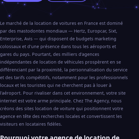
Le marché de la location de voitures en France est dominé
par des mastodontes mondiaux — Hertz, Europcar, Sixt,
Enterprise, Avis — qui disposent de budgets marketing
colossaux et d'une présence dans tous les aéroports et
gares du pays. Pourtant, des milliers d'agences
indépendantes de location de véhicules prospèrent en se
différenciant par la proximité, la personnalisation du service
et des tarifs compétitifs, notamment pour les professionnels
locaux et les touristes qui ne cherchent pas à louer à
l'aéroport. Pour rivaliser dans cet environnement, votre site
internet est votre arme principale. Chez The Agency, nous
créons des sites location de voiture qui positionnent votre
agence en tête des recherches locales et convertissent les
visiteurs en locataires fidèles.
Pourquoi votre agence de location de