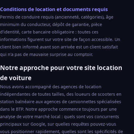
Conditions de location et documents requis
Permis de conduire requis (ancienneté, catégories), âge
minimum du conducteur, dépôt de garantie, pièce
d'identité, carte bancaire obligatoire : toutes ces
informations figurent sur votre site de façon accessible. Un
client bien informé avant son arrivée est un client satisfait
qui n'a pas de mauvaise surprise au comptoir.
Notre approche pour votre site location
de voiture
Nous avons accompagné des agences de location
indépendantes de toutes tailles, des loueurs de scooters en
station balnéaire aux agences de camionnettes spécialisées
dans le BTP. Notre approche commence toujours par une
analyse de votre marché local : quels sont vos concurrents
principaux sur Google, sur quelles requêtes pouvez-vous
vous positionner rapidement, quelles sont les spécificités de