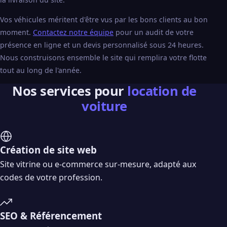
Vos véhicules méritent d'être vus par les bons clients au bon
moment.
Contactez notre équipe
pour un audit de votre
présence en ligne et un devis personnalisé sous 24 heures.
Nous construisons ensemble le site qui remplira votre flotte
tout au long de l'année.
Nos services pour
location de
voiture
Création de site web
Site vitrine ou e-commerce sur-mesure, adapté aux
codes de votre profession.
SEO & Référencement