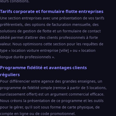
leurs conditions.
Tarifs corporate et formulaire flotte entreprises
Une section entreprises avec une présentation de vos tarifs
préférentiels, des options de facturation mensuelle, des
solutions de gestion de flotte et un formulaire de contact
dédié permet d'attirer des clients professionnels à forte
valeur. Nous optimisons cette section pour les requêtes de
type « location voiture entreprise [ville] » ou « location
longue durée professionnels ».
Programme fidélité et avantages clients
réguliers
Pour différencier votre agence des grandes enseignes, un
programme de fidélité simple (remise à partir de 5 locations,
surclassement offert) est un argument commercial efficace.
Nous créons la présentation de ce programme et les outils
pour le gérer, qu'il soit sous forme de carte physique, de
compte en ligne ou de code promotionnel.