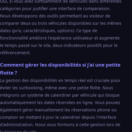
Oui, si vous avez suffisamment de véhicules dans différentes
catégories pour justifier une interface de comparaison.
Nous développons des outils permettant au visiteur de
comparer deux ou trois véhicules disponibles sur les mêmes
dates (prix, caractéristiques, options). Ce type de
fonctionnalité améliore l'expérience utilisateur et augmente
le temps passé sur le site, deux indicateurs positifs pour le
référencement.
Comment gérer les disponibilités si j'ai une petite
flotte ?
La gestion des disponibilités en temps réel est cruciale pour
éviter les surbooking, même avec une petite flotte. Nous
intégrons un système de calendrier par véhicule qui bloque
automatiquement les dates réservées en ligne. Vous pouvez
également gérer manuellement les réservations phone ou
comptoir en mettant à jour le calendrier depuis l'interface
d'administration. Nous vous formons à cette gestion lors de
la livraison du site.