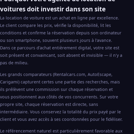
voitures doit investir dans son site
La location de voiture est un achat en ligne par excellence.
Le client compare les prix, vérifie la disponibilité, lit les
conditions et confirme la réservation depuis son ordinateur
ou son smartphone, souvent plusieurs jours à l'avance.
Dans ce parcours d'achat entièrement digital, votre site est
soit présent et convaincant, soit absent et invisible — il n'y a
pas de milieu.
Les grands comparateurs (Rentalcars.com, AutoEscape,
Carigami) capturent certes une partie des recherches, mais
ils prélèvent une commission sur chaque réservation et
vous positionnent aux côtés de vos concurrents. Sur votre
propre site, chaque réservation est directe, sans
intermédiaire. Vous conservez la totalité du prix payé par le
client et vous avez accès à ses coordonnées pour le fidéliser.
Le référencement naturel est particulièrement favorable aux