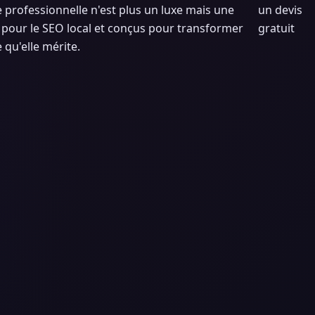
 professionnelle n'est plus un luxe mais une
un devis
és pour le SEO local et conçus pour transformer
gratuit
 qu'elle mérite.