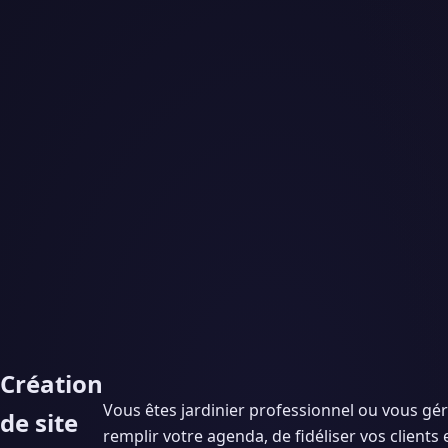
Création
Vous êtes jardinier professionnel ou vous gére
de site
remplir votre agenda, de fidéliser vos clients