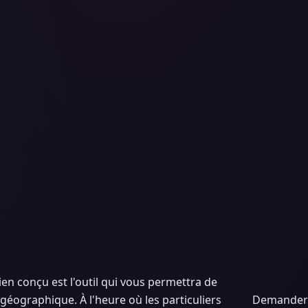
ien conçu est l'outil qui vous permettra de
 géographique. À l'heure où les particuliers
Demander