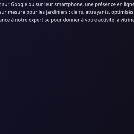
t sur Google ou sur leur smartphone, une présence en ligne
sur mesure pour les jardiniers : clairs, attrayants, optimis
ance à notre expertise pour donner à votre activité la vitrine