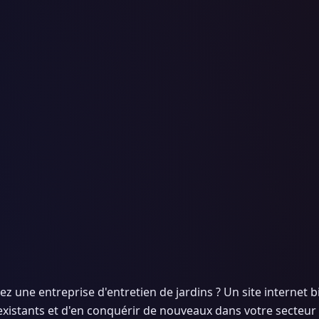
z une entreprise d'entretien de jardins ? Un site internet b
 existants et d'en conquérir de nouveaux dans votre secteur