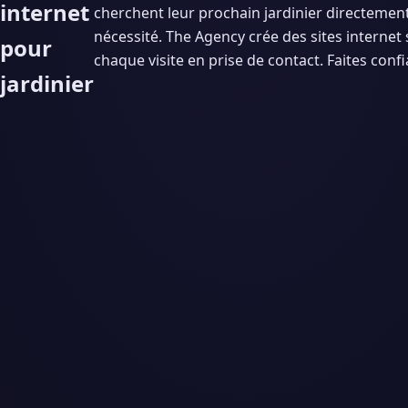
internet
cherchent leur prochain jardinier directemen
nécessité. The Agency crée des sites internet 
pour
chaque visite en prise de contact. Faites confi
jardinier