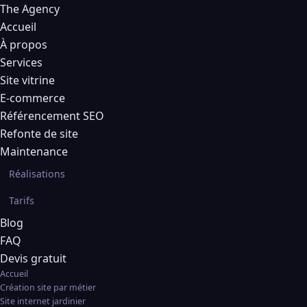
The Agency
Accueil
À propos
Services
Site vitrine
E-commerce
Référencement SEO
Refonte de site
Maintenance
Réalisations
Tarifs
Blog
FAQ
Devis gratuit
Accueil
Création site par métier
Site internet jardinier