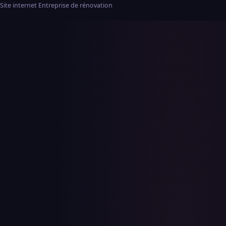
Site internet Entreprise de rénovation