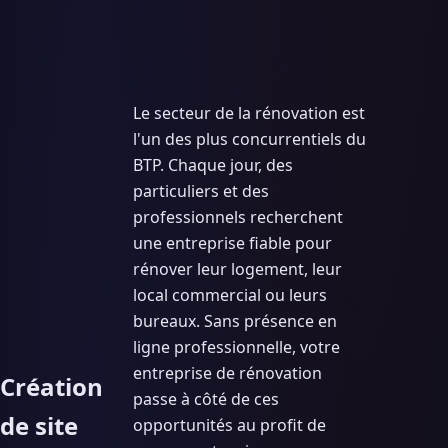
Le secteur de la rénovation est
l'un des plus concurrentiels du
BTP. Chaque jour, des
particuliers et des
professionnels recherchent
une entreprise fiable pour
rénover leur logement, leur
local commercial ou leurs
bureaux. Sans présence en
ligne professionnelle, votre
entreprise de rénovation
Création
passe à côté de ces
de site
opportunités au profit de