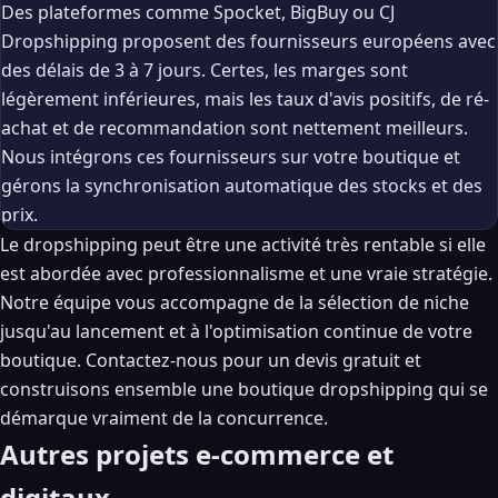
Des plateformes comme Spocket, BigBuy ou CJ
Dropshipping proposent des fournisseurs européens avec
des délais de 3 à 7 jours. Certes, les marges sont
légèrement inférieures, mais les taux d'avis positifs, de ré-
achat et de recommandation sont nettement meilleurs.
Nous intégrons ces fournisseurs sur votre boutique et
gérons la synchronisation automatique des stocks et des
prix.
Le dropshipping peut être une activité très rentable si elle
est abordée avec professionnalisme et une vraie stratégie.
Notre équipe vous accompagne de la sélection de niche
jusqu'au lancement et à l'optimisation continue de votre
boutique.
Contactez-nous pour un devis gratuit
et
construisons ensemble une boutique dropshipping qui se
démarque vraiment de la concurrence.
Autres projets e-commerce et
digitaux