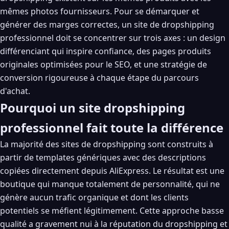
mêmes photos fournisseurs. Pour se démarquer et
générer des marges correctes, un site de dropshipping
professionnel doit se concentrer sur trois axes : un design
différenciant qui inspire confiance, des pages produits
originales optimisées pour le SEO, et une stratégie de
conversion rigoureuse à chaque étape du parcours
d'achat.
Pourquoi un site dropshipping
professionnel fait toute la différence
La majorité des sites de dropshipping sont construits à
partir de templates génériques avec des descriptions
copiées directement depuis AliExpress. Le résultat est une
boutique qui manque totalement de personnalité, qui ne
génère aucun trafic organique et dont les clients
potentiels se méfient légitimement. Cette approche basse
qualité a gravement nui à la réputation du dropshipping et