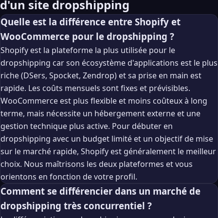
d'un site dropshipping
Quelle est la différence entre Shopify et
WooCommerce pour le dropshipping ?
Shopify est la plateforme la plus utilisée pour le
dropshipping car son écosystème d'applications est le plus
riche (DSers, Spocket, Zendrop) et sa prise en main est
rapide. Les coûts mensuels sont fixes et prévisibles.
WooCommerce est plus flexible et moins coûteux à long
terme, mais nécessite un hébergement externe et une
gestion technique plus active. Pour débuter en
dropshipping avec un budget limité et un objectif de mise
sur le marché rapide, Shopify est généralement le meilleur
choix. Nous maîtrisons les deux plateformes et vous
orientons en fonction de votre profil.
Comment se différencier dans un marché de
dropshipping très concurrentiel ?