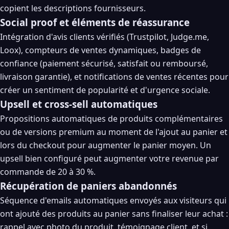
copient les descriptions fournisseurs.
Social proof et éléments de réassurance
Intégration d'avis clients vérifiés (Trustpilot, Judge.me,
Loox), compteurs de ventes dynamiques, badges de
confiance (paiement sécurisé, satisfait ou remboursé,
livraison garantie), et notifications de ventes récentes pour
créer un sentiment de popularité et d'urgence sociale.
Upsell et cross-sell automatiques
Propositions automatiques de produits complémentaires
ou de versions premium au moment de l'ajout au panier et
lors du checkout pour augmenter le panier moyen. Un
upsell bien configuré peut augmenter votre revenue par
commande de 20 à 30 %.
Récupération de paniers abandonnés
Séquence d'emails automatiques envoyés aux visiteurs qui
ont ajouté des produits au panier sans finaliser leur achat :
rappel avec photo du produit, témoignage client, et si