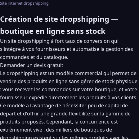
Site internet dropshipping
Création de site dropshipping —
boutique en ligne sans stock
Un site dropshipping à fort taux de conversion qui
s'intègre à vos fournisseurs et automatise la gestion des
commandes et du catalogue.
Demander un devis gratuit
Le dropshipping est un modèle commercial qui permet de
vendre des produits en ligne sans gérer de stock physique
: vous recevez les commandes sur votre boutique, et votre
fournisseur expédie directement les produits à vos clients.
Ce modèle a l'avantage de nécessiter peu de capital de
départ et d'offrir une grande flexibilité sur la gamme de
produits proposés. Cependant, la concurrence est
extrêmement vive : des milliers de boutiques de
dropshipping existent sur les mêmes produits avec les