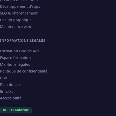
Développement d'apps
SEO & référencement
Design graphique
Maintenance web
INFORMATIONS LÉGALES
Formation Google Ads
Espace formation
Mentions légales
Politique de confidentialité
CGV
Plan du site
llms.txt
Accessibilité
RGPD Conforme