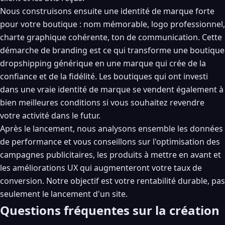
Nous construisons ensuite une identité de marque forte
pour votre boutique : nom mémorable, logo professionnel,
charte graphique cohérente, ton de communication. Cette
démarche de branding est ce qui transforme une boutique
dropshipping générique en une marque qui crée de la
confiance et de la fidélité. Les boutiques qui ont investi
dans une vraie identité de marque se vendent également à
bien meilleures conditions si vous souhaitez revendre
votre activité dans le futur.
Après le lancement, nous analysons ensemble les données
de performance et vous conseillons sur l'optimisation des
campagnes publicitaires, les produits à mettre en avant et
les améliorations UX qui augmenteront votre taux de
conversion. Notre objectif est votre rentabilité durable, pas
seulement le lancement d'un site.
Questions fréquentes sur la création