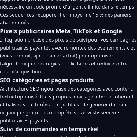
nécessaire un code promo d'urgence limité dans le temps.
Ces séquences récupèrent en moyenne 15 % des paniers
abandonnés.
Pixels publicitaires Meta, TikTok et Google
Intégration précise des pixels de suivi pour vos campagnes
publicitaires payantes avec remontée des événements clés
(vues produit, ajout panier, achat) pour optimiser
l'algorithmique des régies publicitaires et réduire votre
coût d'acquisition.
SEO catégories et pages produits
Architecture SEO rigoureuse des catégories avec contenu
textuel optimisé, URLs propres, maillage interne cohérent
et balises structurées. L'objectif est de générer du trafic
organique gratuit qui complète vos investissements
publicitaires payants.
Suivi de commandes en temps réel