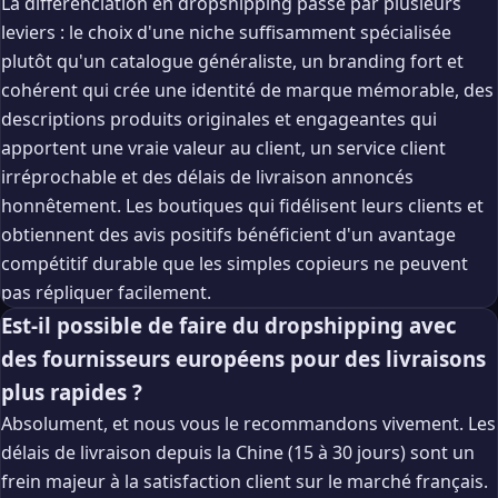
La différenciation en dropshipping passe par plusieurs
leviers : le choix d'une niche suffisamment spécialisée
plutôt qu'un catalogue généraliste, un branding fort et
cohérent qui crée une identité de marque mémorable, des
descriptions produits originales et engageantes qui
apportent une vraie valeur au client, un service client
irréprochable et des délais de livraison annoncés
honnêtement. Les boutiques qui fidélisent leurs clients et
obtiennent des avis positifs bénéficient d'un avantage
compétitif durable que les simples copieurs ne peuvent
pas répliquer facilement.
Est-il possible de faire du dropshipping avec
des fournisseurs européens pour des livraisons
plus rapides ?
Absolument, et nous vous le recommandons vivement. Les
délais de livraison depuis la Chine (15 à 30 jours) sont un
frein majeur à la satisfaction client sur le marché français.