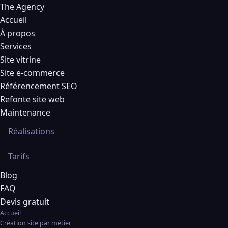
The Agency
Accueil
À propos
Services
Site vitrine
Site e-commerce
Référencement SEO
Refonte site web
Maintenance
Réalisations
Tarifs
Blog
FAQ
Devis gratuit
Accueil
Création site par métier