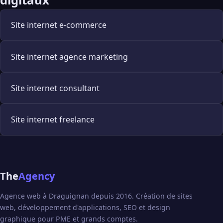
Site internet e-commerce
Site internet agence marketing
Site internet consultant
Site internet freelance
The
Agency
Agence web à Draguignan depuis 2016. Création de sites
web, développement d'applications, SEO et design
graphique pour PME et grands comptes.