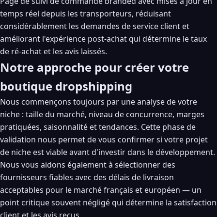
Page de suivi de commande branded avec mises à jour en
temps réel depuis les transporteurs, réduisant
considérablement les demandes de service client et
améliorant l'expérience post-achat qui détermine le taux
de ré-achat et les avis laissés.
Notre approche pour créer votre
boutique dropshipping
Nous commençons toujours par une analyse de votre
niche : taille du marché, niveau de concurrence, marges
pratiquées, saisonnalité et tendances. Cette phase de
validation nous permet de vous confirmer si votre projet
de niche est viable avant d'investir dans le développement.
Nous vous aidons également à sélectionner des
fournisseurs fiables avec des délais de livraison
acceptables pour le marché français et européen — un
point critique souvent négligé qui détermine la satisfaction
client et les avis reçus.