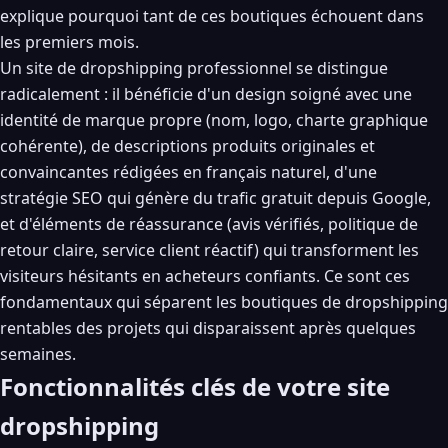
explique pourquoi tant de ces boutiques échouent dans
les premiers mois.
Un site de dropshipping professionnel se distingue
radicalement : il bénéficie d'un design soigné avec une
identité de marque propre (nom, logo, charte graphique
cohérente), de descriptions produits originales et
convaincantes rédigées en français naturel, d'une
stratégie SEO qui génère du trafic gratuit depuis Google,
et d'éléments de réassurance (avis vérifiés, politique de
retour claire, service client réactif) qui transforment les
visiteurs hésitants en acheteurs confiants. Ce sont ces
fondamentaux qui séparent les boutiques de dropshipping
rentables des projets qui disparaissent après quelques
semaines.
Fonctionnalités clés de votre site
dropshipping