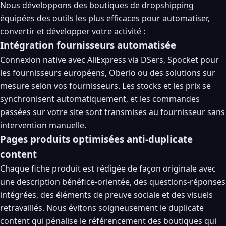
Nous développons des boutiques de dropshipping
équipées des outils les plus efficaces pour automatiser,
convertir et développer votre activité :
Intégration fournisseurs automatisée
Connexion native avec AliExpress via DSers, Spocket pour
les fournisseurs européens, Oberlo ou des solutions sur
mesure selon vos fournisseurs. Les stocks et les prix se
synchronisent automatiquement, et les commandes
passées sur votre site sont transmises au fournisseur sans
intervention manuelle.
Pages produits optimisées anti-duplicate
content
Chaque fiche produit est rédigée de façon originale avec
une description bénéfice-orientée, des questions-réponses
intégrées, des éléments de preuve sociale et des visuels
retravaillés. Nous évitons soigneusement le duplicate
content qui pénalise le référencement des boutiques qui