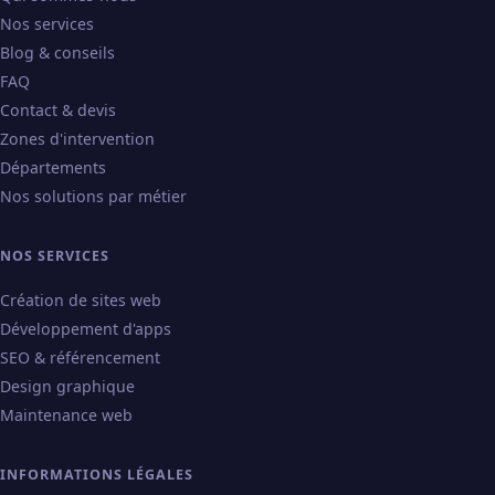
Nos services
Blog & conseils
FAQ
Contact & devis
Zones d'intervention
Départements
Nos solutions par métier
NOS SERVICES
Création de sites web
Développement d'apps
SEO & référencement
Design graphique
Maintenance web
INFORMATIONS LÉGALES