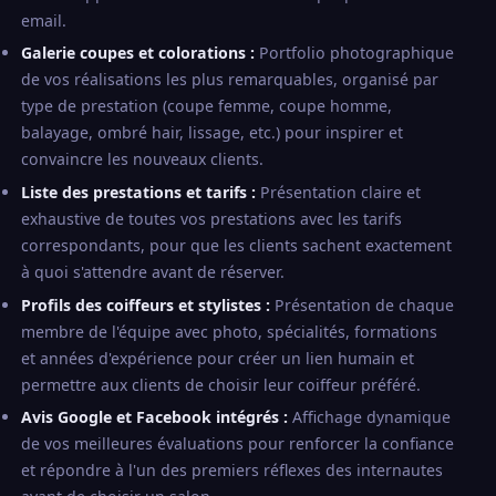
email.
Galerie coupes et colorations :
Portfolio photographique
de vos réalisations les plus remarquables, organisé par
type de prestation (coupe femme, coupe homme,
balayage, ombré hair, lissage, etc.) pour inspirer et
convaincre les nouveaux clients.
Liste des prestations et tarifs :
Présentation claire et
exhaustive de toutes vos prestations avec les tarifs
correspondants, pour que les clients sachent exactement
à quoi s'attendre avant de réserver.
Profils des coiffeurs et stylistes :
Présentation de chaque
membre de l'équipe avec photo, spécialités, formations
et années d'expérience pour créer un lien humain et
permettre aux clients de choisir leur coiffeur préféré.
Avis Google et Facebook intégrés :
Affichage dynamique
de vos meilleures évaluations pour renforcer la confiance
et répondre à l'un des premiers réflexes des internautes