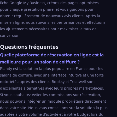
fiche Google My Business, créons des pages optimisées
pour chaque prestation phare, et vous guidons pour
obtenir régulièrement de nouveaux avis clients. Après la
mise en ligne, nous suivons les performances et effectuons
les ajustements nécessaires pour maximiser le taux de
conversion.
Questions fréquentes
Quelle plateforme de réservation en ligne est la
meilleure pour un salon de coiffure ?
Planity est la solution la plus populaire en France pour les
salons de coiffure, avec une interface intuitive et une forte
notoriété auprès des clients. Booksy et Treatwell sont
d'excellentes alternatives avec leurs propres marketplaces.
Si vous souhaitez éviter les commissions sur réservation,
nous pouvons intégrer un module propriétaire directement
dans votre site. Nous vous conseillons sur la solution la plus
adaptée à votre volume d'activité et à votre budget lors du