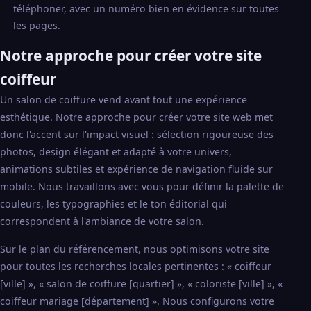
téléphoner, avec un numéro bien en évidence sur toutes
les pages.
Notre approche pour créer votre site
coiffeur
Un salon de coiffure vend avant tout une expérience
esthétique. Notre approche pour créer votre site web met
donc l'accent sur l'impact visuel : sélection rigoureuse des
photos, design élégant et adapté à votre univers,
animations subtiles et expérience de navigation fluide sur
mobile. Nous travaillons avec vous pour définir la palette de
couleurs, les typographies et le ton éditorial qui
correspondent à l'ambiance de votre salon.
Sur le plan du référencement, nous optimisons votre site
pour toutes les recherches locales pertinentes : « coiffeur
[ville] », « salon de coiffure [quartier] », « coloriste [ville] », «
coiffeur mariage [département] ». Nous configurons votre