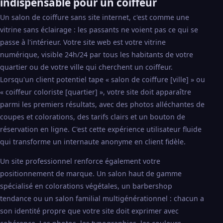
indispensable pour un coiffeur
Un salon de coiffure sans site internet, c'est comme une
vitrine sans éclairage : les passants ne voient pas ce qui se
passe à l'intérieur. Votre site web est votre vitrine
numérique, visible 24h/24 par tous les habitants de votre
quartier ou de votre ville qui cherchent un coiffeur.
Lorsqu'un client potentiel tape « salon de coiffure [ville] » ou
« coiffeur coloriste [quartier] », votre site doit apparaître
parmi les premiers résultats, avec des photos alléchantes de
coupes et colorations, des tarifs clairs et un bouton de
réservation en ligne. C'est cette expérience utilisateur fluide
qui transforme un internaute anonyme en client fidèle.
Un site professionnel renforce également votre
positionnement de marque. Un salon haut de gamme
spécialisé en colorations végétales, un barbershop
tendance ou un salon familial multigénérationnel : chacun a
son identité propre que votre site doit exprimer avec