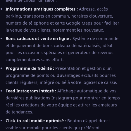
avant de choisir un salon.
Informations pratiques complètes :
Adresse, accès
parking, transports en commun, horaires d'ouverture,
numéro de téléphone et carte Google Maps pour faciliter
la venue de vos clients, notamment les nouveaux.
Bons cadeaux et vente en ligne :
Système de commande
et de paiement de bons cadeaux dématérialisés, idéal
pour les occasions spéciales et generateur de revenus
complémentaires sans effort.
Programme de fidélité :
Présentation et gestion d'un
programme de points ou d'avantages exclusifs pour les
clients réguliers, intégré ou lié à votre logiciel de caisse.
Feed Instagram intégré :
Affichage automatique de vos
dernières publications Instagram pour montrer en temps
réel les créations de votre équipe et attirer les amateurs
de tendances.
Click-to-call mobile optimisé :
Bouton d'appel direct
visible sur mobile pour les clients qui préfèrent