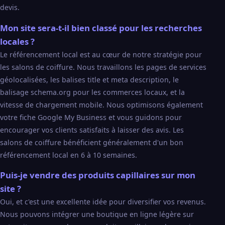
devis.
Mon site sera-t-il bien classé pour les recherches
locales ?
Le référencement local est au cœur de notre stratégie pour
les salons de coiffure. Nous travaillons les pages de services
géolocalisées, les balises title et meta description, le
balisage schema.org pour les commerces locaux, et la
vitesse de chargement mobile. Nous optimisons également
votre fiche Google My Business et vous guidons pour
encourager vos clients satisfaits à laisser des avis. Les
salons de coiffure bénéficient généralement d'un bon
référencement local en 6 à 10 semaines.
Puis-je vendre des produits capillaires sur mon
site ?
Oui, et c'est une excellente idée pour diversifier vos revenus.
Nous pouvons intégrer une boutique en ligne légère sur