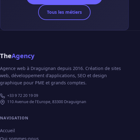
Tous les métiers
The
Agency
Agence web à Draguignan depuis 2016. Création de sites
web, développement d'applications, SEO et design
graphique pour PME et grands comptes.
+33 9 72 20 19 09
110 Avenue de l'Europe, 83300 Draguignan
NAVIGATION
Accueil
Qui sommes-nous