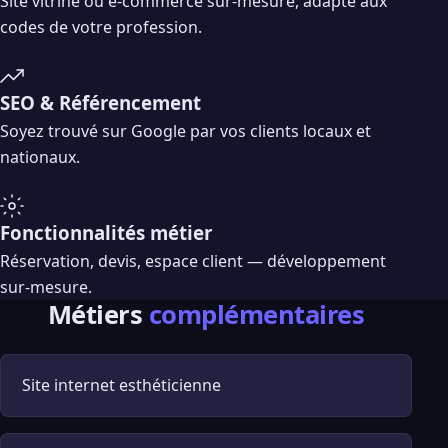
Site vitrine ou e-commerce sur-mesure, adapté aux
codes de votre profession.
SEO & Référencement
Soyez trouvé sur Google par vos clients locaux et
nationaux.
Fonctionnalités métier
Réservation, devis, espace client — développement
sur-mesure.
Métiers
complémentaires
Site internet esthéticienne