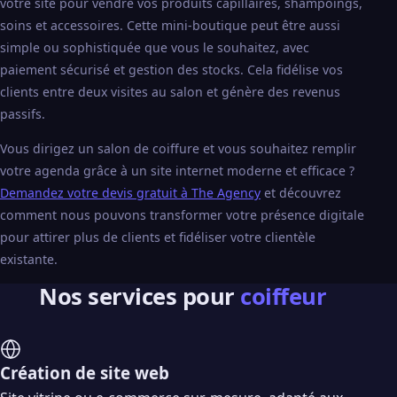
votre site pour vendre vos produits capillaires, shampoings,
soins et accessoires. Cette mini-boutique peut être aussi
simple ou sophistiquée que vous le souhaitez, avec
paiement sécurisé et gestion des stocks. Cela fidélise vos
clients entre deux visites au salon et génère des revenus
passifs.
Vous dirigez un salon de coiffure et vous souhaitez remplir
votre agenda grâce à un site internet moderne et efficace ?
Demandez votre devis gratuit à The Agency
et découvrez
comment nous pouvons transformer votre présence digitale
pour attirer plus de clients et fidéliser votre clientèle
existante.
Nos services pour
coiffeur
Création de site web