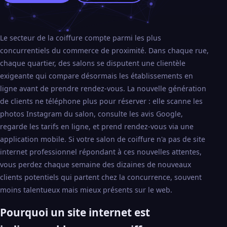
Le secteur de la coiffure compte parmi les plus
concurrentiels du commerce de proximité. Dans chaque rue,
chaque quartier, des salons se disputent une clientèle
exigeante qui compare désormais les établissements en
ligne avant de prendre rendez-vous. La nouvelle génération
de clients ne téléphone plus pour réserver : elle scanne les
photos Instagram du salon, consulte les avis Google,
regarde les tarifs en ligne, et prend rendez-vous via une
application mobile. Si votre salon de coiffure n'a pas de site
internet professionnel répondant à ces nouvelles attentes,
vous perdez chaque semaine des dizaines de nouveaux
clients potentiels qui partent chez la concurrence, souvent
moins talentueux mais mieux présents sur le web.
Pourquoi un site internet est