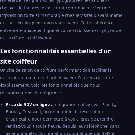
cohérence. Les photos, les typographies, les couleurs
choisies, le ton des textes : tout contribue à créer une
impression forte et mémorable chez le visiteur, avant même
qu'il ait mis les pieds dans votre salon. Cette cohérence
entre votre image en ligne et votre établissement physique
est la clé de la fidélisation.
Les fonctionnalités essentielles d'un
site coiffeur
Un site de salon de coiffure performant doit faciliter la
réservation tout en mettant en valeur l'univers de votre
établissement. Voici les fonctionnalités que nous
recommandons et intégrons :
Prise de RDV en ligne :
Intégration native avec Planity,
Booksy, Treatwell, ou un module de réservation
propriétaire pour permettre à vos clients de prendre
rendez-vous à toute heure, depuis leur téléphone, sans
avoir à appeler. Confirmation automatique par SMS et