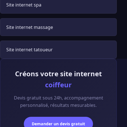
Site internet spa
Site internet massage
Site internet tatoueur
Créons votre site internet
coiffeur
Devis gratuit sous 24h, accompagnement
personnalisé, résultats mesurables.
Demander un devis gratuit