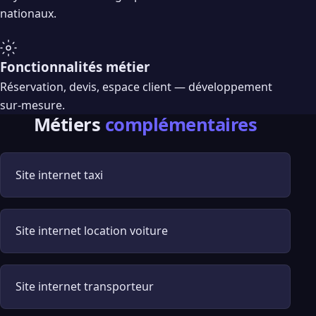
nationaux.
Fonctionnalités métier
Réservation, devis, espace client — développement
sur-mesure.
Métiers
complémentaires
Site internet taxi
Site internet location voiture
Site internet transporteur