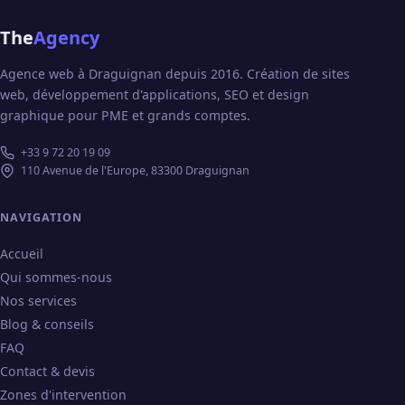
The
Agency
Agence web à Draguignan depuis 2016. Création de sites
web, développement d'applications, SEO et design
graphique pour PME et grands comptes.
+33 9 72 20 19 09
110 Avenue de l'Europe, 83300 Draguignan
NAVIGATION
Accueil
Qui sommes-nous
Nos services
Blog & conseils
FAQ
Contact & devis
Zones d'intervention