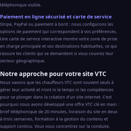
téléphonique visible.
Paiement en ligne sécurisé et carte de service
Stripe, PayPal ou paiement à bord : nous configurons les
options de paiement qui correspondent à vos préférences.
Une carte de service interactive montre votre zone de prise
en charge principale et vos destinations habituelles, ce qui
rassure les clients qui se demandent si vous couvrez leur
secteur géographique.
Notre approche pour votre site VTC
Nous savons que les chauffeurs VTC sont souvent seuls à
gérer leur activité et n'ont ni le temps ni les compétences
pour se plonger dans la création d'un site internet. C'est
pourquoi nous avons développé une offre VTC clé en main :
brief téléphonique de 20 minutes, livraison du site en deux
à trois semaines, formation à la gestion du contenu et
support continu. Vous vous concentrez sur la conduite,