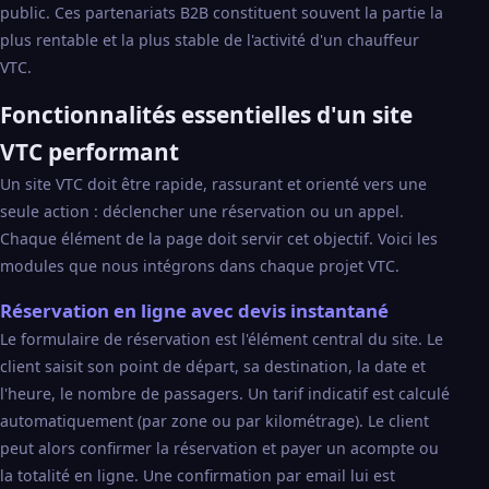
public. Ces partenariats B2B constituent souvent la partie la
plus rentable et la plus stable de l'activité d'un chauffeur
VTC.
Fonctionnalités essentielles d'un site
VTC performant
Un site VTC doit être rapide, rassurant et orienté vers une
seule action : déclencher une réservation ou un appel.
Chaque élément de la page doit servir cet objectif. Voici les
modules que nous intégrons dans chaque projet VTC.
Réservation en ligne avec devis instantané
Le formulaire de réservation est l'élément central du site. Le
client saisit son point de départ, sa destination, la date et
l'heure, le nombre de passagers. Un tarif indicatif est calculé
automatiquement (par zone ou par kilométrage). Le client
peut alors confirmer la réservation et payer un acompte ou
la totalité en ligne. Une confirmation par email lui est