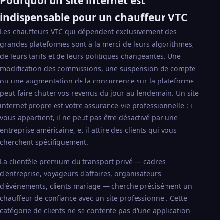
Pourquoi un site internet est
indispensable pour un chauffeur VTC
Les chauffeurs VTC qui dépendent exclusivement des
grandes plateformes sont à la merci de leurs algorithmes,
de leurs tarifs et de leurs politiques changeantes. Une
modification des commissions, une suspension de compte
ou une augmentation de la concurrence sur la plateforme
peut faire chuter vos revenus du jour au lendemain. Un site
internet propre est votre assurance-vie professionnelle : il
vous appartient, il ne peut pas être désactivé par une
entreprise américaine, et il attire des clients qui vous
cherchent spécifiquement.
La clientèle premium du transport privé — cadres
d'entreprise, voyageurs d'affaires, organisateurs
d'événements, clients mariage — cherche précisément un
chauffeur de confiance avec un site professionnel. Cette
catégorie de clients ne se contente pas d'une application