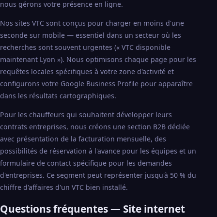
nous gérons votre présence en ligne.
Nos sites VTC sont conçus pour charger en moins d'une
seconde sur mobile — essentiel dans un secteur où les
recherches sont souvent urgentes (« VTC disponible
maintenant Lyon »). Nous optimisons chaque page pour les
requêtes locales spécifiques à votre zone d'activité et
configurons votre Google Business Profile pour apparaître
dans les résultats cartographiques.
Pour les chauffeurs qui souhaitent développer leurs
contrats entreprises, nous créons une section B2B dédiée
avec présentation de la facturation mensuelle, des
possibilités de réservation à l'avance pour les équipes et un
formulaire de contact spécifique pour les demandes
d'entreprises. Ce segment peut représenter jusqu'à 50 % du
chiffre d'affaires d'un VTC bien installé.
Questions fréquentes — Site internet