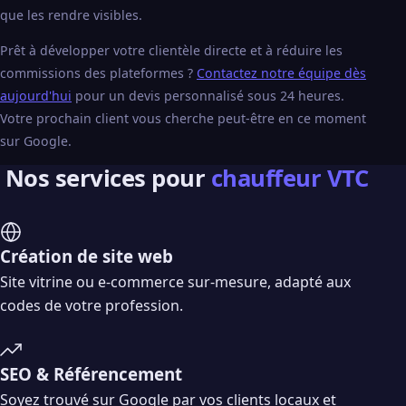
que les rendre visibles.
Prêt à développer votre clientèle directe et à réduire les
commissions des plateformes ?
Contactez notre équipe dès
aujourd'hui
pour un devis personnalisé sous 24 heures.
Votre prochain client vous cherche peut-être en ce moment
sur Google.
Nos services pour
chauffeur VTC
Création de site web
Site vitrine ou e-commerce sur-mesure, adapté aux
codes de votre profession.
SEO & Référencement
Soyez trouvé sur Google par vos clients locaux et