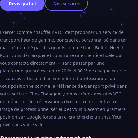
Devis gratuit
Nos services
Exercer comme chauffeur VTC, c'est proposer un service de
transport haut de gamme, ponctuel et personnalisé dans un
marché dominé par des géants comme Uber, Bolt et Heetch.
Pour vous démarquer et construire une clientèle fidèle qui
vous contacte directement — sans passer par une
plateforme qui prélève entre 20 % et 30 % de chaque course
— vous avez besoin d'un site internet professionnel qui
vous positionne comme la référence de transport privé dans
votre secteur. Chez The Agency, nous créons des sites VTC
qui génèrent des réservations directes, renforcent votre
image de professionnel sérieux et vous placent en première
position sur Google lorsqu'un client cherche un chauffeur
privé dans votre ville.