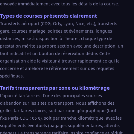
envoyée immédiatement avec tous les détails de la course.
Types de courses présentés clairement
Transferts aéroport (CDG, Orly, Lyon, Nice, etc.), transferts
gare, courses mariage, soirées et événements, longues
distances, mise à disposition à l'heure : chaque type de
prestation mérite sa propre section avec une description, un
tarif indicatif et un bouton de réservation dédié. Cette
organisation aide le visiteur à trouver rapidement ce qui le
concerne et améliore le référencement sur des requêtes
spécifiques.
Tarifs transparents par zone ou kilométrage
L'opacité tarifaire est l'une des principales sources
d'abandon sur les sites de transport. Nous affichons des
grilles tarifaires claires, soit par zone géographique (tarif
fixe Paris-CDG : 65 €), soit par tranche kilométrique, avec les
suppléments éventuels (bagages supplémentaires, attente,
péages). La transparence tarifaire inspire confiance et réduit