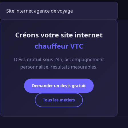
Site internet agence de voyage
Créons votre site internet
chauffeur VTC
Devis gratuit sous 24h, accompagnement
personnalisé, résultats mesurables.
Demander un devis gratuit
Tous les métiers