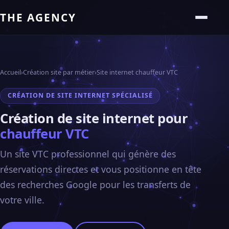
THE AGENCY
Accueil
›
Création site par métier
›
Site internet chauffeur VTC
CRÉATION DE SITE INTERNET SPÉCIALISÉ
Création de site internet pour
chauffeur VTC
Un site VTC professionnel qui génère des
réservations directes et vous positionne en tête
des recherches Google pour les transferts de
votre ville.