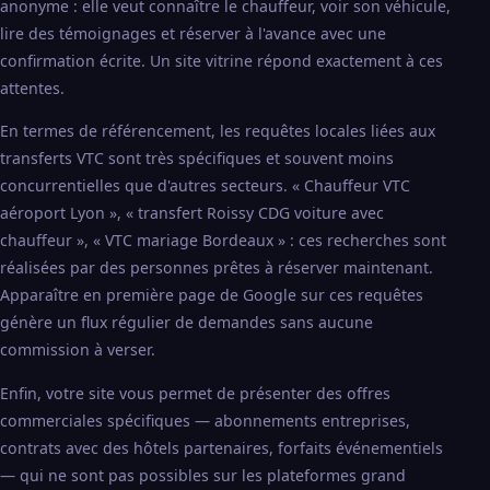
anonyme : elle veut connaître le chauffeur, voir son véhicule,
lire des témoignages et réserver à l'avance avec une
confirmation écrite. Un site vitrine répond exactement à ces
attentes.
En termes de référencement, les requêtes locales liées aux
transferts VTC sont très spécifiques et souvent moins
concurrentielles que d'autres secteurs. « Chauffeur VTC
aéroport Lyon », « transfert Roissy CDG voiture avec
chauffeur », « VTC mariage Bordeaux » : ces recherches sont
réalisées par des personnes prêtes à réserver maintenant.
Apparaître en première page de Google sur ces requêtes
génère un flux régulier de demandes sans aucune
commission à verser.
Enfin, votre site vous permet de présenter des offres
commerciales spécifiques — abonnements entreprises,
contrats avec des hôtels partenaires, forfaits événementiels
— qui ne sont pas possibles sur les plateformes grand