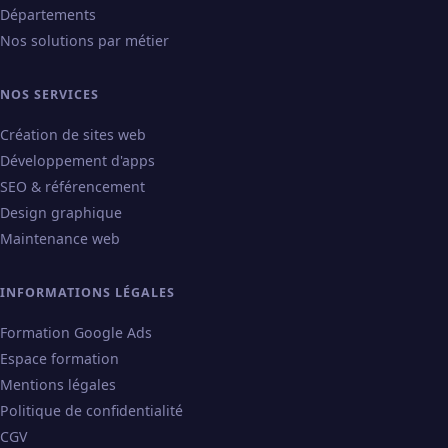
Départements
Nos solutions par métier
NOS SERVICES
Création de sites web
Développement d'apps
SEO & référencement
Design graphique
Maintenance web
INFORMATIONS LÉGALES
Formation Google Ads
Espace formation
Mentions légales
Politique de confidentialité
CGV