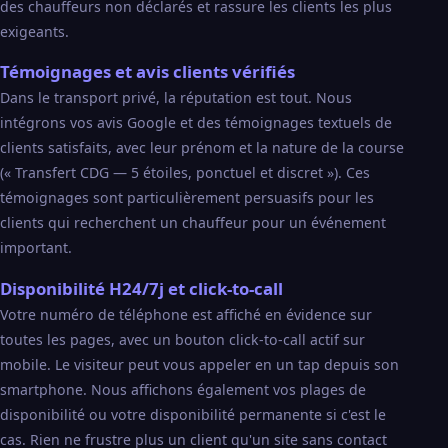
des chauffeurs non déclarés et rassure les clients les plus
exigeants.
Témoignages et avis clients vérifiés
Dans le transport privé, la réputation est tout. Nous
intégrons vos avis Google et des témoignages textuels de
clients satisfaits, avec leur prénom et la nature de la course
(« Transfert CDG — 5 étoiles, ponctuel et discret »). Ces
témoignages sont particulièrement persuasifs pour les
clients qui recherchent un chauffeur pour un événement
important.
Disponibilité H24/7j et click-to-call
Votre numéro de téléphone est affiché en évidence sur
toutes les pages, avec un bouton click-to-call actif sur
mobile. Le visiteur peut vous appeler en un tap depuis son
smartphone. Nous affichons également vos plages de
disponibilité ou votre disponibilité permanente si c'est le
cas. Rien ne frustre plus un client qu'un site sans contact