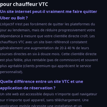
pour chauffeur VTC
Un site internet peut-il vraiment me faire quitter
Uber ou Bolt ?
L'objectif n'est pas forcément de quitter les plateformes du
jour au lendemain, mais de réduire progressivement votre
dépendance à mesure que votre clientèle directe croît. Les
chauffeurs VTC avec un site bien référencé constatent
généralement une augmentation de 20 à 40 % de leurs
courses directes en six à douze mois. Cette clientèle directe
est plus fidèle, plus rentable (pas de commission) et souvent
plus agréable (clients premium qui apprécient le service
personnalisé).
Quelle différence entre un site VTC et une
application de réservation ?
Un site web est accessible depuis n'importe quel navigateur
sur n'importe quel appareil, sans téléchargement. Une
application mobile nécessite une installation et un