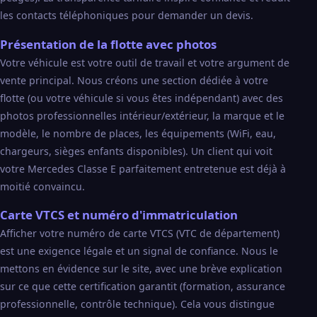
les contacts téléphoniques pour demander un devis.
Présentation de la flotte avec photos
Votre véhicule est votre outil de travail et votre argument de
vente principal. Nous créons une section dédiée à votre
flotte (ou votre véhicule si vous êtes indépendant) avec des
photos professionnelles intérieur/extérieur, la marque et le
modèle, le nombre de places, les équipements (WiFi, eau,
chargeurs, sièges enfants disponibles). Un client qui voit
votre Mercedes Classe E parfaitement entretenue est déjà à
moitié convaincu.
Carte VTCS et numéro d'immatriculation
Afficher votre numéro de carte VTCS (VTC de département)
est une exigence légale et un signal de confiance. Nous le
mettons en évidence sur le site, avec une brève explication
sur ce que cette certification garantit (formation, assurance
professionnelle, contrôle technique). Cela vous distingue