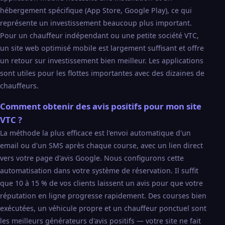
hébergement spécifique (App Store, Google Play), ce qui
représente un investissement beaucoup plus important.
Pour un chauffeur indépendant ou une petite société VTC,
un site web optimisé mobile est largement suffisant et offre
un retour sur investissement bien meilleur. Les applications
sont utiles pour les flottes importantes avec des dizaines de
chauffeurs.
Comment obtenir des avis positifs pour mon site
VTC ?
La méthode la plus efficace est l'envoi automatique d'un
email ou d'un SMS après chaque course, avec un lien direct
vers votre page d'avis Google. Nous configurons cette
automatisation dans votre système de réservation. Il suffit
que 10 à 15 % de vos clients laissent un avis pour que votre
réputation en ligne progresse rapidement. Des courses bien
exécutées, un véhicule propre et un chauffeur ponctuel sont
les meilleurs générateurs d'avis positifs — votre site ne fait