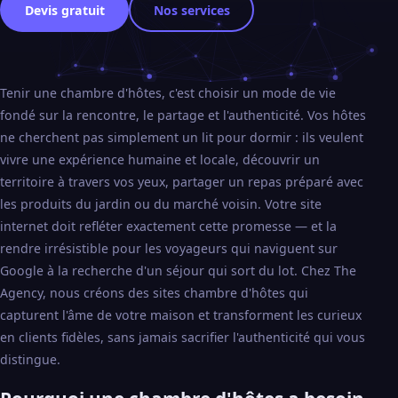
Devis gratuit
Nos services
Tenir une chambre d'hôtes, c'est choisir un mode de vie
fondé sur la rencontre, le partage et l'authenticité. Vos hôtes
ne cherchent pas simplement un lit pour dormir : ils veulent
vivre une expérience humaine et locale, découvrir un
territoire à travers vos yeux, partager un repas préparé avec
les produits du jardin ou du marché voisin. Votre site
internet doit refléter exactement cette promesse — et la
rendre irrésistible pour les voyageurs qui naviguent sur
Google à la recherche d'un séjour qui sort du lot. Chez The
Agency, nous créons des sites chambre d'hôtes qui
capturent l'âme de votre maison et transforment les curieux
en clients fidèles, sans jamais sacrifier l'authenticité qui vous
distingue.