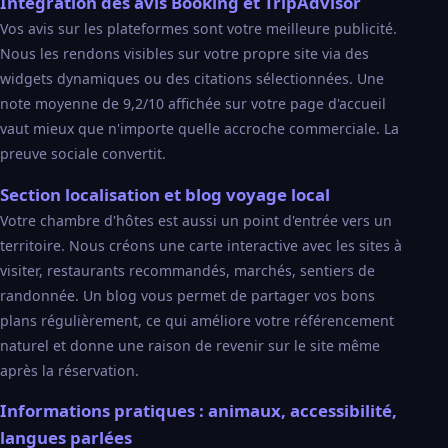
Intégration des avis Booking et TripAdvisor
Vos avis sur les plateformes sont votre meilleure publicité.
Nous les rendons visibles sur votre propre site via des
widgets dynamiques ou des citations sélectionnées. Une
note moyenne de 9,2/10 affichée sur votre page d'accueil
vaut mieux que n'importe quelle accroche commerciale. La
preuve sociale convertit.
Section localisation et blog voyage local
Votre chambre d'hôtes est aussi un point d'entrée vers un
territoire. Nous créons une carte interactive avec les sites à
visiter, restaurants recommandés, marchés, sentiers de
randonnée. Un blog vous permet de partager vos bons
plans régulièrement, ce qui améliore votre référencement
naturel et donne une raison de revenir sur le site même
après la réservation.
Informations pratiques : animaux, accessibilité,
langues parlées