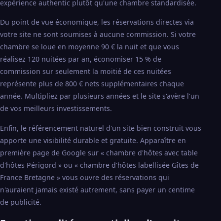
expérience authentic plutôt qu'une chambre standardisée.
Du point de vue économique, les réservations directes via
votre site ne sont soumises à aucune commission. Si votre
chambre se loue en moyenne 90 € la nuit et que vous
réalisez 120 nuitées par an, économiser 15 % de
commission sur seulement la moitié de ces nuitées
représente plus de 800 € nets supplémentaires chaque
année. Multipliez par plusieurs années et le site s'avère l'un
de vos meilleurs investissements.
Enfin, le référencement naturel d'un site bien construit vous
apporte une visibilité durable et gratuite. Apparaître en
première page de Google sur « chambre d'hôtes avec table
d'hôtes Périgord » ou « chambre d'hôtes labellisée Gîtes de
France Bretagne » vous ouvre des réservations qui
n'auraient jamais existé autrement, sans payer un centime
de publicité.