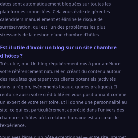
dates sont automatiquement bloquées sur toutes les
plateformes connectées. Cela vous évite de gérer les
calendriers manuellement et élimine le risque de
surréservation, qui est l'un des problèmes les plus
stressants de la gestion d'une chambre d'hôtes.
Est-il utile d'avoir un blog sur un site chambre
d'hôtes ?
Très utile, oui. Un blog régulièrement mis à jour améliore
votre référencement naturel en créant du contenu autour
des requêtes que tapent vos clients potentiels (activités
dans la région, événements locaux, guides pratiques). Il
renforce aussi votre crédibilité en vous positionnant comme
un expert de votre territoire. Et il donne une personnalité au
site, ce qui est particulièrement apprécié dans l'univers des
chambres d'hôtes où la relation humaine est au cœur de
l'expérience.
Vous avez l'âme d'un hôte exceptionnel — votre site internet