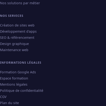
Nos solutions par métier
NOS SERVICES
Création de sites web
Développement d'apps
SEO & référencement
Design graphique
Maintenance web
INFORMATIONS LÉGALES
Formation Google Ads
Espace formation
Mentions légales
Politique de confidentialité
CGV
Plan du site