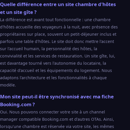
Quelle différence entre un site chambre d'hôtes
et un site gîte ?
La différence est avant tout fonctionnelle : une chambre
d'hôtes accueille des voyageurs à la nuit, avec présence des
propriétaires sur place, souvent un petit-déjeuner inclus et
parfois une table d'hôtes. Le site doit donc mettre l'accent
sur l'accueil humain, la personnalité des hôtes, la
convivialité et les services de restauration. Un site gîte, lui,
est davantage tourné vers l'autonomie du locataire, la
capacité d'accueil et les équipements du logement. Nous
adaptons l'architecture et les fonctionnalités à chaque
modèle.
Mon site peut-il être synchronisé avec ma fiche
Booking.com ?
Oui. Nous pouvons connecter votre site à un channel
manager compatible Booking.com et d'autres OTAs. Ainsi,
lorsqu'une chambre est réservée via votre site, les mêmes