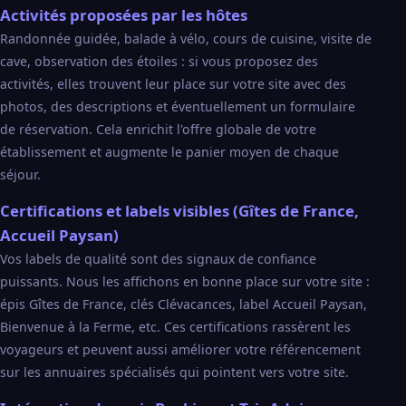
Activités proposées par les hôtes
Randonnée guidée, balade à vélo, cours de cuisine, visite de
cave, observation des étoiles : si vous proposez des
activités, elles trouvent leur place sur votre site avec des
photos, des descriptions et éventuellement un formulaire
de réservation. Cela enrichit l'offre globale de votre
établissement et augmente le panier moyen de chaque
séjour.
Certifications et labels visibles (Gîtes de France,
Accueil Paysan)
Vos labels de qualité sont des signaux de confiance
puissants. Nous les affichons en bonne place sur votre site :
épis Gîtes de France, clés Clévacances, label Accueil Paysan,
Bienvenue à la Ferme, etc. Ces certifications rassèrent les
voyageurs et peuvent aussi améliorer votre référencement
sur les annuaires spécialisés qui pointent vers votre site.