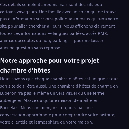
Ces détails semblent anodins mais sont décisifs pour
certains voyageurs. Une famille avec un chien qui ne trouve
pas d'information sur votre politique animaux quittera votre
site pour aller chercher ailleurs. Nous affichons clairement
toutes ces informations — langues parlées, accès PMR,
animaux acceptés ou non, parking — pour ne laisser
aucune question sans réponse.
Notre approche pour votre projet
chambre d'hôtes
Nous savons que chaque chambre d'hôtes est unique et que
son site doit l'être aussi. Une chambre d'hôtes de charme en
Luberon n'a pas le même univers visuel qu'une ferme
auberge en Alsace ou qu'une maison de maître en
Bordelais. Nous commençons toujours par une
conversation approfondie pour comprendre votre histoire,
votre clientèle et l'atmosphère de votre maison.