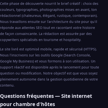
Cette phase de découverte nourrit le brief créatif : choix des
couleurs, typographies, photographies mises en avant, ton
rédactionnel (chaleureux, élégant, rustique, contemporain).
Nous travaillons ensuite sur l'architecture du site pour qu'il
réponde aux attentes SEO tout en racontant votre histoire
de façon convaincante. La rédaction est assurée par des
copywriters spécialisés en tourisme et hospitality.
Le site livré est optimisé mobile, rapide et sécurisé (HTTPS).
Nous l'inscrivons sur les outils Google (Search Console,
Google My Business) et vous formons à son utilisation. Un
support réactif est disponible après le lancement pour toute
question ou modification. Notre objectif est que vous soyez
pleinement autonome dans la gestion quotidienne de votre
contenu.
Questions fréquentes — Site internet
pour chambre d'hôtes