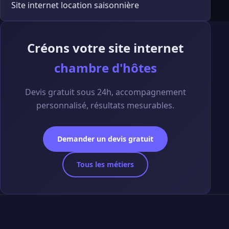
Site internet location saisonnière
Créons votre site internet
chambre d'hôtes
Devis gratuit sous 24h, accompagnement
personnalisé, résultats mesurables.
Demander un devis gratuit
Tous les métiers