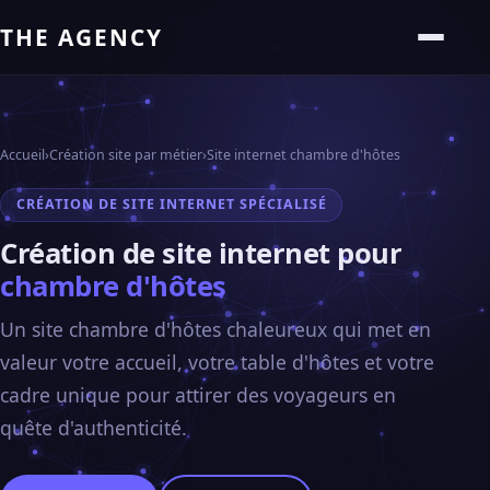
THE AGENCY
Accueil
›
Création site par métier
›
Site internet chambre d'hôtes
CRÉATION DE SITE INTERNET SPÉCIALISÉ
Création de site internet pour
chambre d'hôtes
Un site chambre d'hôtes chaleureux qui met en
valeur votre accueil, votre table d'hôtes et votre
cadre unique pour attirer des voyageurs en
quête d'authenticité.