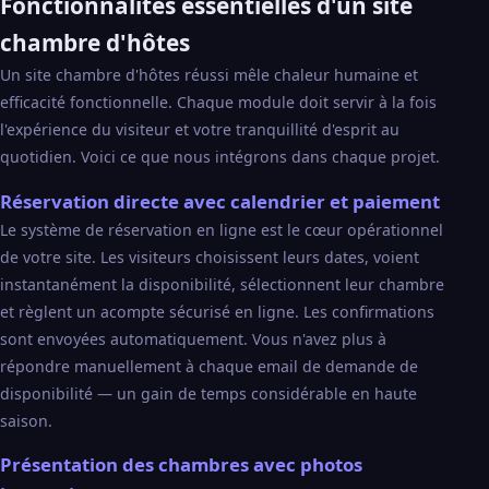
Fonctionnalités essentielles d'un site
chambre d'hôtes
Un site chambre d'hôtes réussi mêle chaleur humaine et
efficacité fonctionnelle. Chaque module doit servir à la fois
l'expérience du visiteur et votre tranquillité d'esprit au
quotidien. Voici ce que nous intégrons dans chaque projet.
Réservation directe avec calendrier et paiement
Le système de réservation en ligne est le cœur opérationnel
de votre site. Les visiteurs choisissent leurs dates, voient
instantanément la disponibilité, sélectionnent leur chambre
et règlent un acompte sécurisé en ligne. Les confirmations
sont envoyées automatiquement. Vous n'avez plus à
répondre manuellement à chaque email de demande de
disponibilité — un gain de temps considérable en haute
saison.
Présentation des chambres avec photos