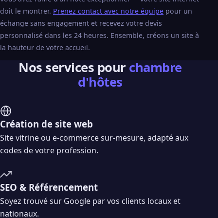
doit le montrer.
Prenez contact avec notre équipe
pour un
échange sans engagement et recevez votre devis
personnalisé dans les 24 heures. Ensemble, créons un site à
la hauteur de votre accueil.
Nos services pour
chambre
d'hôtes
Création de site web
Site vitrine ou e-commerce sur-mesure, adapté aux
codes de votre profession.
SEO & Référencement
Soyez trouvé sur Google par vos clients locaux et
nationaux.