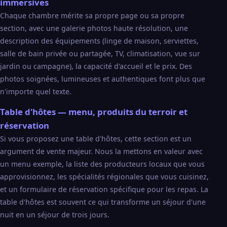
immersives
Chaque chambre mérite sa propre page ou sa propre
section, avec une galerie photos haute résolution, une
description des équipements (linge de maison, serviettes,
salle de bain privée ou partagée, TV, climatisation, vue sur
jardin ou campagne), la capacité d'accueil et le prix. Des
photos soignées, lumineuses et authentiques font plus que
n'importe quel texte.
Table d'hôtes — menu, produits du terroir et
réservation
Si vous proposez une table d'hôtes, cette section est un
argument de vente majeur. Nous la mettons en valeur avec
un menu exemple, la liste des producteurs locaux que vous
approvisionnez, les spécialités régionales que vous cuisinez,
et un formulaire de réservation spécifique pour les repas. La
table d'hôtes est souvent ce qui transforme un séjour d'une
nuit en un séjour de trois jours.