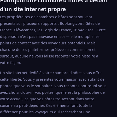
Pourquoi une chambre d'hôtes a besoin
d'un site internet propre
Les propriétaires de chambres d'hôtes sont souvent
présents sur plusieurs supports : Booking.com, Gîtes de
France, Clévacances, les Logis de France, TripAdvisor… Cette
dispersion n'est pas mauvaise en soi — elle multiplie les
points de contact avec des voyageurs potentiels. Mais
chacune de ces plateformes prélève sa commission et,
surtout, aucune ne vous laisse raconter votre histoire à
votre façon.
Un site internet dédié à votre chambre d'hôtes vous offre
cette liberté. Vous y présentez votre maison avec autant de
photos que vous le souhaitez. Vous racontez pourquoi vous
avez choisi d'ouvrir vos portes, quelle est la philosophie de
votre accueil, ce que vos hôtes trouveront dans votre
cuisine au petit-déjeuner. Ces éléments font toute la
différence pour les voyageurs qui recherchent une