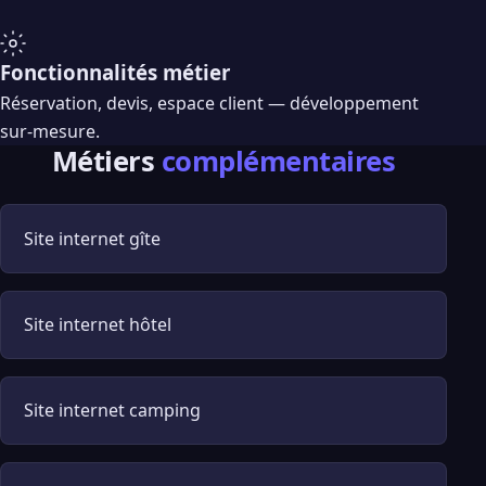
Fonctionnalités métier
Réservation, devis, espace client — développement
sur-mesure.
Métiers
complémentaires
Site internet gîte
Site internet hôtel
Site internet camping